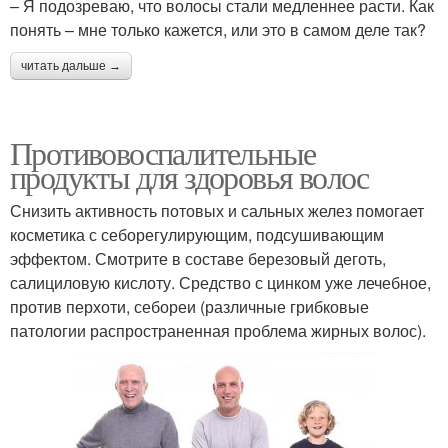
– Я подозреваю, что волосы стали медленнее расти. Как
понять – мне только кажется, или это в самом деле так?
читать дальше →
Противовоспалительные
продукты для здоровья волос
Снизить активность потовых и сальных желез помогает
косметика с себорегулирующим, подсушивающим
эффектом. Смотрите в составе березовый деготь,
салициловую кислоту. Средство с цинком уже лечебное,
против перхоти, себореи (различные грибковые
патологии распространенная проблема жирных волос).