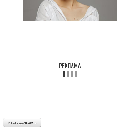
читать дальше →