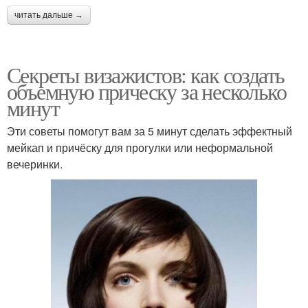
читать дальше →
Секреты визажистов: как создать
объемную прическу за несколько
минут
Эти советы помогут вам за 5 минут сделать эффектный
мейкап и причёску для прогулки или неформальной
вечеринки.