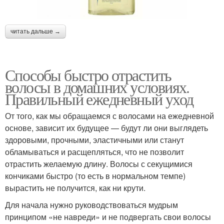
читать дальше →
Способы быстро отрастить
волосы в домашних условиях.
Правильный ежедневный уход
От того, как мы обращаемся с волосами на ежедневной
основе, зависит их будущее — будут ли они выглядеть
здоровыми, прочными, эластичными или станут
обламываться и расщепляться, что не позволит
отрастить желаемую длину. Волосы с секущимися
кончиками быстро (то есть в нормальном темпе)
вырастить не получится, как ни крути.
Для начала нужно руководствоваться мудрым
принципом «не навреди» и не подвергать свои волосы