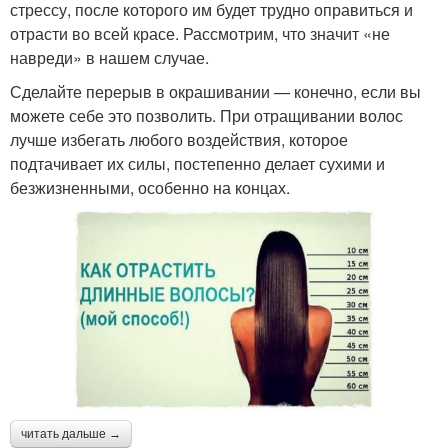
стрессу, после которого им будет трудно оправиться и
отрасти во всей красе. Рассмотрим, что значит «не
навреди» в нашем случае.
Сделайте перерыв в окрашивании — конечно, если вы
можете себе это позволить. При отращивании волос
лучше избегать любого воздействия, которое
подтачивает их силы, постепенно делает сухими и
безжизненными, особенно на концах.
читать дальше →