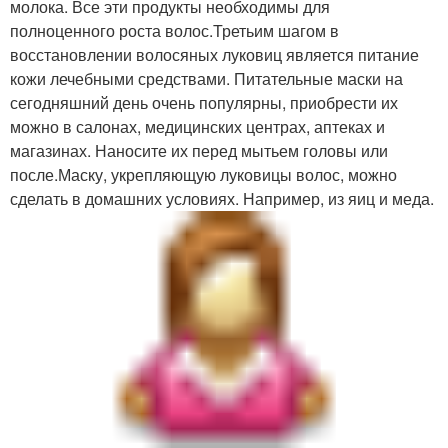
молока. Все эти продукты необходимы для
полноценного роста волос.Третьим шагом в
восстановлении волосяных луковиц является питание
кожи лечебными средствами. Питательные маски на
сегодняшний день очень популярны, приобрести их
можно в салонах, медицинских центрах, аптеках и
магазинах. Наносите их перед мытьем головы или
после.Маску, укрепляющую луковицы волос, можно
сделать в домашних условиях. Например, из яиц и меда.