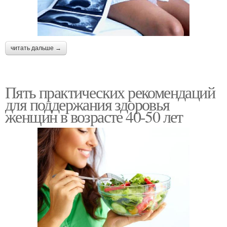
читать дальше →
Пять практических рекомендаций
для поддержания здоровья
женщин в возрасте 40-50 лет