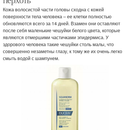
Кожа волосистой части головы сходна с кожей
поверхности тела человека – ее клетки полностью
обновляются всего за 14 дней. Взамен они оставляют
после себя маленькие чешуйки белого цвета, которые
являются отмершими частичками эпидермиса. У
здорового человека такие чешуйки столь малы, что
совершенно незаметны глазу, к тому же их очень легко
смыть водой с шампунем.