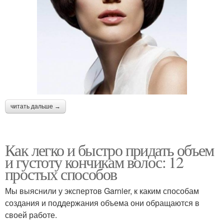
читать дальше →
Как легко и быстро придать объем
и густоту кончикам волос: 12
простых способов
Мы выяснили у экспертов Garnier, к каким способам
создания и поддержания объема они обращаются в
своей работе.