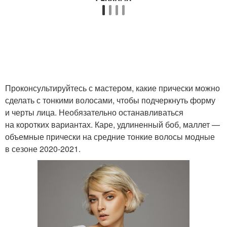
Проконсультируйтесь с мастером, какие прически можно
сделать с тонкими волосами, чтобы подчеркнуть форму
и черты лица. Необязательно останавливаться
на коротких вариантах. Каре, удлиненный боб, маллет —
объемные прически на средние тонкие волосы модные
в сезоне 2020-2021.