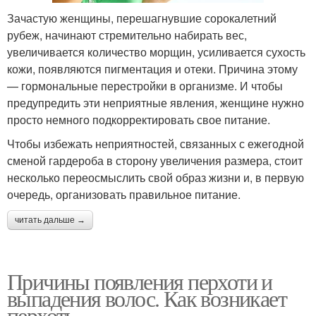
Зачастую женщины, перешагнувшие сорокалетний
рубеж, начинают стремительно набирать вес,
увеличивается количество морщин, усиливается сухость
кожи, появляются пигментация и отеки. Причина этому
— гормональные перестройки в организме. И чтобы
предупредить эти неприятные явления, женщине нужно
просто немного подкорректировать свое питание.
Чтобы избежать неприятностей, связанных с ежегодной
сменой гардероба в сторону увеличения размера, стоит
несколько переосмыслить свой образ жизни и, в первую
очередь, организовать правильное питание.
читать дальше →
Причины появления перхоти и
выпадения волос. Как возникает
перхоть