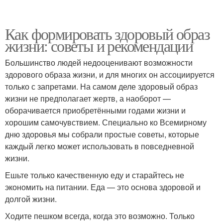
Как формировать здоровый образ
жизни: советы и рекомендации
Большинство людей недооценивают возможности
здорового образа жизни, и для многих он ассоциируется
только с запретами. На самом деле здоровый образ
жизни не предполагает жертв, а наоборот —
оборачивается приобретёнными годами жизни и
хорошим самочувствием. Специально ко Всемирному
дню здоровья мы собрали простые советы, которые
каждый легко может использовать в повседневной
жизни.
Ешьте только качественную еду и старайтесь не
экономить на питании. Еда — это основа здоровой и
долгой жизни.
Ходите пешком всегда, когда это возможно. Только