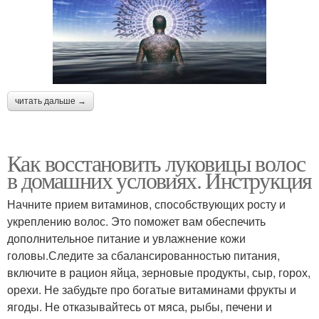
читать дальше →
Как восстановить луковицы волос
в домашних условиях. Инструкция
Начните прием витаминов, способствующих росту и
укреплению волос. Это поможет вам обеспечить
дополнительное питание и увлажнение кожи
головы.Следите за сбалансированностью питания,
включите в рацион яйца, зерновые продукты, сыр, горох,
орехи. Не забудьте про богатые витаминами фрукты и
ягоды. Не отказывайтесь от мяса, рыбы, печени и