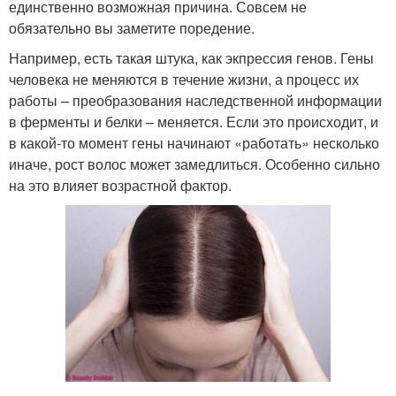
единственно возможная причина. Совсем не
обязательно вы заметите поредение.
Например, есть такая штука, как экпрессия генов. Гены
человека не меняются в течение жизни, а процесс их
работы – преобразования наследственной информации
в ферменты и белки – меняется. Если это происходит, и
в какой-то момент гены начинают «работать» несколько
иначе, рост волос может замедлиться. Особенно сильно
на это влияет возрастной фактор.