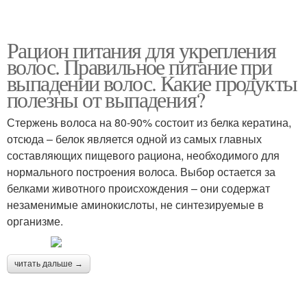
Рацион питания для укрепления
волос. Правильное питание при
выпадении волос. Какие продукты
полезны от выпадения?
Стержень волоса на 80-90% состоит из белка кератина,
отсюда – белок является одной из самых главных
составляющих пищевого рациона, необходимого для
нормального построения волоса. Выбор остается за
белками животного происхождения – они содержат
незаменимые аминокислоты, не синтезируемые в
организме.
читать дальше →