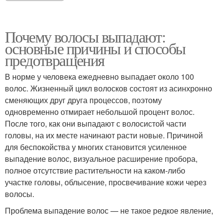
Почему волосы выпадают:
основные причины и способы
предотвращения
В норме у человека ежедневно выпадает около 100
волос. Жизненный цикл волосков состоят из асинхронно
сменяющих друг друга процессов, поэтому
одновременно отмирает небольшой процент волос.
После того, как они выпадают с волосистой части
головы, на их месте начинают расти новые. Причиной
для беспокойства у многих становится усиленное
выпадение волос, визуальное расширение пробора,
полное отсутствие растительности на каком-либо
участке головы, облысение, просвечивание кожи через
волосы.
Проблема выпадение волос — не такое редкое явление,