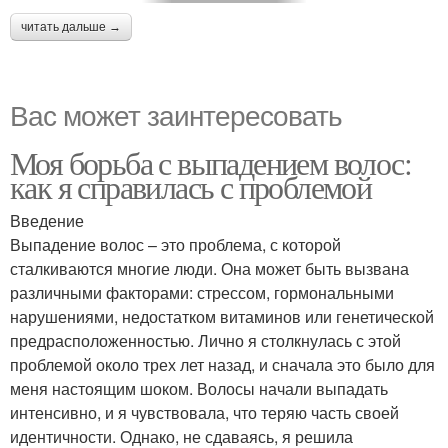
читать дальше →
Вас может заинтересовать
Моя борьба с выпадением волос:
как я справилась с проблемой
Введение
Выпадение волос – это проблема, с которой
сталкиваются многие люди. Она может быть вызвана
различными факторами: стрессом, гормональными
нарушениями, недостатком витаминов или генетической
предрасположенностью. Лично я столкнулась с этой
проблемой около трех лет назад, и сначала это было для
меня настоящим шоком. Волосы начали выпадать
интенсивно, и я чувствовала, что теряю часть своей
идентичности. Однако, не сдаваясь, я решила