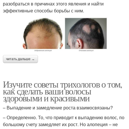
разобраться в причинах этого явления и найти
эффективные способы борьбы с ним.
читать дальше →
Изучите советы трихологов о том,
как сделать ваши волосы
здоровыми и красивыми
– Выпадение и замедление роста взаимосвязаны?
– Определенно. То, что приводит к выпадению волос, по
большому счету замедляет их рост. Но алопеция – не