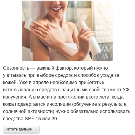
Сезонность — важный фактор, который нужно
учитывать при выборе средств и способов ухода за
кожей. Уже в апреле необходимо прибегать к
использованию средств с защитными свойствами от УФ-
излучения. А в мае и на протяжении всего лета, когда
кожа подвергается инсоляции (облучение в результате
солнечной активности) нужно обязательно использовать
средства SPF 15 или 20.
читать дальше →