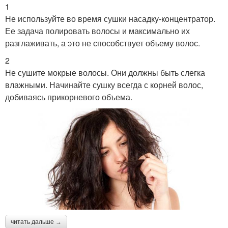
1
Не используйте во время сушки насадку-концентратор.
Ее задача полировать волосы и максимально их
разглаживать, а это не способствует объему волос.
2
Не сушите мокрые волосы. Они должны быть слегка
влажными. Начинайте сушку всегда с корней волос,
добиваясь прикорневого объема.
читать дальше →