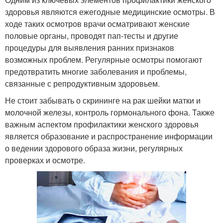
здоровья являются ежегодные медицинские осмотры. В
ходе таких осмотров врачи осматривают женские
половые органы, проводят пап-тесты и другие
процедуры для выявления ранних признаков
возможных проблем. Регулярные осмотры помогают
предотвратить многие заболевания и проблемы,
связанные с репродуктивным здоровьем.
Не стоит забывать о скрининге на рак шейки матки и
молочной железы, контроль гормонального фона. Также
важным аспектом профилактики женского здоровья
является образование и распространение информации
о ведении здорового образа жизни, регулярных
проверках и осмотре.