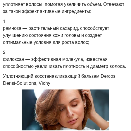
уплотняет волосы, помогая увеличить объем. Отвечают
за такой эффект активные ингредиенты:
1
рамноза — растительный сахарид, способствует
улучшению состояния кожи головы и создает
оптимальные условия для роста волос;
2
филоксан — эффективная молекула, известная
способностью увеличивать плотность и диаметр волоса.
Уплотняющий восстанавливающий бальзам Dercos
Densi-Solutions, Vichy