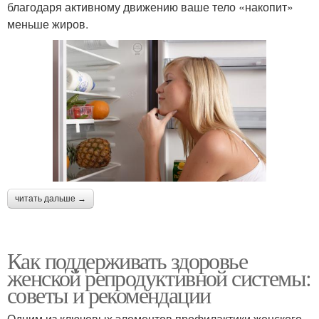
благодаря активному движению ваше тело «накопит»
меньше жиров.
читать дальше →
Как поддерживать здоровье
женской репродуктивной системы:
советы и рекомендации
Одним из ключевых элементов профилактики женского