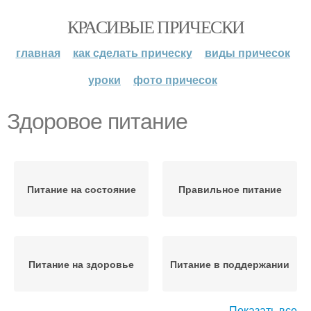
КРАСИВЫЕ ПРИЧЕСКИ
главная
как сделать прическу
виды причесок
уроки
фото причесок
Здоровое питание
Питание на состояние
Правильное питание
Питание на здоровье
Питание в поддержании
Показать все