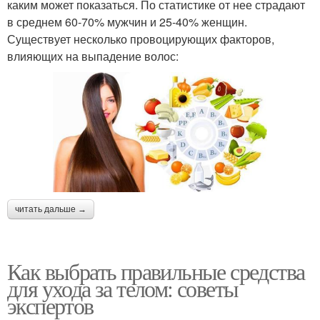
каким может показаться. По статистике от нее страдают
в среднем 60-70% мужчин и 25-40% женщин.
Существует несколько провоцирующих факторов,
влияющих на выпадение волос:
читать дальше →
Как выбрать правильные средства
для ухода за телом: советы
экспертов