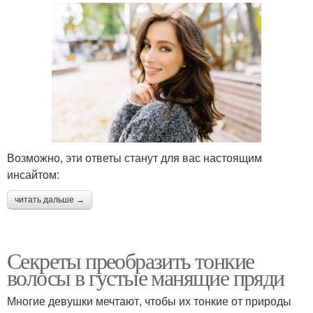
Возможно, эти ответы станут для вас настоящим
инсайтом:
читать дальше →
Секреты преобразить тонкие
волосы в густые манящие пряди
Многие девушки мечтают, чтобы их тонкие от природы