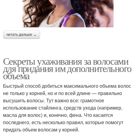
читать дальше →
Секреты ухаживания за волосами
для придания им дополнительного
объема
Быстрый способ добиться максимального объема волос
не только у корней, но и по всей длине — правильно
высушить волосы. Тут важно все: грамотное
использование стайлинга, средств ухода (например,
масла для волос) и, конечно, фена. Что касается
последнего, есть несколько правил, которые помогут
придать объем волосам у корней.