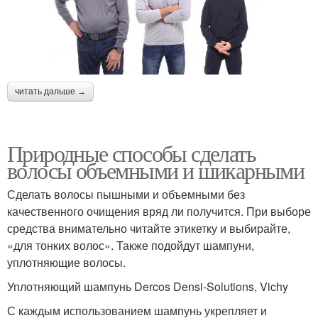
читать дальше →
Природные способы сделать
волосы объемными и шикарными
Сделать волосы пышными и объемными без
качественного очищения вряд ли получится. При выборе
средства внимательно читайте этикетку и выбирайте,
«для тонких волос». Также подойдут шампуни,
уплотняющие волосы.
Уплотняющий шампунь Dercos Densi-Solutions, Vichy
С каждым использованием шампунь укрепляет и