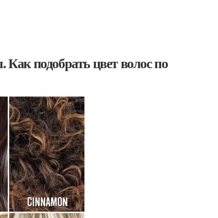
. Как подобрать цвет волос по