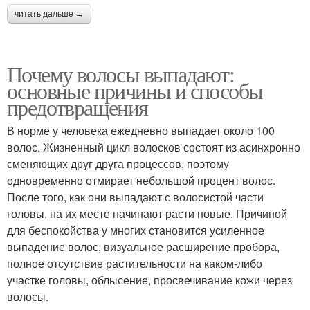
читать дальше →
Почему волосы выпадают:
основные причины и способы
предотвращения
В норме у человека ежедневно выпадает около 100
волос. Жизненный цикл волосков состоят из асинхронно
сменяющих друг друга процессов, поэтому
одновременно отмирает небольшой процент волос.
После того, как они выпадают с волосистой части
головы, на их месте начинают расти новые. Причиной
для беспокойства у многих становится усиленное
выпадение волос, визуальное расширение пробора,
полное отсутствие растительности на каком-либо
участке головы, облысение, просвечивание кожи через
волосы.