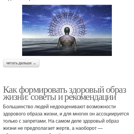
читать дальше →
Как формировать здоровый образ
жизни: советы и рекомендации
Большинство людей недооценивают возможности
здорового образа жизни, и для многих он ассоциируется
только с запретами. На самом деле здоровый образ
жизни не предполагает жертв, а наоборот —