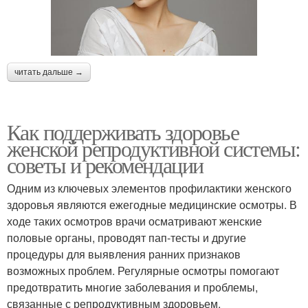
читать дальше →
Как поддерживать здоровье
женской репродуктивной системы:
советы и рекомендации
Одним из ключевых элементов профилактики женского
здоровья являются ежегодные медицинские осмотры. В
ходе таких осмотров врачи осматривают женские
половые органы, проводят пап-тесты и другие
процедуры для выявления ранних признаков
возможных проблем. Регулярные осмотры помогают
предотвратить многие заболевания и проблемы,
связанные с репродуктивным здоровьем.