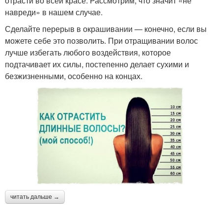
отрасти во всей красе. Рассмотрим, что значит «не
навреди» в нашем случае.
Сделайте перерыв в окрашивании — конечно, если вы
можете себе это позволить. При отращивании волос
лучше избегать любого воздействия, которое
подтачивает их силы, постепенно делает сухими и
безжизненными, особенно на концах.
читать дальше →