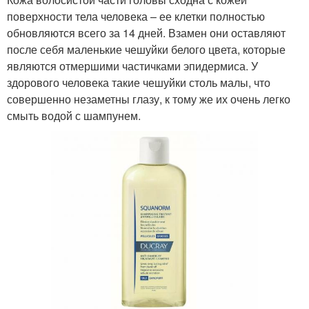
поверхности тела человека – ее клетки полностью
обновляются всего за 14 дней. Взамен они оставляют
после себя маленькие чешуйки белого цвета, которые
являются отмершими частичками эпидермиса. У
здорового человека такие чешуйки столь малы, что
совершенно незаметны глазу, к тому же их очень легко
смыть водой с шампунем.