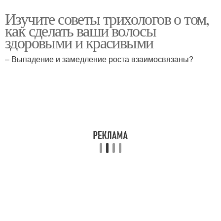
Изучите советы трихологов о том,
как сделать ваши волосы
здоровыми и красивыми
– Выпадение и замедление роста взаимосвязаны?