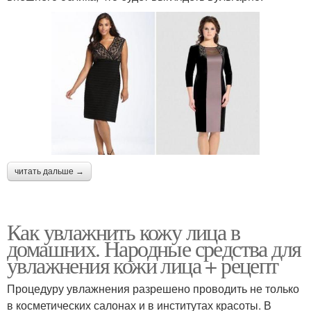
читать дальше →
Как увлажнить кожу лица в
домашних. Народные средства для
увлажнения кожи лица + рецепт
Процедуру увлажнения разрешено проводить не только
в косметических салонах и в институтах красоты. В