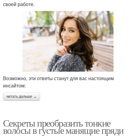
своей работе.
Возможно, эти ответы станут для вас настоящим
инсайтом:
читать дальше →
Секреты преобразить тонкие
волосы в густые манящие пряди