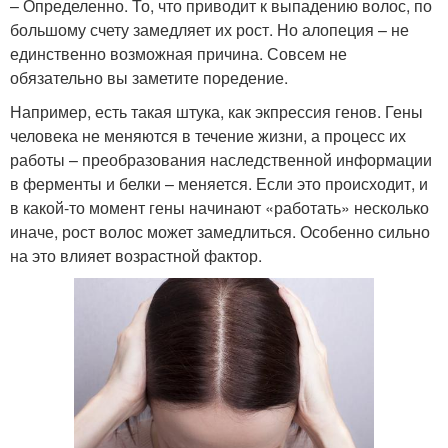
– Определенно. То, что приводит к выпадению волос, по
большому счету замедляет их рост. Но алопеция – не
единственно возможная причина. Совсем не
обязательно вы заметите поредение.
Например, есть такая штука, как экпрессия генов. Гены
человека не меняются в течение жизни, а процесс их
работы – преобразования наследственной информации
в ферменты и белки – меняется. Если это происходит, и
в какой-то момент гены начинают «работать» несколько
иначе, рост волос может замедлиться. Особенно сильно
на это влияет возрастной фактор.