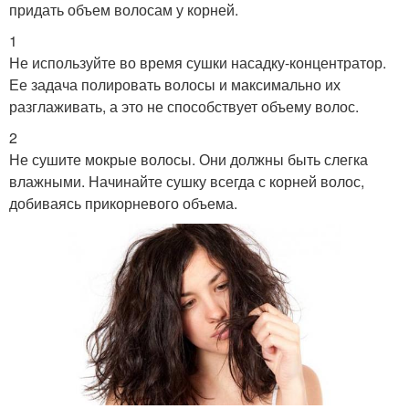
придать объем волосам у корней.
1
Не используйте во время сушки насадку-концентратор.
Ее задача полировать волосы и максимально их
разглаживать, а это не способствует объему волос.
2
Не сушите мокрые волосы. Они должны быть слегка
влажными. Начинайте сушку всегда с корней волос,
добиваясь прикорневого объема.