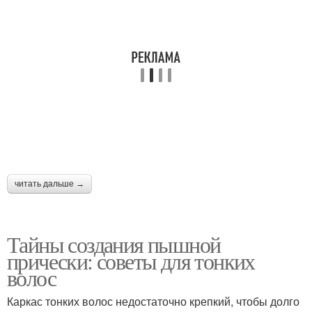
читать дальше →
Тайны создания пышной
прически: советы для тонких
волос
Каркас тонких волос недостаточно крепкий, чтобы долго