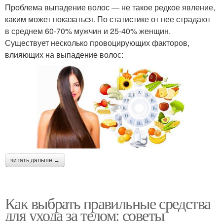
Проблема выпадение волос — не такое редкое явление,
каким может показаться. По статистике от нее страдают
в среднем 60-70% мужчин и 25-40% женщин.
Существует несколько провоцирующих факторов,
влияющих на выпадение волос:
читать дальше →
Как выбрать правильные средства
для ухода за телом: советы