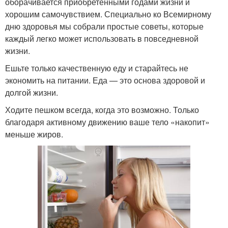
оборачивается приобретёнными годами жизни и
хорошим самочувствием. Специально ко Всемирному
дню здоровья мы собрали простые советы, которые
каждый легко может использовать в повседневной
жизни.
Ешьте только качественную еду и старайтесь не
экономить на питании. Еда — это основа здоровой и
долгой жизни.
Ходите пешком всегда, когда это возможно. Только
благодаря активному движению ваше тело «накопит»
меньше жиров.