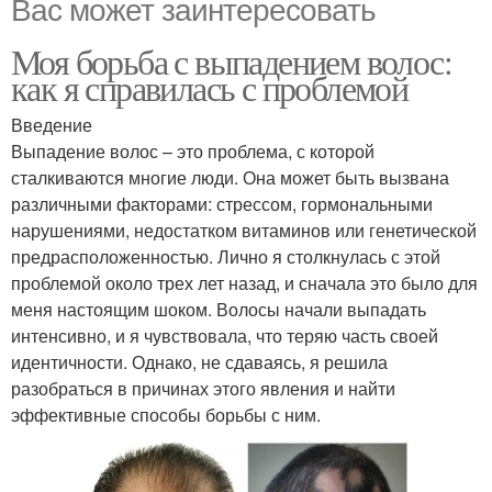
Вас может заинтересовать
Моя борьба с выпадением волос:
как я справилась с проблемой
Введение
Выпадение волос – это проблема, с которой
сталкиваются многие люди. Она может быть вызвана
различными факторами: стрессом, гормональными
нарушениями, недостатком витаминов или генетической
предрасположенностью. Лично я столкнулась с этой
проблемой около трех лет назад, и сначала это было для
меня настоящим шоком. Волосы начали выпадать
интенсивно, и я чувствовала, что теряю часть своей
идентичности. Однако, не сдаваясь, я решила
разобраться в причинах этого явления и найти
эффективные способы борьбы с ним.