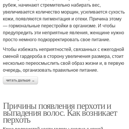
рубеж, начинают стремительно набирать вес,
увеличивается количество морщин, усиливается сухость
кожи, появляются пигментация и отеки. Причина этому
— гормональные перестройки в организме. И чтобы
предупредить эти неприятные явления, женщине нужно
просто немного подкорректировать свое питание.
Чтобы избежать неприятностей, связанных с ежегодной
сменой гардероба в сторону увеличения размера, стоит
несколько переосмыслить свой образ жизни и, в первую
очередь, организовать правильное питание.
читать дальше →
Причины появления перхоти и
выпадения волос. Как возникает
перхоть
Кожа волосистой части головы сходна с кожей