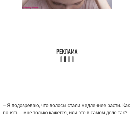
– Я подозреваю, что волосы стали медленнее расти. Как
понять – мне только кажется, или это в самом деле так?