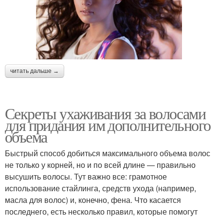
читать дальше →
Секреты ухаживания за волосами
для придания им дополнительного
объема
Быстрый способ добиться максимального объема волос
не только у корней, но и по всей длине — правильно
высушить волосы. Тут важно все: грамотное
использование стайлинга, средств ухода (например,
масла для волос) и, конечно, фена. Что касается
последнего, есть несколько правил, которые помогут