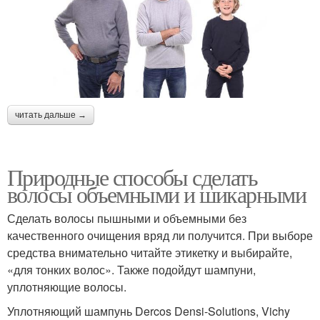
читать дальше →
Природные способы сделать
волосы объемными и шикарными
Сделать волосы пышными и объемными без
качественного очищения вряд ли получится. При выборе
средства внимательно читайте этикетку и выбирайте,
«для тонких волос». Также подойдут шампуни,
уплотняющие волосы.
Уплотняющий шампунь Dercos Densi-Solutions, Vichy