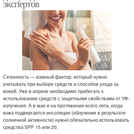
экспертов
Сезонность — важный фактор, который нужно
учитывать при выборе средств и способов ухода за
кожей. Уже в апреле необходимо прибегать к
использованию средств с защитными свойствами от УФ-
излучения. А в мае и на протяжении всего лета, когда
кожа подвергается инсоляции (облучение в результате
солнечной активности) нужно обязательно использовать
средства SPF 15 или 20.