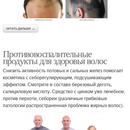
читать дальше →
Противовоспалительные
продукты для здоровья волос
Снизить активность потовых и сальных желез помогает
косметика с себорегулирующим, подсушивающим
эффектом. Смотрите в составе березовый деготь,
салициловую кислоту. Средство с цинком уже лечебное,
против перхоти, себореи (различные грибковые
патологии распространенная проблема жирных волос).