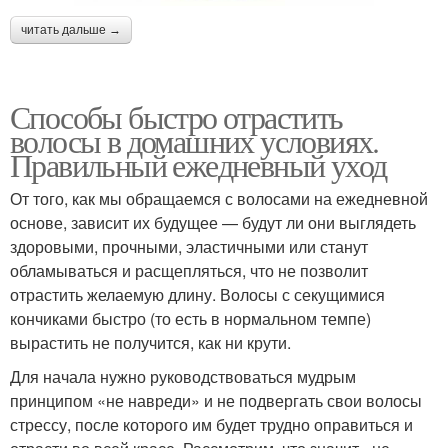
читать дальше →
Способы быстро отрастить
волосы в домашних условиях.
Правильный ежедневный уход
От того, как мы обращаемся с волосами на ежедневной
основе, зависит их будущее — будут ли они выглядеть
здоровыми, прочными, эластичными или станут
обламываться и расщепляться, что не позволит
отрастить желаемую длину. Волосы с секущимися
кончиками быстро (то есть в нормальном темпе)
вырастить не получится, как ни крути.
Для начала нужно руководствоваться мудрым
принципом «не навреди» и не подвергать свои волосы
стрессу, после которого им будет трудно оправиться и