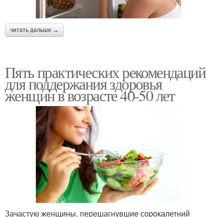
читать дальше →
Пять практических рекомендаций
для поддержания здоровья
женщин в возрасте 40-50 лет
Зачастую женщины, перешагнувшие сорокалетний