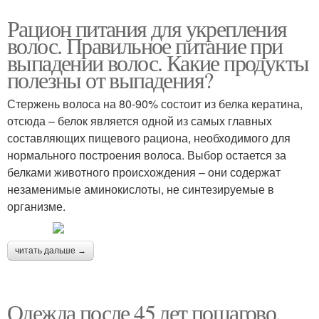
Рацион питания для укрепления
волос. Правильное питание при
выпадении волос. Какие продукты
полезны от выпадения?
Стержень волоса на 80-90% состоит из белка кератина,
отсюда – белок является одной из самых главных
составляющих пищевого рациона, необходимого для
нормального построения волоса. Выбор остается за
белками животного происхождения – они содержат
незаменимые аминокислоты, не синтезируемые в
организме.
читать дальше →
Одежда после 45 лет пошагово.