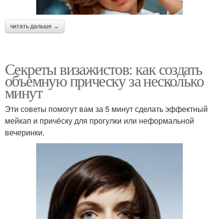
читать дальше →
Секреты визажистов: как создать
объемную прическу за несколько
минут
Эти советы помогут вам за 5 минут сделать эффектный
мейкап и причёску для прогулки или неформальной
вечеринки.