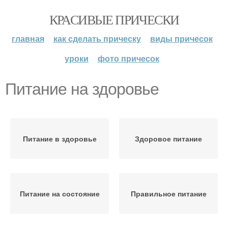
КРАСИВЫЕ ПРИЧЕСКИ
главная
как сделать прическу
виды причесок
уроки
фото причесок
Питание на здоровье
Питание в здоровье
Здоровое питание
Питание на состояние
Правильное питание