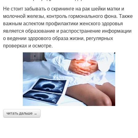
Не стоит забывать о скрининге на рак шейки матки и
молочной железы, контроль гормонального фона. Также
важным аспектом профилактики женского здоровья
является образование и распространение информации
о ведении здорового образа жизни, регулярных
проверках и осмотре.
читать дальше →