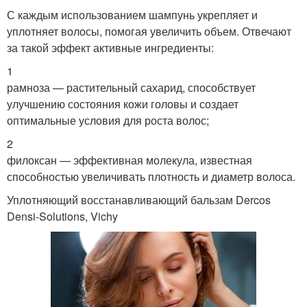
С каждым использованием шампунь укрепляет и
уплотняет волосы, помогая увеличить объем. Отвечают
за такой эффект активные ингредиенты:
1
рамноза — растительный сахарид, способствует
улучшению состояния кожи головы и создает
оптимальные условия для роста волос;
2
филоксан — эффективная молекула, известная
способностью увеличивать плотность и диаметр волоса.
Уплотняющий восстанавливающий бальзам Dercos
Densi-Solutions, Vichy