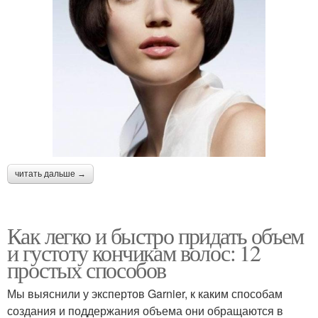
читать дальше →
Как легко и быстро придать объем
и густоту кончикам волос: 12
простых способов
Мы выяснили у экспертов Garnier, к каким способам
создания и поддержания объема они обращаются в