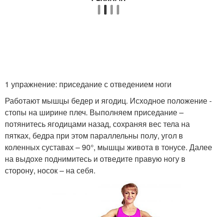
1 упражнение: приседание с отведением ноги
Работают мышцы бедер и ягодиц. Исходное положение -
стопы на ширине плеч. Выполняем приседание –
потянитесь ягодицами назад, сохраняя вес тела на
пятках, бедра при этом параллельны полу, угол в
коленных суставах – 90°, мышцы живота в тонусе. Далее
на выдохе поднимитесь и отведите правую ногу в
сторону, носок – на себя.