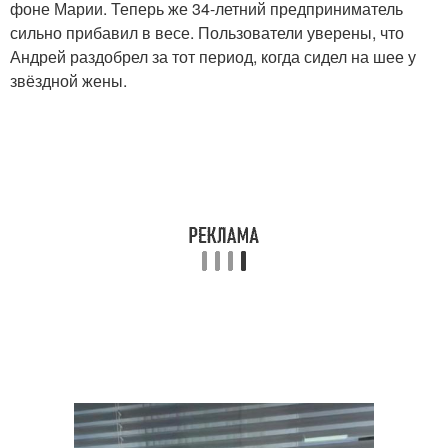
фоне Марии. Теперь же 34-летний предприниматель
сильно прибавил в весе. Пользователи уверены, что
Андрей раздобрел за тот период, когда сидел на шее у
звёздной жены.