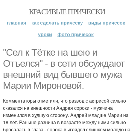
КРАСИВЫЕ ПРИЧЕСКИ
главная
как сделать прическу
виды причесок
уроки
фото причесок
"Сел к Тётке на шею и
Отъелся" - в сети обсуждают
внешний вид бывшего мужа
Марии Мироновой.
Комментаторы отметили, что развод с актрисой сильно
сказался на внешности Андрея сороки - мужчина
изменился в худшую сторону. Андрей младше Марии на
18 лет. Раньше разница в возрасте между ними сильно
бросалась в глаза - сорока выглядел слишком молодо на