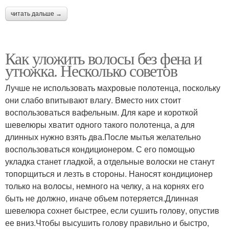
читать дальше →
Как уложить волосы без фена и
утюжка. Несколько советов
Лучше не использовать махровые полотенца, поскольку
они слабо впитывают влагу. Вместо них стоит
воспользоваться вафельным. Для каре и короткой
шевелюры хватит одного такого полотенца, а для
длинных нужно взять два.После мытья желательно
воспользоваться кондиционером. С его помощью
укладка станет гладкой, а отдельные волоски не станут
топорщиться и лезть в стороны. Наносят кондиционер
только на волосы, немного на челку, а на корнях его
быть не должно, иначе объем потеряется.Длинная
шевелюра сохнет быстрее, если сушить голову, опустив
ее вниз.Чтобы высушить голову правильно и быстро,