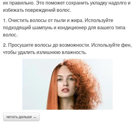
их правильно. Это поможет сохранить укладку надолго и
избежать повреждений волос.
1. Очистить волосы от пыли и жира. Используйте
подходящий шампунь и кондиционер для вашего типа
волос.
2. Просушите волосы до возможности. Используйте фен,
чтобы удалить излишнюю влажность.
читать дальше →