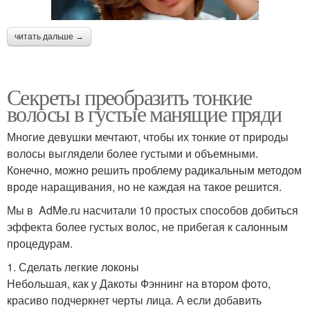
читать дальше →
Секреты преобразить тонкие
волосы в густые манящие пряди
Многие девушки мечтают, чтобы их тонкие от природы
волосы выглядели более густыми и объемными.
Конечно, можно решить проблему радикальным методом
вроде наращивания, но не каждая на такое решится.
Мы в AdMe.ru насчитали 10 простых способов добиться
эффекта более густых волос, не прибегая к салонным
процедурам.
1. Сделать легкие локоны
Небольшая, как у Дакоты Фэннинг на втором фото,
красиво подчеркнет черты лица. А если добавить