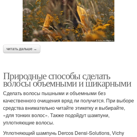
читать дальше →
Природные способы сделать
волосы объемными и шикарными
Сделать волосы пышными и объемными без
качественного очищения вряд ли получится. При выборе
средства внимательно читайте этикетку и выбирайте,
«для тонких волос». Также подойдут шампуни,
уплотняющие волосы.
Уплотняющий шампунь Dercos Densi-Solutions, Vichy