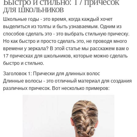
Быстро и стильно: 17 причесок
для школьников
Школьные годы - это время, когда каждый хочет
выделиться из толпы и быть узнаваемым. Одним из
способов сделать это - это выбрать стильную прическу.
Но как быстро и просто сделать это, не проводя много
времени у зеркала? В этой статье мы расскажем вам о
17 прическах для школьников, которые можно сделать
быстро и стильно.
Заголовок 1: Прически для длинных волос
Длинные волосы - это отличный материал для создания
различных причесок. Вот несколько примеров: