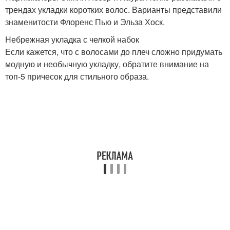
трендах укладки коротких волос. Варианты представили
знаменитости Флоренс Пью и Эльза Хоск.
Небрежная укладка с челкой набок
Если кажется, что с волосами до плеч сложно придумать
модную и необычную укладку, обратите внимание на
топ-5 причесок для стильного образа.