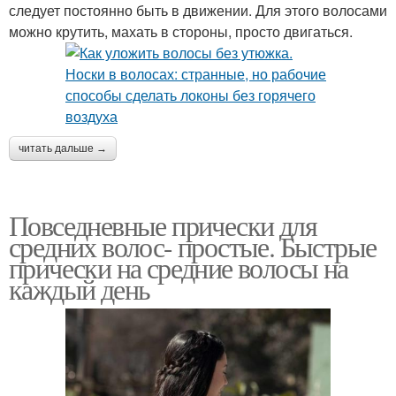
следует постоянно быть в движении. Для этого волосами
можно крутить, махать в стороны, просто двигаться.
читать дальше →
Повседневные прически для
средних волос- простые. Быстрые
прически на средние волосы на
каждый день