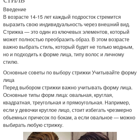
Введение
В возрасте 14-15 лет каждый подросток стремится
выразить свою индивидуальность через внешний вид.
Стрижка — это один из ключевых элементов, который
может полностью преобразить образ. В этом возрасте
важно выбрать стиль, который будет не только модным,
но и подходить к форме лица, типу волос и личному
стилю.
Основные советы по выбору стрижки Учитывайте форму
лица
Перед выбором стрижки важно учитывать форму лица.
Основные типы форм лица: овальная, круглая,
квадратная, треугольная и прямоугольная. Например,
если у девочки круглое лицо, стоит избегать чрезмерно
объемных причесок по бокам, а если овальное — можно
выбирать любую стрижку.