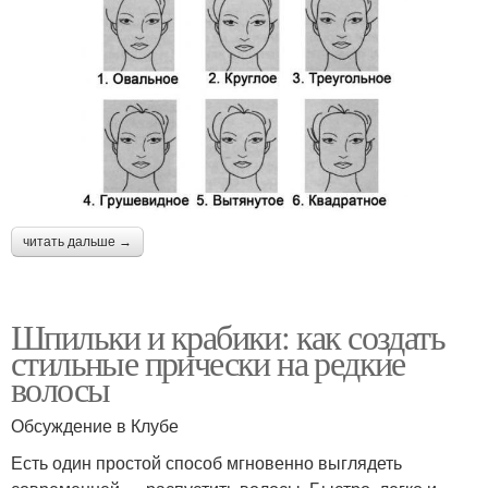
читать дальше →
Шпильки и крабики: как создать
стильные прически на редкие
волосы
Обсуждение в Клубе
Есть один простой способ мгновенно выглядеть