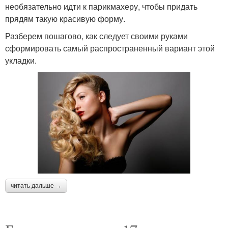
необязательно идти к парикмахеру, чтобы придать
прядям такую красивую форму.
Разберем пошагово, как следует своими руками
сформировать самый распространенный вариант этой
укладки.
читать дальше →