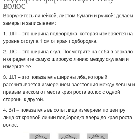
волос
Вооружитесь линейкой, листом бумаги и ручкой: делаем
замеры и записываем:
1. ШП – это ширина подбородка, которая измеряется на
уровне отступа 1 см от края подбородка.
2. ШС – это ширина скул. Посмотрите на себя в зеркало
и определите самую широкую линию между скулами и
измерьте ее.
3. ШЛ – это показатель ширины лба, который
рассчитывается измерением расстояния между левым и
правым виском от места края роста волос с одной
стороны к другой.
4. ВЛ – показатель высоты лица измеряем по центру
лица от краевой линии подбородка вверх до края роста
волос.