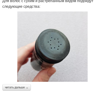
Для волос с сухим и растрепанным видом подойдут
следующие средства:
читать дальше →