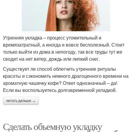
Утренняя укладка – процесс утомительный и
времязатратный, а иногда и вовсе бесполезный. Стоит
только выйти из дома в непогоду, так все труды тут же
сводит на нет ветер, дождь или липкий снег.
Существует ли способ облегчить утренние ритуалы
красоты и сэкономить немного драгоценного времени на
ароматную чашечку кофе? Ответ однозначный – да!
Если вы воспользуетесь долговременной укладкой.
читать дальше →
Сделать объемную укладку