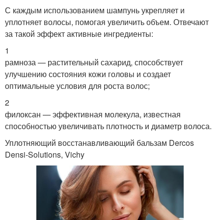
С каждым использованием шампунь укрепляет и
уплотняет волосы, помогая увеличить объем. Отвечают
за такой эффект активные ингредиенты:
1
рамноза — растительный сахарид, способствует
улучшению состояния кожи головы и создает
оптимальные условия для роста волос;
2
филоксан — эффективная молекула, известная
способностью увеличивать плотность и диаметр волоса.
Уплотняющий восстанавливающий бальзам Dercos
Densi-Solutions, Vichy