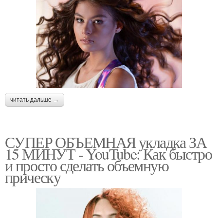
читать дальше →
СУПЕР ОБЪЕМНАЯ укладка ЗА
15 МИНУТ ‍- YouTube: Как быстро
и просто сделать объемную
прическу