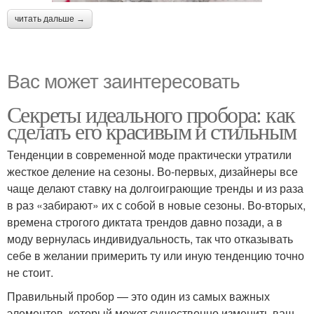
читать дальше →
Вас может заинтересовать
Секреты идеального пробора: как
сделать его красивым и стильным
Тенденции в современной моде практически утратили
жесткое деление на сезоны. Во-первых, дизайнеры все
чаще делают ставку на долгоиграющие тренды и из раза
в раз «забирают» их с собой в новые сезоны. Во-вторых,
времена строгого диктата трендов давно позади, а в
моду вернулась индивидуальность, так что отказывать
себе в желании примерить ту или иную тенденцию точно
не стоит.
Правильный пробор — это один из самых важных
элементов, который может существенно изменить ваш