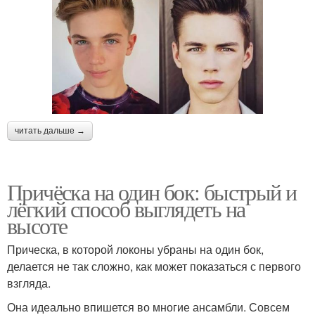
читать дальше →
Причёска на один бок: быстрый и
лёгкий способ выглядеть на
высоте
Прическа, в которой локоны убраны на один бок,
делается не так сложно, как может показаться с первого
взгляда.
Она идеально впишется во многие ансамбли. Совсем