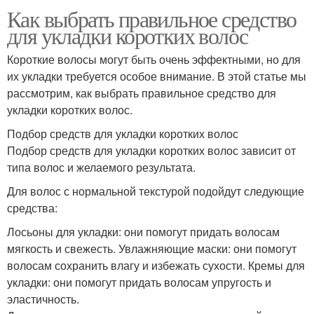
Как выбрать правильное средство
для укладки коротких волос
Короткие волосы могут быть очень эффектными, но для
их укладки требуется особое внимание. В этой статье мы
рассмотрим, как выбрать правильное средство для
укладки коротких волос.
Подбор средств для укладки коротких волос
Подбор средств для укладки коротких волос зависит от
типа волос и желаемого результата.
Для волос с нормальной текстурой подойдут следующие
средства:
Лосьоны для укладки: они помогут придать волосам
мягкость и свежесть. Увлажняющие маски: они помогут
волосам сохранить влагу и избежать сухости. Кремы для
укладки: они помогут придать волосам упругость и
эластичность.