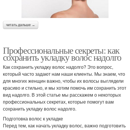
читать дальше →
Профессиональные секреты: как
сохранить укладку волос надолго
Как сохранить укладку волос надолго? Это вопрос,
который часто задают нам наши клиенты. Мы знаем, что
для многих женщин важно, чтобы их волосы выглядели
красиво и стильно, и мы хотим помочь им сохранить этот
вид надолго. В этой статье мы расскажем о некоторых
профессиональных секретах, которые помогут вам
сохранить укладку волос надолго.
Подготовка волос к укладке
Перед тем, как начать укладку волос, важно подготовить