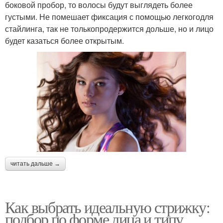
боковой пробор, то волосы будут выглядеть более
густыми. Не помешает фиксация с помощью легкогодля
стайлинга, так не толькопродержится дольше, но и лицо
будет казаться более открытым.
читать дальше →
Как выбрать идеальную стрижку:
подбор по форме лица и типу