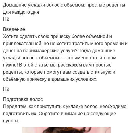
Домашние укладки волос с объёмом: простые рецепты
для каждого дня
H2
Введение
Хотите сделать свою прическу более объёмной и
привлекательной, но не хотите тратить много времени и
денег на парикмахерские услуги? Тогда домашние
укладки волос с объёмом — это именно то, что вам
нужно! В этой статье мы расскажем вам простые
рецепты, которые помогут вам создать стильную и
объёмную прическу в домашних условиях.
H2
Подготовка волос
Перед тем, как приступить к укладке волос, необходимо
подготовить их. Обратите внимание на следующие
пункты: