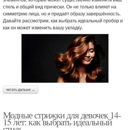
стиль и общий вид прически. Он не только влияет на
симметрию лица, но и придаёт образу завершённость.
Давайте рассмотрим, как выбрать идеальный пробор и
как он может изменить вашу укладку.
читать дальше →
Модные стрижки для девочек 14-
15 лет: как выбрать идеальный
стиль