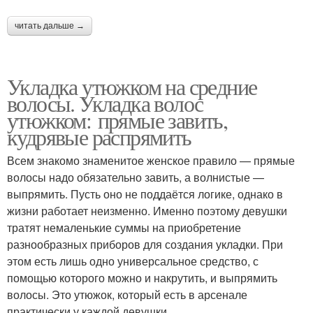
читать дальше →
Укладка утюжком на средние
волосы. Укладка волос
утюжком: прямые завить,
кудрявые распрямить
Всем знакомо знаменитое женское правило — прямые
волосы надо обязательно завить, а волнистые —
выпрямить. Пусть оно не поддаётся логике, однако в
жизни работает неизменно. Именно поэтому девушки
тратят немаленькие суммы на приобретение
разнообразных приборов для создания укладки. При
этом есть лишь одно универсальное средство, с
помощью которого можно и накрутить, и выпрямить
волосы. Это утюжок, который есть в арсенале
практически у каждой девушки.