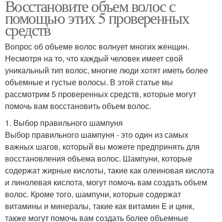
Восстановите объем волос с
помощью этих 5 проверенных
средств
Вопрос об объеме волос волнует многих женщин.
Несмотря на то, что каждый человек имеет свой
уникальный тип волос, многие люди хотят иметь более
объемные и густые волосы. В этой статье мы
рассмотрим 5 проверенных средств, которые могут
помочь вам восстановить объем волос.
1. Выбор правильного шампуня
Выбор правильного шампуня - это один из самых
важных шагов, который вы можете предпринять для
восстановления объема волос. Шампуни, которые
содержат жирные кислоты, такие как олеиновая кислота
и линолевая кислота, могут помочь вам создать объем
волос. Кроме того, шампуни, которые содержат
витамины и минералы, такие как витамин E и цинк,
также могут помочь вам создать более объемные