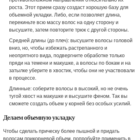
роста. Этот прием сразу создаст хорошую базу для
объемной укладки. Либо, если позволяет длина,
перекиньте всю массу волос на одну сторону и
высушите, затем повторите трюк с другой стороны.
Средней длины (до плеч): высушите волосы головой
вниз, но, чтобы избежать растрепанного и
неопрятного вида, подвергните обработке только
пряди на темени и макушке, а волосы по бокам и на
затылке уберите в хвостик, чтобы они не участвовали
в процессе.
Длинные: соберите волосы в высокий, но не очень
тугой хвост на макушке и высушите феном. Так вы
сможете создать объем у корней без особых усилий.
Делаем объемную укладку
Чтобы сделать прическу более пышной и придать
волосам прикорневой объем, попробуйте применить в