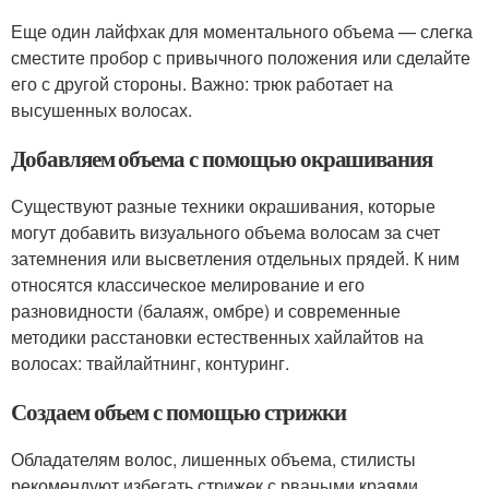
Еще один лайфхак для моментального объема — слегка
сместите пробор с привычного положения или сделайте
его с другой стороны. Важно: трюк работает на
высушенных волосах.
Добавляем объема с помощью окрашивания
Существуют разные техники окрашивания, которые
могут добавить визуального объема волосам за счет
затемнения или высветления отдельных прядей. К ним
относятся классическое мелирование и его
разновидности (балаяж, омбре) и современные
методики расстановки естественных хайлайтов на
волосах: твайлайтнинг, контуринг.
Создаем объем с помощью стрижки
Обладателям волос, лишенных объема, стилисты
рекомендуют избегать стрижек с рваными краями,