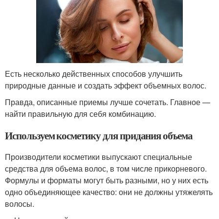
Есть несколько действенных способов улучшить
природные данные и создать эффект объемных волос.
Правда, описанные приемы лучше сочетать. Главное —
найти правильную для себя комбинацию.
Используем косметику для придания объема
Производители косметики выпускают специальные
средства для объема волос, в том числе прикорневого.
Формулы и форматы могут быть разными, но у них есть
одно объединяющее качество: они не должны утяжелять
волосы.