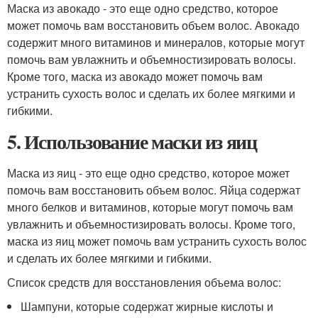
Маска из авокадо - это еще одно средство, которое
может помочь вам восстановить объем волос. Авокадо
содержит много витаминов и минералов, которые могут
помочь вам увлажнить и объемностизировать волосы.
Кроме того, маска из авокадо может помочь вам
устранить сухость волос и сделать их более мягкими и
гибкими.
5. Использование маски из яиц
Маска из яиц - это еще одно средство, которое может
помочь вам восстановить объем волос. Яйца содержат
много белков и витаминов, которые могут помочь вам
увлажнить и объемностизировать волосы. Кроме того,
маска из яиц может помочь вам устранить сухость волос
и сделать их более мягкими и гибкими.
Список средств для восстановления объема волос:
Шампуни, которые содержат жирные кислоты и