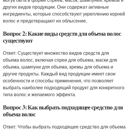
других видов продукции. Они содержат активные
ингредиенты, которые способствуют укреплению корней
волос и предотвращают их облысение.
Вопрос 2: Какие виды средств для объема волос
существуют
Ответ: Существует множество видов средств для
объема волос, включая спреи для объема, маски для
объема, шампуни для объема, кремы для объема и
другие продукты. Каждый вид продукции имеет свои
особенности и способы применения, что позволяет
выбрать наиболее подходящий продукт для конкретного
типа волос и желаемого эффекта.
Вопрос 3: Как выбрать подходящее средство для
объема волос
Ответ: Чтобы выбрать подходящее средство для объема