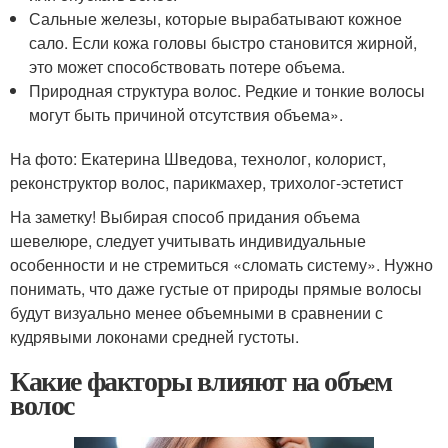
Сальные железы, которые вырабатывают кожное
сало. Если кожа головы быстро становится жирной,
это может способствовать потере объема.
Природная структура волос. Редкие и тонкие волосы
могут быть причиной отсутствия объема».
На фото: Екатерина Шведова, технолог, колорист,
реконструктор волос, парикмахер, трихолог-эстетист
На заметку! Выбирая способ придания объема
шевелюре, следует учитывать индивидуальные
особенности и не стремиться «сломать систему». Нужно
понимать, что даже густые от природы прямые волосы
будут визуально менее объемными в сравнении с
кудрявыми локонами средней густоты.
Какие факторы влияют на объем
волос