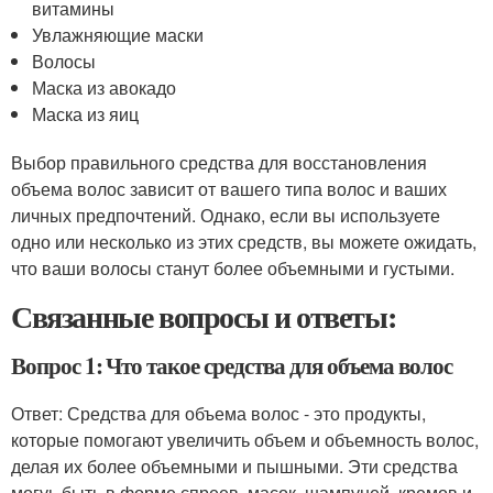
витамины
Увлажняющие маски
Волосы
Маска из авокадо
Маска из яиц
Выбор правильного средства для восстановления
объема волос зависит от вашего типа волос и ваших
личных предпочтений. Однако, если вы используете
одно или несколько из этих средств, вы можете ожидать,
что ваши волосы станут более объемными и густыми.
Связанные вопросы и ответы:
Вопрос 1: Что такое средства для объема волос
Ответ: Средства для объема волос - это продукты,
которые помогают увеличить объем и объемность волос,
делая их более объемными и пышными. Эти средства
могуь быть в форме спреев, масок, шампуней, кремов и