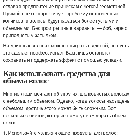
отдавая предпочтение прическам с четкой геометрией.
Прямой срез скорректирует проблему истонченных
кончиков, и волосы будут казаться более густыми и
объемными. Беспроигрышные варианты — боб, каре с
приподнятым затылком.
На длинных волосах можно поиграть с длиной, но пусть
это сделает профессионал. Вам лишь останется
сохранить и поддержать эффект с помощью укладки.
Как использовать средства для
объема волос
Многие люди мечтают об упругих, шелковистых волосах
с небольшим объемом. Однако, когда волосы насыщены
объемом, достичь этого может быть сложным. Вот
несколько советов, которые помогут вам убрать объем
волос:
1. Используйте увлажняющие продукты для волос: