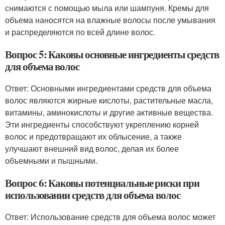
снимаются с помощью мыла или шампуня. Кремы для
объема наносятся на влажные волосы после умывания
и распределяются по всей длине волос.
Вопрос 5: Каковы основные ингредиенты средств
для объема волос
Ответ: Основными ингредиентами средств для объема
волос являются жирные кислоты, растительные масла,
витамины, аминокислоты и другие активные вещества.
Эти ингредиенты способствуют укреплению корней
волос и предотвращают их облысение, а также
улучшают внешний вид волос, делая их более
объемными и пышными.
Вопрос 6: Каковы потенциальные риски при
использовании средств для объема волос
Ответ: Использование средств для объема волос может