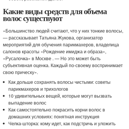
Какие виды средств для объема
волос существуют
«Большинство людей считают, что у них тонкие волосы,
— рассказывает Татьяна Жукова, организатор
мероприятий для обучения парикмахеров, владелица
салонов красоты «Рождение имиджа и образа»,
«Русалочка» в Москве . — Но это может быть
субъективная оценка. Каждый по-своему воспринимает
свою прическу».
Как дольше сохранять волосы чистыми: советы
парикмахеров и трихологов
10 удивительных вещей, которые могут вызвать
выпадение волос
Как самостоятельно покрасить корни волос в
домашних условиях: понятная инструкция
Челка-шторка: кому идет, как подстричь и уложить