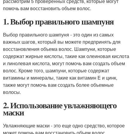
рассмотрим 5 проверенных средств, которые могут
помочь вам восстановить объем волос.
1. Выбор правильного шампуня
Выбор правильного шампуня - это один из самых
важных шагов, который вы можете предпринять для
восстановления объема волос. Шампуни, которые
содержат жирные кислоты, такие как олеиновая кислота
и линолевая кислота, могут помочь вам создать объем
волос. Кроме того, шампуни, которые содержат
витамины и минералы, такие как витамин E и цинк,
также могут помочь вам создать более объемные
волосы.
2. Использование увлажняющего
маски
Увлажняющие маски - это еще одно средство, которое
может помочь вам восстановить объем волос.