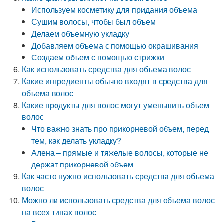
Используем косметику для придания объема
Сушим волосы, чтобы был объем
Делаем объемную укладку
Добавляем объема с помощью окрашивания
Создаем объем с помощью стрижки
Как использовать средства для объема волос
Какие ингредиенты обычно входят в средства для
объема волос
Какие продукты для волос могут уменьшить объем
волос
Что важно знать про прикорневой объем, перед
тем, как делать укладку?
Алена – прямые и тяжелые волосы, которые не
держат прикорневой объем
Как часто нужно использовать средства для объема
волос
Можно ли использовать средства для объема волос
на всех типах волос