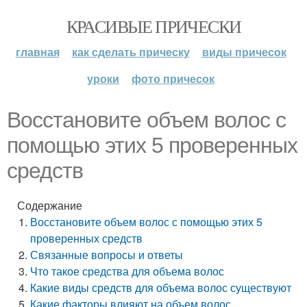
КРАСИВЫЕ ПРИЧЕСКИ
главная
как сделать прическу
виды причесок
уроки
фото причесок
Восстановите объем волос с
помощью этих 5 проверенных
средств
Содержание
Восстановите объем волос с помощью этих 5
проверенных средств
Связанные вопросы и ответы
Что такое средства для объема волос
Какие виды средств для объема волос существуют
Какие факторы влияют на объем волос