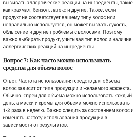
вызывать аллергические реакции на ингредиенты, такие
как крахмал, бензол, латекс и другие. Также, если
продукт не соответствует вашему типу волос или
неправильно используется, он может вызвать сухость,
облысение и другие проблемы с волосами. Поэтому
важно выбирать продукт, учитывая тип волос и наличие
аллергических реакций на ингредиенты.
Вопрос 7: Как часто можно использовать
средства для объема волос
Ответ: Частота использования средств для объема
волос зависит от типа продукции и желаемого эффекта.
Обычно, спреи для объема можно использовать каждый
день, а маски и кремы для объема можно использовать
1-2 раза в неделю. Важно следить за состоянием волос и
изменять частоту использования продукции в
зависимости от результатов.