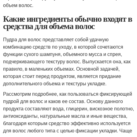
объем волос.
Какие ингредиенты обычно входят в
средства для объема волос
Пудра для волос представляет собой удачную
комбинацию средств по уходу, в которой сочетаются
функции сухого шампуня, объемного мусса и спрея,
подчеркивающего текстуру волос. Выпускается она, как
правило, в маленьких объемах. Основной задачей,
которая стоит перед продуктом, является придание
дополнительного объема и текстуры укладке.
Рассмотрим подробнее, как пользоваться фиксирующей
пудрой для волос и каков ее состав. Основу данного
продукта составляют вода, глицерин, вискозное полотно,
антиоксиданты, натуральные масла и иные вещества,
благодаря которым средство эффективно используется
для волос любого типа с целью фиксации укладки. Чаще