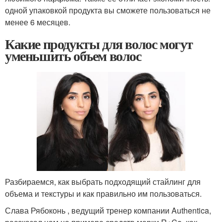
одной упаковкой продукта вы сможете пользоваться не
менее 6 месяцев.
Какие продукты для волос могут
уменьшить объем волос
Разбираемся, как выбрать подходящий стайлинг для
объема и текстуры и как правильно им пользоваться.
Слава Рябоконь , ведущий тренер компании Authentica,