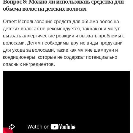
Вопрос 8: Можно ли использовать средства для
объема волос на детских волосах
Ответ: Использование средств для объема волос на
детских волосах не рекомендуется, так как они могут
вызвать аллергические реакции и вызвать проблемы с
волосами. Детям необходимы другие виды продукции
для ухода за волосами, такие как мягкие шампуни и
кондиционеры, которые не содержат потенциально
опасных ингредиентов.