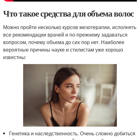
Что такое средства для объема волос
Можно пройти несколько курсов мезотерапии, исполнять
все рекомендации врачей и по-прежнему задаваться
вопросом, почему объема до сих пор нет. Наиболее
вероятные причины науке и стилистам уже хорошо
известны:
Генетика и наследственность. Очень сложно добиться