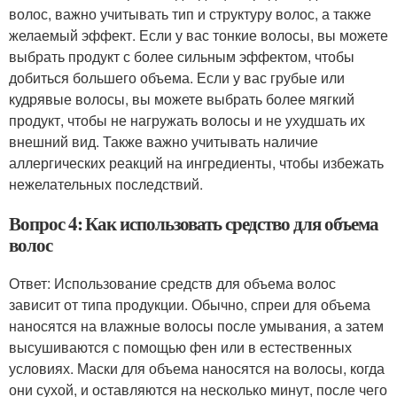
волос, важно учитывать тип и структуру волос, а также
желаемый эффект. Если у вас тонкие волосы, вы можете
выбрать продукт с более сильным эффектом, чтобы
добиться большего объема. Если у вас грубые или
кудрявые волосы, вы можете выбрать более мягкий
продукт, чтобы не нагружать волосы и не ухудшать их
внешний вид. Также важно учитывать наличие
аллергических реакций на ингредиенты, чтобы избежать
нежелательных последствий.
Вопрос 4: Как использовать средство для объема
волос
Ответ: Использование средств для объема волос
зависит от типа продукции. Обычно, спреи для объема
наносятся на влажные волосы после умывания, а затем
высушиваются с помощью фен или в естественных
условиях. Маски для объема наносятся на волосы, когда
они сухой, и оставляются на несколько минут, после чего