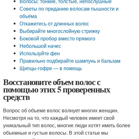
Волосы: тонкие, толстые, непослушные
Советы по приданию волосам пышности и
объёма
Откажитесь от длинных волос
Выбирайте многослойную стрижку
Боковой пробор вместо прямого
Небольшой начес
Используйте фен
Правильно подбирайте шампунь и бальзам
Щипцы-гофре — в помощь
Восстановите объем волос с
помощью этих 5 проверенных
средств
Вопрос об объеме волос волнует многих женщин.
Несмотря на то, что каждый человек имеет свой
уникальный тип волос, многие люди хотят иметь более
объемные и густые волосы. В этой статье мы