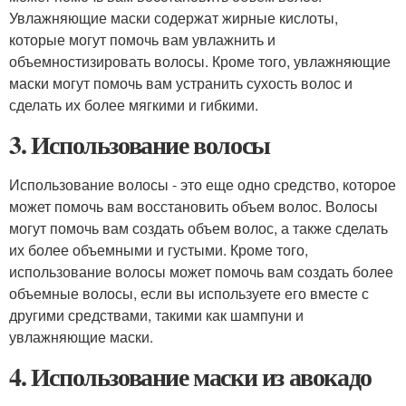
Увлажняющие маски содержат жирные кислоты,
которые могут помочь вам увлажнить и
объемностизировать волосы. Кроме того, увлажняющие
маски могут помочь вам устранить сухость волос и
сделать их более мягкими и гибкими.
3. Использование волосы
Использование волосы - это еще одно средство, которое
может помочь вам восстановить объем волос. Волосы
могут помочь вам создать объем волос, а также сделать
их более объемными и густыми. Кроме того,
использование волосы может помочь вам создать более
объемные волосы, если вы используете его вместе с
другими средствами, такими как шампуни и
увлажняющие маски.
4. Использование маски из авокадо