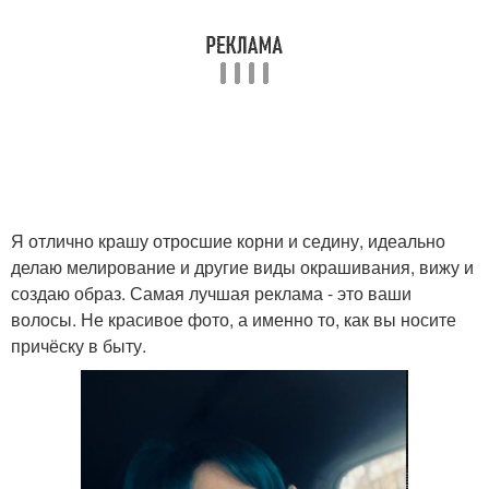
Я отлично крашу отросшие корни и седину, идеально
делаю мелирование и другие виды окрашивания, вижу и
создаю образ. Самая лучшая реклама - это ваши
волосы. Не красивое фото, а именно то, как вы носите
причёску в быту.