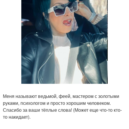
Меня называют ведьмой, феей, мастером с золотыми
руками, психологом и просто хорошим человеком.
Спасибо за ваши тёплые слова! (Может еще что-то кто-
то накидает).