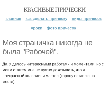
КРАСИВЫЕ ПРИЧЕСКИ
главная
как сделать прическу
виды причесок
уроки
фото причесок
Моя страничка никогда не
была "Рабочей".
Да, я делюсь интересными работами и моментами, но с
моим стажем мне не нужно доказывать, что я
прекрасный колорист и мастер (корону оставлю на
месте).