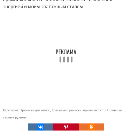
энергией и моим эпатажным стилем.
Категории:
Прически для волос
,
Красивые прически
,
прически фото
,
Прически
своими руками