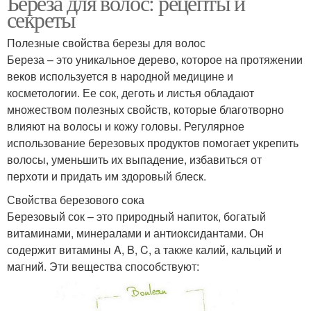
Береза для волос: рецепты и
секреты
Полезные свойства березы для волос
Береза – это уникальное дерево, которое на протяжении
веков используется в народной медицине и
косметологии. Ее сок, деготь и листья обладают
множеством полезных свойств, которые благотворно
влияют на волосы и кожу головы. Регулярное
использование березовых продуктов помогает укрепить
волосы, уменьшить их выпадение, избавиться от
перхоти и придать им здоровый блеск.
Свойства березового сока
Березовый сок – это природный напиток, богатый
витаминами, минералами и антиоксидантами. Он
содержит витамины A, B, C, а также калий, кальций и
магний. Эти вещества способствуют: