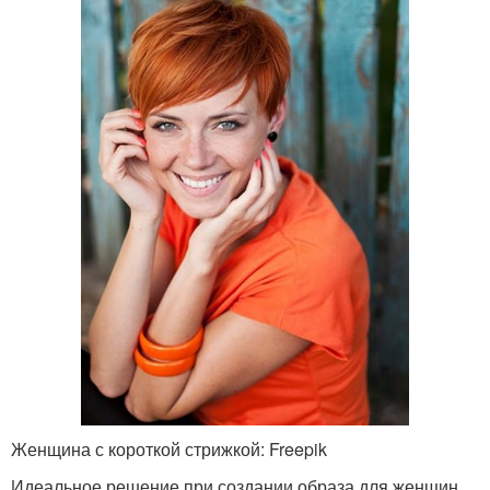
Женщина с короткой стрижкой: Freepik
Идеальное решение при создании образа для женщин