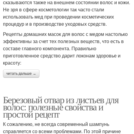
сказываются также на внешнем состоянии волос и кожи.
Не зря в сфере косметологии так часто стали
использовать мед при проведении косметических
процедур и в производстве уходовых средств.
Рецепты домашних масок для волос с медом настолько
эффективны за счет тех полезных веществ, что есть в
составе главного компонента. Правильно
приготовленное средство дарит локонам здоровье и
красоту:
читать дальше →
Березовый отвар из листьев для
волос: полезные свойства и
простой рецепт
К сожалению, не всегда современный шампунь
справляется со всеми проблемами. По этой причине