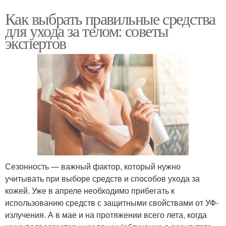
Как выбрать правильные средства
для ухода за телом: советы
экспертов
Сезонность — важный фактор, который нужно
учитывать при выборе средств и способов ухода за
кожей. Уже в апреле необходимо прибегать к
использованию средств с защитными свойствами от УФ-
излучения. А в мае и на протяжении всего лета, когда