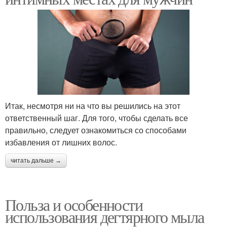
Итак, несмотря ни на что вы решились на этот
ответственный шаг. Для того, чтобы сделать все
правильно, следует ознакомиться со способами
избавления от лишних волос.
читать дальше →
Польза и особенности
использования дегтярного мыла