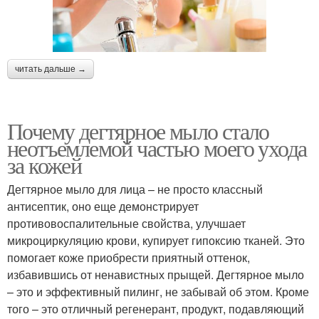
читать дальше →
Почему дегтярное мыло стало
неотъемлемой частью моего ухода
за кожей
Дегтярное мыло для лица – не просто классный
антисептик, оно еще демонстрирует
противовоспалительные свойства, улучшает
микроциркуляцию крови, купирует гипоксию тканей. Это
помогает коже приобрести приятный оттенок,
избавившись от ненавистных прыщей. Дегтярное мыло
– это и эффективный пилинг, не забывай об этом. Кроме
того – это отличный регенерант, продукт, подавляющий