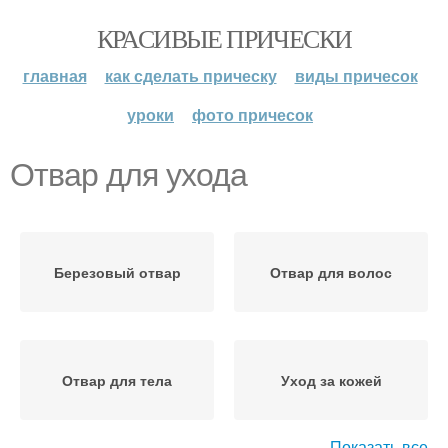
КРАСИВЫЕ ПРИЧЕСКИ
главная
как сделать прическу
виды причесок
уроки
фото причесок
Отвар для ухода
Березовый отвар
Отвар для волос
Отвар для тела
Уход за кожей
Показать все