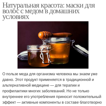
Натуральная красота: маски для
волос с медом в домашних
условиях
О пользе меда для организма человека мы знаем уже
давно. Этот продукт применяется в традиционной и
альтернативной медицине — для терапии и
профилактики многих заболеваний. Но не только
внутреннее его употребления приносит положительный
эффект — активные компоненты в составе благотворно