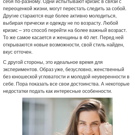
себя по-разному. Одни испытывают кризис в связи с
переоценкой жизни, могут перестать следить за собой.
Другие стараются еще более активно молодиться,
выбирая прически и одежду не по возрасту. Любой
кризис – это способ перейти на более важный возраст.
То же самое касается и женщины в 40 лет. Перед ней
открываются новые возможности, свой стиль найден,
вкус отточен.
С другой стороны, это идеальное время для
экспериментов. Образ уже, безусловно, женственный
без юношеской угловатости и молодой неуверенности в
себе. Пора показать все свои достоинства. А некоторые
недостатки подать как интересные особенности.