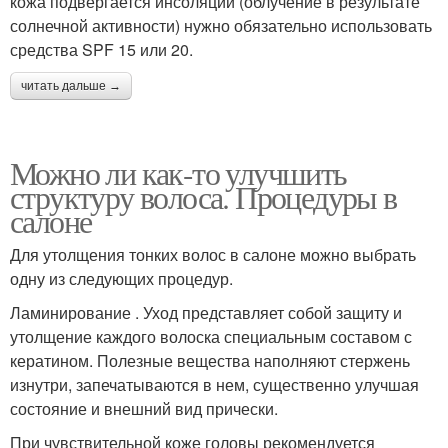
кожа подвергается инсоляции (облучение в результате
солнечной активности) нужно обязательно использовать
средства SPF 15 или 20.
читать дальше →
Можно ли как-то улучшить
структуру волоса. Процедуры в
салоне
Для утолщения тонких волос в салоне можно выбрать
одну из следующих процедур.
Ламинирование . Уход представляет собой защиту и
утолщение каждого волоска специальным составом с
кератином. Полезные вещества наполняют стержень
изнутри, запечатываются в нем, существенно улучшая
состояние и внешний вид прически.
При чувствительной коже головы рекомендуется