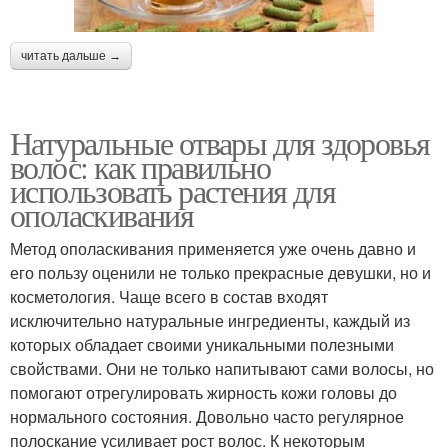
читать дальше →
Натуральные отвары для здоровья
волос: как правильно
использовать растения для
ополаскивания
Метод ополаскивания применяется уже очень давно и
его пользу оценили не только прекрасные девушки, но и
косметология. Чаще всего в состав входят
исключительно натуральные ингредиенты, каждый из
которых обладает своими уникальными полезными
свойствами. Они не только напитывают сами волосы, но
помогают отрегулировать жирность кожи головы до
нормального состояния. Довольно часто регулярное
полоскание усиливает рост волос. К некоторым