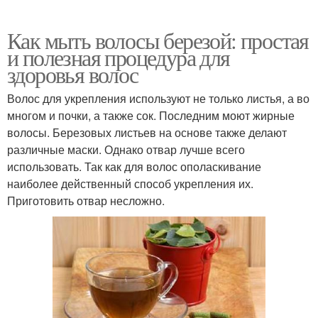
Как мыть волосы березой: простая
и полезная процедура для
здоровья волос
Волос для укрепления используют не только листья, а во
многом и почки, а также сок. Последним моют жирные
волосы. Березовых листьев на основе также делают
различные маски. Однако отвар лучше всего
использовать. Так как для волос ополаскивание
наиболее действенный способ укрепления их.
Приготовить отвар несложно.