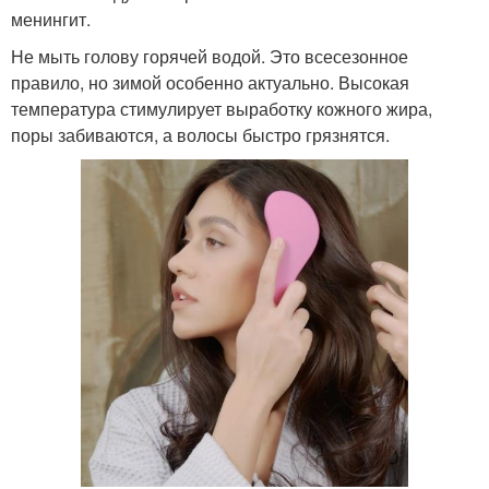
менингит.
Не мыть голову горячей водой. Это всесезонное
правило, но зимой особенно актуально. Высокая
температура стимулирует выработку кожного жира,
поры забиваются, а волосы быстро грязнятся.