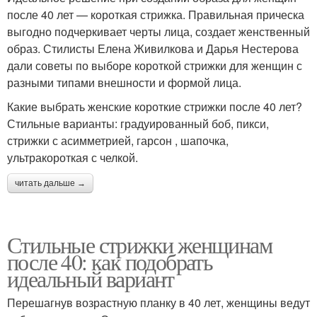
после 40 лет — короткая стрижка. Правильная прическа
выгодно подчеркивает черты лица, создает женственный
образ. Стилисты Елена Живилкова и Дарья Нестерова
дали советы по выборе короткой стрижки для женщин с
разными типами внешности и формой лица.
Какие выбрать женские короткие стрижки после 40 лет?
Стильные варианты: градуированный боб, пикси,
стрижки с асимметрией, гарсон , шапочка,
ультракороткая с челкой.
читать дальше →
Стильные стрижки женщинам
после 40: как подобрать
идеальный вариант
Перешагнув возрастную планку в 40 лет, женщины ведут