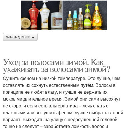
читать дальше →
Уход за волосами зимой. Как
ухаживать за волосами зимой?
Сушить феном на низкой температуре. Это лучше, чем
оставлять их сохнуть естественным путём. Волосы в
принципе не любят влагу, и лучше не держать их
мокрыми длительное время. Зимой они сами высохнут
не скоро, и если есть альтернатива – лечь спать с
влажными или высушить феном, лучше выбрать второй
вариант. Выходить на улицу с недосушенной головой
точно не следует – заработаете ломкость волос и