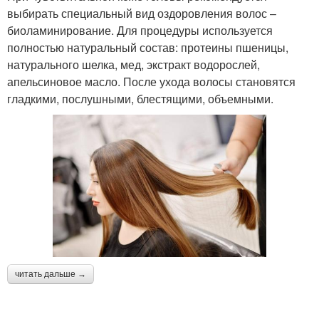
выбирать специальный вид оздоровления волос –
биоламинирование. Для процедуры используется
полностью натуральный состав: протеины пшеницы,
натурального шелка, мед, экстракт водорослей,
апельсиновое масло. После ухода волосы становятся
гладкими, послушными, блестящими, объемными.
читать дальше →