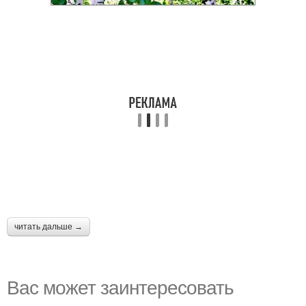
читать дальше →
Вас может заинтересовать