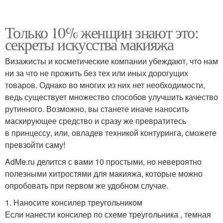
Только 10% женщин знают это:
секреты искусства макияжа
Визажисты и косметические компании убеждают, что нам
ни за что не прожить без тех или иных дорогущих
товаров. Однако во многих из них нет необходимости,
ведь существует множество способов улучшить качество
рутинного. Возможно, вы станете иначе наносить
маскирующее средство и сразу же превратитесь
в принцессу, или, овладев техникой контуринга, сможете
превзойти саму!
AdMe.ru делится с вами 10 простыми, но невероятно
полезными хитростями для макияжа, которые можно
опробовать при первом же удобном случае.
1. Наносите консилер треугольником
Если нанести консилер по схеме треугольника , темная