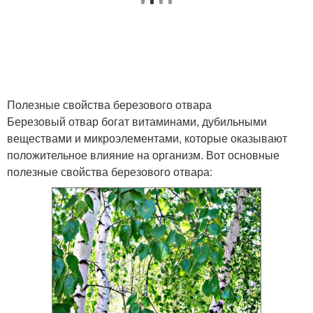
Полезные свойства березового отвара
Березовый отвар богат витаминами, дубильными
веществами и микроэлементами, которые оказывают
положительное влияние на организм. Вот основные
полезные свойства березового отвара: