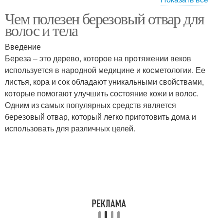
Чем полезен березовый отвар для
Отвар для
волос и тела
использования
Введение
Береза – это дерево, которое на протяжении веков
используется в народной медицине и косметологии. Ее
листья, кора и сок обладают уникальными свойствами,
которые помогают улучшить состояние кожи и волос.
Одним из самых популярных средств является
березовый отвар, который легко приготовить дома и
использовать для различных целей.