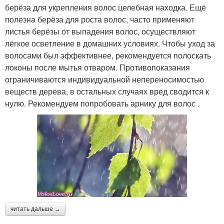
берёза для укрепления волос целебная находка. Ещё
полезна берёза для роста волос, часто применяют
листья берёзы от выпадения волос, осуществляют
лёгкое осветление в домашних условиях. Чтобы уход за
волосами был эффективнее, рекомендуется полоскать
локоны после мытья отваром. Противопоказания
ограничиваются индивидуальной непереносимостью
веществ дерева, в остальных случаях вред сводится к
нулю. Рекомендуем попробовать арнику для волос .
читать дальше →