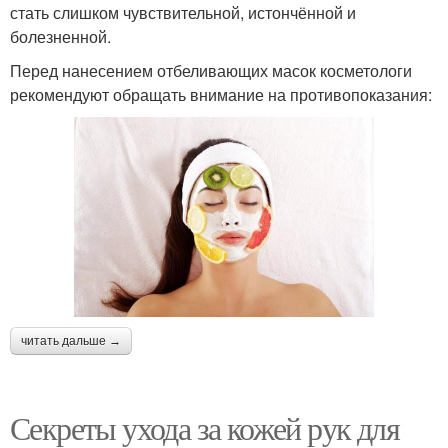
стать слишком чувствительной, истончённой и
болезненной.
Перед нанесением отбеливающих масок косметологи
рекомендуют обращать внимание на противопоказания:
читать дальше →
Секреты ухода за кожей рук для