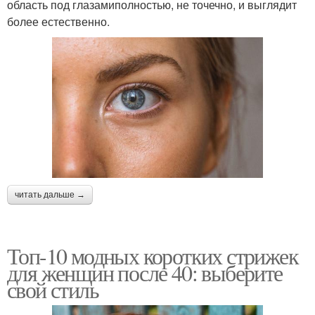
область под глазамиполностью, не точечно, и выглядит
более естественно.
читать дальше →
Топ-10 модных коротких стрижек
для женщин после 40: выберите
свой стиль