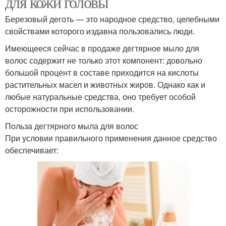
для кожи головы
Березовый деготь — это народное средство, целебными
свойствами которого издавна пользовались люди.
Имеющееся сейчас в продаже дегтярное мыло для
волос содержит не только этот компонент: довольно
большой процент в составе приходится на кислоты
растительных масел и животных жиров. Однако как и
любые натуральные средства, оно требует особой
осторожности при использовании.
Польза дегтярного мыла для волос
При условии правильного применения данное средство
обеспечивает: