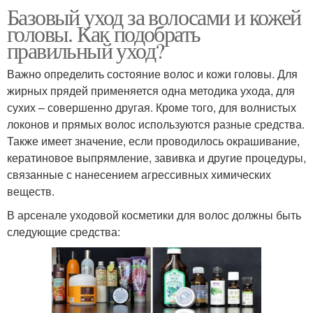
Базовый уход за волосами и кожей
головы. Как подобрать
правильный уход?
Важно определить состояние волос и кожи головы. Для
жирных прядей применяется одна методика ухода, для
сухих – совершенно другая. Кроме того, для волнистых
локонов и прямых волос используются разные средства.
Также имеет значение, если проводилось окрашивание,
кератиновое выпрямление, завивка и другие процедуры,
связанные с нанесением агрессивных химических
веществ.
В арсенале уходовой косметики для волос должны быть
следующие средства: