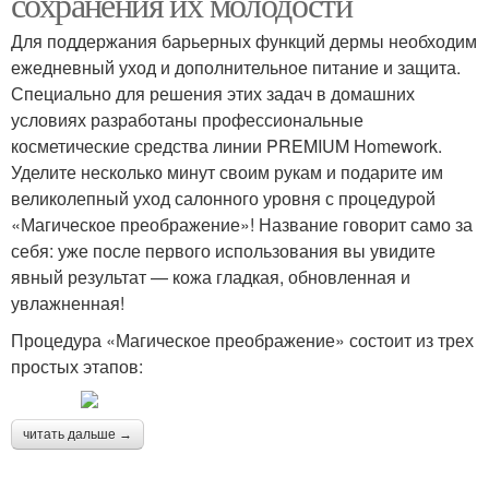
сохранения их молодости
Для поддержания барьерных функций дермы необходим
ежедневный уход и дополнительное питание и защита.
Специально для решения этих задач в домашних
условиях разработаны профессиональные
косметические средства линии PREMIUM Homework.
Уделите несколько минут своим рукам и подарите им
великолепный уход салонного уровня с процедурой
«Магическое преображение»! Название говорит само за
себя: уже после первого использования вы увидите
явный результат — кожа гладкая, обновленная и
увлажненная!
Процедура «Магическое преображение» состоит из трех
простых этапов:
читать дальше →