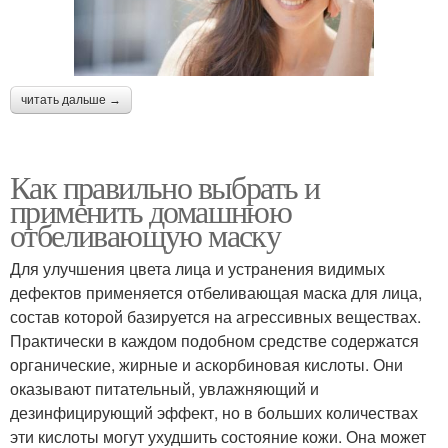
читать дальше →
Как правильно выбрать и
применить домашнюю
отбеливающую маску
Для улучшения цвета лица и устранения видимых
дефектов применяется отбеливающая маска для лица,
состав которой базируется на агрессивных веществах.
Практически в каждом подобном средстве содержатся
органические, жирные и аскорбиновая кислоты. Они
оказывают питательный, увлажняющий и
дезинфицирующий эффект, но в больших количествах
эти кислоты могут ухудшить состояние кожи. Она может