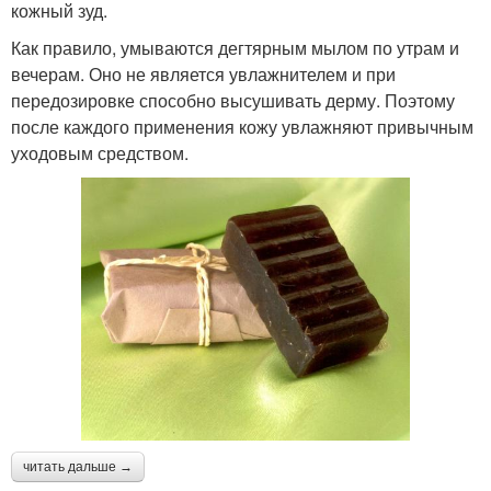
кожный зуд.
Как правило, умываются дегтярным мылом по утрам и
вечерам. Оно не является увлажнителем и при
передозировке способно высушивать дерму. Поэтому
после каждого применения кожу увлажняют привычным
уходовым средством.
читать дальше →