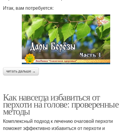
Итак, вам потребуется:
читать дальше →
Как навсегда избавиться от
перхоти на голове: проверенные
методы
Комплексный подход к лечению очаговой перхоти
поможет эффективно избавиться от перхоти и