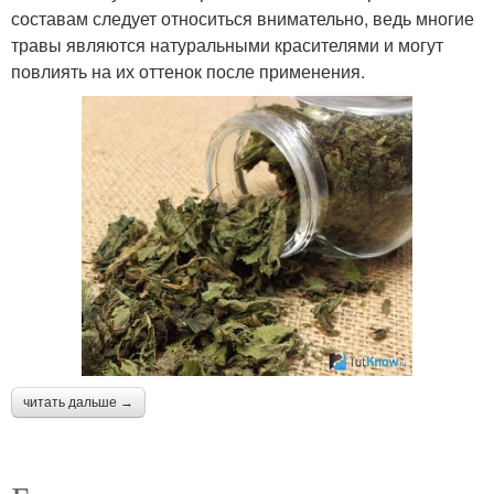
составам следует относиться внимательно, ведь многие
травы являются натуральными красителями и могут
повлиять на их оттенок после применения.
читать дальше →