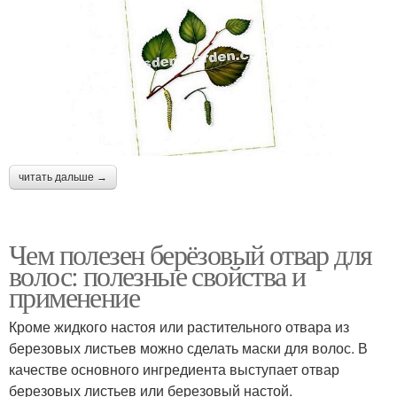
читать дальше →
Чем полезен берёзовый отвар для
волос: полезные свойства и
применение
Кроме жидкого настоя или растительного отвара из
березовых листьев можно сделать маски для волос. В
качестве основного ингредиента выступает отвар
березовых листьев или березовый настой.