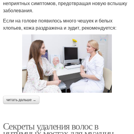
неприятных симптомов, предотвращая новую вспышку
заболевания.
Если на голове появилось много чешуек и белых
хлопьев, кожа раздражена и зудит, рекомендуется:
читать дальше →
Секреты удаления волос в
интимных местах для мужчин