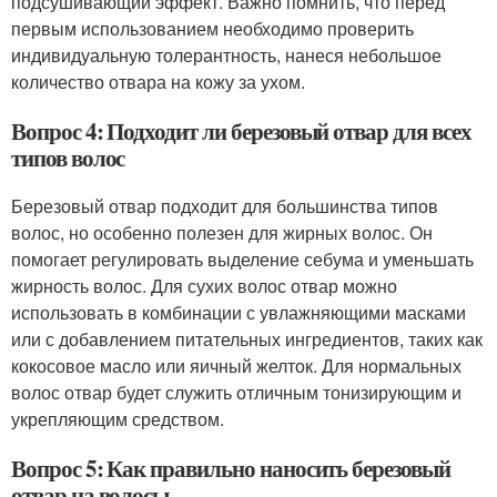
подсушивающий эффект. Важно помнить, что перед
первым использованием необходимо проверить
индивидуальную толерантность, нанеся небольшое
количество отвара на кожу за ухом.
Вопрос 4: Подходит ли березовый отвар для всех
типов волос
Березовый отвар подходит для большинства типов
волос, но особенно полезен для жирных волос. Он
помогает регулировать выделение себума и уменьшать
жирность волос. Для сухих волос отвар можно
использовать в комбинации с увлажняющими масками
или с добавлением питательных ингредиентов, таких как
кокосовое масло или яичный желток. Для нормальных
волос отвар будет служить отличным тонизирующим и
укрепляющим средством.
Вопрос 5: Как правильно наносить березовый
отвар на волосы