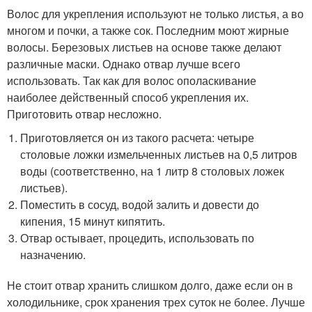
Волос для укрепления используют не только листья, а во
многом и почки, а также сок. Последним моют жирные
волосы. Березовых листьев на основе также делают
различные маски. Однако отвар лучше всего
использовать. Так как для волос ополаскивание
наиболее действенный способ укрепления их.
Приготовить отвар несложно.
Приготовляется он из такого расчета: четыре
столовые ложки измельченных листьев на 0,5 литров
воды (соответственно, на 1 литр 8 столовых ложек
листьев).
Поместить в сосуд, водой залить и довести до
кипения, 15 минут кипятить.
Отвар остывает, процедить, использовать по
назначению.
Не стоит отвар хранить слишком долго, даже если он в
холодильнике, срок хранения трех суток не более. Лучше