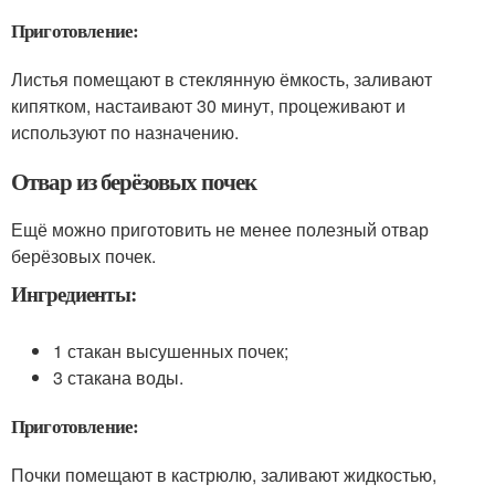
Приготовление:
Листья помещают в стеклянную ёмкость, заливают
кипятком, настаивают 30 минут, процеживают и
используют по назначению.
Отвар из берёзовых почек
Ещё можно приготовить не менее полезный отвар
берёзовых почек.
Ингредиенты:
1 стакан высушенных почек;
3 стакана воды.
Приготовление:
Почки помещают в кастрюлю, заливают жидкостью,