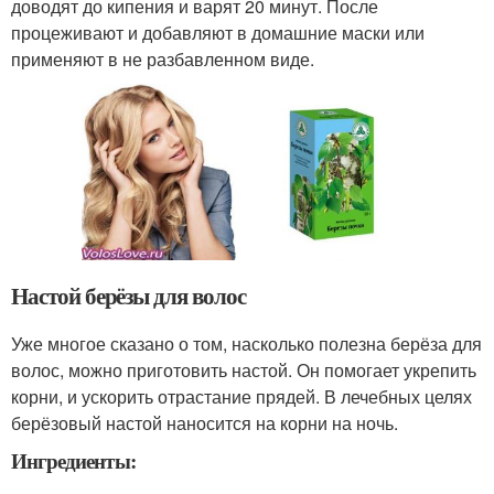
доводят до кипения и варят 20 минут. После
процеживают и добавляют в домашние маски или
применяют в не разбавленном виде.
Настой берёзы для волос
Уже многое сказано о том, насколько полезна берёза для
волос, можно приготовить настой. Он помогает укрепить
корни, и ускорить отрастание прядей. В лечебных целях
берёзовый настой наносится на корни на ночь.
Ингредиенты: