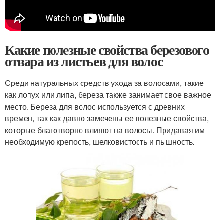
Какие полезные свойства березового
отвара из листьев для волос
Среди натуральных средств ухода за волосами, такие
как лопух или липа, береза также занимает свое важное
место. Береза для волос используется с древних
времен, так как давно замечены ее полезные свойства,
которые благотворно влияют на волосы. Придавая им
необходимую крепость, шелковистость и пышность.