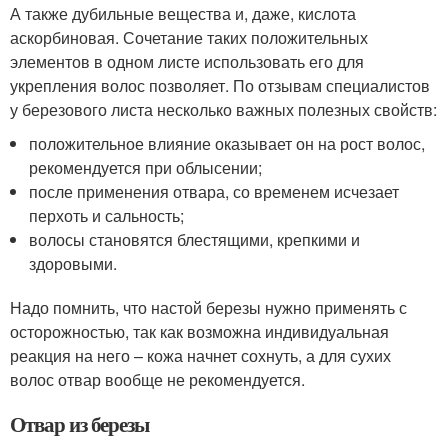
А также дубильные вещества и, даже, кислота
аскорбиновая. Сочетание таких положительных
элементов в одном листе использовать его для
укрепления волос позволяет. По отзывам специалистов
у березового листа несколько важных полезных свойств:
положительное влияние оказывает он на рост волос,
рекомендуется при облысении;
после применения отвара, со временем исчезает
перхоть и сальность;
волосы становятся блестящими, крепкими и
здоровыми.
Надо помнить, что настой березы нужно применять с
осторожностью, так как возможна индивидуальная
реакция на него – кожа начнет сохнуть, а для сухих
волос отвар вообще не рекомендуется.
Отвар из березы