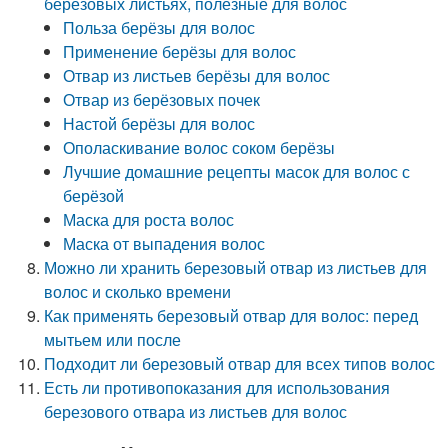
березовых листьях, полезные для волос
Польза берёзы для волос
Применение берёзы для волос
Отвар из листьев берёзы для волос
Отвар из берёзовых почек
Настой берёзы для волос
Ополаскивание волос соком берёзы
Лучшие домашние рецепты масок для волос с
берёзой
Маска для роста волос
Маска от выпадения волос
Можно ли хранить березовый отвар из листьев для
волос и сколько времени
Как применять березовый отвар для волос: перед
мытьем или после
Подходит ли березовый отвар для всех типов волос
Есть ли противопоказания для использования
березового отвара из листьев для волос