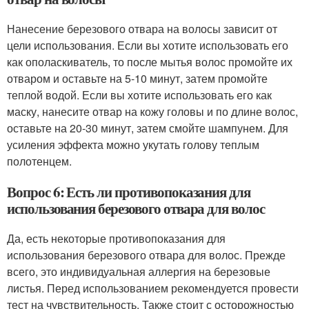
Нанесение березового отвара на волосы зависит от
цели использования. Если вы хотите использовать его
как ополаскиватель, то после мытья волос промойте их
отваром и оставьте на 5-10 минут, затем промойте
теплой водой. Если вы хотите использовать его как
маску, нанесите отвар на кожу головы и по длине волос,
оставьте на 20-30 минут, затем смойте шампунем. Для
усиления эффекта можно укутать голову теплым
полотенцем.
Вопрос 6: Есть ли противопоказания для
использования березового отвара для волос
Да, есть некоторые противопоказания для
использования березового отвара для волос. Прежде
всего, это индивидуальная аллергия на березовые
листья. Перед использованием рекомендуется провести
тест на чувствительность. Также стоит с осторожностью