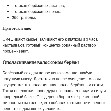
1 стакан берёзовых листьев;
1 стакан берёзовых почек;
250 гр. воды.
Приготовление:
Смешивают сырье, заливают его кипятком и 3 часа
настаивают, готовый концентрированный раствор
процеживают.
Ополаскивание волос соком берёзы
Берёзовый сок для волос легко заменяет любую
покупную маску. Достаточно после очищения головы
осуществлять ополаскивание волос берёзовым соком.
Такая несложная процедура возвращает прядям силу и
природный блеск. Сок дерева борется с чрезмерной
жирностью на голове, его добавляют в многочисленные
рецепты в домашних условиях.