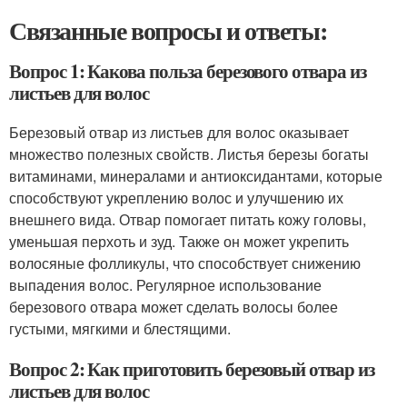
Связанные вопросы и ответы:
Вопрос 1: Какова польза березового отвара из
листьев для волос
Березовый отвар из листьев для волос оказывает
множество полезных свойств. Листья березы богаты
витаминами, минералами и антиоксидантами, которые
способствуют укреплению волос и улучшению их
внешнего вида. Отвар помогает питать кожу головы,
уменьшая перхоть и зуд. Также он может укрепить
волосяные фолликулы, что способствует снижению
выпадения волос. Регулярное использование
березового отвара может сделать волосы более
густыми, мягкими и блестящими.
Вопрос 2: Как приготовить березовый отвар из
листьев для волос