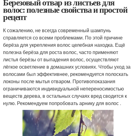
Березовый отвар из листьев для
волос: полезные свойства и простой
рецепт
К сожалению, не всегда современный шампунь
справляется со всеми проблемами. По этой причине
берёза для укрепления волос целебная находка. Ещё
полезна берёза для роста волос, часто применяют
листья берёзы от выпадения волос, осуществляют
лёгкое осветление в домашних условиях. Чтобы уход за
волосами был эффективнее, рекомендуется полоскать
локоны после мытья отваром. Противопоказания
ограничиваются индивидуальной непереносимостью
веществ дерева, в остальных случаях вред сводится к
нулю. Рекомендуем попробовать арнику для волос .