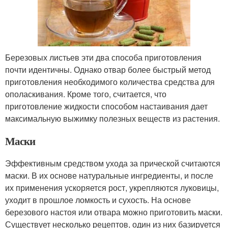
Березовых листьев эти два способа приготовления
почти идентичны. Однако отвар более быстрый метод
приготовления необходимого количества средства для
ополаскивания. Кроме того, считается, что
приготовление жидкости способом настаивания дает
максимальную выжимку полезных веществ из растения.
Маски
Эффективным средством ухода за прической считаются
маски. В их основе натуральные ингредиенты, и после
их применения ускоряется рост, укрепляются луковицы,
уходит в прошлое ломкость и сухость. На основе
березового настоя или отвара можно приготовить маски.
Существует несколько рецептов, один из них базируется