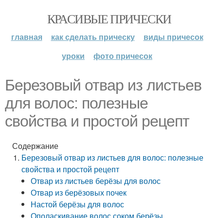
КРАСИВЫЕ ПРИЧЕСКИ
главная
как сделать прическу
виды причесок
уроки
фото причесок
Березовый отвар из листьев
для волос: полезные
свойства и простой рецепт
Содержание
Березовый отвар из листьев для волос: полезные
свойства и простой рецепт
Отвар из листьев берёзы для волос
Отвар из берёзовых почек
Настой берёзы для волос
Ополаскивание волос соком берёзы