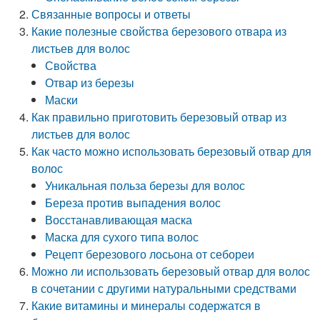
Связанные вопросы и ответы
Какие полезные свойства березового отвара из
листьев для волос
Свойства
Отвар из березы
Маски
Как правильно приготовить березовый отвар из
листьев для волос
Как часто можно использовать березовый отвар для
волос
Уникальная польза березы для волос
Береза против выпадения волос
Восстанавливающая маска
Маска для сухого типа волос
Рецепт березового лосьона от себореи
Можно ли использовать березовый отвар для волос
в сочетании с другими натуральными средствами
Какие витамины и минералы содержатся в