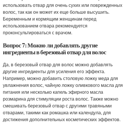
использовать отвар для очень сухих или поврежденных
волос, так как он может их еще больше высушить.
Беременным и кормящим женщинам перед
использованием отвара рекомендуется
проконсультироваться с врачом.
Вопрос 7: Можно ли добавлять другие
ингредиенты в березовый отвар для волос
Да, в березовый отвар для волос можно добавлять
другие ингредиенты для усиления его эффекта.
Например, можно добавить столовую ложку меда для
увлажнения волос, чайную ложку оливкового масла для
питания или несколько капель эфирного масла
розмарина для стимуляции роста волос. Также можно
смешивать березовый отвар с другими травяными
отварами, такими как ромашка или календула, для
достижения дополнительных косметических эффектов.