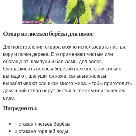
Отвар из листьев берёзы для волос
Для изготовления отвара можно использовать листья,
кору и почки дерева. Его применяют чистым или
обогащают шампуни и бальзамы для волос.
Ополаскивать волосы берёзой полезно если сильно
выпадают, шелушится кожа, сальные железы
вырабатывают слишком много жира. Чтобы приготовить
домашний отвар берут листья в свежем или сушёном
виде.
Ингредиенты:
1 стакан листьев берёзы;
2 стакана горячей воды.