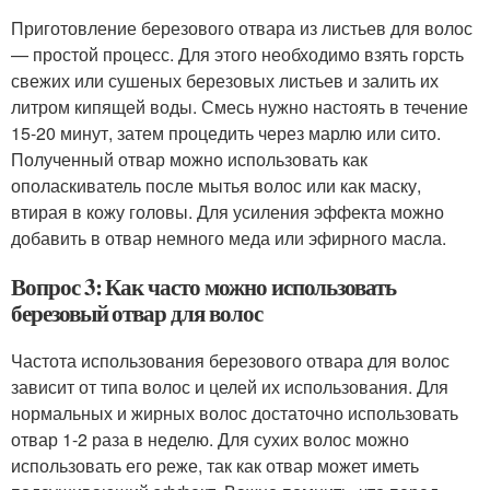
Приготовление березового отвара из листьев для волос
— простой процесс. Для этого необходимо взять горсть
свежих или сушеных березовых листьев и залить их
литром кипящей воды. Смесь нужно настоять в течение
15-20 минут, затем процедить через марлю или сито.
Полученный отвар можно использовать как
ополаскиватель после мытья волос или как маску,
втирая в кожу головы. Для усиления эффекта можно
добавить в отвар немного меда или эфирного масла.
Вопрос 3: Как часто можно использовать
березовый отвар для волос
Частота использования березового отвара для волос
зависит от типа волос и целей их использования. Для
нормальных и жирных волос достаточно использовать
отвар 1-2 раза в неделю. Для сухих волос можно
использовать его реже, так как отвар может иметь