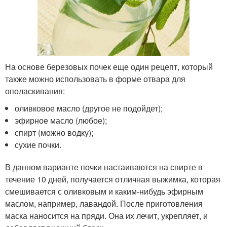
На основе березовых почек еще один рецепт, который
также можно использовать в форме отвара для
ополаскивания:
оливковое масло (другое не подойдет);
эфирное масло (любое);
спирт (можно водку);
сухие почки.
В данном варианте почки настаиваются на спирте в
течение 10 дней, получается отличная выжимка, которая
смешивается с оливковым и каким-нибудь эфирным
маслом, например, лавандой. После приготовления
маска наносится на пряди. Она их лечит, укрепляет, и