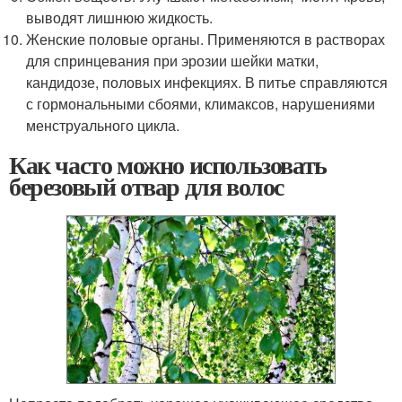
выводят лишнюю жидкость.
Женские половые органы. Применяются в растворах
для спринцевания при эрозии шейки матки,
кандидозе, половых инфекциях. В питье справляются
с гормональными сбоями, климаксов, нарушениями
менструального цикла.
Как часто можно использовать
березовый отвар для волос