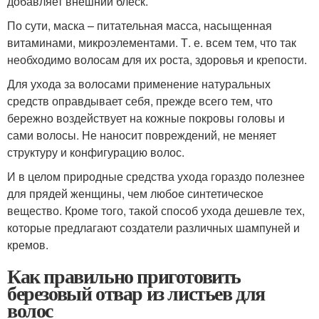
добавляет внешний блеск.
По сути, маска – питательная масса, насыщенная
витаминами, микроэлементами. Т. е. всем тем, что так
необходимо волосам для их роста, здоровья и крепости.
Для ухода за волосами применение натуральных
средств оправдывает себя, прежде всего тем, что
бережно воздействует на кожные покровы головы и
сами волосы. Не наносит повреждений, не меняет
структуру и конфигурацию волос.
И в целом природные средства ухода гораздо полезнее
для прядей женщины, чем любое синтетическое
вещество. Кроме того, такой способ ухода дешевле тех,
которые предлагают создатели различных шампуней и
кремов.
Как правильно приготовить
березовый отвар из листьев для
волос