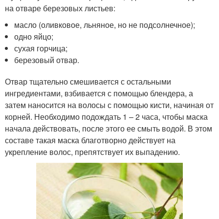
на отваре березовых листьев:
масло (оливковое, льняное, но не подсолнечное);
одно яйцо;
сухая горчица;
березовый отвар.
Отвар тщательно смешивается с остальными
ингредиентами, взбивается с помощью блендера, а
затем наносится на волосы с помощью кисти, начиная от
корней. Необходимо подождать 1 – 2 часа, чтобы маска
начала действовать, после этого ее смыть водой. В этом
составе такая маска благотворно действует на
укрепление волос, препятствует их выпадению.