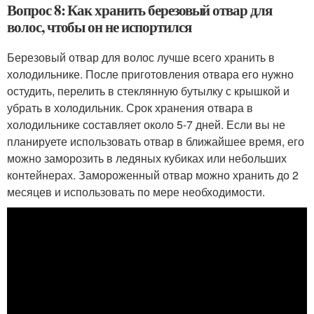
Вопрос 8: Как хранить березовый отвар для
волос, чтобы он не испортился
Березовый отвар для волос лучше всего хранить в
холодильнике. После приготовления отвара его нужно
остудить, перелить в стеклянную бутылку с крышкой и
убрать в холодильник. Срок хранения отвара в
холодильнике составляет около 5-7 дней. Если вы не
планируете использовать отвар в ближайшее время, его
можно заморозить в ледяных кубиках или небольших
контейнерах. Замороженный отвар можно хранить до 2
месяцев и использовать по мере необходимости.