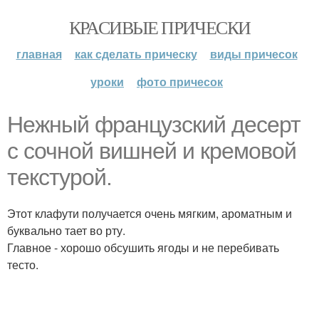
КРАСИВЫЕ ПРИЧЕСКИ
главная
как сделать прическу
виды причесок
уроки
фото причесок
Нежный французский десерт
с сочной вишней и кремовой
текстурой.
Этот клафути получается очень мягким, ароматным и
буквально тает во рту.
Главное - хорошо обсушить ягоды и не перебивать
тесто.