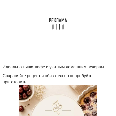
Идеально к чаю, кофе и уютным домашним вечерам.
Сохраняйте рецепт и обязательно попробуйте
приготовить