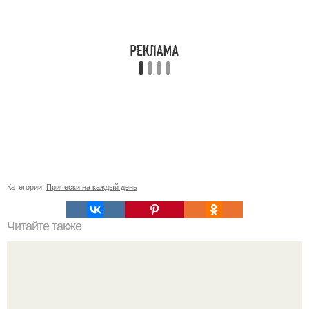
Категории:
Прически на каждый день
Читайте также