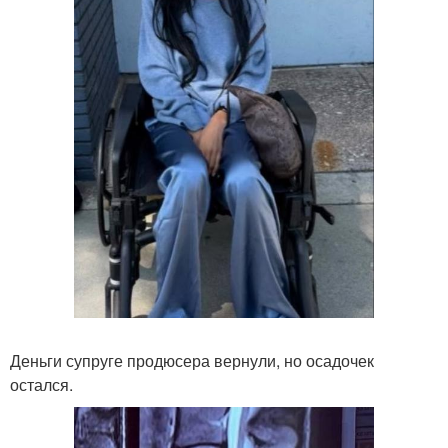
Деньги супруге продюсера вернули, но осадочек
остался.