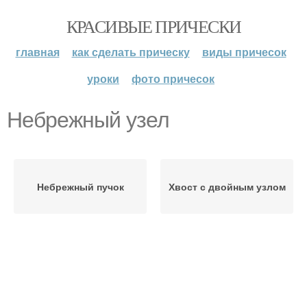
КРАСИВЫЕ ПРИЧЕСКИ
главная
как сделать прическу
виды причесок
уроки
фото причесок
Небрежный узел
Небрежный пучок
Хвост с двойным узлом