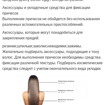
Аксессуары и укладочные средства для фиксации
причесок
Выполнение причесок не обойдется без использования
различных вспомогательных приспособлений.
Аксессуары, которые могут понадобиться для
закрепления прядей:
резинки;шпильки;заколки;невидимки;зажимы.
Желательно подбирать аксессуары, подходящие к тону
волос. Для выполнения причесок необходимы средства
фиксации различной текстуры. Подбирать косметические
средства следует с учетом окончательного вида укладки.