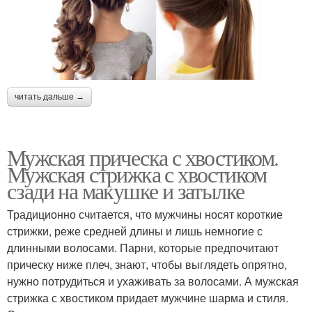
читать дальше →
Мужская прическа с хвостиком.
Мужская стрижка с хвостиком
сзади на макушке и затылке
Традиционно считается, что мужчины носят короткие
стрижки, реже средней длины и лишь немногие с
длинными волосами. Парни, которые предпочитают
прическу ниже плеч, знают, чтобы выглядеть опрятно,
нужно потрудиться и ухаживать за волосами. А мужская
стрижка с хвостиком придает мужчине шарма и стиля.