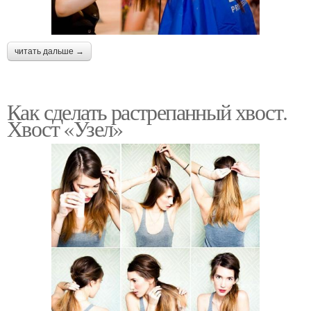
читать дальше →
Как сделать растрепанный хвост.
Хвост «Узел»