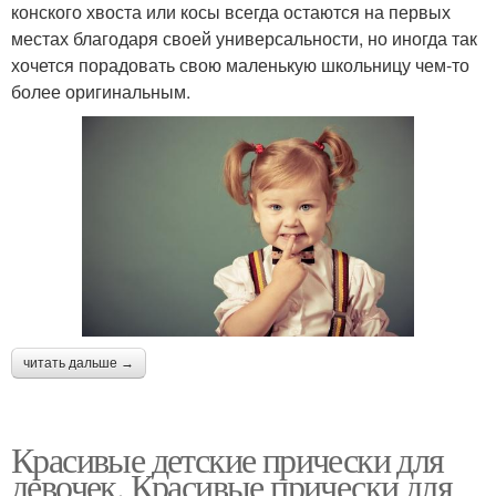
конского хвоста или косы всегда остаются на первых
местах благодаря своей универсальности, но иногда так
хочется порадовать свою маленькую школьницу чем-то
более оригинальным.
читать дальше →
Красивые детские прически для
девочек. Красивые прически для