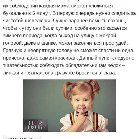
их соблюдении каждая мама сможет уложиться
буквально в 5 минут. В первую очередь нужно следить за
чистотой шевелюры. Лучше заранее помыть локоны,
чтобы к утру они были сухими, особенно это касается
зимнего периода, когда выход на улицу с мокрой
головой, даже в шапке, может закончиться простудой.
Грязную и неопрятную голову не сможет спасти ни одна
прическа, даже самая красивая. Данный пункт следует с
тщательностью соблюдать обладательницам чёлок –
липкая и грязная, она сразу же бросится в глаза.