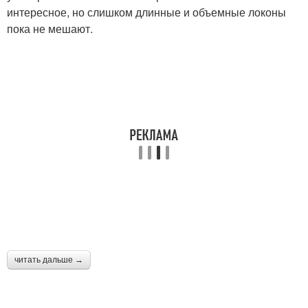
интересное, но слишком длинные и объемные локоны
пока не мешают.
читать дальше →