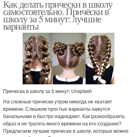
Как делать прически в школу
самостоятельно. Причёски в
школу за 5 минут: лучшие
варианты
Прическа в школу за 5 минут: Unsplash
На сложные прически утром никогда не хватает
времени. Слишком простые варианты кажутся
банальными и быстро надоедают. Как разнообразить
образ и не тратить много времени на его создание?
Предлагаем лучшие прически в школу, которые можно