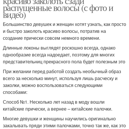
красиво заколоть сзади
распущенные волосы (с фото и
видео)
Большинство девушек и женщин хотят узнать, как просто
и быстро заколоть красиво волосы, потратив на
создание прически совсем немного времени.
Длинные локоны выглядят роскошно всегда, однако
однообразие всегда надоедает, поэтому для многих
представительниц прекрасного пола будет полезным это
При желании перед работой создать необычный образ
всего за несколько минут, используя лишь расческу и
заколки, можно воспользоваться следующими
способами:
Способ №1. Несколько лет назад в моду вошли
китайские прически, а вернее – китайские палочки.
Многие девушки и женщины научились оригинально
закалывать пряди этими палочками, точно так же, как это