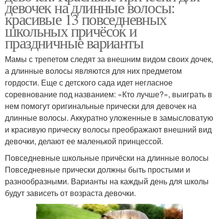
девочек на длинные волосы:
красивые 13 повседневных
школьных причёсок и
праздничные варианты
Мамы с трепетом следят за внешним видом своих дочек,
а длинные волосы являются для них предметом
гордости. Еще с детского сада идет негласное
соревнование под названием: «Кто лучше?», выиграть в
нем помогут оригинальные прически для девочек на
длинные волосы. Аккуратно уложенные в замысловатую
и красивую прическу волосы преображают внешний вид
девочки, делают ее маленькой принцессой.
Повседневные школьные причёски на длинные волосы
Повседневные прически должны быть простыми и
разнообразными. Варианты на каждый день для школы
будут зависеть от возраста девочки.