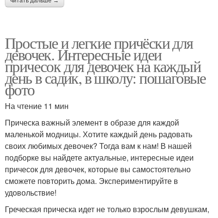
читать дальше →
Простые и легкие причёски для
девочек. Интересные идеи
причесок для девочек на каждый
день в садик, в школу: пошаговые
фото
На чтение 11 мин
Прическа важный элемент в образе для каждой
маленькой модницы. Хотите каждый день радовать
своих любимых девочек? Тогда вам к нам! В нашей
подборке вы найдете актуальные, интересные идеи
причесок для девочек, которые вы самостоятельно
сможете повторить дома. Экспериментируйте в
удовольствие!
Греческая прическа идет не только взрослым девушкам,