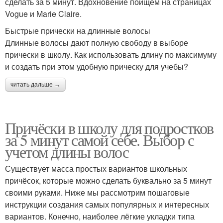
сделать за 5 минут. Вдохновение поищем на страницах
Vogue и Marie Claire.
Быстрые прически на длинные волосы
Длинные волосы дают полную свободу в выборе
прически в школу. Как использовать длину по максимуму
и создать при этом удобную прическу для учебы?
читать дальше →
Причёски в школу для подростков
за 5 минут самой себе. Выбор с
учетом длины волос
Существует масса простых вариантов школьных
причёсок, которые можно сделать буквально за 5 минут
своими руками. Ниже мы рассмотрим пошаговые
инструкции создания самых популярных и интересных
вариантов. Конечно, наиболее лёгкие укладки типа