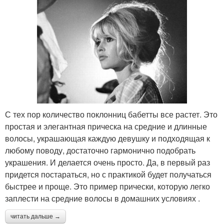
С тех пор количество поклонниц бабетты все растет. Это
простая и элегантная прическа на средние и длинные
волосы, украшающая каждую девушку и подходящая к
любому поводу, достаточно гармонично подобрать
украшения. И делается очень просто. Да, в первый раз
придется постараться, но с практикой будет получаться
быстрее и проще. Это пример прически, которую легко
заплести на средние волосы в домашних условиях .
читать дальше →