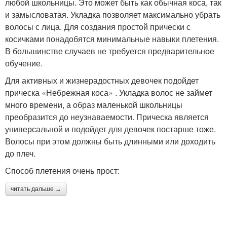
любой школьницы. Это может быть как обычная коса, так
и замысловатая. Укладка позволяет максимально убрать
волосы с лица. Для создания простой прически с
косичками понадобятся минимальные навыки плетения.
В большинстве случаев не требуется предварительное
обучение.
Для активных и жизнерадостных девочек подойдет
прическа «Небрежная коса» . Укладка волос не займет
много времени, а образ маленькой школьницы
преобразится до неузнаваемости. Прическа является
универсальной и подойдет для девочек постарше тоже.
Волосы при этом должны быть длинными или доходить
до плеч.
Способ плетения очень прост:
читать дальше →