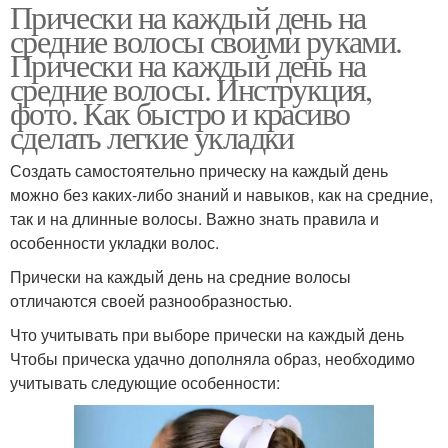
Прически на каждый день на
средние волосы своими руками.
Прически на каждый день на
средние волосы. Инструкция,
фото. Как быстро и красиво
сделать легкие укладки
Создать самостоятельно прическу на каждый день
можно без каких-либо знаний и навыков, как на средние,
так и на длинные волосы. Важно знать правила и
особенности укладки волос.
Прически на каждый день на средние волосы
отличаются своей разнообразностью.
Что учитывать при выборе прически на каждый день
Чтобы прическа удачно дополняла образ, необходимо
учитывать следующие особенности: