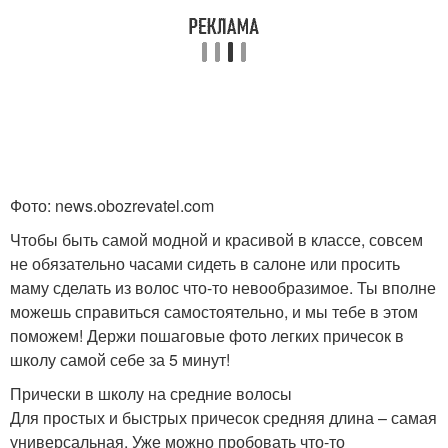
Фото: news.obozrevatel.com
Чтобы быть самой модной и красивой в классе, совсем
не обязательно часами сидеть в салоне или просить
маму сделать из волос что-то невообразимое. Ты вполне
можешь справиться самостоятельно, и мы тебе в этом
поможем! Держи пошаговые фото легких причесок в
школу самой себе за 5 минут!
Прически в школу на средние волосы
Для простых и быстрых причесок средняя длина – самая
универсальная. Уже можно пробовать что-то