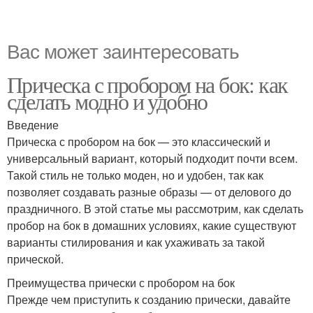
Вас может заинтересовать
Прическа с пробором на бок: как
сделать модно и удобно
Введение
Прическа с пробором на бок — это классический и
универсальный вариант, который подходит почти всем.
Такой стиль не только моден, но и удобен, так как
позволяет создавать разные образы — от делового до
праздничного. В этой статье мы рассмотрим, как сделать
пробор на бок в домашних условиях, какие существуют
варианты стилирования и как ухаживать за такой
прической.
Преимущества прически с пробором на бок
Прежде чем приступить к созданию прически, давайте