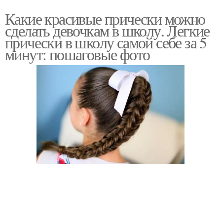
Какие красивые прически можно
сделать девочкам в школу. Легкие
прически в школу самой себе за 5
минут: пошаговые фото