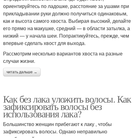
ориентируйтесь по ладошке, расстояние за ушами при
прикладывании руки должно получиться одинаковым,
как и высота самого хвоста. Выбирая высокий, делайте
его прямо на макушке, средний — в области затылка, а
низкий — у начала шеи. Попрактикуйтесь, прежде, чем
впервые сделать хвост для выхода.
Рассмотрим несколько вариантов хвоста на разные
случаи жизни.
читать дальше →
Как без лака уложить волосы. Как
зафиксировать волосы без
использования лака?
Большинство женщин прибегают к лаку , чтобы
зафиксировать волосы. Однако неправильно