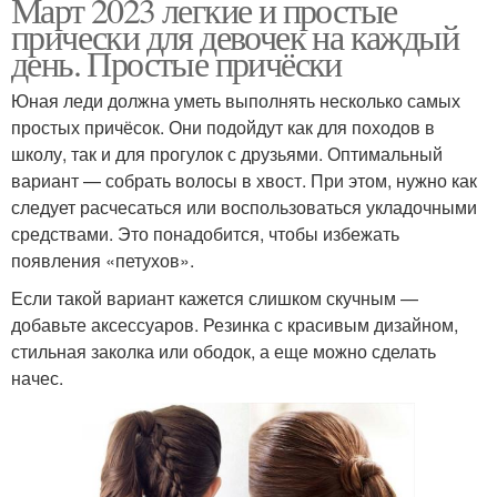
Март 2023 легкие и простые
прически для девочек на каждый
день. Простые причёски
Юная леди должна уметь выполнять несколько самых
простых причёсок. Они подойдут как для походов в
школу, так и для прогулок с друзьями. Оптимальный
вариант — собрать волосы в хвост. При этом, нужно как
следует расчесаться или воспользоваться укладочными
средствами. Это понадобится, чтобы избежать
появления «петухов».
Если такой вариант кажется слишком скучным —
добавьте аксессуаров. Резинка с красивым дизайном,
стильная заколка или ободок, а еще можно сделать
начес.