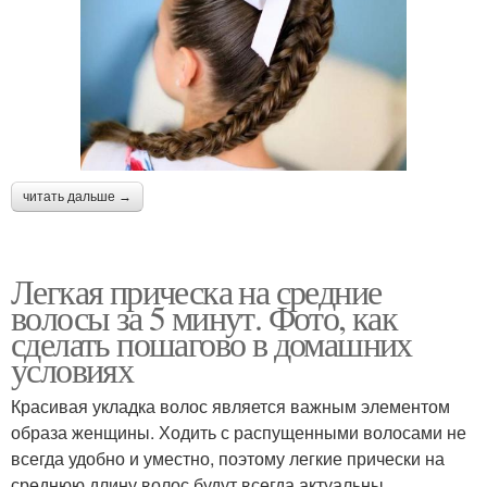
читать дальше →
Легкая прическа на средние
волосы за 5 минут. Фото, как
сделать пошагово в домашних
условиях
Красивая укладка волос является важным элементом
образа женщины. Ходить с распущенными волосами не
всегда удобно и уместно, поэтому легкие прически на
среднюю длину волос будут всегда актуальны.