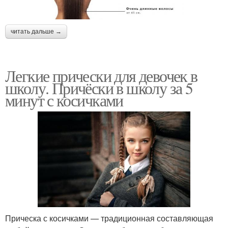
читать дальше →
Легкие прически для девочек в
школу. Причёски в школу за 5
минут с косичками
Прическа с косичками — традиционная составляющая