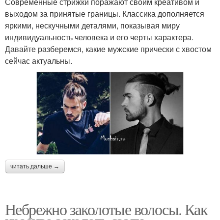
Современные стрижки поражают своим креативом и
выходом за принятые границы. Классика дополняется
яркими, нескучными деталями, показывая миру
индивидуальность человека и его черты характера.
Давайте разберемся, какие мужские прически с хвостом
сейчас актуальны.
читать дальше →
Небрежно заколотые волосы. Как