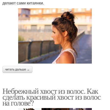
делают сами китаянки.
читать дальше →
Небрежный хвост из волос. Как
сделать красивый хвост из волос
на голове?