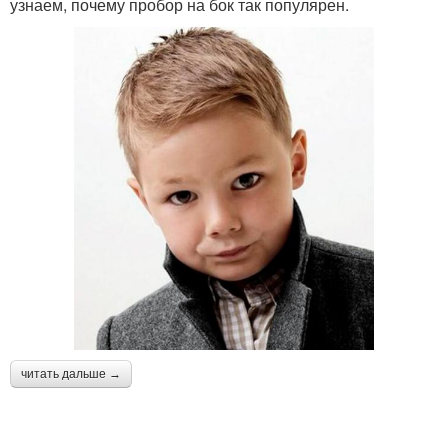
узнаем, почему пробор на бок так популярен.
читать дальше →