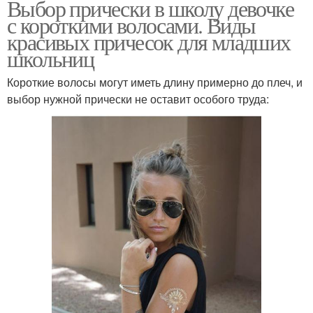
Выбор прически в школу девочке
с короткими волосами. Виды
красивых причесок для младших
школьниц
Короткие волосы могут иметь длину примерно до плеч, и
выбор нужной прически не оставит особого труда: