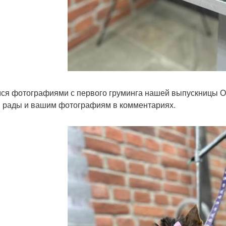
ся фотографиями с первого груминга нашей выпускницы Оф
 рады и вашим фотографиям в комментариях.