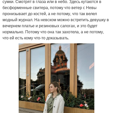
сумки. Смотрят в глаза или в небо. Здесь кутаются в
бесформенные свитера, потому что ветер с Невы
пронизывает до костей, а не потому, что так велел
модный журнал. На невском можно встретить девушку в
вечернем платье и резиновых сапогах, и это будет
нормально. Потому что она так захотела, а не потому,
что ей есть кому что-то доказывать.