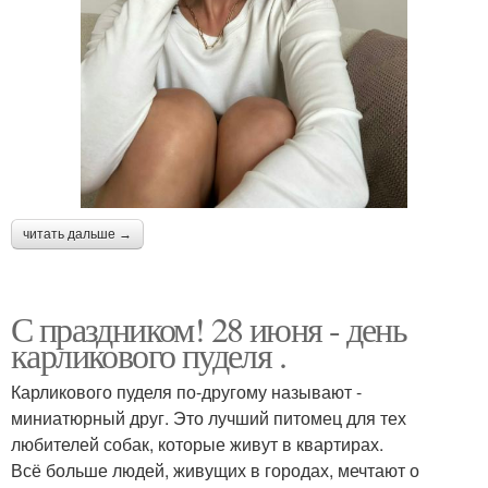
читать дальше →
С праздником! 28 июня - день
карликового пуделя .
Карликового пуделя по-другому называют -
миниатюрный друг. Это лучший питомец для тех
любителей собак, которые живут в квартирах.
Всё больше людей, живущих в городах, мечтают о