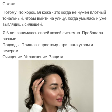
С кожи!
Потому что хорошая кожа - это когда не нужен плотный
тональный, чтобы выйти на улицу. Когда умылась и уже
выглядишь сияющей.
Я 6 лет занимаюсь своей кожей системно. Пробовала
разные.
Подходы. Пришла к простому - три шага утром и
вечером.
Очищение. Увлажнение. Защита.