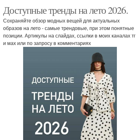
Доступные тренды на лето 2026.
Сохраняйте обзор модных вещей для актуальных
образов на лето - самые трендовые, при этом понятные
позиции. Артикулы на слайдах, ссылки в моих каналах тг
и мах или по запросу в комментариях