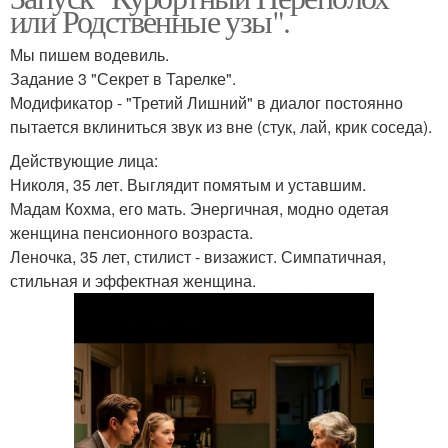
или Родственные узы".
Мы пишем водевиль.
Задание 3 "Секрет в Тарелке".
Модификатор - "Третий Лишний" в диалог постоянно
пытается вклиниться звук из вне (стук, лай, крик соседа).
Действующие лица:
Николя, 35 лет. Выглядит помятым и уставшим.
Мадам Кохма, его мать. Энергичная, модно одетая
женщина пенсионного возраста.
Леночка, 35 лет, стилист - визажист. Симпатичная,
стильная и эффектная женщина.