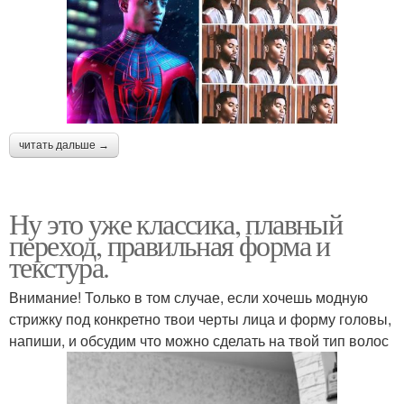
читать дальше →
Ну это уже классика, плавный
переход, правильная форма и
текстура.
Внимание! Только в том случае, если хочешь модную
стрижку под конкретно твои черты лица и форму головы,
напиши, и обсудим что можно сделать на твой тип волос