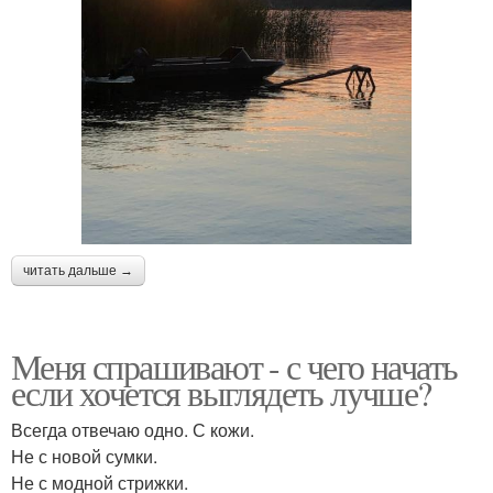
читать дальше →
Меня спрашивают - с чего начать
если хочется выглядеть лучше?
Всегда отвечаю одно. С кожи.
Не с новой сумки.
Не с модной стрижки.