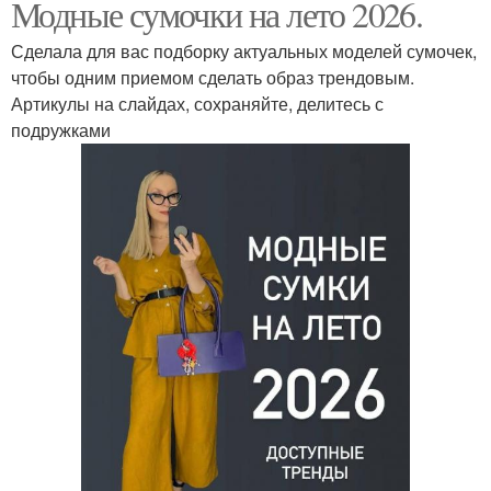
Модные сумочки на лето 2026.
Сделала для вас подборку актуальных моделей сумочек,
чтобы одним приемом сделать образ трендовым.
Артикулы на слайдах, сохраняйте, делитесь с
подружками