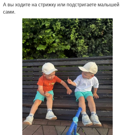
А вы ходите на стрижку или подстригаете малышей
сами.