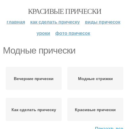
КРАСИВЫЕ ПРИЧЕСКИ
главная
как сделать прическу
виды причесок
уроки
фото причесок
Модные прически
Вечерние прически
Модные стрижки
Как сделать прическу
Красивые прически
Показать все