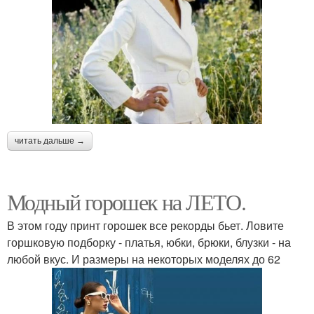
читать дальше →
Модный горошек на ЛЕТО.
В этом году принт горошек все рекорды бьет. Ловите
горшковую подборку - платья, юбки, брюки, блузки - на
любой вкус. И размеры на некоторых моделях до 62