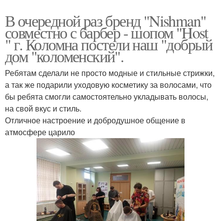
В очередной раз бренд "Nishman"
совместно с барбер - шопом "Host
" г. Коломна постели наш "добрый
дом "коломенский".
Ребятам сделали не просто модные и стильные стрижки,
а так же подарили уходовую косметику за волосами, что
бы ребята смогли самостоятельно укладывать волосы,
на свой вкус и стиль.
Отличное настроение и добродушное общение в
атмосфере царило