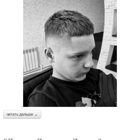
читать дальше →