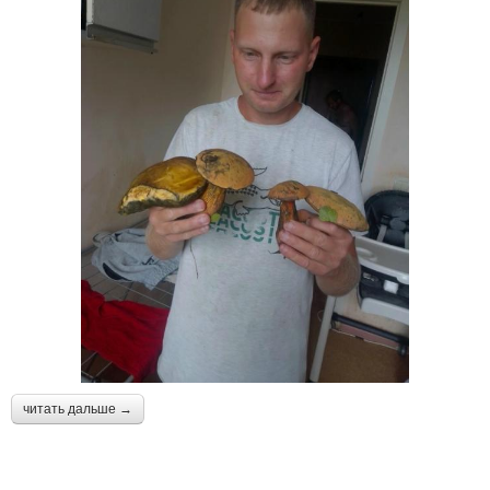
читать дальше →