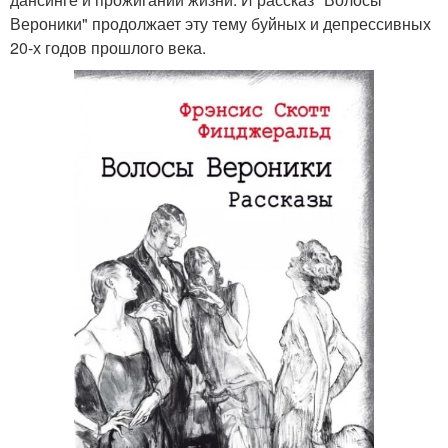
Вероники" продолжает эту тему буйных и депрессивных
20-х годов прошлого века.