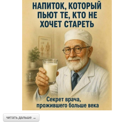
читать дальше →