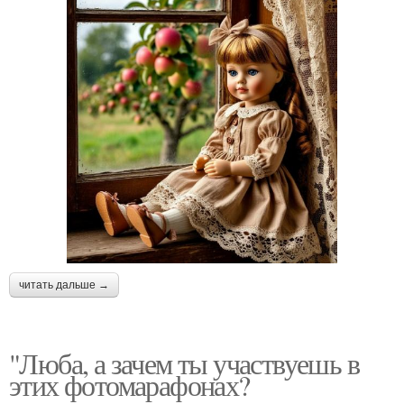
читать дальше →
"Люба, а зачем ты участвуешь в
этих фотомарафонах?