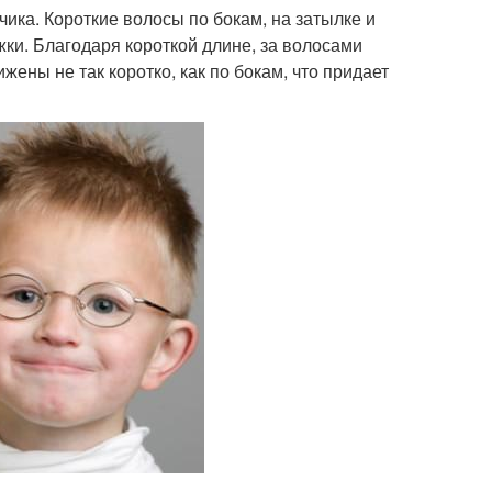
ика. Короткие волосы по бокам, на затылке и
ки. Благодаря короткой длине, за волосами
жены не так коротко, как по бокам, что придает