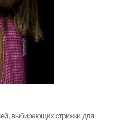
елей, выбирающих стрижки для