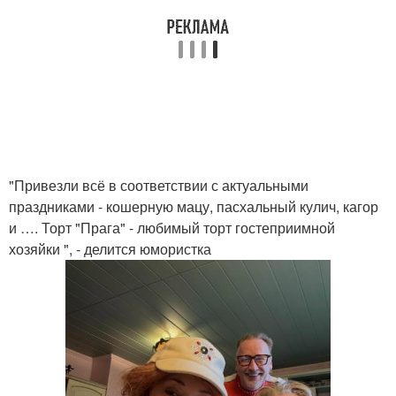
"Привезли всё в соответствии с актуальными
праздниками - кошерную мацу, пасхальный кулич, кагор
и …. Торт "Прага" - любимый торт гостеприимной
хозяйки ", - делится юмористка