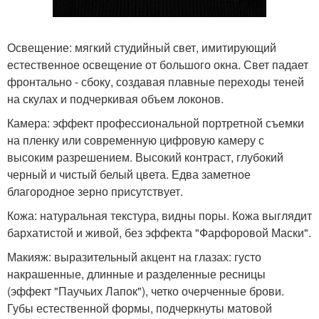
Освещение: мягкий студийный свет, имитирующий
естественное освещение от большого окна. Свет падает
фронтально - сбоку, создавая плавные переходы теней
на скулах и подчеркивая объем локонов.
Камера: эффект профессиональной портретной съемки
на пленку или современную цифровую камеру с
высоким разрешением. Высокий контраст, глубокий
черный и чистый белый цвета. Едва заметное
благородное зерно присутствует.
Кожа: натуральная текстура, видны поры. Кожа выглядит
бархатистой и живой, без эффекта "Фарфоровой Маски".
Макияж: выразительный акцент на глазах: густо
накрашенные, длинные и разделенные ресницы
(эффект "Паучьих Лапок"), четко очерченные брови.
Губы естественной формы, подчеркнуты матовой