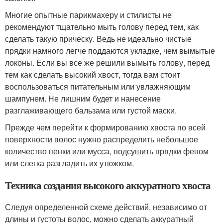
Многие опытные парикмахеру и стилисты не
рекомендуют тщательно мыть голову перед тем, как
сделать такую прическу. Ведь не идеально чистые
прядки намного легче поддаются укладке, чем вымытые
локоны. Если вы все же решили вымыть голову, перед
тем как сделать высокий хвост, тогда вам стоит
воспользоваться питательным или увлажняющим
шампунем. Не лишним будет и нанесение
разглаживающего бальзама или густой маски.
Прежде чем перейти к формированию хвоста по всей
поверхности волос нужно распределить небольшое
количество пенки или мусса, подсушить прядки феном
или слегка разгладить их утюжком.
Техника создания высокого аккуратного хвоста
Следуя определенной схеме действий, независимо от
длины и густоты волос, можно сделать аккуратный