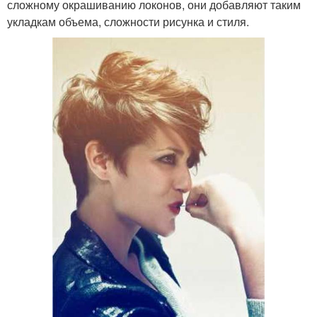
сложному окрашиванию локонов, они добавляют таким
укладкам объема, сложности рисунка и стиля.