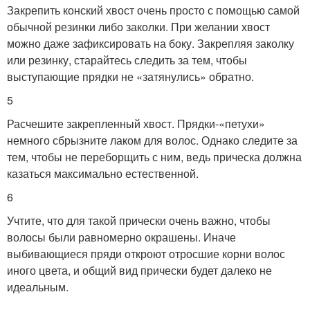
Закрепить конский хвост очень просто с помощью самой
обычной резинки либо заколки. При желании хвост
можно даже зафиксировать на боку. Закрепляя заколку
или резинку, старайтесь следить за тем, чтобы
выступающие прядки не «затянулись» обратно.
5
Расчешите закрепленный хвост. Прядки-«петухи»
немного сбрызните лаком для волос. Однако следите за
тем, чтобы не переборщить с ним, ведь прическа должна
казаться максимально естественной.
6
Учтите, что для такой прически очень важно, чтобы
волосы были равномерно окрашены. Иначе
выбивающиеся пряди откроют отросшие корни волос
иного цвета, и общий вид прически будет далеко не
идеальным.