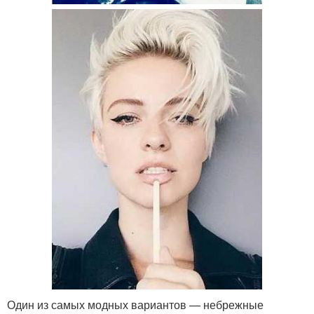
Один из самых модных вариантов — небрежные