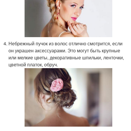
Небрежный пучок из волос отлично смотрится, если
он украшен аксессуарами. Это могут быть крупные
или мелкие цветы, декоративные шпильки, ленточки,
цветной платок, обруч.