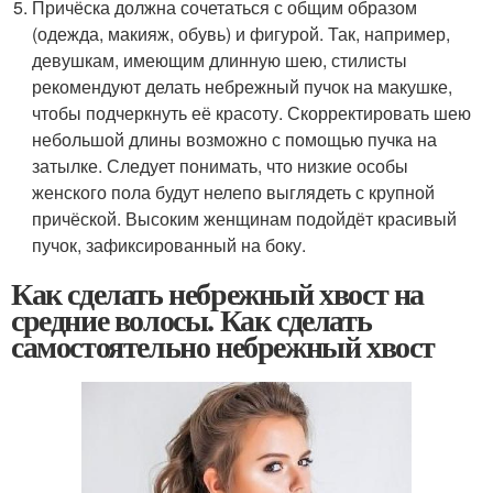
Причёска должна сочетаться с общим образом
(одежда, макияж, обувь) и фигурой. Так, например,
девушкам, имеющим длинную шею, стилисты
рекомендуют делать небрежный пучок на макушке,
чтобы подчеркнуть её красоту. Скорректировать шею
небольшой длины возможно с помощью пучка на
затылке. Следует понимать, что низкие особы
женского пола будут нелепо выглядеть с крупной
причёской. Высоким женщинам подойдёт красивый
пучок, зафиксированный на боку.
Как сделать небрежный хвост на
средние волосы. Как сделать
самостоятельно небрежный хвост