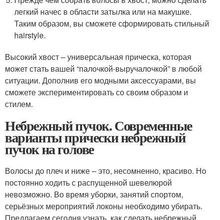
легкий начес в области затылка или на макушке.
Таким образом, вы сможете сформировать стильный
hairstyle.
Высокий хвост – универсальная прическа, которая
может стать вашей “палочкой-выручалочкой” в любой
ситуации. Дополнив его модными аксессуарами, вы
сможете экспериментировать со своим образом и
стилем.
Небрежный пучок. Современные
варианты прически небрежный
пучок на голове
Волосы до плеч и ниже – это, несомненно, красиво. Но
постоянно ходить с распущенной шевелюрой
невозможно. Во время уборки, занятий спортом,
серьёзных мероприятий локоны необходимо убирать.
Предлагаем сегодня узнать, как сделать небрежный