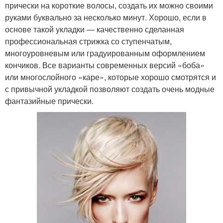
прически на короткие волосы, создать их можно своими
руками буквально за несколько минут. Хорошо, если в
основе такой укладки — качественно сделанная
профессиональная стрижка со ступенчатым,
многоуровневым или градуированным оформлением
кончиков. Все варианты современных версий «боба»
или многослойного «каре», которые хорошо смотрятся и
с привычной укладкой позволяют создать очень модные
фантазийные прически.