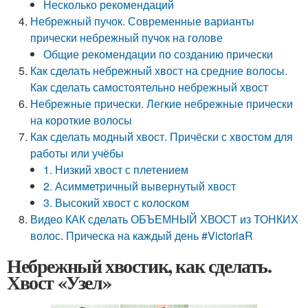
Несколько рекомендаций
Небрежный пучок. Современные варианты
прически небрежный пучок на голове
Общие рекомендации по созданию прически
Как сделать небрежный хвост на средние волосы.
Как сделать самостоятельно небрежный хвост
Небрежные прически. Легкие небрежные прически
на короткие волосы
Как сделать модный хвост. Причёски с хвостом для
работы или учёбы
1. Низкий хвост с плетением
2. Асимметричный вывернутый хвост
3. Высокий хвост с колоском
Видео КАК сделать ОБЪЕМНЫЙ ХВОСТ из ТОНКИХ
волос. Прическа на каждый день #VictoriaR
Небрежный хвостик, как сделать.
Хвост «Узел»