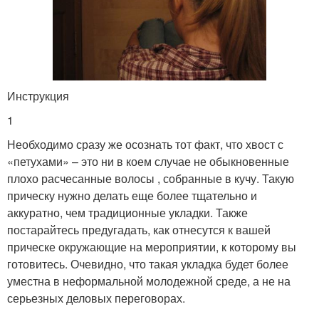
Инструкция
1
Необходимо сразу же осознать тот факт, что хвост с
«петухами» – это ни в коем случае не обыкновенные
плохо расчесанные волосы , собранные в кучу. Такую
прическу нужно делать еще более тщательно и
аккуратно, чем традиционные укладки. Также
постарайтесь предугадать, как отнесутся к вашей
прическе окружающие на мероприятии, к которому вы
готовитесь. Очевидно, что такая укладка будет более
уместна в неформальной молодежной среде, а не на
серьезных деловых переговорах.