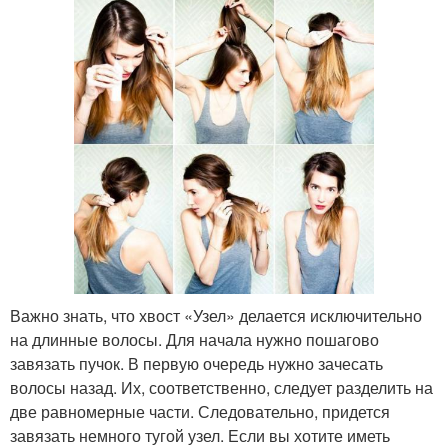
Важно знать, что хвост «Узел» делается исключительно
на длинные волосы. Для начала нужно пошагово
завязать пучок. В первую очередь нужно зачесать
волосы назад. Их, соответственно, следует разделить на
две равномерные части. Следовательно, придется
завязать немного тугой узел. Если вы хотите иметь