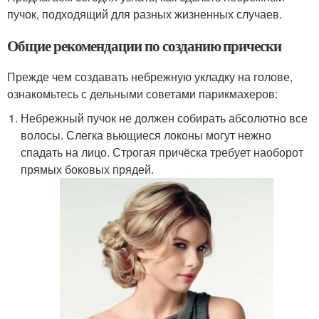
пучок, подходящий для разных жизненных случаев.
Общие рекомендации по созданию прически
Прежде чем создавать небрежную укладку на голове,
ознакомьтесь с дельными советами парикмахеров:
Небрежный пучок не должен собирать абсолютно все
волосы. Слегка вьющиеся локоны могут нежно
спадать на лицо. Строгая причёска требует наоборот
прямых боковых прядей.