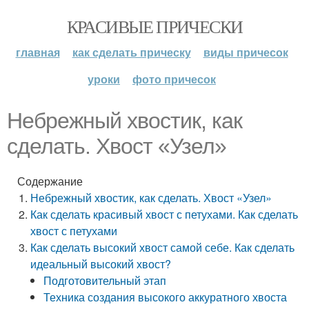
КРАСИВЫЕ ПРИЧЕСКИ
главная
как сделать прическу
виды причесок
уроки
фото причесок
Небрежный хвостик, как
сделать. Хвост «Узел»
Содержание
Небрежный хвостик, как сделать. Хвост «Узел»
Как сделать красивый хвост с петухами. Как сделать
хвост с петухами
Как сделать высокий хвост самой себе. Как сделать
идеальный высокий хвост?
Подготовительный этап
Техника создания высокого аккуратного хвоста