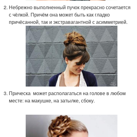
Небрежно выполненный пучок прекрасно сочетается
с чёлкой. Причём она может быть как гладко
причёсанной, так и экстравагантной с асимметрией.
Прическа может располагаться на голове в любом
месте: на макушке, на затылке, сбоку.