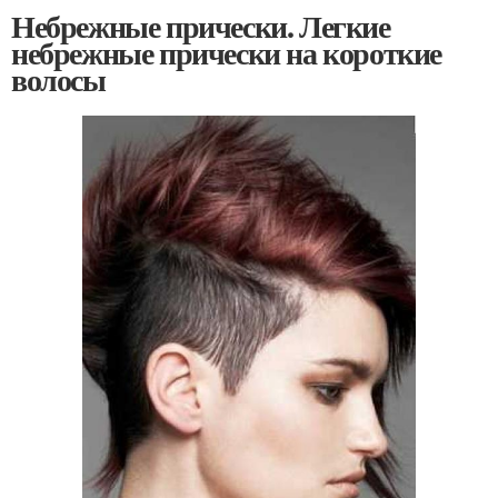
Небрежные прически. Легкие
небрежные прически на короткие
волосы