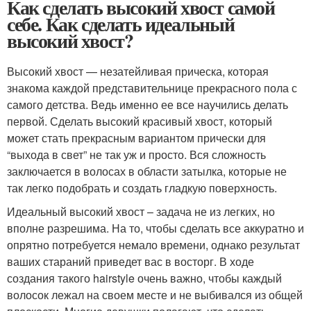
Как сделать высокий хвост самой
себе. Как сделать идеальный
высокий хвост?
Высокий хвост — незатейливая прическа, которая
знакома каждой представительнице прекрасного пола с
самого детства. Ведь именно ее все научились делать
первой. Сделать высокий красивый хвост, который
может стать прекрасным вариантом прически для
“выхода в свет” не так уж и просто. Вся сложность
заключается в волосах в области затылка, которые не
так легко подобрать и создать гладкую поверхность.
Идеальный высокий хвост – задача не из легких, но
вполне разрешима. На то, чтобы сделать все аккуратно и
опрятно потребуется немало времени, однако результат
ваших стараний приведет вас в восторг. В ходе
создания такого hairstyle очень важно, чтобы каждый
волосок лежал на своем месте и не выбивался из общей