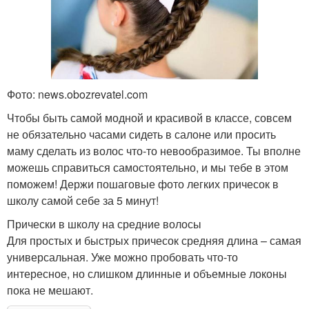
Фото: news.obozrevatel.com
Чтобы быть самой модной и красивой в классе, совсем
не обязательно часами сидеть в салоне или просить
маму сделать из волос что-то невообразимое. Ты вполне
можешь справиться самостоятельно, и мы тебе в этом
поможем! Держи пошаговые фото легких причесок в
школу самой себе за 5 минут!
Прически в школу на средние волосы
Для простых и быстрых причесок средняя длина – самая
универсальная. Уже можно пробовать что-то
интересное, но слишком длинные и объемные локоны
пока не мешают.