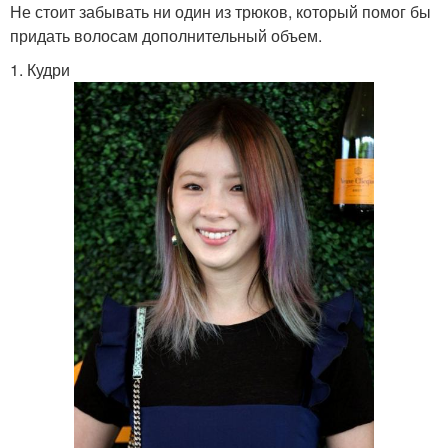
Не стоит забывать ни один из трюков, который помог бы
придать волосам дополнительный объем.
1. Кудри