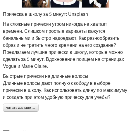
Прическа в школу за 5 минут: Unsplash
На сложные прически утром никогда не хватает
времени. Слишком простые варианты кажутся
банальными и быстро надоедают. Как разнообразить
образ и не тратить много времени на его создание?
Предлагаем лучшие прически в школу, которые можно
сделать за 5 минут. Вдохновение поищем на страницах
Vogue и Marie Claire.
Быстрые прически на длинные волосы
Длинные волосы дают полную свободу в выборе
прически в школу. Как использовать длину по максимуму
и создать при этом удобную прическу для учебы?
читать дальше →