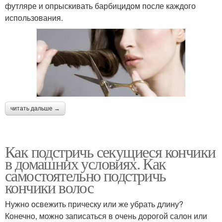
футляре и опрыскивать барбицидом после каждого
использования.
читать дальше →
Как подстричь секущиеся кончики
в домашних условиях. Как
самостоятельно подстричь
кончики волос
Нужно освежить прическу или же убрать длину?
Конечно, можно записаться в очень дорогой салон или