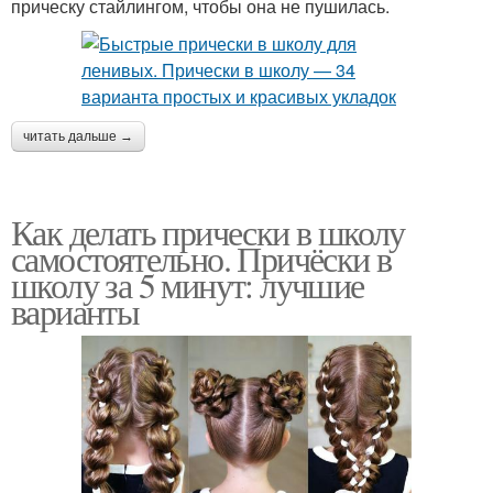
прическу стайлингом, чтобы она не пушилась.
читать дальше →
Как делать прически в школу
самостоятельно. Причёски в
школу за 5 минут: лучшие
варианты