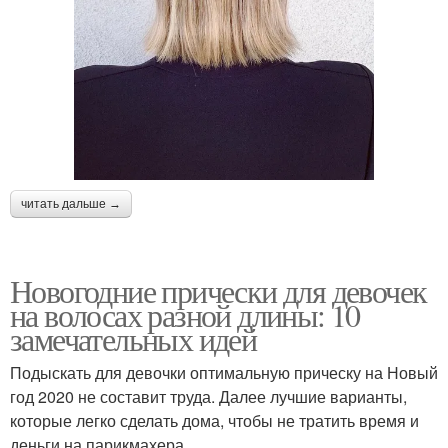
читать дальше →
Новогодние прически для девочек
на волосах разной длины: 10
замечательных идей
Подыскать для девочки оптимальную прическу на Новый
год 2020 не составит труда. Далее лучшие варианты,
которые легко сделать дома, чтобы не тратить время и
деньги на парикмахера.