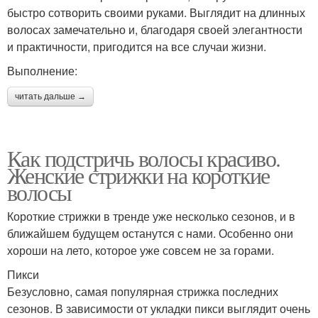
быстро сотворить своими руками. Выглядит на длинных
волосах замечательно и, благодаря своей элегантности
и практичности, пригодится на все случаи жизни.
Выполнение:
читать дальше →
Как подстричь волосы красиво.
Женские стрижки на короткие
волосы
Короткие стрижки в тренде уже несколько сезонов, и в
ближайшем будущем останутся с нами. Особенно они
хороши на лето, которое уже совсем не за горами.
Пикси
Безусловно, самая популярная стрижка последних
сезонов. В зависимости от укладки пикси выглядит очень