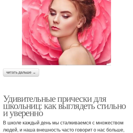
читать дальше →
Удивительные прически для
школьниц: как выглядеть стильно
и уверенно
В школе каждый день мы сталкиваемся с множеством
людей, и наша внешность часто говорит о нас больше,