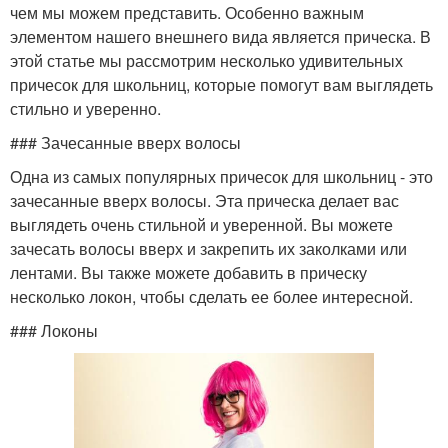
чем мы можем представить. Особенно важным
элементом нашего внешнего вида является прическа. В
этой статье мы рассмотрим несколько удивительных
причесок для школьниц, которые помогут вам выглядеть
стильно и уверенно.
### Зачесанные вверх волосы
Одна из самых популярных причесок для школьниц - это
зачесанные вверх волосы. Эта прическа делает вас
выглядеть очень стильной и уверенной. Вы можете
зачесать волосы вверх и закрепить их заколками или
лентами. Вы также можете добавить в прическу
несколько локон, чтобы сделать ее более интересной.
### Локоны