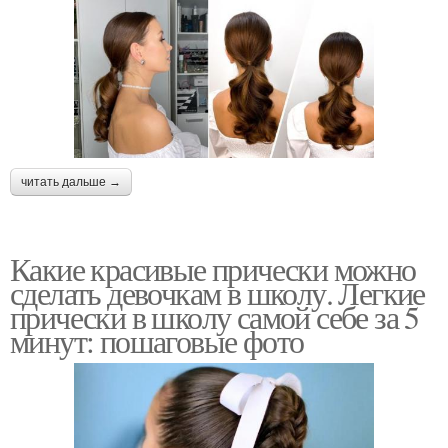
читать дальше →
Какие красивые прически можно
сделать девочкам в школу. Легкие
прически в школу самой себе за 5
минут: пошаговые фото