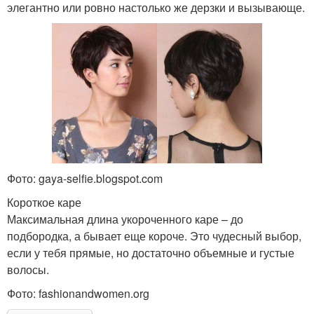
элегантно или ровно настолько же дерзки и вызывающе.
Фото: gaya-selfie.blogspot.com
Короткое каре
Максимальная длина укороченного каре – до
подбородка, а бывает еще короче. Это чудесный выбор,
если у тебя прямые, но достаточно объемные и густые
волосы.
Фото: fashionandwomen.org