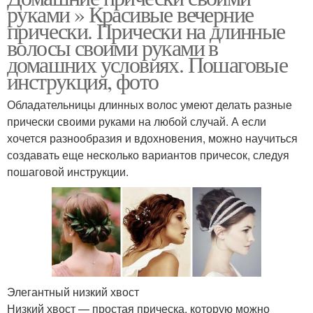
руками » Красивые вечерние
прически. Прически на длинные
волосы своими руками в
домашних условиях. Пошаговые
инструкция, фото
Обладательницы длинных волос умеют делать разные
прически своими руками на любой случай. А если
хочется разнообразия и вдохновения, можно научиться
создавать еще несколько вариантов причесок, следуя
пошаговой инструкции.
Элегантный низкий хвост
Низкий хвост — простая прическа, которую можно