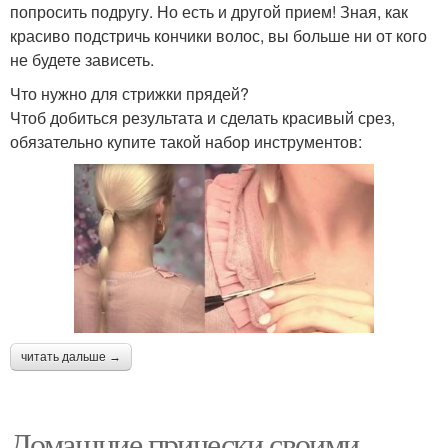
попросить подругу. Но есть и другой прием! Зная, как
красиво подстричь кончики волос, вы больше ни от кого
не будете зависеть.
Что нужно для стрижки прядей?
Чтоб добиться результата и сделать красивый срез,
обязательно купите такой набор инструментов:
читать дальше →
Домашние прически своими