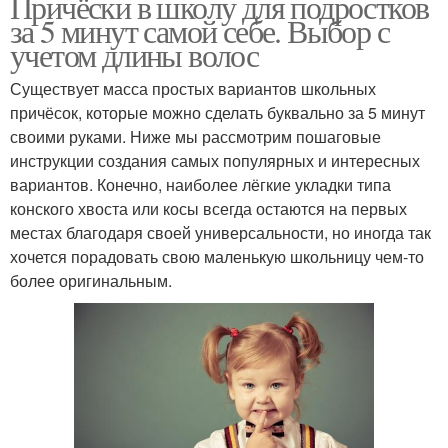
Причёски в школу для подростков
за 5 минут самой себе. Выбор с
учетом длины волос
Существует масса простых вариантов школьных
причёсок, которые можно сделать буквально за 5 минут
своими руками. Ниже мы рассмотрим пошаговые
инструкции создания самых популярных и интересных
вариантов. Конечно, наиболее лёгкие укладки типа
конского хвоста или косы всегда остаются на первых
местах благодаря своей универсальности, но иногда так
хочется порадовать свою маленькую школьницу чем-то
более оригинальным.