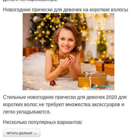
Новогодние прически для девочек на короткие волосы
Стильные новогодние прически для девочек 2020 для
коротких волос не требуют множества аксессуаров и
легко укладываются.
Несколько популярных вариантов:
читать дальше →