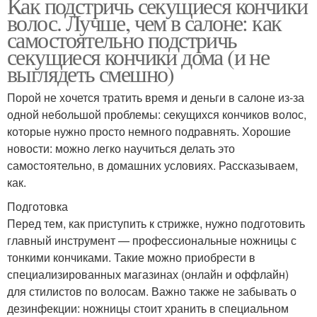
Как подстричь секущиеся кончики
волос. Лучше, чем в салоне: как
самостоятельно подстричь
секущиеся кончики дома (и не
выглядеть смешно)
Порой не хочется тратить время и деньги в салоне из-за
одной небольшой проблемы: секущихся кончиков волос,
которые нужно просто немного подравнять. Хорошие
новости: можно легко научиться делать это
самостоятельно, в домашних условиях. Рассказываем,
как.
Подготовка
Перед тем, как приступить к стрижке, нужно подготовить
главный инструмент — профессиональные ножницы с
тонкими кончиками. Такие можно приобрести в
специализированных магазинах (онлайн и оффлайн)
для стилистов по волосам. Важно также не забывать о
дезинфекции: ножницы стоит хранить в специальном