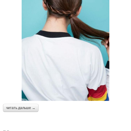
читать дальше →