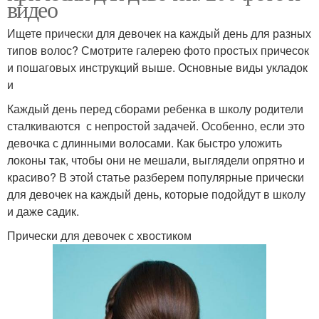
видео
Ищете прически для девочек на каждый день для разных
типов волос? Смотрите галерею фото простых причесок
и пошаговых инструкций выше. Основные виды укладок
и
Каждый день перед сборами ребенка в школу родители
сталкиваются с непростой задачей. Особенно, если это
девочка с длинными волосами. Как быстро уложить
локоны так, чтобы они не мешали, выглядели опрятно и
красиво? В этой статье разберем популярные прически
для девочек на каждый день, которые подойдут в школу
и даже садик.
Прически для девочек с хвостиком