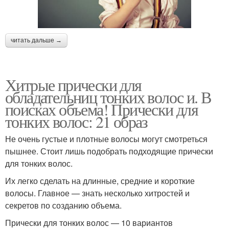
читать дальше →
Хитрые прически для
обладательниц тонких волос и. В
поисках объема! Прически для
тонких волос: 21 образ
Не очень густые и плотные волосы могут смотреться
пышнее. Стоит лишь подобрать подходящие прически
для тонких волос.
Их легко сделать на длинные, средние и короткие
волосы. Главное — знать несколько хитростей и
секретов по созданию объема.
Прически для тонких волос — 10 вариантов