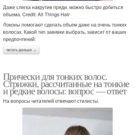
Даже слегка накрутив пряди, можно быстро добиться
объема. Credit: All Things Hair
Локоны помогают сделать объем даже на очень тонких
волосах. Какой тип завивки выбрать, зависит от ваших
предпочтений:
читать дальше →
Прически для тонких волос.
Стрижки, рассчитанные на тонкие
и редкие волосы: вопрос — ответ
На вопросы читателей отвечают стилисты.