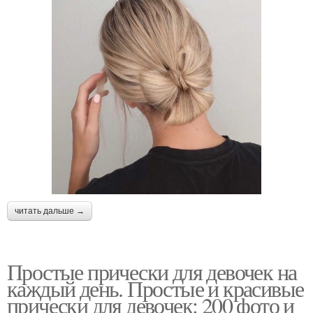
читать дальше →
Простые прически для девочек на
каждый день. Простые и красивые
прически для девочек: 200 фото и