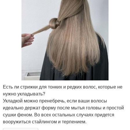
Есть ли стрижки для тонких и редких волос, которые не
нужно укладывать?
Укладкой можно пренебречь, если ваши волосы
идеально держат форму после мытья головы и простой
сушки феном. Во всех остальных случаях придется
вооружиться стайлингом и терпением.