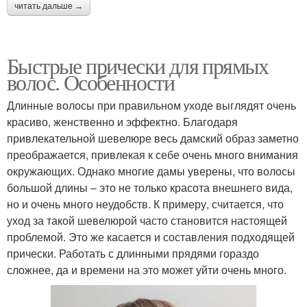
читать дальше →
Быстрые прически для прямых
волос. Особенности
Длинные волосы при правильном уходе выглядят очень
красиво, женственно и эффектно. Благодаря
привлекательной шевелюре весь дамский образ заметно
преображается, привлекая к себе очень много внимания
окружающих. Однако многие дамы уверены, что волосы
большой длины – это не только красота внешнего вида,
но и очень много неудобств. К примеру, считается, что
уход за такой шевелюрой часто становится настоящей
проблемой. Это же касается и составления подходящей
прически. Работать с длинными прядями гораздо
сложнее, да и времени на это может уйти очень много.