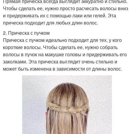
Прямая прическа всегда выглядит аккуратно и стильно.
Чтобы сделать ее, нужно просто расчесать волосы вниз
и придерживать их с помощью лаки или гелей. Эта
прическа подходит для любых длин волос.
2. Прическа с пучком
Прическа с пучком идеально подходит для тех, у кого
короткие волосы. Чтобы сделать ее, нужно собрать
волосы в пучок на макушке головы и придерживать его
заколками. Эта прическа выглядит очень стильно и
может быть изменена в зависимости от длины волос.