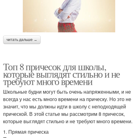
читать дальше →
Топ 8 причесок для школы,
которые выглядят стильно и не
требуют много времени
Школьные будни могут быть очень напряженными, и не
всегда у нас есть много времени на прическу. Но это не
значит, что мы должны идти в школу с неподходящей
прической. В этой статье мы рассмотрим 8 причесок,
которые выглядят стильно и не требуют много времени.
1. Прямая прическа