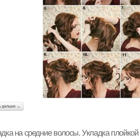
ь дальше →
адка на средние волосы. Укладка плойкой