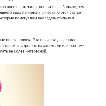
ша внешность часто говорит о нас больше, чем
него вида является прическа. В этой статье
которые помогут вам выглядеть стильно и
ые вверх волосы. Эта прическа делает вас
сы вверх и закрепить их заколками или лентами.
лать ее более интересной.