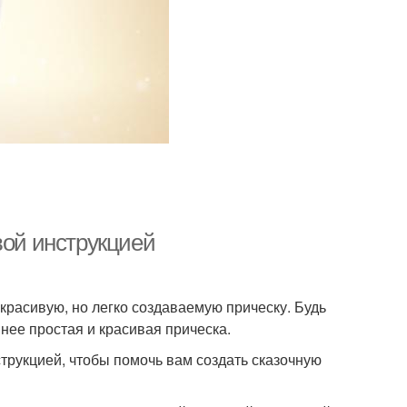
вой инструкцией
красивую, но легко создаваемую прическу. Будь
 нее простая и красивая прическа.
трукцией, чтобы помочь вам создать сказочную