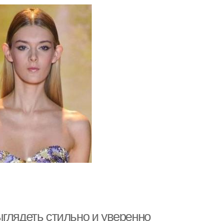
глядеть стильно и уверенно