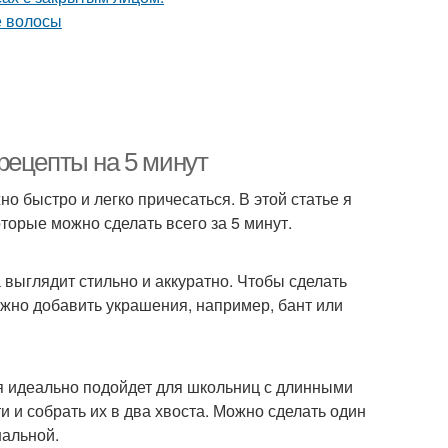
рецепты на 5 минут
 быстро и легко причесаться. В этой статье я
торые можно сделать всего за 5 минут.
а выглядит стильно и аккуратно. Чтобы сделать
Можно добавить украшения, например, бант или
ая идеально подойдет для школьниц с длинными
и и собрать их в два хвоста. Можно сделать один
нальной.