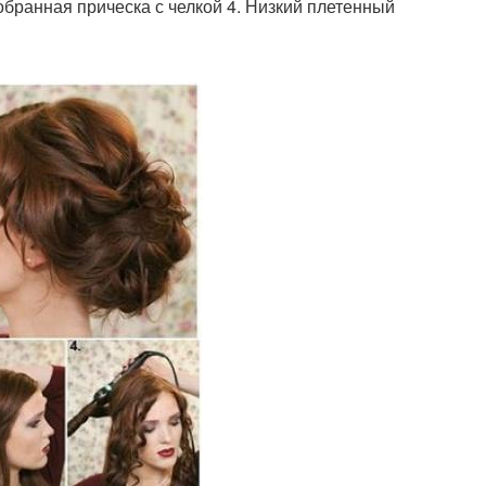
обранная прическа с челкой 4. Низкий плетенный