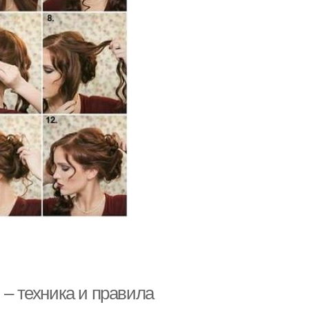
 – техника и правила