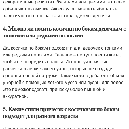
декоративные резинки с бусинами или цветами, которые
добавляют изюминки. Аксессуары можно выбирать в
зависимости от возраста и стиля одежды девочки.
4. Можно ли носить косички по бокам девочкам с
тонкими или редкими волосами
Да, косички по бокам подходят и для девочек с тонкими
или редкими волосами. Главное – не туго плести косы,
чтобы не повредить волосы. Используйте мягкие
расчески и легкие аксессуары, которые не создадут
дополнительной нагрузки. Также можно добавить объем
у корней с помощью легкого мусса или пудры для волос.
Это поможет сделать прическу более пышной и
аккуратной.
5. Какие стили причесок с косичками по бокам
подходят для разного возраста
Для маленьких девочек идеально подходят простые