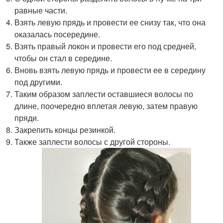
равные части.
Взять левую прядь и провести ее снизу так, что она
оказалась посередине.
Взять правый локон и провести его под средней,
чтобы он стал в середине.
Вновь взять левую прядь и провести ее в середину
под другими.
Таким образом заплести оставшиеся волосы по
длине, поочередно вплетая левую, затем правую
пряди.
Закрепить концы резинкой.
Также заплести волосы с другой стороны.