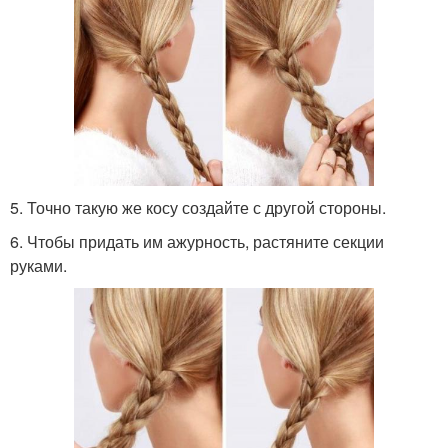
5. Точно такую же косу создайте с другой стороны.
6. Чтобы придать им ажурность, растяните секции
руками.