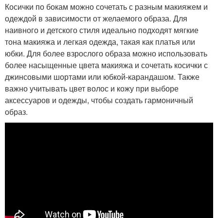
Косички по бокам можно сочетать с разным макияжем и
одеждой в зависимости от желаемого образа. Для
наивного и детского стиля идеально подходят мягкие
тона макияжа и легкая одежда, такая как платья или
юбки. Для более взрослого образа можно использовать
более насыщенные цвета макияжа и сочетать косички с
джинсовыми шортами или юбкой-карандашом. Также
важно учитывать цвет волос и кожу при выборе
аксессуаров и одежды, чтобы создать гармоничный
образ.