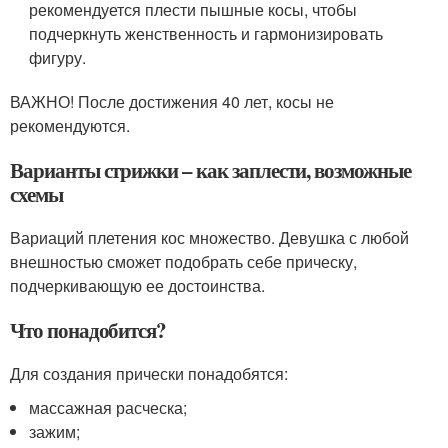
рекомендуется плести пышные косы, чтобы
подчеркнуть женственность и гармонизировать
фигуру.
ВАЖНО! После достижения 40 лет, косы не
рекомендуются.
Варианты стрижки – как заплести, возможные
схемы
Вариаций плетения кос множество. Девушка с любой
внешностью сможет подобрать себе прическу,
подчеркивающую ее достоинства.
Что понадобится?
Для создания прически понадобятся:
массажная расческа;
зажим;