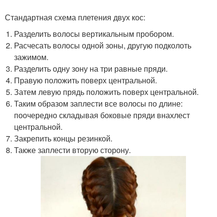
Стандартная схема плетения двух кос:
Разделить волосы вертикальным пробором.
Расчесать волосы одной зоны, другую подколоть
зажимом.
Разделить одну зону на три равные пряди.
Правую положить поверх центральной.
Затем левую прядь положить поверх центральной.
Таким образом заплести все волосы по длине:
поочередно складывая боковые пряди внахлест
центральной.
Закрепить концы резинкой.
Также заплести вторую сторону.