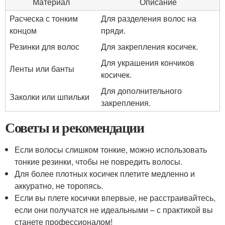
Материал
Описание
Расческа с тонким
Для разделения волос на
концом
пряди.
Резинки для волос
Для закрепления косичек.
Для украшения кончиков
Ленты или банты
косичек.
Для дополнительного
Заколки или шпильки
закрепления.
Советы и рекомендации
Если волосы слишком тонкие, можно использовать
тонкие резинки, чтобы не повредить волосы.
Для более плотных косичек плетите медленно и
аккуратно, не торопясь.
Если вы плете косички впервые, не расстраивайтесь,
если они получатся не идеальными – с практикой вы
станете профессионалом!