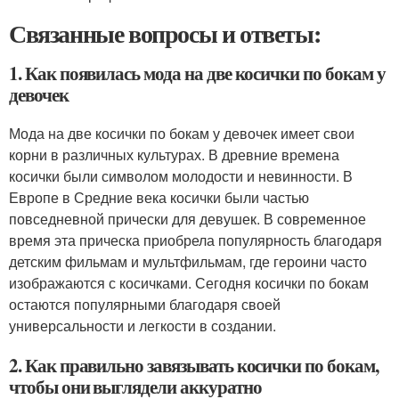
Связанные вопросы и ответы:
1. Как появилась мода на две косички по бокам у
девочек
Мода на две косички по бокам у девочек имеет свои
корни в различных культурах. В древние времена
косички были символом молодости и невинности. В
Европе в Средние века косички были частью
повседневной прически для девушек. В современное
время эта прическа приобрела популярность благодаря
детским фильмам и мультфильмам, где героини часто
изображаются с косичками. Сегодня косички по бокам
остаются популярными благодаря своей
универсальности и легкости в создании.
2. Как правильно завязывать косички по бокам,
чтобы они выглядели аккуратно