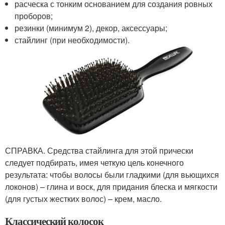
расческа с тонким основанием для создания ровных
проборов;
резинки (минимум 2), декор, аксессуары;
стайлинг (при необходимости).
СПРАВКА. Средства стайлинга для этой прически
следует подбирать, имея четкую цель конечного
результата: чтобы волосы были гладкими (для вьющихся
локонов) – глина и воск, для придания блеска и мягкости
(для густых жестких волос) – крем, масло.
Классический колосок