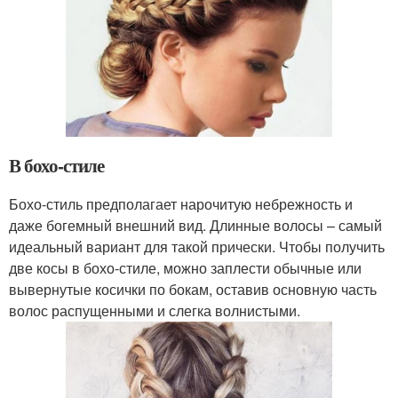
В бохо-стиле
Бохо-стиль предполагает нарочитую небрежность и
даже богемный внешний вид. Длинные волосы – самый
идеальный вариант для такой прически. Чтобы получить
две косы в бохо-стиле, можно заплести обычные или
вывернутые косички по бокам, оставив основную часть
волос распущенными и слегка волнистыми.