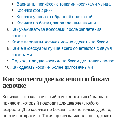
Варианты причёсок с тонкими косичками у лица
Косички фонарики
Косички у лица с собранной причёской
Косички по бокам, заправленные за уши
Как ухаживать за волосами после заплетения
косичек
Какие варианты косичек можно сделать по бокам
Какие аксессуары лучше всего сочетаются с двумя
косичками
Подходят ли две косички по бокам для тонких волос
Как сделать косички более долговечными
Как заплести две косички по бокам
девочке
Косички – это классический и универсальный вариант
прически, который подходит для девочек любого
возраста. Две косички по бокам – это не только удобно,
но и очень красиво. Такая прическа идеально подходит