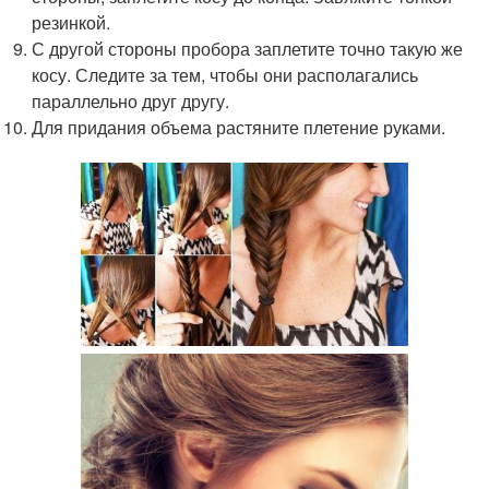
резинкой.
С другой стороны пробора заплетите точно такую же
косу. Следите за тем, чтобы они располагались
параллельно друг другу.
Для придания объема растяните плетение руками.