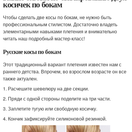
косичек по бокам
Чтобы сделать две косы по бокам, не нужно быть
профессиональным стилистом. Достаточно владеть
элементарными навыками плетения и внимательно
читать наш подробный мастер-класс!
Русские косы по бокам
Этот традиционный вариант плетения известен нам с
раннего детства. Впрочем, во взрослом возрасте он все
также актуален.
1. Расчешите шевелюру на две секции.
2. Пряди с одной стороны поделите на три части.
3. Заплетите тугую или свободную косичку.
4. Кончик зафиксируйте силиконовой резинкой.