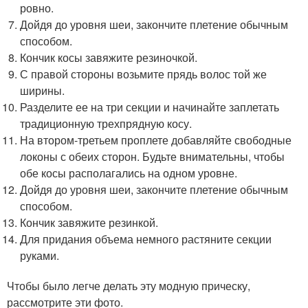
ровно.
Дойдя до уровня шеи, закончите плетение обычным
способом.
Кончик косы завяжите резиночкой.
С правой стороны возьмите прядь волос той же
ширины.
Разделите ее на три секции и начинайте заплетать
традиционную трехпрядную косу.
На втором-третьем проплете добавляйте свободные
локоны с обеих сторон. Будьте внимательны, чтобы
обе косы располагались на одном уровне.
Дойдя до уровня шеи, закончите плетение обычным
способом.
Кончик завяжите резинкой.
Для придания объема немного растяните секции
руками.
Чтобы было легче делать эту модную прическу,
рассмотрите эти фото.