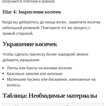
получается плотной и ровной.
Шаг 4: Закрепление косичек
Когда вы доберетесь до конца волос, закрепите косичку
небольшой резинкой. Повторите тот же процесс с
правой стороной.
Украшение косичек
Чтобы сделать прическу более нарядной, можно
добавить украшения:
Ленты или банты на кончики косичек.
Красивые заколки или шпильки.
Маленькие бусины или бисеринки, нанизанные на
волосы.
Таблица: Необходимые материалы