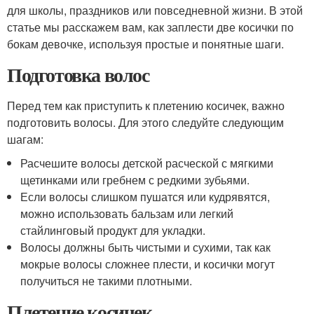
для школы, праздников или повседневной жизни. В этой
статье мы расскажем вам, как заплести две косички по
бокам девочке, используя простые и понятные шаги.
Подготовка волос
Перед тем как приступить к плетению косичек, важно
подготовить волосы. Для этого следуйте следующим
шагам:
Расчешите волосы детской расческой с мягкими
щетинками или гребнем с редкими зубьями.
Если волосы слишком пушатся или кудрявятся,
можно использовать бальзам или легкий
стайлинговый продукт для укладки.
Волосы должны быть чистыми и сухими, так как
мокрые волосы сложнее плести, и косички могут
получиться не такими плотными.
Плетение косичек