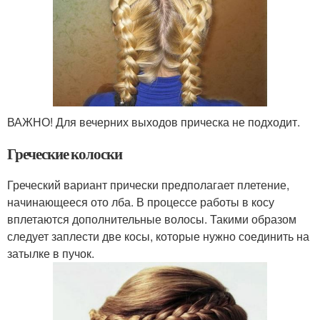
ВАЖНО! Для вечерних выходов прическа не подходит.
Греческие колоски
Греческий вариант прически предполагает плетение,
начинающееся ото лба. В процессе работы в косу
вплетаются дополнительные волосы. Такими образом
следует заплести две косы, которые нужно соединить на
затылке в пучок.