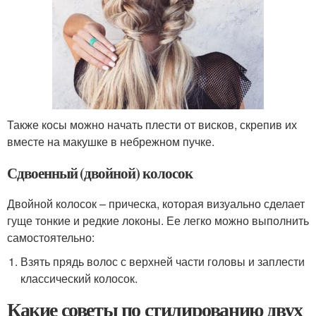
Также косы можно начать плести от висков, скрепив их
вместе на макушке в небрежном пучке.
Сдвоенный (двойной) колосок
Двойной колосок – прическа, которая визуально сделает
гуще тонкие и редкие локоны. Ее легко можно выполнить
самостоятельно:
Взять прядь волос с верхней части головы и заплести
классический колосок.
Какие советы по стилированию двух