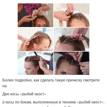
Более подробно, как сделать такую прическу смотрите
на
Две косы «рыбий хвост»
2 косы по бокам, выполненные в технике «рыбий хвост»,