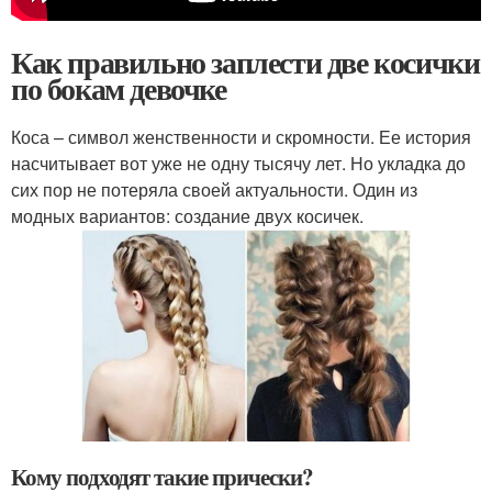
Как правильно заплести две косички
по бокам девочке
Коса – символ женственности и скромности. Ее история
насчитывает вот уже не одну тысячу лет. Но укладка до
сих пор не потеряла своей актуальности. Один из
модных вариантов: создание двух косичек.
Кому подходят такие прически?