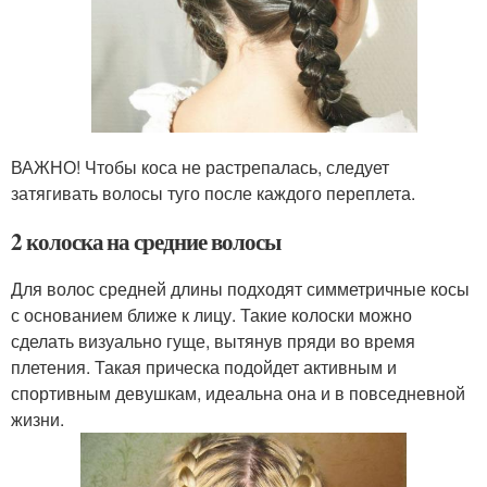
ВАЖНО! Чтобы коса не растрепалась, следует
затягивать волосы туго после каждого переплета.
2 колоска на средние волосы
Для волос средней длины подходят симметричные косы
с основанием ближе к лицу. Такие колоски можно
сделать визуально гуще, вытянув пряди во время
плетения. Такая прическа подойдет активным и
спортивным девушкам, идеальна она и в повседневной
жизни.