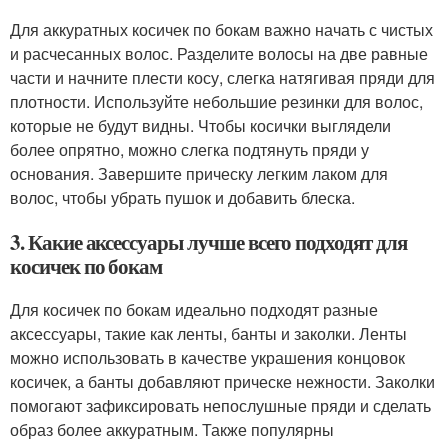
Для аккуратных косичек по бокам важно начать с чистых
и расчесанных волос. Разделите волосы на две равные
части и начните плести косу, слегка натягивая пряди для
плотности. Используйте небольшие резинки для волос,
которые не будут видны. Чтобы косички выглядели
более опрятно, можно слегка подтянуть пряди у
основания. Завершите прическу легким лаком для
волос, чтобы убрать пушок и добавить блеска.
3. Какие аксессуары лучше всего подходят для
косичек по бокам
Для косичек по бокам идеально подходят разные
аксессуары, такие как ленты, банты и заколки. Ленты
можно использовать в качестве украшения концовок
косичек, а банты добавляют прическе нежности. Заколки
помогают зафиксировать непослушные пряди и сделать
образ более аккуратным. Также популярны