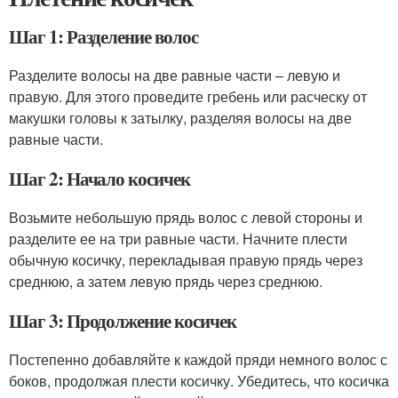
Шаг 1: Разделение волос
Разделите волосы на две равные части – левую и
правую. Для этого проведите гребень или расческу от
макушки головы к затылку, разделяя волосы на две
равные части.
Шаг 2: Начало косичек
Возьмите небольшую прядь волос с левой стороны и
разделите ее на три равные части. Начните плести
обычную косичку, перекладывая правую прядь через
среднюю, а затем левую прядь через среднюю.
Шаг 3: Продолжение косичек
Постепенно добавляйте к каждой пряди немного волос с
боков, продолжая плести косичку. Убедитесь, что косичка