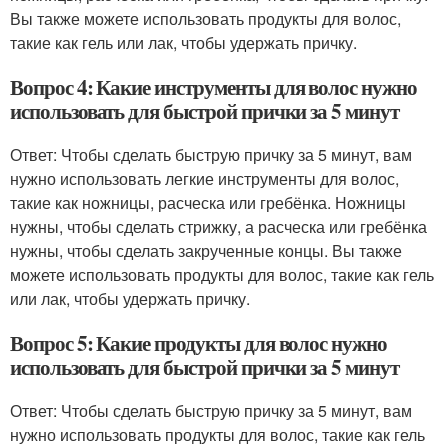
Вы также можете использовать продукты для волос,
такие как гель или лак, чтобы удержать причку.
Вопрос 4: Какие инструменты для волос нужно
использовать для быстрой прички за 5 минут
Ответ: Чтобы сделать быструю причку за 5 минут, вам
нужно использовать легкие инструменты для волос,
такие как ножницы, расческа или гребёнка. Ножницы
нужны, чтобы сделать стрижку, а расческа или гребёнка
нужны, чтобы сделать закрученные концы. Вы также
можете использовать продукты для волос, такие как гель
или лак, чтобы удержать причку.
Вопрос 5: Какие продукты для волос нужно
использовать для быстрой прички за 5 минут
Ответ: Чтобы сделать быструю причку за 5 минут, вам
нужно использовать продукты для волос, такие как гель