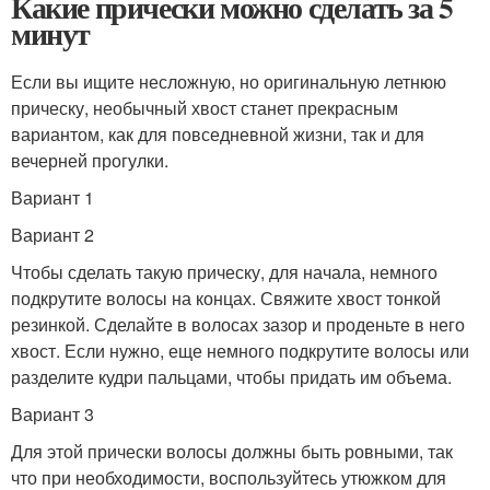
Какие прически можно сделать за 5
минут
Если вы ищите несложную, но оригинальную летнюю
прическу, необычный хвост станет прекрасным
вариантом, как для повседневной жизни, так и для
вечерней прогулки.
Вариант 1
Вариант 2
Чтобы сделать такую прическу, для начала, немного
подкрутите волосы на концах. Свяжите хвост тонкой
резинкой. Сделайте в волосах зазор и проденьте в него
хвост. Если нужно, еще немного подкрутите волосы или
разделите кудри пальцами, чтобы придать им объема.
Вариант 3
Для этой прически волосы должны быть ровными, так
что при необходимости, воспользуйтесь утюжком для