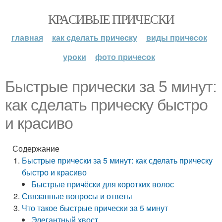
КРАСИВЫЕ ПРИЧЕСКИ
главная
как сделать прическу
виды причесок
уроки
фото причесок
Быстрые прически за 5 минут:
как сделать прическу быстро
и красиво
Содержание
Быстрые прически за 5 минут: как сделать прическу
быстро и красиво
Быстрые причёски для коротких волос
Связанные вопросы и ответы
Что такое быстрые прически за 5 минут
Элегантный хвост