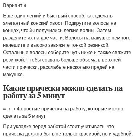
Вариант 8
Еще один легкий и быстрый способ, как сделать
элегантный конский хвост. Подкрутите волосы на
концах, чтобы получились легкие волны. Затем
разделите их на две части. Волосы на макушке немного
начешите и высоко завяжите тонкой резинкой.
Остальные волосы соберите чуть ниже и также свяжите
резинкой. Чтобы создать больше объема в верхней
части прически, расслабьте несколько прядей на
макушке.
Какие прически можно сделать на
работу за 5 минут
≡→→ 4 простые прически на работу, которые можно
сделать за 5 минут
При укладке перед работой стоит учитывать, что
прическа должна быть не только красивой, но и удобной.