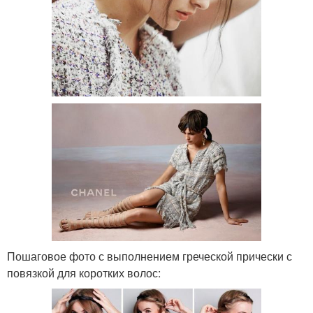
Пошаговое фото с выполнением греческой прически с
повязкой для коротких волос: