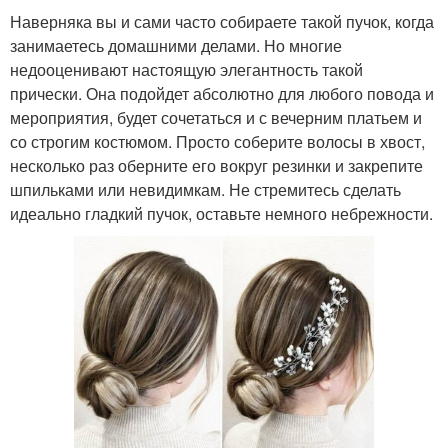
Наверняка вы и сами часто собираете такой пучок, когда
занимаетесь домашними делами. Но многие
недооценивают настоящую элегантность такой
прически. Она подойдет абсолютно для любого повода и
мероприятия, будет сочетаться и с вечерним платьем и
со строгим костюмом. Просто соберите волосы в хвост,
несколько раз оберните его вокруг резинки и закрепите
шпильками или невидимкам. Не стремитесь сделать
идеально гладкий пучок, оставьте немного небрежности.