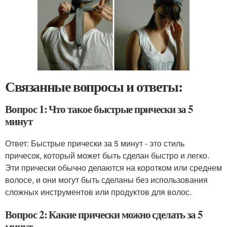
Связанные вопросы и ответы:
Вопрос 1: Что такое быстрые прически за 5
минут
Ответ: Быстрые прически за 5 минут - это стиль
причесок, который может быть сделан быстро и легко.
Эти прически обычно делаются на коротком или среднем
волосе, и они могут быть сделаны без использования
сложных инструментов или продуктов для волос.
Вопрос 2: Какие прически можно сделать за 5
минут