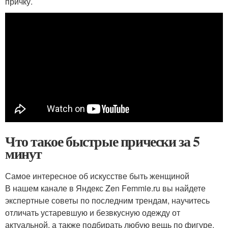
причку.
Что такое быстрые прически за 5
минут
Самое интересное об искусстве быть женщиной
В нашем канале в Яндекс Zen Femmie.ru вы найдете
экспертные советы по последним трендам, научитесь
отличать устаревшую и безвкусную одежду от
актуальной, а также подбирать любую вещь по фигуре.