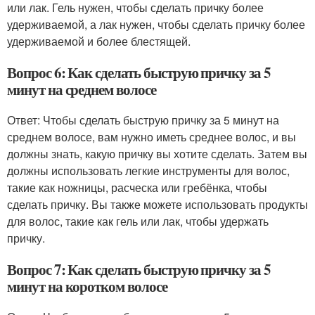
или лак. Гель нужен, чтобы сделать причку более
удерживаемой, а лак нужен, чтобы сделать причку более
удерживаемой и более блестящей.
Вопрос 6: Как сделать быструю причку за 5
минут на среднем волосе
Ответ: Чтобы сделать быструю причку за 5 минут на
среднем волосе, вам нужно иметь среднее волос, и вы
должны знать, какую причку вы хотите сделать. Затем вы
должны использовать легкие инструменты для волос,
такие как ножницы, расческа или гребёнка, чтобы
сделать причку. Вы также можете использовать продукты
для волос, такие как гель или лак, чтобы удержать
причку.
Вопрос 7: Как сделать быструю причку за 5
минут на коротком волосе