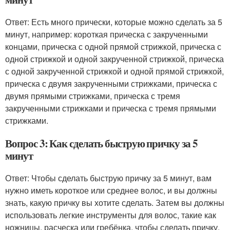
Ответ: Есть много прически, которые можно сделать за 5
минут, например: короткая прическа с закрученными
концами, прическа с одной прямой стрижкой, прическа с
одной стрижкой и одной закрученной стрижкой, прическа
с одной закрученной стрижкой и одной прямой стрижкой,
прическа с двумя закрученными стрижками, прическа с
двумя прямыми стрижками, прическа с тремя
закрученными стрижками и прическа с тремя прямыми
стрижками.
Вопрос 3: Как сделать быструю причку за 5
минут
Ответ: Чтобы сделать быструю причку за 5 минут, вам
нужно иметь короткое или среднее волос, и вы должны
знать, какую причку вы хотите сделать. Затем вы должны
использовать легкие инструменты для волос, такие как
ножницы, расческа или гребёнка, чтобы сделать причку.