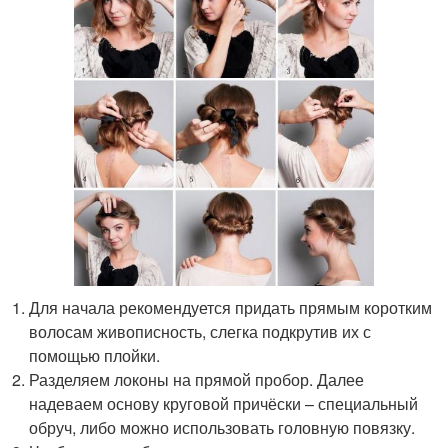
Для начала рекомендуется придать прямым коротким
волосам живописность, слегка подкрутив их с
помощью плойки.
Разделяем локоны на прямой пробор. Далее
надеваем основу круговой причёски – специальный
обруч, либо можно использовать головную повязку.