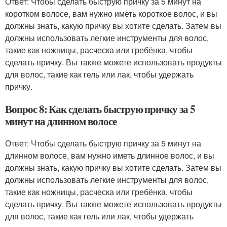
Ответ: Чтобы сделать быструю причку за 5 минут на
коротком волосе, вам нужно иметь короткое волос, и вы
должны знать, какую причку вы хотите сделать. Затем вы
должны использовать легкие инструменты для волос,
такие как ножницы, расческа или гребёнка, чтобы
сделать причку. Вы также можете использовать продукты
для волос, такие как гель или лак, чтобы удержать
причку.
Вопрос 8: Как сделать быструю причку за 5
минут на длинном волосе
Ответ: Чтобы сделать быструю причку за 5 минут на
длинном волосе, вам нужно иметь длинное волос, и вы
должны знать, какую причку вы хотите сделать. Затем вы
должны использовать легкие инструменты для волос,
такие как ножницы, расческа или гребёнка, чтобы
сделать причку. Вы также можете использовать продукты
для волос, такие как гель или лак, чтобы удержать