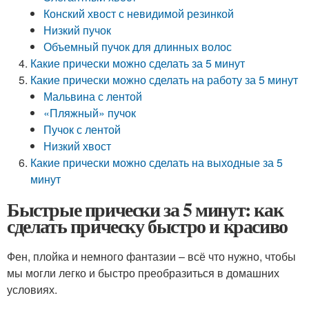
Конский хвост с невидимой резинкой
Низкий пучок
Объемный пучок для длинных волос
Какие прически можно сделать за 5 минут
Какие прически можно сделать на работу за 5 минут
Мальвина с лентой
«Пляжный» пучок
Пучок с лентой
Низкий хвост
Какие прически можно сделать на выходные за 5
минут
Быстрые прически за 5 минут: как
сделать прическу быстро и красиво
Фен, плойка и немного фантазии – всё что нужно, чтобы
мы могли легко и быстро преобразиться в домашних
условиях.