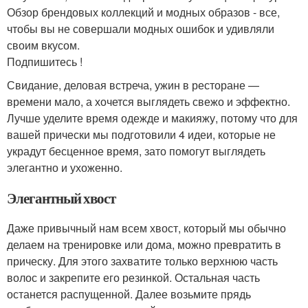
Обзор брендовых коллекций и модных образов - все,
чтобы вы не совершали модных ошибок и удивляли
своим вкусом.
Подпишитесь !
Свидание, деловая встреча, ужин в ресторане —
времени мало, а хочется выглядеть свежо и эффектно.
Лучше уделите время одежде и макияжу, потому что для
вашей прически мы подготовили 4 идеи, которые не
украдут бесценное время, зато помогут выглядеть
элегантно и ухоженно.
Элегантный хвост
Даже привычный нам всем хвост, который мы обычно
делаем на тренировке или дома, можно превратить в
прическу. Для этого захватите только верхнюю часть
волос и закрепите его резинкой. Остальная часть
останется распущенной. Далее возьмите прядь