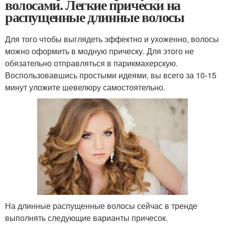
волосами. Легкие прически на
распущенные длинные волосы
Для того чтобы выглядеть эффектно и ухоженно, волосы
можно оформить в модную прическу. Для этого не
обязательно отправляться в парикмахерскую.
Воспользовавшись простыми идеями, вы всего за 10-15
минут уложите шевелюру самостоятельно.
На длинные распущенные волосы сейчас в тренде
выполнять следующие варианты причесок.