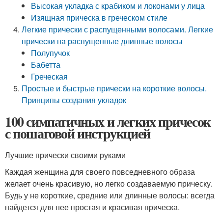
Высокая укладка с крабиком и локонами у лица
Изящная прическа в греческом стиле
Легкие прически с распущенными волосами. Легкие
прически на распущенные длинные волосы
Полупучок
Бабетта
Греческая
Простые и быстрые прически на короткие волосы.
Принципы создания укладок
100 симпатичных и легких причесок
с пошаговой инструкцией
Лучшие прически своими руками
Каждая женщина для своего повседневного образа
желает очень красивую, но легко создаваемую прическу.
Будь у не короткие, средние или длинные волосы: всегда
найдется для нее простая и красивая прическа.