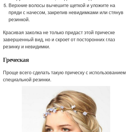
Верхние волосы вычешите щеткой и уложите на
пряди с начесом, закрепив невидимками или стянув
резинкой.
Красивая заколка не только придаст этой прическе
завершенный вид, но и скроет от посторонних глаз
резинку и невидимки.
Греческая
Проще всего сделать такую прическу с использованием
специальной резинки.