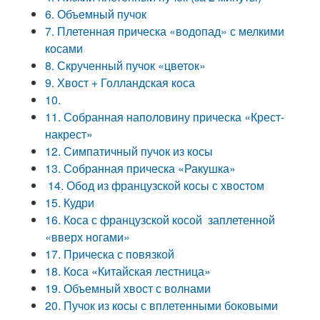
6. Объемный пучок
7. Плетенная прическа «водопад» с мелкими
косами
8. Скрученный пучок «цветок»
9. Хвост + Голландская коса
10.
11. Собранная наполовину прическа «Крест-
накрест»
12. Симпатичный пучок из косы
13. Собранная прическа «Ракушка»
14. Обод из французской косы с хвостом
15. Кудри
16. Коса с французской косой заплетенной
«вверх ногами»
17. Прическа с повязкой
18. Коса «Китайская лестница»
19. Объемный хвост с волнами
20. Пучок из косы с вплетенными боковыми