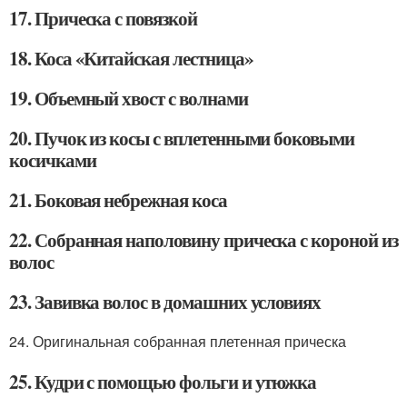
17. Прическа с повязкой
18. Коса «Китайская лестница»
19. Объемный хвост с волнами
20. Пучок из косы с вплетенными боковыми
косичками
21. Боковая небрежная коса
22. Собранная наполовину прическа с короной из
волос
23. Завивка волос в домашних условиях
24. Оригинальная собранная плетенная прическа
25. Кудри с помощью фольги и утюжка