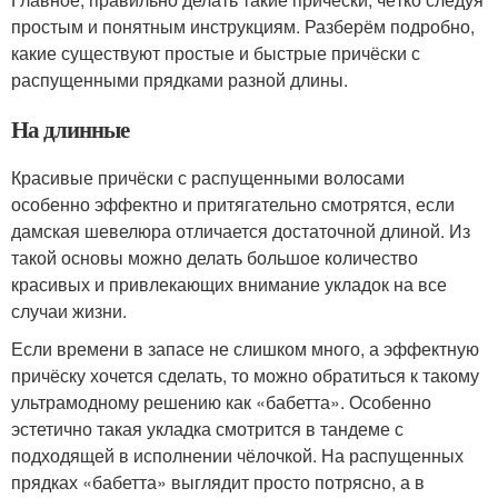
простым и понятным инструкциям. Разберём подробно,
какие существуют простые и быстрые причёски с
распущенными прядками разной длины.
На длинные
Красивые причёски с распущенными волосами
особенно эффектно и притягательно смотрятся, если
дамская шевелюра отличается достаточной длиной. Из
такой основы можно делать большое количество
красивых и привлекающих внимание укладок на все
случаи жизни.
Если времени в запасе не слишком много, а эффектную
причёску хочется сделать, то можно обратиться к такому
ультрамодному решению как «бабетта». Особенно
эстетично такая укладка смотрится в тандеме с
подходящей в исполнении чёлочкой. На распущенных
прядках «бабетта» выглядит просто потрясно, а в