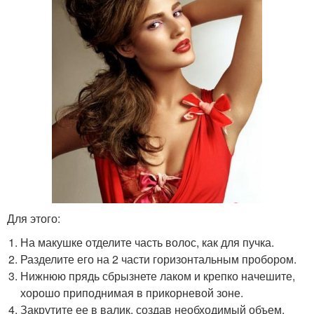
Для этого:
На макушке отделите часть волос, как для пучка.
Разделите его на 2 части горизонтальным пробором.
Нижнюю прядь сбрызнете лаком и крепко начешите,
хорошо приподнимая в прикорневой зоне.
Закрутите ее в валик, создав необходимый объем.