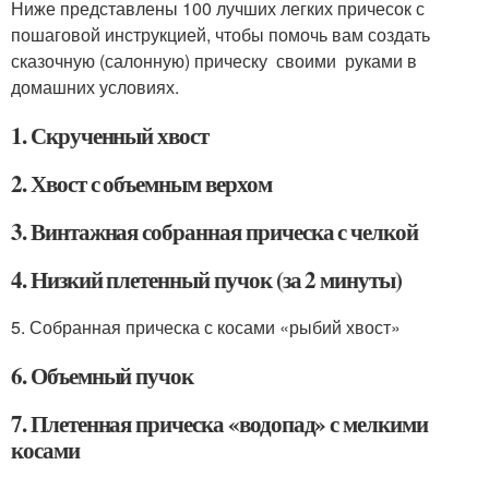
Ниже представлены 100 лучших легких причесок с
пошаговой инструкцией, чтобы помочь вам создать
сказочную (салонную) прическу своими руками в
домашних условиях.
1. Скрученный хвост
2. Хвост с объемным верхом
3. Винтажная собранная прическа с челкой
4. Низкий плетенный пучок (за 2 минуты)
5. Собранная прическа с косами «рыбий хвост»
6. Объемный пучок
7. Плетенная прическа «водопад» с мелкими
косами