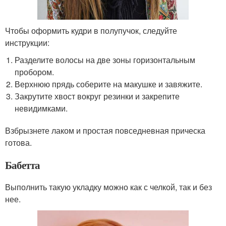
Чтобы оформить кудри в полупучок, следуйте
инструкции:
Разделите волосы на две зоны горизонтальным
пробором.
Верхнюю прядь соберите на макушке и завяжите.
Закрутите хвост вокруг резинки и закрепите
невидимками.
Взбрызнете лаком и простая повседневная прическа
готова.
Бабетта
Выполнить такую укладку можно как с челкой, так и без
нее.