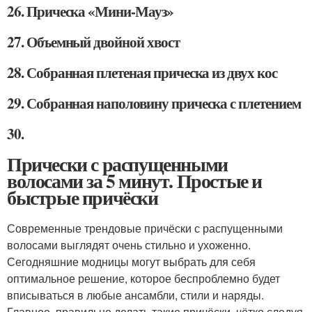
26. Прическа «Мини-Мауз»
27. Объемный двойной хвост
28. Собранная плетеная прическа из двух кос
29. Собранная наполовину прическа с плетением
30.
Прически с распущенными
волосами за 5 минут. Простые и
быстрые причёски
Современные трендовые причёски с распущенными
волосами выглядят очень стильно и ухоженно.
Сегодняшние модницы могут выбрать для себя
оптимальное решение, которое беспроблемно будет
вписываться в любые ансамбли, стили и наряды.
Главное, правильно делать такие причёски, чётко следуя