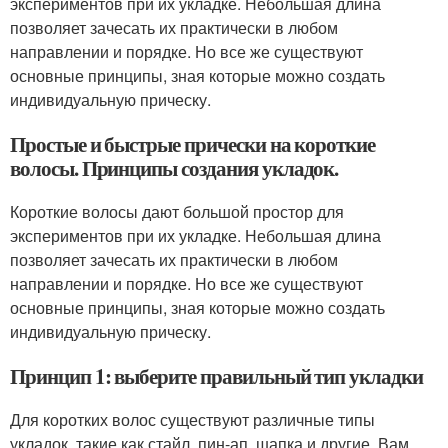
экспериментов при их укладке. Небольшая длина
позволяет зачесать их практически в любом
направлении и порядке. Но все же существуют
основные принципы, зная которые можно создать
индивидуальную прическу.
Простые и быстрые прически на короткие
волосы. Принципы создания укладок.
Короткие волосы дают большой простор для
экспериментов при их укладке. Небольшая длина
позволяет зачесать их практически в любом
направлении и порядке. Но все же существуют
основные принципы, зная которые можно создать
индивидуальную прическу.
Принцип 1: выберите правильный тип укладки
Для коротких волос существуют различные типы
укладок, такие как стайл, пин-ап, шапка и другие. Вам