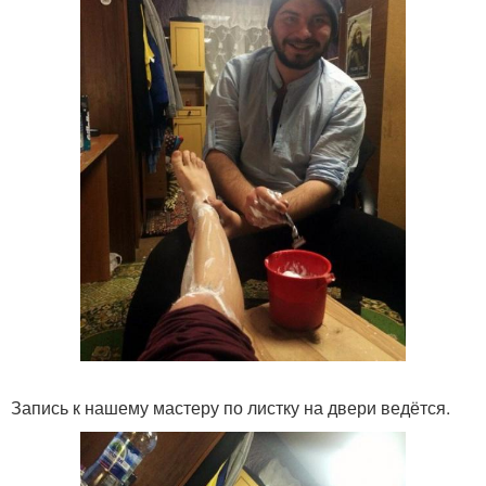
Запись к нашему мастеру по листку на двери ведётся.