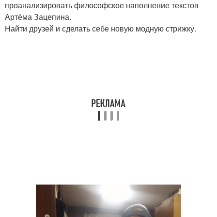
проанализировать философское наполнение текстов
Артёма Зацепина.
Найти друзей и сделать себе новую модную стрижку.