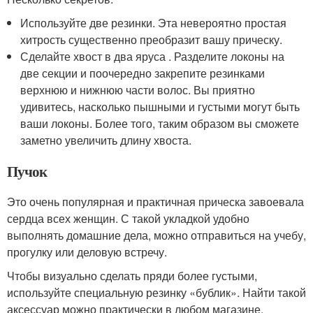
Используйте две резинки. Эта невероятно простая
хитрость существенно преобразит вашу прическу.
Сделайте хвост в два яруса . Разделите локоны на
две секции и поочередно закрепите резинками
верхнюю и нижнюю части волос. Вы приятно
удивитесь, насколько пышными и густыми могут быть
ваши локоны. Более того, таким образом вы сможете
заметно увеличить длину хвоста.
Пучок
Это очень популярная и практичная прическа завоевала
сердца всех женщин. С такой укладкой удобно
выполнять домашние дела, можно отправиться на учебу,
прогулку или деловую встречу.
Чтобы визуально сделать пряди более густыми,
используйте специальную резинку «бублик». Найти такой
аксессуар можно практически в любом магазине.