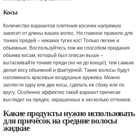
Косы
Количество вариантов плетения косичек напрямую
зависит от длины ваших волос. Но главное правило для
тонких прядей – никаких тугих кос! Только легкие и
объемные. Воспользуйтесь тем же способом придания
объема косам, который был описан выше –
вытаскивайте тонкие пряди (но не до конца!), тем самым
делая косу объемной и фактурной. Такие волосы будут
напоминать красивые воздушные кружева. Можно
заплести одну или две косы, сделать ее сбоку или по
кругу. Особенно эффектно такой вариант прически
выглядит на прядях, окрашенных в несколько оттенков.
Какие продукты нужно использовать
для причёсок на средние волосы
жидкие