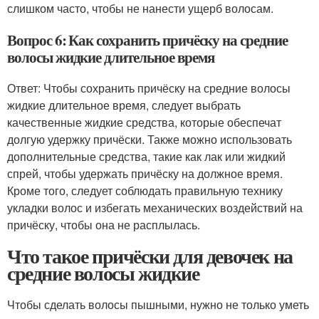
слишком часто, чтобы не нанести ущерб волосам.
Вопрос 6: Как сохранить причёску на средние
волосы жидкие длительное время
Ответ: Чтобы сохранить причёску на средние волосы
жидкие длительное время, следует выбрать
качественные жидкие средства, которые обеспечат
долгую удержку причёски. Также можно использовать
дополнительные средства, такие как лак или жидкий
спрей, чтобы удержать причёску на должное время.
Кроме того, следует соблюдать правильную технику
укладки волос и избегать механических воздействий на
причёску, чтобы она не расплылась.
Что такое причёски для девочек на
средние волосы жидкие
Чтобы сделать волосы пышными, нужно не только уметь