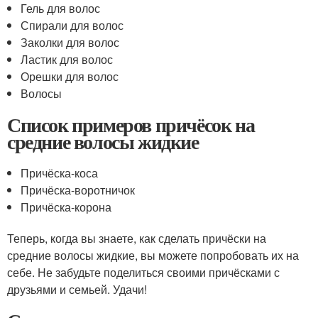
Гель для волос
Спирали для волос
Заколки для волос
Ластик для волос
Орешки для волос
Волосы
Список примеров причёсок на
средние волосы жидкие
Причёска-коса
Причёска-воротничок
Причёска-корона
Теперь, когда вы знаете, как сделать причёски на
средние волосы жидкие, вы можете попробовать их на
себе. Не забудьте поделиться своими причёсками с
друзьями и семьей. Удачи!