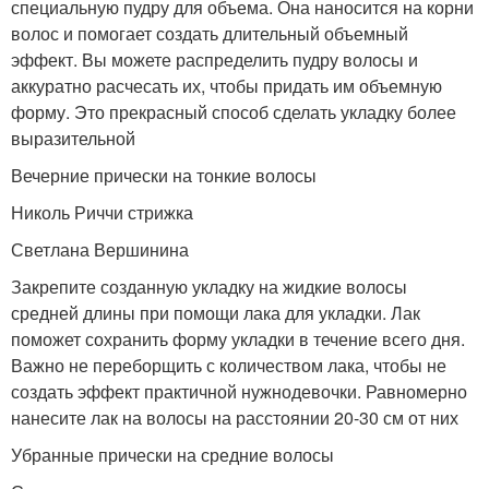
специальную пудру для объема. Она наносится на корни
волос и помогает создать длительный объемный
эффект. Вы можете распределить пудру волосы и
аккуратно расчесать их, чтобы придать им объемную
форму. Это прекрасный способ сделать укладку более
выразительной
Вечерние прически на тонкие волосы
Николь Риччи стрижка
Светлана Вершинина
Закрепите созданную укладку на жидкие волосы
средней длины при помощи лака для укладки. Лак
поможет сохранить форму укладки в течение всего дня.
Важно не переборщить с количеством лака, чтобы не
создать эффект практичной нужнодевочки. Равномерно
нанесите лак на волосы на расстоянии 20-30 см от них
Убранные прически на средние волосы