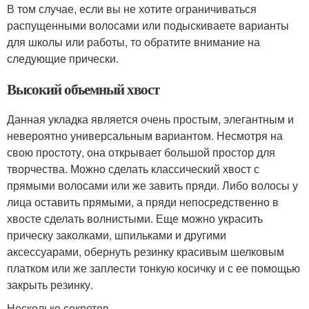
В том случае, если вы не хотите ограничиваться
распущенными волосами или подыскиваете варианты
для школы или работы, то обратите внимание на
следующие прически.
Высокий объемный хвост
Данная укладка является очень простым, элегантным и
невероятно универсальным вариантом. Несмотря на
свою простоту, она открывает большой простор для
творчества. Можно сделать классический хвост с
прямыми волосами или же завить пряди. Либо волосы у
лица оставить прямыми, а пряди непосредственно в
хвосте сделать волнистыми. Еще можно украсить
прическу заколками, шпильками и другими
аксессуарами, обернуть резинку красивым шелковым
платком или же заплести тонкую косичку и с ее помощью
закрыть резинку.
Несколько секретов.