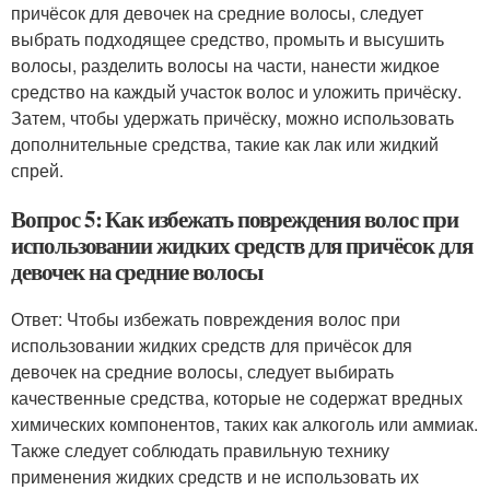
причёсок для девочек на средние волосы, следует
выбрать подходящее средство, промыть и высушить
волосы, разделить волосы на части, нанести жидкое
средство на каждый участок волос и уложить причёску.
Затем, чтобы удержать причёску, можно использовать
дополнительные средства, такие как лак или жидкий
спрей.
Вопрос 5: Как избежать повреждения волос при
использовании жидких средств для причёсок для
девочек на средние волосы
Ответ: Чтобы избежать повреждения волос при
использовании жидких средств для причёсок для
девочек на средние волосы, следует выбирать
качественные средства, которые не содержат вредных
химических компонентов, таких как алкоголь или аммиак.
Также следует соблюдать правильную технику
применения жидких средств и не использовать их