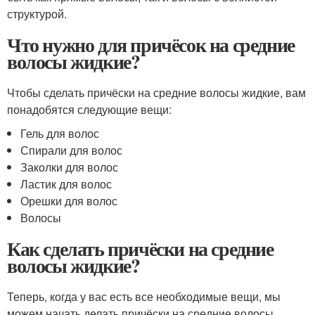
структурой.
Что нужно для причёсок на средние
волосы жидкие?
Чтобы сделать причёски на средние волосы жидкие, вам
понадобятся следующие вещи:
Гель для волос
Спирали для волос
Заколки для волос
Ластик для волос
Орешки для волос
Волосы
Как сделать причёски на средние
волосы жидкие?
Теперь, когда у вас есть все необходимые вещи, мы
можем начать делать причёски на средние волосы