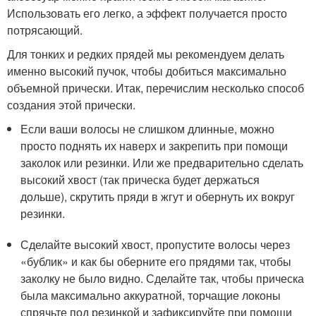
Использовать его легко, а эффект получается просто
потрясающий.
Для тонких и редких прядей мы рекомендуем делать
именно высокий пучок, чтобы добиться максимально
объемной прически. Итак, перечислим несколько способ
создания этой прически.
Если ваши волосы не слишком длинные, можно
просто поднять их наверх и закрепить при помощи
заколок или резинки. Или же предварительно сделать
высокий хвост (так прическа будет держаться
дольше), скрутить пряди в жгут и обернуть их вокруг
резинки.
Сделайте высокий хвост, пропустите волосы через
«бублик» и как бы оберните его прядями так, чтобы
заколку не было видно. Сделайте так, чтобы прическа
была максимально аккуратной, торчащие локоны
спрячьте под резинкой и зафиксируйте при помощи