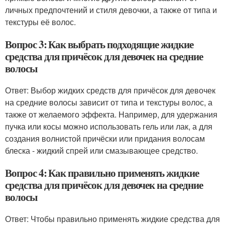
личных предпочтений и стиля девочки, а также от типа и
текстуры её волос.
Вопрос 3: Как выбрать подходящие жидкие
средства для причёсок для девочек на средние
волосы
Ответ: Выбор жидких средств для причёсок для девочек
на средние волосы зависит от типа и текстуры волос, а
также от желаемого эффекта. Например, для удержания
пучка или косы можно использовать гель или лак, а для
создания волнистой причёски или придания волосам
блеска - жидкий спрей или смазывающее средство.
Вопрос 4: Как правильно применять жидкие
средства для причёсок для девочек на средние
волосы
Ответ: Чтобы правильно применять жидкие средства для