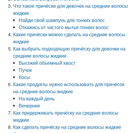
Что такое причёски для девочек на средние волосы
жидкие
Найди свой шампунь для тонких волос
Откажись от частого мытья тонких волос
Какие причёски можно сделать на средние волосы
жидкие
Как выбрать подходящую причёску для девочки на
средние волосы жидкие
Высокий объемный хвост
Пучок
Косы
Какие продукты нужно использовать для причёсок
на средние волосы жидкие
На каждый день
Вечерние
Как придерживать причёску на средние волосы
жидкие
Как сделать причёску на средние волосы жидкие