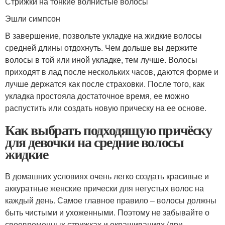
Стрижки на тонкие волнистые волосы
Эшли симпсон
В завершение, позвольте укладке на жидкие волосы
средней длины отдохнуть. Чем дольше вы держите
волосы в той или иной укладке, тем лучше. Волосы
приходят в лад после нескольких часов, даются форме и
лучше держатся как после страховки. После того, как
укладка простояла достаточное время, ее можно
распустить или создать новую прическу на ее основе.
Как выбрать подходящую причёску
для девочки на средние волосы
жидкие
В домашних условиях очень легко создать красивые и
аккуратные женские прически для негустых волос на
каждый день. Самое главное правило – волосы должны
быть чистыми и ухоженными. Поэтому не забывайте о
своевременных стрижках и окрашиваниях (при