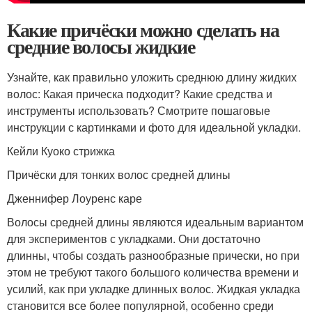
Какие причёски можно сделать на
средние волосы жидкие
Узнайте, как правильно уложить среднюю длину жидких
волос: Какая прическа подходит? Какие средства и
инструменты использовать? Смотрите пошаговые
инструкции с картинками и фото для идеальной укладки.
Кейли Куоко стрижка
Причёски для тонких волос средней длины
Дженнифер Лоуренс каре
Волосы средней длины являются идеальным вариантом
для экспериментов с укладками. Они достаточно
длинны, чтобы создать разнообразные прически, но при
этом не требуют такого большого количества времени и
усилий, как при укладке длинных волос. Жидкая укладка
становится все более популярной, особенно среди