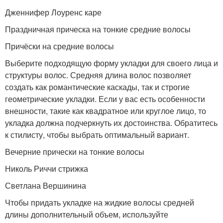
Дженнифер Лоуренс каре
Праздничная прическа на тонкие средние волосы
Причёски на средние волосы
Выберите подходящую форму укладки для своего лица и
структуры волос. Средняя длина волос позволяет
создать как романтические каскады, так и строгие
геометрические укладки. Если у вас есть особенности
внешности, такие как квадратное или круглое лицо, то
укладка должна подчеркнуть их достоинства. Обратитесь
к стилисту, чтобы выбрать оптимальный вариант.
Вечерние прически на тонкие волосы
Николь Риччи стрижка
Светлана Вершинина
Чтобы придать укладке на жидкие волосы средней
длины дополнительный объем, используйте