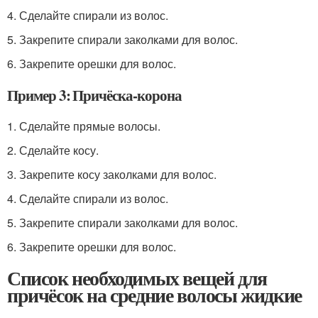
4. Сделайте спирали из волос.
5. Закрепите спирали заколками для волос.
6. Закрепите орешки для волос.
Пример 3: Причёска-корона
1. Сделайте прямые волосы.
2. Сделайте косу.
3. Закрепите косу заколками для волос.
4. Сделайте спирали из волос.
5. Закрепите спирали заколками для волос.
6. Закрепите орешки для волос.
Список необходимых вещей для
причёсок на средние волосы жидкие