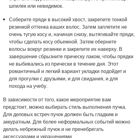
шпилек или невидимок.
Соберите пряди в высокий хвост, закрепите тонкой
резинкой оттенка ваших волос. Затем заплетите не
очень тугую косу и, начиная снизу, вытягивайте пряди,
чтобы сделать косу объемной. Затем оберните
волосы вокруг резинки и закрепите их наверху. В
завершение сбрызните прическу лаком, чтобы прядки
не выбивались из прически в течение дня. Этот
романтичный и легкий вариант укладки подойдет и
для прогулки с друзьями, и для свидания, и для
похода на учебу.
В зависимости от того, какое мероприятие вам
предстоит, можно выбирать стиль выполнения пучка.
Для деловых встреч пучок должен быть гладким и
аккуратным. Для более неформальных событий можно
делать небрежный пучок и не пренебрегать
аксессуарами и украшениями.