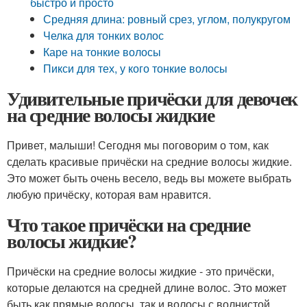
быстро и просто
Средняя длина: ровный срез, углом, полукругом
Челка для тонких волос
Каре на тонкие волосы
Пикси для тех, у кого тонкие волосы
Удивительные причёски для девочек
на средние волосы жидкие
Привет, малыши! Сегодня мы поговорим о том, как
сделать красивые причёски на средние волосы жидкие.
Это может быть очень весело, ведь вы можете выбрать
любую причёску, которая вам нравится.
Что такое причёски на средние
волосы жидкие?
Причёски на средние волосы жидкие - это причёски,
которые делаются на средней длине волос. Это может
быть как прямые волосы, так и волосы с волнистой