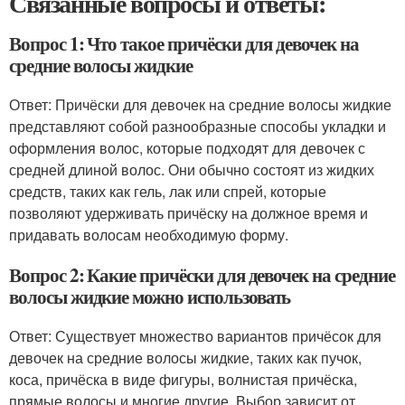
Связанные вопросы и ответы:
Вопрос 1: Что такое причёски для девочек на
средние волосы жидкие
Ответ: Причёски для девочек на средние волосы жидкие
представляют собой разнообразные способы укладки и
оформления волос, которые подходят для девочек с
средней длиной волос. Они обычно состоят из жидких
средств, таких как гель, лак или спрей, которые
позволяют удерживать причёску на должное время и
придавать волосам необходимую форму.
Вопрос 2: Какие причёски для девочек на средние
волосы жидкие можно использовать
Ответ: Существует множество вариантов причёсок для
девочек на средние волосы жидкие, таких как пучок,
коса, причёска в виде фигуры, волнистая причёска,
прямые волосы и многие другие. Выбор зависит от