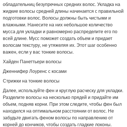
обладательниц безупречных средних волос. Укладка на
жидкие волосы средней длины начинается с правильной
подготовки волос. Волосы должны быть чистыми и
влажными. Нанесите на них небольшое количество
мусса для укладки и равномерно распределите его по
всей длине. Мусс поможет создать объем и придает
волосам текстуру, не утяжеляя их. Этот шаг особенно
важен, если у вас тонкие волосы.
Хайден Панеттьери волосы
Дженнифер Лоуренс с косами
Стрижки на тонкие волосы
Далее, используйте фен и круглую расческу для укладки.
Разделите волосы на несколько прядей и придайте им
объем, подняв корни. При этом следите, чтобы фен был
находился на оптимальном расстоянии от волос. Не
забудьте двигать феном волосы по направлению от
корней до кончиков, чтобы создать гладкие локоны.