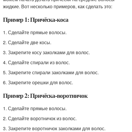
жидкие. Вот несколько примеров, как сделать это:
Пример 1: Причёска-коса
1. Сделайте прямые волосы.
2. Сделайте две косы.
3. Закрепите косу заколками для волос.
4. Сделайте спирали из волос.
5. Закрепите спирали заколками для волос.
6. Закрепите орешки для волос.
Пример 2: Причёска-воротничок
1. Сделайте прямые волосы.
2. Сделайте воротничок из волос.
3. Закрепите воротничок заколками для волос.