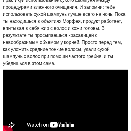
процедурами влажного очищения. И запомни: тебе
использовать сухой шампунь лучше всего на ночь. Пока
ты находишься в объятиях Морфея, продукт работает,
впитывая в себя жир с волос и кожи головы. В
результате ты просыпаешься красавицей с
невообразимым объемом у корней. Просто перед тем,
как уложить средние тонкие волосы, удали сухой
шампунь с волос при помощи частого гребня, и ты
убедишься в этом сама.