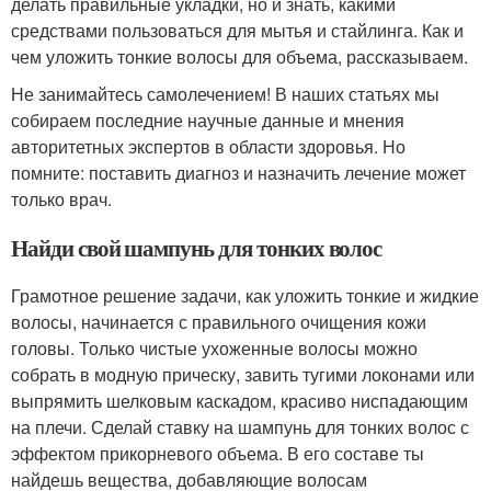
делать правильные укладки, но и знать, какими
средствами пользоваться для мытья и стайлинга. Как и
чем уложить тонкие волосы для объема, рассказываем.
Не занимайтесь самолечением! В наших статьях мы
собираем последние научные данные и мнения
авторитетных экспертов в области здоровья. Но
помните: поставить диагноз и назначить лечение может
только врач.
Найди свой шампунь для тонких волос
Грамотное решение задачи, как уложить тонкие и жидкие
волосы, начинается с правильного очищения кожи
головы. Только чистые ухоженные волосы можно
собрать в модную прическу, завить тугими локонами или
выпрямить шелковым каскадом, красиво ниспадающим
на плечи. Сделай ставку на шампунь для тонких волос с
эффектом прикорневого объема. В его составе ты
найдешь вещества, добавляющие волосам