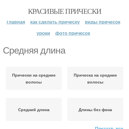
КРАСИВЫЕ ПРИЧЕСКИ
главная
как сделать прическу
виды причесок
уроки
фото причесок
Средняя длина
Прически на средние
Прическа на средние
волосы
волосы
Средний длина
Длины без фена
Показать все