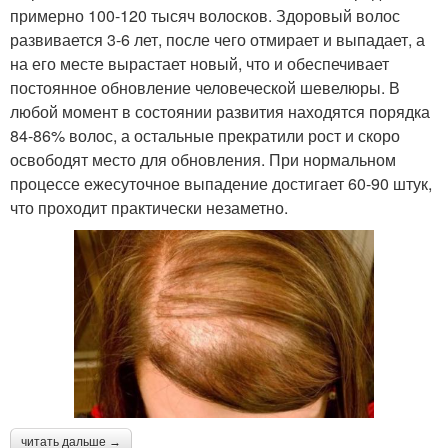
примерно 100-120 тысяч волосков. Здоровый волос
развивается 3-6 лет, после чего отмирает и выпадает, а
на его месте вырастает новый, что и обеспечивает
постоянное обновление человеческой шевелюры. В
любой момент в состоянии развития находятся порядка
84-86% волос, а остальные прекратили рост и скоро
освободят место для обновления. При нормальном
процессе ежесуточное выпадение достигает 60-90 штук,
что проходит практически незаметно.
читать дальше →