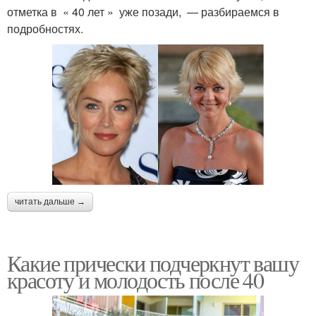
отметка в « 40 лет » уже позади, — разбираемся в
подробностях.
читать дальше →
Какие прически подчеркнут вашу
красоту и молодость после 40