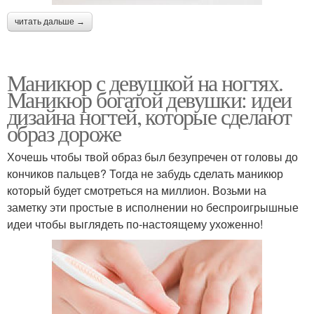
читать дальше →
Маникюр с девушкой на ногтях.
Маникюр богатой девушки: идеи
дизайна ногтей, которые сделают
образ дороже
Хочешь чтобы твой образ был безупречен от головы до
кончиков пальцев? Тогда не забудь сделать маникюр
который будет смотреться на миллион. Возьми на
заметку эти простые в исполнении но беспроигрышные
идеи чтобы выглядеть по‑настоящему ухоженно!