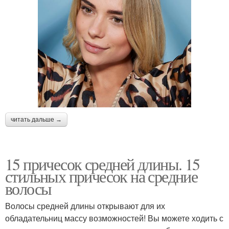
читать дальше →
15 причесок средней длины. 15
стильных причесок на средние
волосы
Волосы средней длины открывают для их
обладательниц массу возможностей! Вы можете ходить с