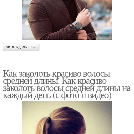
читать дальше →
Как заколоть красиво волосы
средней длины. Как красиво
заколоть волосы средней длины на
каждый день (с фото и видео)