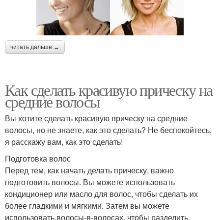
читать дальше →
Как сделать красивую прическу на
средние волосы
Вы хотите сделать красивую прическу на средние
волосы, но не знаете, как это сделать? Не беспокойтесь,
я расскажу вам, как это сделать!
Подготовка волос
Перед тем, как начать делать прическу, важно
подготовить волосы. Вы можете использовать
кондиционер или масло для волос, чтобы сделать их
более гладкими и мягкими. Затем вы можете
использовать волосы-в-волосах, чтобы разделить