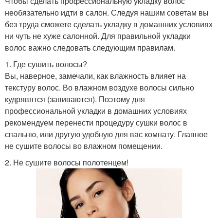
Чтобы сделать профессиональную укладку волос
необязательно идти в салон. Следуя нашим советам вы
без труда сможете сделать укладку в домашних условиях
ни чуть не хуже салонной. Для правильной укладки
волос важно следовать следующим правилам.
1. Где сушить волосы?
Вы, наверное, замечали, как влажность влияет на
текстуру волос. Во влажном воздухе волосы сильно
кудрявятся (завиваются). Поэтому для
профессиональной укладки в домашних условиях
рекомендуем перенести процедуру сушки волос в
спальню, или другую удобную для вас комнату. Главное
не сушите волосы во влажном помещении.
2. Не сушите волосы полотенцем!