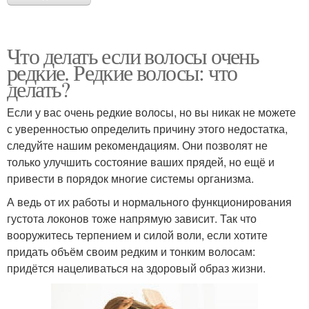
Что делать если волосы очень
редкие. Редкие волосы: что
делать?
Если у вас очень редкие волосы, но вы никак не можете
с уверенностью определить причину этого недостатка,
следуйте нашим рекомендациям. Они позволят не
только улучшить состояние ваших прядей, но ещё и
привести в порядок многие системы организма.
А ведь от их работы и нормального функционирования
густота локонов тоже напрямую зависит. Так что
вооружитесь терпением и силой воли, если хотите
придать объём своим редким и тонким волосам:
придётся нацеливаться на здоровый образ жизни.