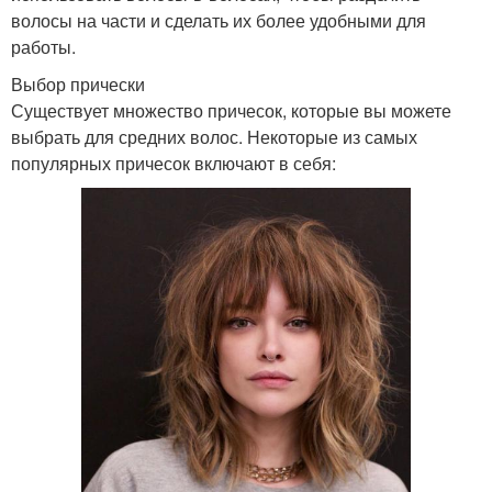
волосы на части и сделать их более удобными для
работы.
Выбор прически
Существует множество причесок, которые вы можете
выбрать для средних волос. Некоторые из самых
популярных причесок включают в себя: