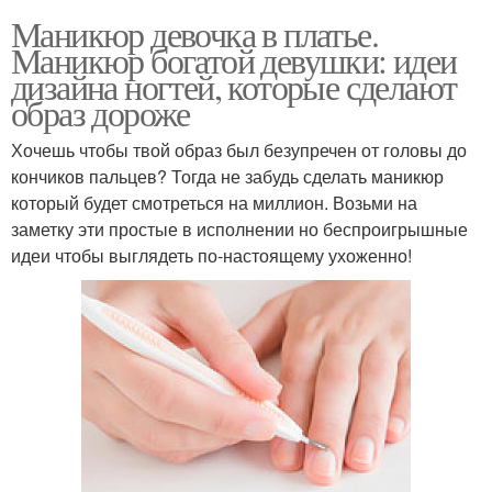
Маникюр девочка в платье.
Маникюр богатой девушки: идеи
дизайна ногтей, которые сделают
образ дороже
Хочешь чтобы твой образ был безупречен от головы до
кончиков пальцев? Тогда не забудь сделать маникюр
который будет смотреться на миллион. Возьми на
заметку эти простые в исполнении но беспроигрышные
идеи чтобы выглядеть по‑настоящему ухоженно!