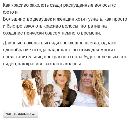
Как красиво заколоть сзади распущенные волосы (с
фото и
Большинство девушек и женщин хотят узнать, как просто
и быстро заколоть красиво волосы, потратив на
создание прически совсем немного времени.
Длинные локоны выглядят роскошно всегда, однако
однообразие всегда надоедает, поэтому для многих
представительниц прекрасного пола будет полезным это
видео, как красиво заколоть волосы:
читать дальше →