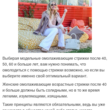
Выбирая модельные омолаживающие стрижки после 40,
50, 60 и больше лет, вам нужно понимать, что
омолодиться с помощью стрижки возможно, но если вы
выберите именно свой оптимальный вариант.
Женские омолаживающие возрастные стрижки после 40
и больше должны быть солидными, но в то же время
легкими, изумляющими, изящными.
Такие принципы являются обязательными, ведь вы уже