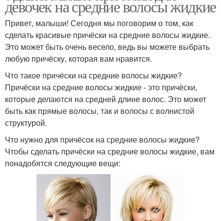
девочек на средние волосы жидкие
Привет, малыши! Сегодня мы поговорим о том, как
сделать красивые причёски на средние волосы жидкие.
Это может быть очень весело, ведь вы можете выбрать
любую причёску, которая вам нравится.
Что такое причёски на средние волосы жидкие?
Причёски на средние волосы жидкие - это причёски,
которые делаются на средней длине волос. Это может
быть как прямые волосы, так и волосы с волнистой
структурой.
Что нужно для причёсок на средние волосы жидкие?
Чтобы сделать причёски на средние волосы жидкие, вам
понадобятся следующие вещи: