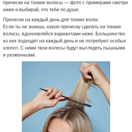
прически на тонкие волосы — фото с примерами смотри
ниже и выбирай, что тебе по душе.
Прически на каждый день для тонких волос
Если ты не знаешь, какую прическу сделать на тонкие
волосы, вдохновляйся вариантами ниже. Большинство
из них подходят на каждый день и не потребуют особых
хлопот. С ними твои волосы будут выглядеть пышными
и ухоженными.