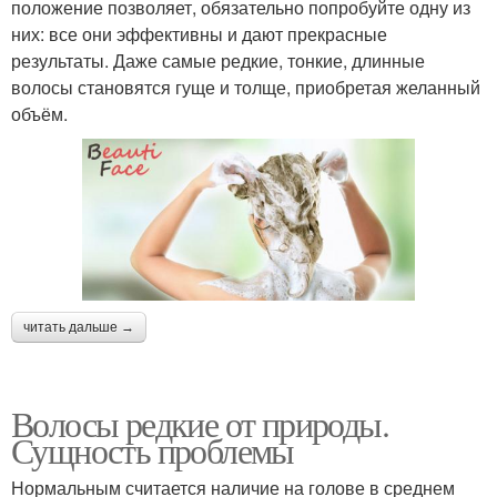
положение позволяет, обязательно попробуйте одну из
них: все они эффективны и дают прекрасные
результаты. Даже самые редкие, тонкие, длинные
волосы становятся гуще и толще, приобретая желанный
объём.
читать дальше →
Волосы редкие от природы.
Сущность проблемы
Нормальным считается наличие на голове в среднем