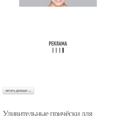
читать дальше →
Удивительные причёски для