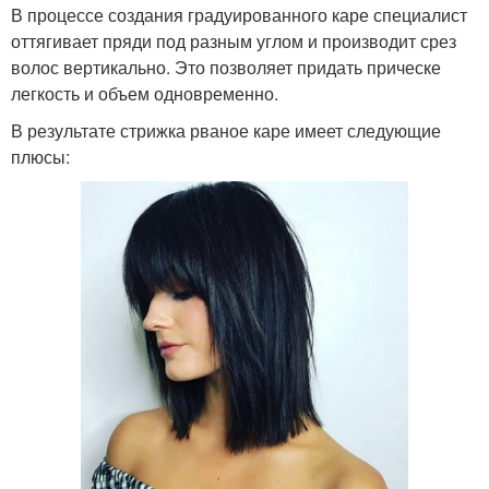
В процессе создания градуированного каре специалист
оттягивает пряди под разным углом и производит срез
волос вертикально. Это позволяет придать прическе
легкость и объем одновременно.
В результате стрижка рваное каре имеет следующие
плюсы: