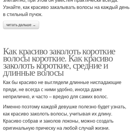
Узнайте, как красиво закалывать волосы на каждый день
в стильный пучок.
читать дальше →
Как красиво заколоть короткие
волосы короткие. Как красиво
заколоть короткие, средние и
длинные волосы
Как бы красиво не выглядели длинные ниспадающие
пряди, не всегда с ними удобно, иногда даже
неприлично, и часто – вредно для самих волос.
Именно поэтому каждой девушке полезно будет узнать,
как красиво заколоть волосы, учитывая их длину.
Красиво собрав и заколов локоны, можно создать
оригинальную прическу на любой случай жизни.