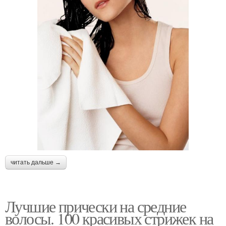
читать дальше →
Лучшие прически на средние
волосы. 100 красивых стрижек на