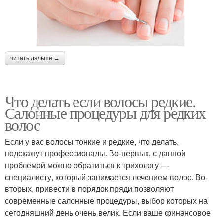
читать дальше →
Что делать если волосы редкие.
Салонные процедуры для редких
волос
Если у вас волосы тонкие и редкие, что делать,
подскажут профессионалы. Во-первых, с данной
проблемой можно обратиться к трихологу —
специалисту, который занимается лечением волос. Во-
вторых, привести в порядок пряди позволяют
современные салонные процедуры, выбор которых на
сегодняшний день очень велик. Если ваше финансовое