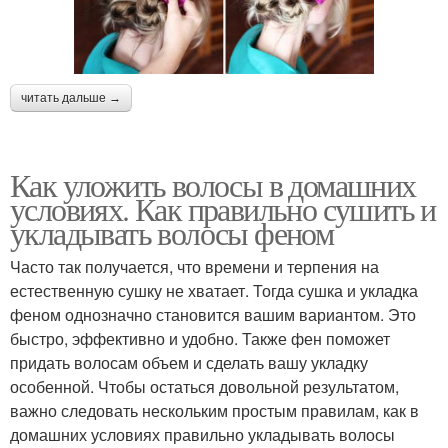
читать дальше →
Как уложить волосы в домашних
условиях. Как правильно сушить и
укладывать волосы феном
Часто так получается, что времени и терпения на
естественную сушку не хватает. Тогда сушка и укладка
феном однозначно становится вашим вариантом. Это
быстро, эффективно и удобно. Также фен поможет
придать волосам объем и сделать вашу укладку
особенной. Чтобы остаться довольной результатом,
важно следовать нескольким простым правилам, как в
домашних условиях правильно укладывать волосы