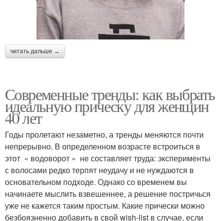
читать дальше →
Современные тренды: как выбрать
идеальную прическу для женщин
40 лет
Годы пролетают незаметно, а тренды меняются почти
непрерывно. В определенном возрасте встроиться в
этот « водоворот » не составляет труда: эксперименты
с волосами редко терпят неудачу и не нуждаются в
основательном подходе. Однако со временем вы
начинаете мыслить взвешеннее, а решение постричься
уже не кажется таким простым. Какие прически можно
безбоязненно добавить в свой wish-list в случае, если