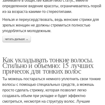
занимаете в обществе какой-либо статус, имеете
определенное видение красоты, ограничиваетесь порой
из-за возраста какими-то стереотипами.
Нельзя и переусердствовать, ведь женские стрижи для
зрелых женщин не должны стремиться полностью
уподобляться молодежным.
читать дальше →
Как укладывать тонкие волосы.
Стильно и объемно: 15 лучших
причесок для тонких волос
Ты можешь постараться немного уплотнить свои тонкие
волосы с помощью специальных средств, а можешь
просто сделать стрижку, которая позволит легко
создавать объем при укладке и будет эффектно
смотреться, несмотря на структуру волос. Лучшие