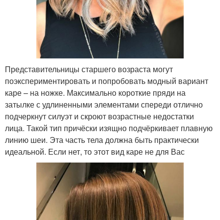
Представительницы старшего возраста могут
поэкспериментировать и попробовать модный вариант
каре – на ножке. Максимально короткие пряди на
затылке с удлиненными элементами спереди отлично
подчеркнут силуэт и скроют возрастные недостатки
лица. Такой тип причёски изящно подчёркивает плавную
линию шеи. Эта часть тела должна быть практически
идеальной. Если нет, то этот вид каре не для Вас