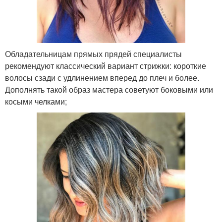
Обладательницам прямых прядей специалисты
рекомендуют классический вариант стрижки: короткие
волосы сзади с удлинением вперед до плеч и более.
Дополнять такой образ мастера советуют боковыми или
косыми челками;