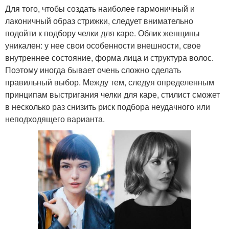
Для того, чтобы создать наиболее гармоничный и
лаконичный образ стрижки, следует внимательно
подойти к подбору челки для каре. Облик женщины
уникален: у нее свои особенности внешности, свое
внутреннее состояние, форма лица и структура волос.
Поэтому иногда бывает очень сложно сделать
правильный выбор. Между тем, следуя определенным
принципам выстригания челки для каре, стилист сможет
в несколько раз снизить риск подбора неудачного или
неподходящего варианта.