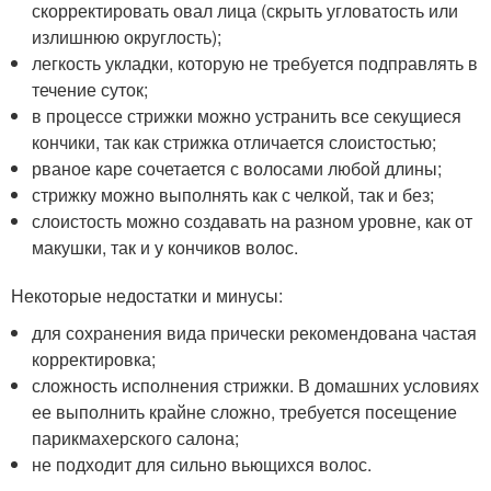
скорректировать овал лица (скрыть угловатость или
излишнюю округлость);
легкость укладки, которую не требуется подправлять в
течение суток;
в процессе стрижки можно устранить все секущиеся
кончики, так как стрижка отличается слоистостью;
рваное каре сочетается с волосами любой длины;
стрижку можно выполнять как с челкой, так и без;
слоистость можно создавать на разном уровне, как от
макушки, так и у кончиков волос.
Некоторые недостатки и минусы:
для сохранения вида прически рекомендована частая
корректировка;
сложность исполнения стрижки. В домашних условиях
ее выполнить крайне сложно, требуется посещение
парикмахерского салона;
не подходит для сильно вьющихся волос.