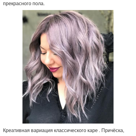
прекрасного пола.
Креативная вариация классического каре . Причёска,