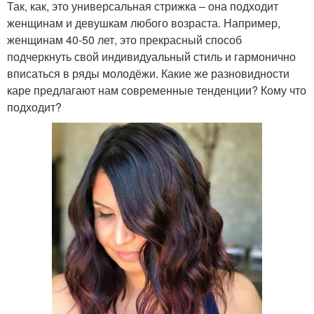
Так, как, это универсальная стрижка – она подходит
женщинам и девушкам любого возраста. Например,
женщинам 40-50 лет, это прекрасный способ
подчеркнуть свой индивидуальный стиль и гармонично
вписаться в ряды молодёжи. Какие же разновидности
каре предлагают нам современные тенденции? Кому что
подходит?