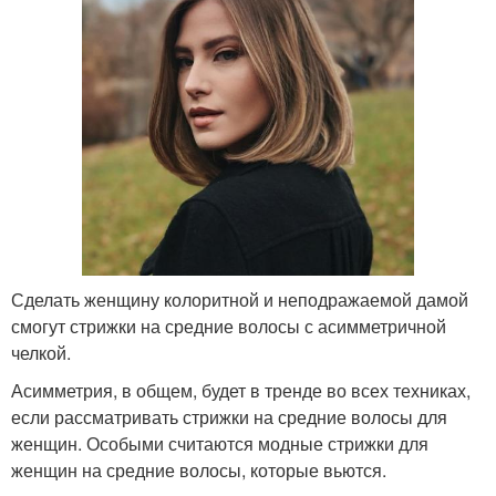
Сделать женщину колоритной и неподражаемой дамой
смогут стрижки на средние волосы с асимметричной
челкой.
Асимметрия, в общем, будет в тренде во всех техниках,
если рассматривать стрижки на средние волосы для
женщин. Особыми считаются модные стрижки для
женщин на средние волосы, которые вьются.