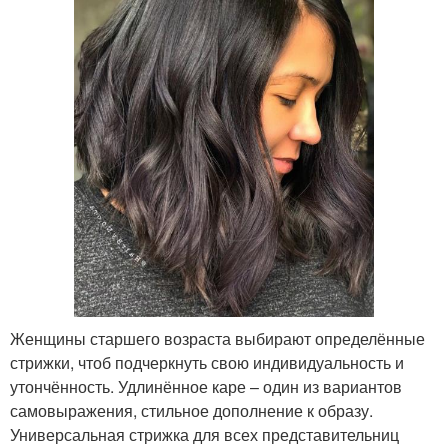
Женщины старшего возраста выбирают определённые
стрижки, чтоб подчеркнуть свою индивидуальность и
утончённость. Удлинённое каре – один из вариантов
самовыражения, стильное дополнение к образу.
Универсальная стрижка для всех представительниц