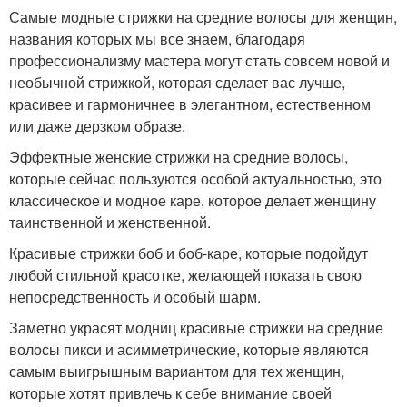
Самые модные стрижки на средние волосы для женщин,
названия которых мы все знаем, благодаря
профессионализму мастера могут стать совсем новой и
необычной стрижкой, которая сделает вас лучше,
красивее и гармоничнее в элегантном, естественном
или даже дерзком образе.
Эффектные женские стрижки на средние волосы,
которые сейчас пользуются особой актуальностью, это
классическое и модное каре, которое делает женщину
таинственной и женственной.
Красивые стрижки боб и боб-каре, которые подойдут
любой стильной красотке, желающей показать свою
непосредственность и особый шарм.
Заметно украсят модниц красивые стрижки на средние
волосы пикси и асимметрические, которые являются
самым выигрышным вариантом для тех женщин,
которые хотят привлечь к себе внимание своей