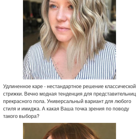
Удлиненное каре - нестандартное решение классической
стрижки. Вечно модная тенденция для представительниц
прекрасного пола. Универсальный вариант для любого
стиля и имиджа. А какая Ваша точка зрения по поводу
такого выбора?