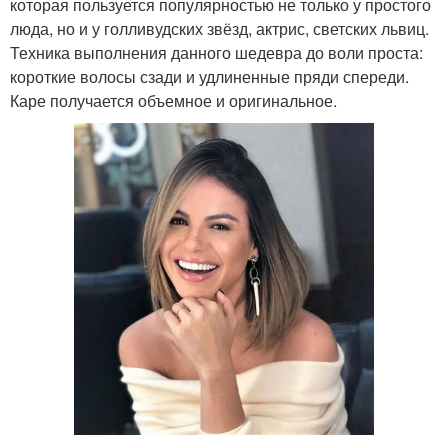
которая пользуется популярностью не только у простого
люда, но и у голливудских звёзд, актрис, светских львиц.
Техника выполнения данного шедевра до воли проста:
короткие волосы сзади и удлиненные пряди спереди.
Каре получается объемное и оригинальное.