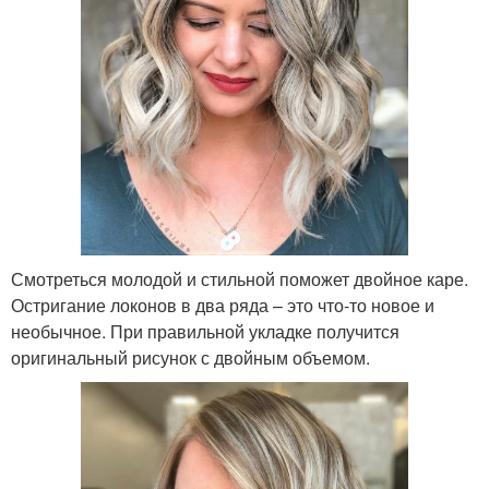
Смотреться молодой и стильной поможет двойное каре.
Остригание локонов в два ряда – это что-то новое и
необычное. При правильной укладке получится
оригинальный рисунок с двойным объемом.