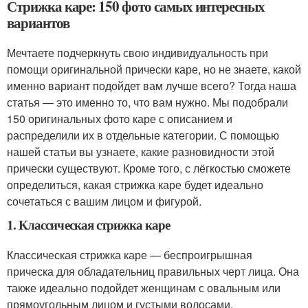
Стрижка каре: 150 фото самых интересных
вариантов
Мечтаете подчеркнуть свою индивидуальность при
помощи оригинальной прически каре, но не знаете, какой
именно вариант подойдет вам лучше всего? Тогда наша
статья — это именно то, что вам нужно. Мы подобрали
150 оригинальных фото каре с описанием и
распределили их в отдельные категории. С помощью
нашей статьи вы узнаете, какие разновидности этой
прически существуют. Кроме того, с лёгкостью сможете
определиться, какая стрижка каре будет идеально
сочетаться с вашим лицом и фигурой.
1. Классическая стрижка каре
Классическая стрижка каре — беспроигрышная
прическа для обладательниц правильных черт лица. Она
также идеально подойдет женщинам с овальным или
прямоугольным лицом и густыми волосами.