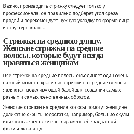
Важно, производить стрижку следует только у
профессионала, он правильно подберет угол среза
прядей и порекомендует нужную укладку по форме лица
и структуре волоса.
Стрижки на среднюю длину.
Женские стрижки на средние
волосы, которые будут всегда
нравиться женщинам
Все стрижки на средние волосы объединяет один очень
важный момент: красивые стрижки на средние волосы
являются моделирующей базой для создания самых
разных и самых женственных образов.
Женские стрижки на средние волосы помогут женщине
деликатно скрыть недостатки, например, большие скулы
или снять акцент с очень выраженной, квадратной
формы лица и т.д.