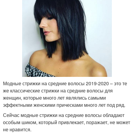
Модные стрижки на средние волосы 2019-2020 – это те
же классические стрижки на средние волосы для
женщин, которые много лет являлись самыми
эффектными женскими прическами много лет под ряд.
Сейчас модные стрижки на средние волосы обладают
особым шиком, который привлекает, поражает, не может
не нравится.