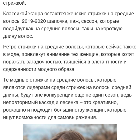
стрижкой.
Классикой жанра остаются женские стрижки на средние
волосы 2019-2020 шапочка, паж, сессон, которые
подойдут как на средние волосы, так и на короткую
длину волос.
Ретро стрижки на средние волосы, которые сейчас также
в моде, привлекут внимание тех женщин, которые хотят
поражать загадочностью, таящейся в элегантности и
сдержанности модного образа.
Те модные стрижки на средние волосы, которые
являются лидерами среди стрижек на волосы средней
длины, будут вне конкуренции еще не один сезон, ведь
неповторимый каскад и лесенка – это креативно,
роскошно и подходит большинству женщин, которые
ищут возможности для самовыражения.