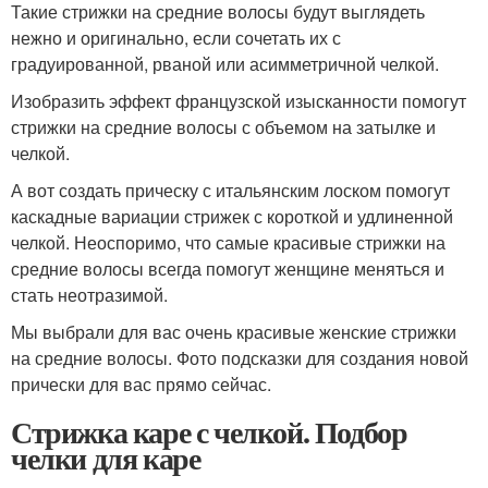
Такие стрижки на средние волосы будут выглядеть
нежно и оригинально, если сочетать их с
градуированной, рваной или асимметричной челкой.
Изобразить эффект французской изысканности помогут
стрижки на средние волосы с объемом на затылке и
челкой.
А вот создать прическу с итальянским лоском помогут
каскадные вариации стрижек с короткой и удлиненной
челкой. Неоспоримо, что самые красивые стрижки на
средние волосы всегда помогут женщине меняться и
стать неотразимой.
Мы выбрали для вас очень красивые женские стрижки
на средние волосы. Фото подсказки для создания новой
прически для вас прямо сейчас.
Стрижка каре с челкой. Подбор
челки для каре