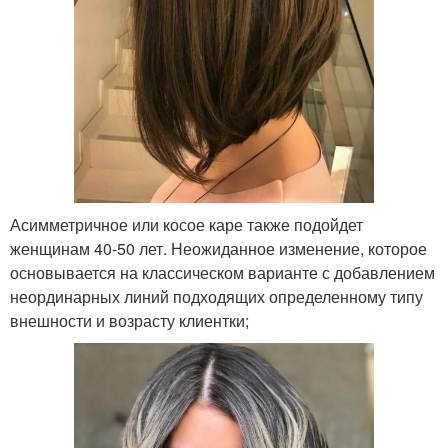
Асимметричное или косое каре также подойдет
женщинам 40-50 лет. Неожиданное изменение, которое
основывается на классическом варианте с добавлением
неординарных линий подходящих определенному типу
внешности и возрасту клиентки;