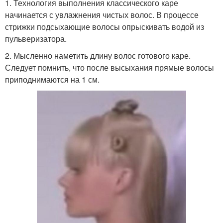
1. Технология выполнения классического каре
начинается с увлажнения чистых волос. В процессе
стрижки подсыхающие волосы опрыскивать водой из
пульверизатора.
2. Мысленно наметить длину волос готового каре.
Следует помнить, что после высыхания прямые волосы
приподнимаются на 1 см.