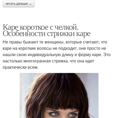
читать дальше →
Каре короткое с челкой.
Особенности стрижки каре
Не правы бывают те женщины, которые считают, что
каре на короткие волосы не подходит, они просто не
нашли свою индивидуальную длину и форму каре. Это
настолько многогранная стрижка, что она идет
практически всем.