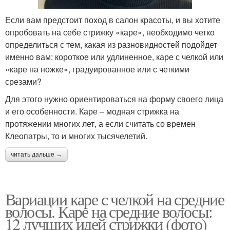
Если вам предстоит поход в салон красоты, и вы хотите
опробовать на себе стрижку «каре», необходимо четко
определиться с тем, какая из разновидностей подойдет
именно вам: короткое или удлиненное, каре с челкой или
«каре на ножке», градуированное или с четкими
срезами?
Для этого нужно ориентироваться на форму своего лица
и его особенности. Каре – модная стрижка на
протяжении многих лет, а если считать со времен
Клеопатры, то и многих тысячелетий.
читать дальше →
Вариации каре с челкой на средние
волосы. Каре на средние волосы:
12 лучших идей стрижки (фото)