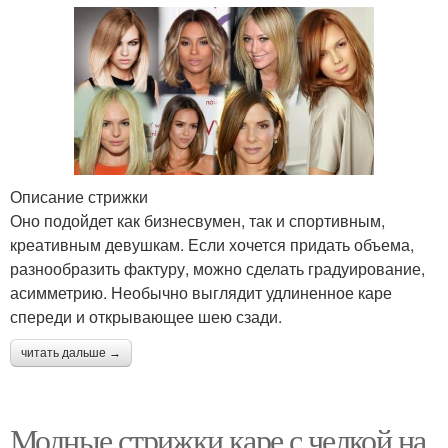
Описание стрижки
Оно подойдет как бизнесвумен, так и спортивным,
креативным девушкам. Если хочется придать объема,
разнообразить фактуру, можно сделать градуирование,
асимметрию. Необычно выглядит удлиненное каре
спереди и открывающее шею сзади.
читать дальше →
Модные стрижки каре с челкой на