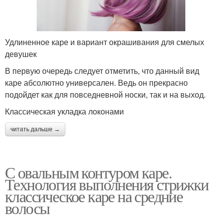
Удлиненное каре и вариант окрашивания для смелых
девушек
В первую очередь следует отметить, что данный вид
каре абсолютно универсален. Ведь он прекрасно
подойдет как для повседневной носки, так и на выход.
Классическая укладка локонами
читать дальше →
С овальным контуром каре.
Технология выполнения стрижки
классическое каре на средние
волосы