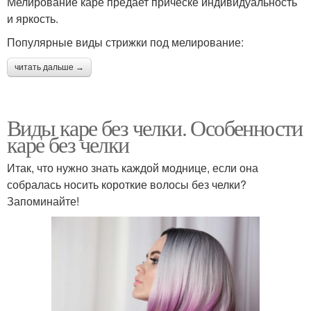
Мелирование каре предает прическе индивидуальность
и яркость.
Популярные виды стрижки под мелирование:
читать дальше →
Виды каре без челки. Особенности
каре без челки
Итак, что нужно знать каждой моднице, если она
собралась носить короткие волосы без челки?
Запоминайте!