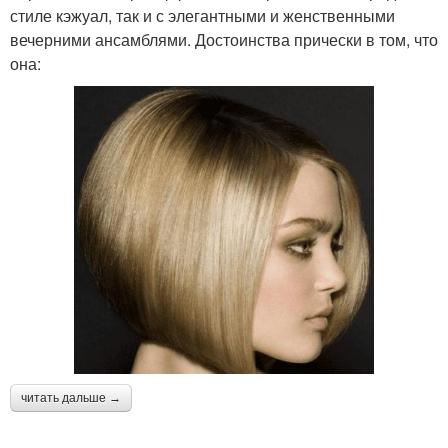
стиле кэжуал, так и с элегантными и женственными
вечерними ансамблями. Достоинства прически в том, что
она:
читать дальше →