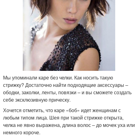
Мы упоминали каре без челки. Как носить такую
стрижку? Достаточно найти подходящие аксессуары –
ободки, заколки, ленты, повязки – и вы сможете создать
себе эксклюзивную прическу.
Хочется отметить, что каре «боб» идет женщинам с
любым типом лица. Шея при такой стрижке открыта,
челка не явно выражена, длина волос – до мочек уха или
немного короче.