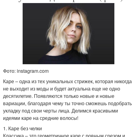
Фото: instagram.com
Каре – одна из тех уникальных стрижек, которая никогда
не выходит из моды и будет актуальна еще не одно
десятилетие. Появляются только новые и новые
вариации, благодаря чему ты точно сможешь подобрать
укладку под свои черты лица. Делимся красивыми
идеями каре на средние волосы!
1. Каре без челки
Классика – это геометричное каре с ровным срезом и