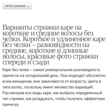
читать дальше →
Варианты стрижки каре на
короткие и средние волосы без
челки. Короткое и удлиненное каре
без челки – разновидности на
средние, короткие и длинные
волосы, красивые фото стрижки
спереди и сзади
Каре без челки – самая универсальная разновидность
причесок на сегодняшний день. Она подходит абсолютно
всем женщинам, вне зависимости от возраста, цвета и
типа волос, поскольку имеет множество вариаций.
Рассмотрим все виды каре, как выбрать определенный
тип стрижки, как укладывать, чтобы получить эффектную
прическу.