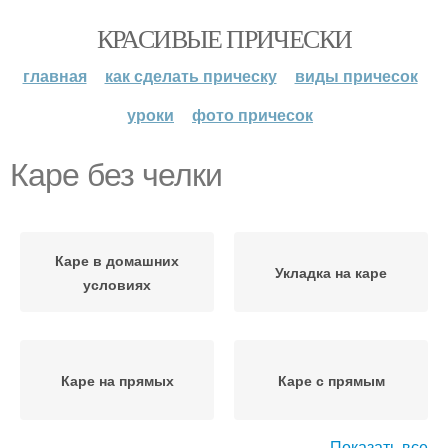
КРАСИВЫЕ ПРИЧЕСКИ
главная
как сделать прическу
виды причесок
уроки
фото причесок
Каре без челки
Каре в домашних
Укладка на каре
условиях
Каре на прямых
Каре с прямым
Показать все