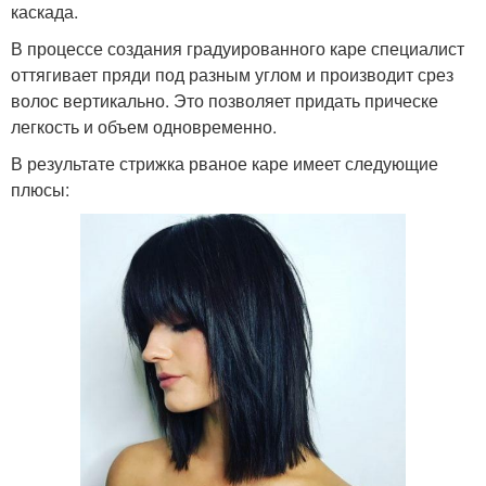
каскада.
В процессе создания градуированного каре специалист
оттягивает пряди под разным углом и производит срез
волос вертикально. Это позволяет придать прическе
легкость и объем одновременно.
В результате стрижка рваное каре имеет следующие
плюсы: