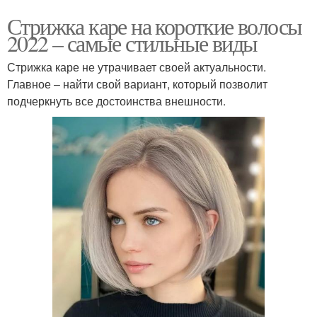
Стрижка каре на короткие волосы
2022 – самые стильные виды
Стрижка каре не утрачивает своей актуальности.
Главное – найти свой вариант, который позволит
подчеркнуть все достоинства внешности.