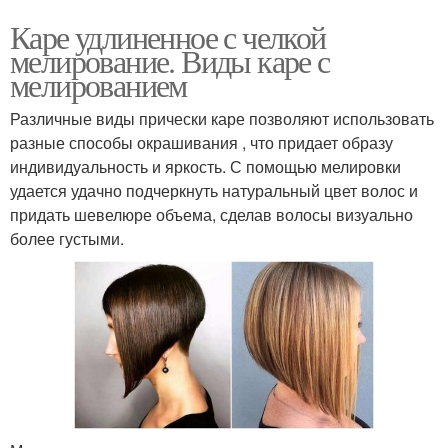
Каре удлиненное с челкой
мелирование. Виды каре с
мелированием
Различные виды прически каре позволяют использовать
разные способы окрашивания , что придает образу
индивидуальность и яркость. С помощью мелировки
удается удачно подчеркнуть натуральный цвет волос и
придать шевелюре объема, сделав волосы визуально
более густыми.