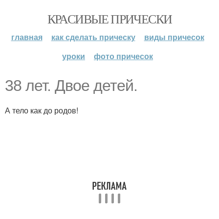
КРАСИВЫЕ ПРИЧЕСКИ
главная
как сделать прическу
виды причесок
уроки
фото причесок
38 лет. Двое детей.
А тело как до родов!