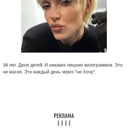
38 лет. Двое детей. И никаких лишних килограммов. Это
не магия. Это каждый день через "не Хочу".