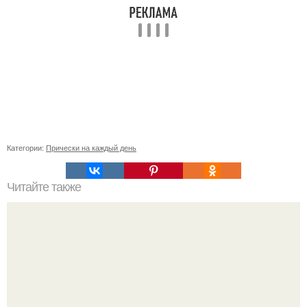
Категории:
Прически на каждый день
Читайте также