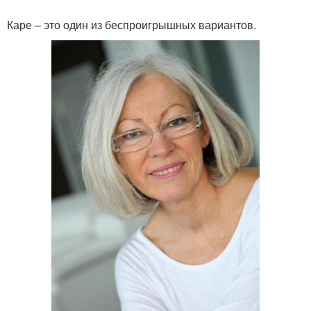
Каре – это один из беспроигрышных вариантов.