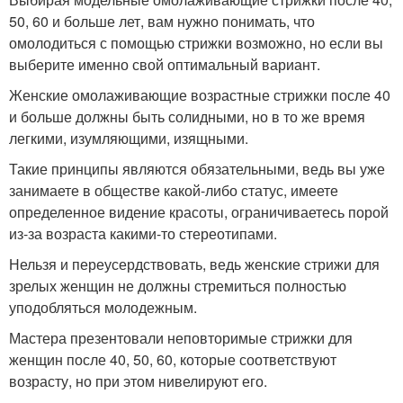
50, 60 и больше лет, вам нужно понимать, что
омолодиться с помощью стрижки возможно, но если вы
выберите именно свой оптимальный вариант.
Женские омолаживающие возрастные стрижки после 40
и больше должны быть солидными, но в то же время
легкими, изумляющими, изящными.
Такие принципы являются обязательными, ведь вы уже
занимаете в обществе какой-либо статус, имеете
определенное видение красоты, ограничиваетесь порой
из-за возраста какими-то стереотипами.
Нельзя и переусердствовать, ведь женские стрижи для
зрелых женщин не должны стремиться полностью
уподобляться молодежным.
Мастера презентовали неповторимые стрижки для
женщин после 40, 50, 60, которые соответствуют
возрасту, но при этом нивелируют его.