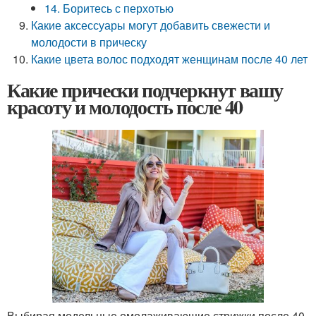
14. Боритесь с перхотью
Какие аксессуары могут добавить свежести и
молодости в прическу
Какие цвета волос подходят женщинам после 40 лет
Какие прически подчеркнут вашу
красоту и молодость после 40
Выбирая модельные омолаживающие стрижки после 40,