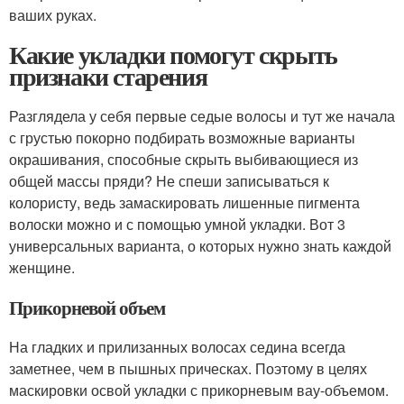
ваших руках.
Какие укладки помогут скрыть
признаки старения
Разглядела у себя первые седые волосы и тут же начала
с грустью покорно подбирать возможные варианты
окрашивания, способные скрыть выбивающиеся из
общей массы пряди? Не спеши записываться к
колористу, ведь замаскировать лишенные пигмента
волоски можно и с помощью умной укладки. Вот 3
универсальных варианта, о которых нужно знать каждой
женщине.
Прикорневой объем
На гладких и прилизанных волосах седина всегда
заметнее, чем в пышных прическах. Поэтому в целях
маскировки освой укладки с прикорневым вау-объемом.