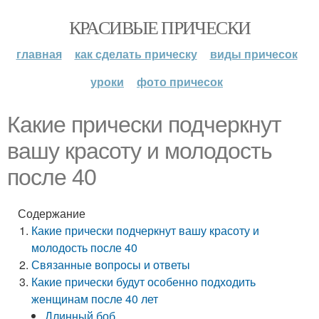
КРАСИВЫЕ ПРИЧЕСКИ
главная
как сделать прическу
виды причесок
уроки
фото причесок
Какие прически подчеркнут
вашу красоту и молодость
после 40
Содержание
Какие прически подчеркнут вашу красоту и
молодость после 40
Связанные вопросы и ответы
Какие прически будут особенно подходить
женщинам после 40 лет
Длинный боб