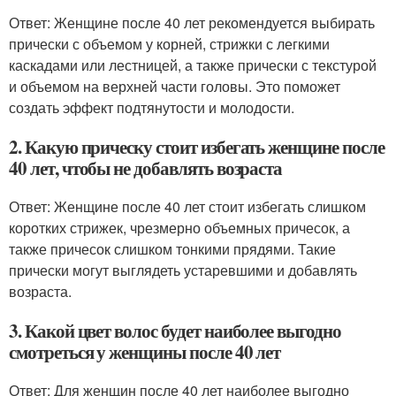
Ответ: Женщине после 40 лет рекомендуется выбирать
прически с объемом у корней, стрижки с легкими
каскадами или лестницей, а также прически с текстурой
и объемом на верхней части головы. Это поможет
создать эффект подтянутости и молодости.
2. Какую прическу стоит избегать женщине после
40 лет, чтобы не добавлять возраста
Ответ: Женщине после 40 лет стоит избегать слишком
коротких стрижек, чрезмерно объемных причесок, а
также причесок слишком тонкими прядями. Такие
прически могут выглядеть устаревшими и добавлять
возраста.
3. Какой цвет волос будет наиболее выгодно
смотреться у женщины после 40 лет
Ответ: Для женщин после 40 лет наиболее выгодно