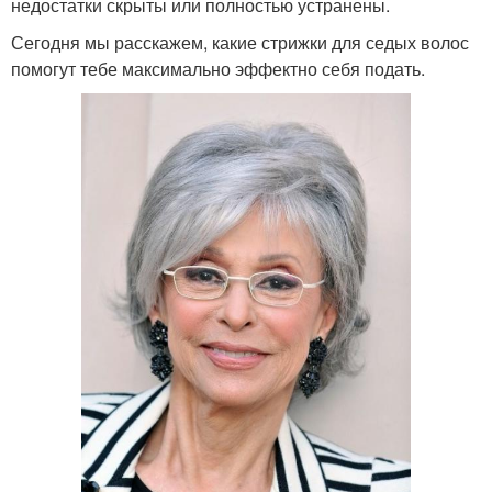
недостатки скрыты или полностью устранены.
Сегодня мы расскажем, какие стрижки для седых волос
помогут тебе максимально эффектно себя подать.