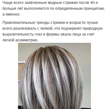
Чаще всего заявленные модные стрижки после 40 и
больше лет выполняются по определенным принципам,
а именно:
Привлекательные тренды стрижки в возрасте лучше
всего реализовать с челкой, что подчеркнет природную
выразительность глаз и формы овала лица за счет
легкой асимметрии.