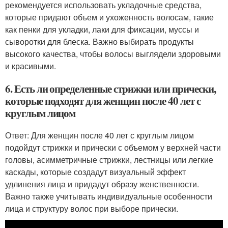
рекомендуется использовать укладочные средства,
которые придают объем и ухоженность волосам, такие
как пенки для укладки, лаки для фиксации, муссы и
сыворотки для блеска. Важно выбирать продукты
высокого качества, чтобы волосы выглядели здоровыми
и красивыми.
6. Есть ли определенные стрижки или прически,
которые подходят для женщин после 40 лет с
круглым лицом
Ответ: Для женщин после 40 лет с круглым лицом
подойдут стрижки и прически с объемом у верхней части
головы, асимметричные стрижки, лестницы или легкие
каскады, которые создадут визуальный эффект
удлинения лица и придадут образу женственности.
Важно также учитывать индивидуальные особенности
лица и структуру волос при выборе прически.