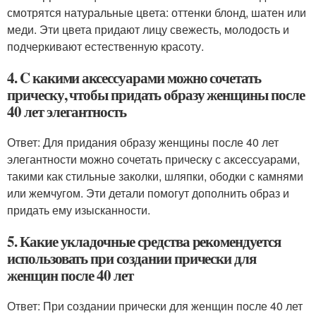
смотрятся натуральные цвета: оттенки блонд, шатен или
меди. Эти цвета придают лицу свежесть, молодость и
подчеркивают естественную красоту.
4. C какими аксессуарами можно сочетать
прическу, чтобы придать образу женщины после
40 лет элегантность
Ответ: Для придания образу женщины после 40 лет
элегантности можно сочетать прическу с аксессуарами,
такими как стильные заколки, шляпки, ободки с камнями
или жемчугом. Эти детали помогут дополнить образ и
придать ему изысканности.
5. Какие укладочные средства рекомендуется
использовать при создании прически для
женщин после 40 лет
Ответ: При создании прически для женщин после 40 лет