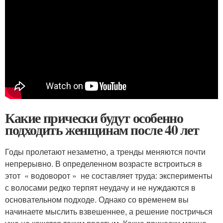
Какие прически будут особенно
подходить женщинам после 40 лет
Годы пролетают незаметно, а тренды меняются почти
непрерывно. В определенном возрасте встроиться в
этот « водоворот » не составляет труда: эксперименты
с волосами редко терпят неудачу и не нуждаются в
основательном подходе. Однако со временем вы
начинаете мыслить взвешеннее, а решение постричься