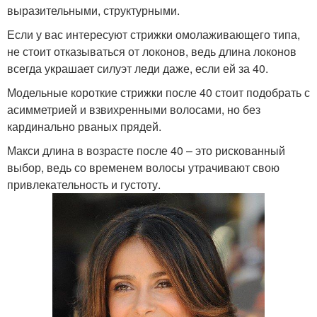
выразительными, структурными.
Если у вас интересуют стрижки омолаживающего типа,
не стоит отказываться от локонов, ведь длина локонов
всегда украшает силуэт леди даже, если ей за 40.
Модельные короткие стрижки после 40 стоит подобрать с
асимметрией и взвихренными волосами, но без
кардинально рваных прядей.
Макси длина в возрасте после 40 – это рискованный
выбор, ведь со временем волосы утрачивают свою
привлекательность и густоту.