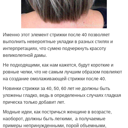
Именно этот элемент стрижки после 40 позволяет
выполнить невероятные укладки в разных стилях и
интерпретациях, что сумею подчеркнуть красоту
великолепной дамы.
Не подходящими, как нам кажется, будут короткие и
ровные челки, что не самым лучшим образом повлияют
на создание омолаживающей стрижки после 40.
Новинки стрижки за 40, 50, 60 лет не должны быть
уложены гладко, ведь в определенных случаях гладкая
прическа только добавит лет.
Модные идеи, как постричься женщине в возрасте,
наоборот, должны быть легкими, а получаемые
примеры непринужденными, порой объемными,