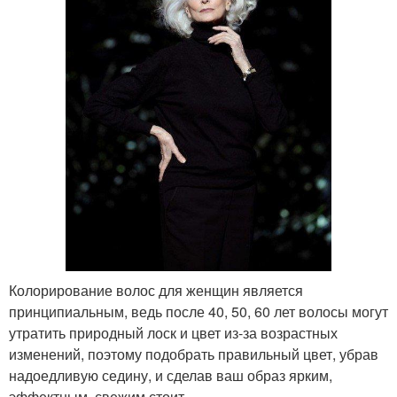
Колорирование волос для женщин является
принципиальным, ведь после 40, 50, 60 лет волосы могут
утратить природный лоск и цвет из-за возрастных
изменений, поэтому подобрать правильный цвет, убрав
надоедливую седину, и сделав ваш образ ярким,
эффектным, свежим стоит.