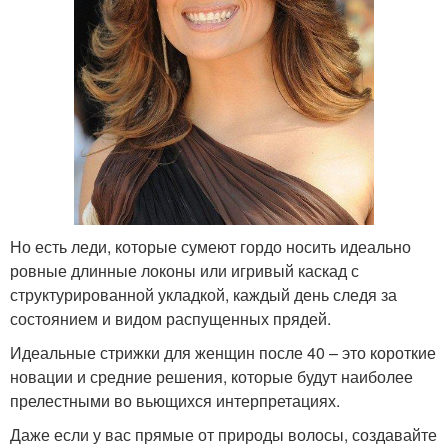
Но есть леди, которые сумеют гордо носить идеально
ровные длинные локоны или игривый каскад с
структурированной укладкой, каждый день следя за
состоянием и видом распущенных прядей.
Идеальные стрижки для женщин после 40 – это короткие
новации и средние решения, которые будут наиболее
прелестными во вьющихся интерпретациях.
Даже если у вас прямые от природы волосы, создавайте