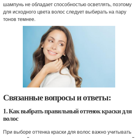
шампунь не обладает способностью осветлять, поэтому
для исходного цвета волос следует выбирать на пару
тонов темнее.
Связанные вопросы и ответы:
1. Как выбрать правильный оттенок краски для
волос
При выборе оттенка краски для волос важно учитывать