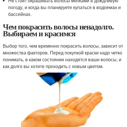
Не стоит окрашивать волосы мелками в дождливую
погоду, и когда вы планируете купаться в водоемах и
бассейнах.
Чем покрасить волосы ненадолго.
Выбираем и красимся
Выбор того, чем временно покрасить волосы, зависит от
множества факторов. Перед покупкой краски надо четко
понимать, в каком состоянии находятся ваши волосы, и
как долго вы хотите проходить с новым цветом.