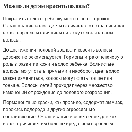
Можно ли детям красить волосы?
Покрасить волосы ребенку можно, но осторожно!
Окрашивание волос детям отличается от окрашивания
волос взрослым влиянием на кожу головы и сами
волосы.
До достижения половой зрелости красить волосы
девочке не рекомендуется. Гормоны играют ключевую
роль в развитии кожи и волос ребенка. Волнистые
волосы могут стать прямыми и наоборот, цвет волос
может измениться, волосы могут стать толще или
тоньше. Волосы детей проходят через множество
изменений от рождения до полового созревания.
Перманентные краски, как правило, содержат аммиак,
перекись водорода и другие агрессивные
составляющие. Окрашивание и осветление детских
волос причиняет им больше вреда, чем взрослым.