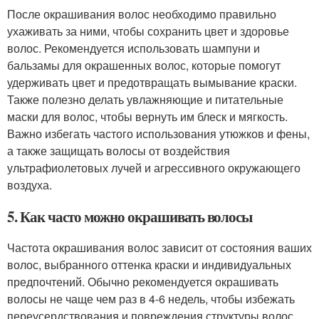
После окрашивания волос необходимо правильно
ухаживать за ними, чтобы сохранить цвет и здоровье
волос. Рекомендуется использовать шампуни и
бальзамы для окрашенных волос, которые помогут
удерживать цвет и предотвращать вымывание краски.
Также полезно делать увлажняющие и питательные
маски для волос, чтобы вернуть им блеск и мягкость.
Важно избегать частого использования утюжков и фены,
а также защищать волосы от воздействия
ультрафиолетовых лучей и агрессивного окружающего
воздуха.
5. Как часто можно окрашивать волосы
Частота окрашивания волос зависит от состояния ваших
волос, выбранного оттенка краски и индивидуальных
предпочтений. Обычно рекомендуется окрашивать
волосы не чаще чем раз в 4-6 недель, чтобы избежать
переусердствования и повреждения структуры волос.