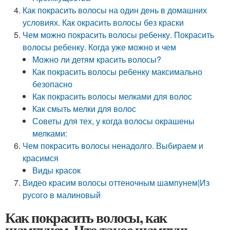
Как покрасить волосы на один день в домашних
условиях. Как окрасить волосы без краски
Чем можно покрасить волосы ребенку. Покрасить
волосы ребенку. Когда уже можно и чем
Можно ли детям красить волосы?
Как покрасить волосы ребенку максимально
безопасно
Как покрасить волосы мелками для волос
Как смыть мелки для волос
Советы для тех, у когда волосы окрашены
мелками:
Чем покрасить волосы ненадолго. Выбираем и
красимся
Виды красок
Видео красим волосы оттеночным шампунем|Из
русого в малиновый
Как покрасить волосы, как
шампунем. Что такое шампунь-