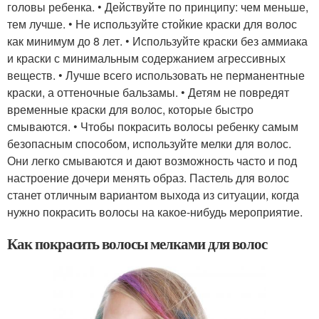
головы ребенка. • Действуйте по принципу: чем меньше,
тем лучше. • Не используйте стойкие краски для волос
как минимум до 8 лет. • Используйте краски без аммиака
и краски с минимальным содержанием агрессивных
веществ. • Лучше всего использовать не перманентные
краски, а оттеночные бальзамы. • Детям не повредят
временные краски для волос, которые быстро
смываются. • Чтобы покрасить волосы ребенку самым
безопасным способом, используйте мелки для волос.
Они легко смываются и дают возможность часто и под
настроение дочери менять образ. Пастель для волос
станет отличным вариантом выхода из ситуации, когда
нужно покрасить волосы на какое-нибудь мероприятие.
Как покрасить волосы мелками для волос