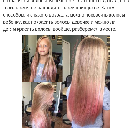
покрасит ей волосы. Конечно же, вы готовы сдаться, но в
то же время не навредить своей принцессе. Каким
способом, и с какого возраста можно покрасить волосы
ребенку, как покрасить волосы девочке и можно ли
детям красить волосы вообще, разберемся вместе.