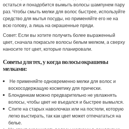
остаться и понадобится вымыть волосы шампунем пару
раз. Чтобы смыть мелки для волос быстрее, используйте
средство для мытья посуды, но применяйте его не на
всю голову, а лишь на окрашенные пряди.
Совет: Если вы хотите получить более выраженный
цвет, сначала покрасьте волосы белым мелком, а сверху
наносите тот цвет, которые планировали.
Советы для тех, у когда волосы окрашены
мелками:
Не применяйте одновременно мелки для волос и
воскосодержащую косметику для прически.
Блондинкам можно предварительно не увлажнять
волосы, чтобы цвет не въедался и быстрее вымылся.
Спите на старых наволочках или на постели, которую
легко выстирать, так как цвет может отпечататься на
белье.