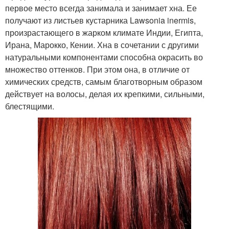
первое место всегда занимала и занимает хна. Ее
получают из листьев кустарника Lawsonia inermis,
произрастающего в жарком климате Индии, Египта,
Ирана, Марокко, Кении. Хна в сочетании с другими
натуральными компонентами способна окрасить во
множество оттенков. При этом она, в отличие от
химических средств, самым благотворным образом
действует на волосы, делая их крепкими, сильными,
блестящими.