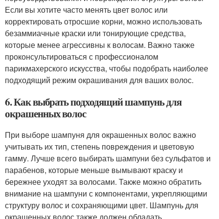
Если вы хотите часто менять цвет волос или
корректировать отросшие корни, можно использовать
безаммиачные краски или тонирующие средства,
которые менее агрессивны к волосам. Важно также
проконсультироваться с профессионалом
парикмахерского искусства, чтобы подобрать наиболее
подходящий режим окрашивания для ваших волос.
6. Как выбрать подходящий шампунь для
окрашенных волос
При выборе шампуня для окрашенных волос важно
учитывать их тип, степень повреждения и цветовую
гамму. Лучше всего выбирать шампуни без сульфатов и
парабенов, которые меньше вымывают краску и
бережнее уходят за волосами. Также можно обратить
внимание на шампуни с компонентами, укрепляющими
структуру волос и сохраняющими цвет. Шампунь для
окрашенных волос также должен обладать