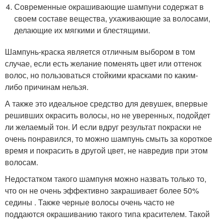
Современные окрашивающие шампуни содержат в
своем составе вещества, ухаживающие за волосами,
делающие их мягкими и блестящими.
Шампунь-краска является отличным выбором в том
случае, если есть желание поменять цвет или оттенок
волос, но пользоваться стойкими красками по каким-
либо причинам нельзя.
А также это идеальное средство для девушек, впервые
решивших окрасить волосы, но не уверенных, подойдет
ли желаемый тон. И если вдруг результат покраски не
очень понравился, то можно шампунь смыть за короткое
время и покрасить в другой цвет, не навредив при этом
волосам.
Недостатком такого шампуня можно назвать только то,
что он не очень эффективно закрашивает более 50%
седины . Также черные волосы очень часто не
поддаются окрашиванию такого типа красителем. Такой