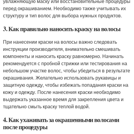
увлажняющую маску или восстановительные процедуры
перед окрашиванием. Необходимо также учитывать их
структуру и тип волос для выбора нужных продуктов.
3. Как правильно наносить краску на волосы
При нанесении краски на волосы важно следовать
инструкции производителя, внимательно смешивать
компоненты и наносить краску равномерно. Начинать
рекомендуется с пробной стрижки или тестирования на
небольшом участке волос, чтобы убедиться в результате
окрашивания. Желательно использовать рукавицы и
защитную одежду, чтобы избежать попадания краски на
кожу и одежду. После нанесения краски необходимо
выдержать указанное время для закрепления цвета и
тщательно смыть краску теплой водой.
4. Как ухаживать за окрашенными волосами
после процедуры