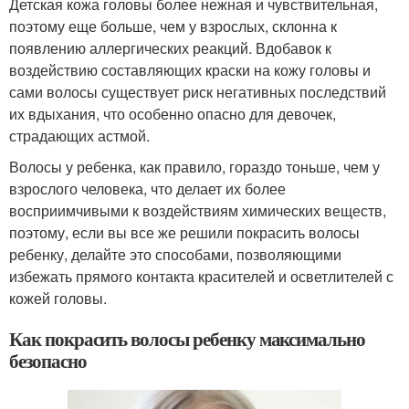
Детская кожа головы более нежная и чувствительная,
поэтому еще больше, чем у взрослых, склонна к
появлению аллергических реакций. Вдобавок к
воздействию составляющих краски на кожу головы и
сами волосы существует риск негативных последствий
их вдыхания, что особенно опасно для девочек,
страдающих астмой.
Волосы у ребенка, как правило, гораздо тоньше, чем у
взрослого человека, что делает их более
восприимчивыми к воздействиям химических веществ,
поэтому, если вы все же решили покрасить волосы
ребенку, делайте это способами, позволяющими
избежать прямого контакта красителей и осветлителей с
кожей головы.
Как покрасить волосы ребенку максимально
безопасно