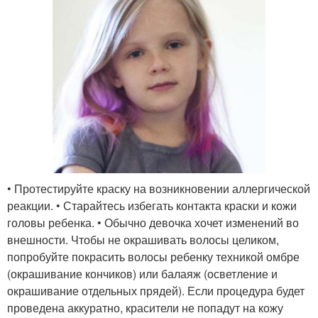
• Протестируйте краску на возникновении аллергической
реакции. • Старайтесь избегать контакта краски и кожи
головы ребенка. • Обычно девочка хочет изменений во
внешности. Чтобы не окрашивать волосы целиком,
попробуйте покрасить волосы ребенку техникой омбре
(окрашивание кончиков) или балаяж (осветление и
окрашивание отдельных прядей). Если процедура будет
проведена аккуратно, красители не попадут на кожу