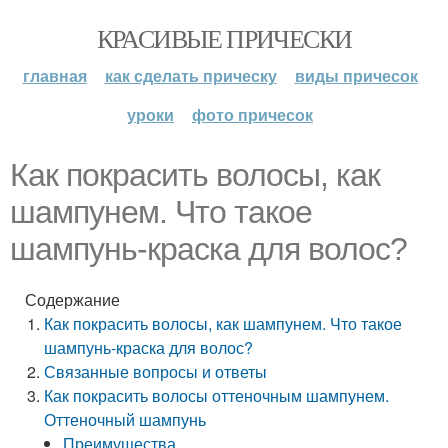
КРАСИВЫЕ ПРИЧЕСКИ
главная
как сделать прическу
виды причесок
уроки
фото причесок
Как покрасить волосы, как
шампунем. Что такое
шампунь-краска для волос?
Содержание
Как покрасить волосы, как шампунем. Что такое
шампунь-краска для волос?
Связанные вопросы и ответы
Как покрасить волосы оттеночным шампунем.
Оттеночный шампунь
Преимущества