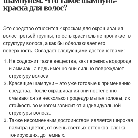
краска для волос?
Это средство относится к краскам для окрашивания
волос третьей группы, то есть краситель не проникает в
структуру волоса, а как бы обволакивает его
поверхность. Обладает следующими достоинствами:
Не содержит такие вещества, как перекись водорода
и аммиак , а ведь именно они сильно повреждают
структуру волоса.
Красящие шампуни – это уже готовые к применению
средства. После окрашивания они постепенно
смываются за несколько процедур мытья головы, их
стойкость во многом зависит от индивидуальной
структуры волоса.
Также несомненным достоинством является широкая
палитра цветов, от очень светлых оттенков, слегка
тонирующих, до темных.