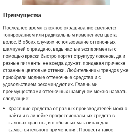
Преимущества
Последнее время сложное окрашивание сменяется
тонированием или радикальным изменением цвета
волос. В обоих случаях использование оттеночных
шампуней оправдано, ведь частые эксперименты с
помощью краски быстро портят структуру локонов, да и
разные пигменты не всегда дружат, придавая прическе
странные цветовые оттенки. Любительницы трендов уже
приобрели модные оттеночные средства и с
удовольствием рекомендуют их. Главными
преимуществами оттеночных шампунем можно назвать
следующие:
Красящие средства от разных производителей можно
найти и в линейке профессиональных средств в
салонах красоты, и в обычных магазинах для
самостоятельного применения. Провести такое