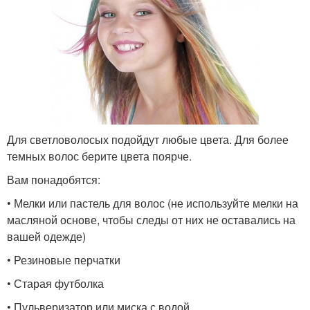
Для светловолосых подойдут любые цвета. Для более
темных волос берите цвета поярче.
Вам понадобятся:
• Мелки или пастель для волос (не используйте мелки на
масляной основе, чтобы следы от них не оставались на
вашей одежде)
• Резиновые перчатки
• Старая футболка
• Пульверизатор или миска с водой