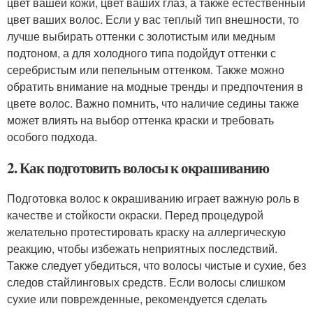
цвет вашей кожи, цвет ваших глаз, а также естественный
цвет ваших волос. Если у вас теплый тип внешности, то
лучше выбирать оттенки с золотистым или медным
подтоном, а для холодного типа подойдут оттенки с
серебристым или пепельным оттенком. Также можно
обратить внимание на модные тренды и предпочтения в
цвете волос. Важно помнить, что наличие седины также
может влиять на выбор оттенка краски и требовать
особого подхода.
2. Как подготовить волосы к окрашиванию
Подготовка волос к окрашиванию играет важную роль в
качестве и стойкости окраски. Перед процедурой
желательно протестировать краску на аллергическую
реакцию, чтобы избежать неприятных последствий.
Также следует убедиться, что волосы чистые и сухие, без
следов стайлинговых средств. Если волосы слишком
сухие или поврежденные, рекомендуется сделать