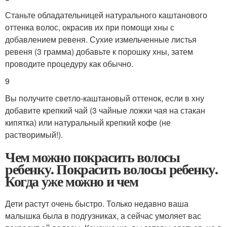
Станьте обладательницей натурального каштанового
оттенка волос, окрасив их при помощи хны с
добавлением ревеня. Сухие измельченные листья
ревеня (3 грамма) добавьте к порошку хны, затем
проводите процедуру как обычно.
9
Вы получите светло-каштановый оттенок, если в хну
добавите крепкий чай (3 чайные ложки чая на стакан
кипятка) или натуральный крепкий кофе (не
растворимый!).
Чем можно покрасить волосы
ребенку. Покрасить волосы ребенку.
Когда уже можно и чем
Дети растут очень быстро. Только недавно ваша
малышка была в подгузниках, а сейчас умоляет вас