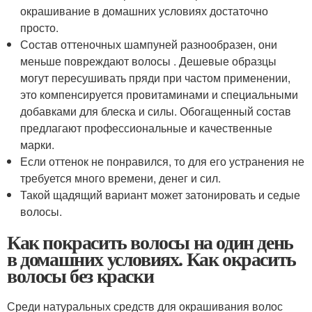
окрашивание в домашних условиях достаточно
просто.
Состав оттеночных шампуней разнообразен, они
меньше повреждают волосы . Дешевые образцы
могут пересушивать пряди при частом применении,
это компенсируется провитаминами и специальными
добавками для блеска и силы. Обогащенный состав
предлагают профессиональные и качественные
марки.
Если оттенок не понравился, то для его устранения не
требуется много времени, денег и сил.
Такой щадящий вариант может затонировать и седые
волосы.
Как покрасить волосы на один день
в домашних условиях. Как окрасить
волосы без краски
Среди натуральных средств для окрашивания волос