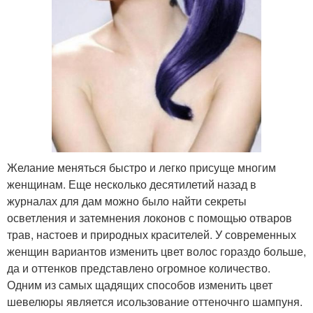
Желание меняться быстро и легко присуще многим
женщинам. Еще несколько десятилетий назад в
журналах для дам можно было найти секреты
осветления и затемнения локонов с помощью отваров
трав, настоев и природных красителей. У современных
женщин вариантов изменить цвет волос гораздо больше,
да и оттенков представлено огромное количество.
Одним из самых щадящих способов изменить цвет
шевелюры является исользование оттеночнго шампуня.