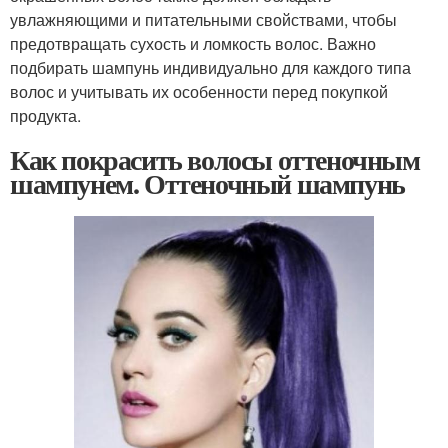
увлажняющими и питательными свойствами, чтобы
предотвращать сухость и ломкость волос. Важно
подбирать шампунь индивидуально для каждого типа
волос и учитывать их особенности перед покупкой
продукта.
Как покрасить волосы оттеночным
шампунем. Оттеночный шампунь