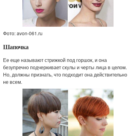
Фото: avon-061.ru
Шапочка
Ее еще называют стрижкой под горшок, и она
безупречно подчеркивает скулы и черты лица в целом.
Но, должны признать, что подходит она действительно
не всем.