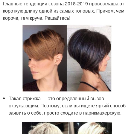
Главные тенденции сезона 2018-2019 провозглашают
короткую длину одной из самых топовых. Причем, чем
короче, тем круче. Решайтесь!
Такая стрижка — это определенный вызов
окружающим. Поэтому, если вы ищете яркий способ
заявить о себе, просто сходите в парикмахерскую.