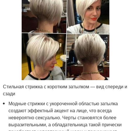
Стильная стрижка с коротким затылком — вид спереди и
сзади
Модные стрижки с укороченной областью затылка
создают эффектный акцент на лице, что всегда
невероятно сексуально. Черты становятся более
выразительными, а обладательница такой прически