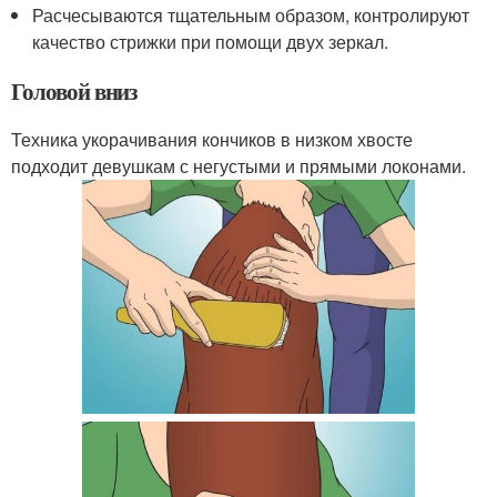
Расчесываются тщательным образом, контролируют
качество стрижки при помощи двух зеркал.
Головой вниз
Техника укорачивания кончиков в низком хвосте
подходит девушкам с негустыми и прямыми локонами.