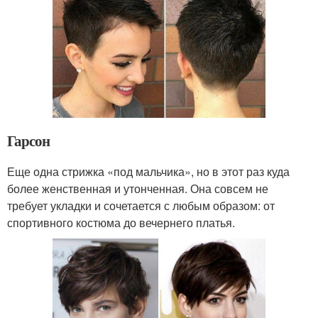
Гарсон
Еще одна стрижка «под мальчика», но в этот раз куда
более женственная и утонченная. Она совсем не
требует укладки и сочетается с любым образом: от
спортивного костюма до вечернего платья.