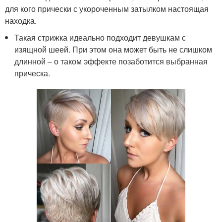
для кого прически с укороченным затылком настоящая
находка.
Такая стрижка идеально подходит девушкам с
изящной шеей. При этом она может быть не слишком
длинной – о таком эффекте позаботится выбранная
прическа.