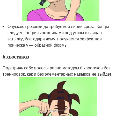
Опускают резинки до требуемой линии среза. Концы
следует состричь ножницами под углом от лица к
затылку, благодаря чему, получается эффектная
прическа v — образной формы.
6 хвостиков
Подстричь себе волосы ровно методом 6 хвостиков без
тренировок, как и без элементарных навыков не выйдет.