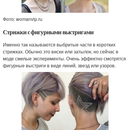
Фото: womanvip.ru
Стрижки с фигурными выстригами
Именно так называются выбритые части в коротких
стрижках. Обычно это виски или затылок, но сейчас в
моде смелые эксперименты. Очень эффектно смотрятся
фигурные выстриги в виде линий, звезд или узоров.