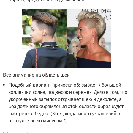
Все внимание на область шеи
Подобный вариант прически обязывает к большой
коллекции колье, подвесок и сережек. Дело в том, что
укороченный затылок открывает шею и декольте, а
без должного обрамления этой области образ будет
смотреться бедно. (Хотя, когда много украшений в
шкатулке было минусом?).