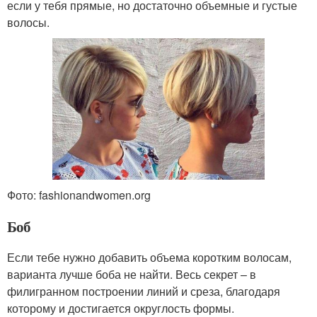
если у тебя прямые, но достаточно объемные и густые
волосы.
Фото: fashionandwomen.org
Боб
Если тебе нужно добавить объема коротким волосам,
варианта лучше боба не найти. Весь секрет – в
филигранном построении линий и среза, благодаря
которому и достигается округлость формы.