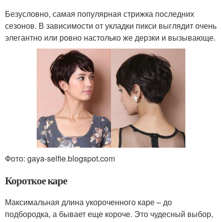
Безусловно, самая популярная стрижка последних
сезонов. В зависимости от укладки пикси выглядит очень
элегантно или ровно настолько же дерзки и вызывающе.
Фото: gaya-selfie.blogspot.com
Короткое каре
Максимальная длина укороченного каре – до
подбородка, а бывает еще короче. Это чудесный выбор,