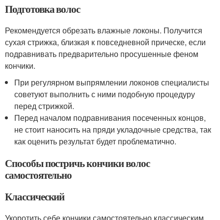
Подготовка волос
Рекомендуется обрезать влажные локоны. Получится
сухая стрижка, близкая к повседневной прическе, если
подравнивать предварительно просушенные феном
кончики.
При регулярном выпрямлении локонов специалисты
советуют выполнить с ними подобную процедуру
перед стрижкой.
Перед началом подравнивания посеченных концов,
не стоит наносить на пряди укладочные средства, так
как оценить результат будет проблематично.
Способы постричь кончики волос
самостоятельно
Классический
Укоротить себе кончики самостоятельно классическим