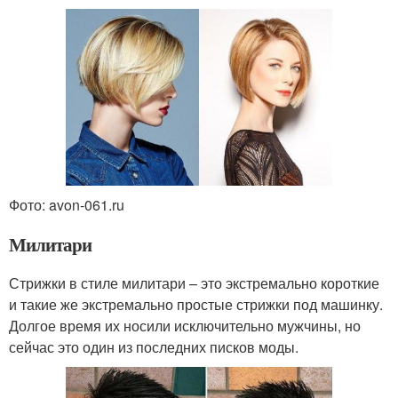
Фото: avon-061.ru
Милитари
Стрижки в стиле милитари – это экстремально короткие
и такие же экстремально простые стрижки под машинку.
Долгое время их носили исключительно мужчины, но
сейчас это один из последних писков моды.