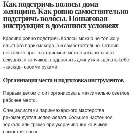
Как подстричь волосы дома
женщине. Как ровно самостоятельно
подстричь волосы. Пошаговая
инструкция в домашних условиях
Красиво ровно подстричь волосы можно не только у
опытного парикмахера, а и самостоятельно. Освоив
несколько простых приемов, можно избавиться от
секущихся кончиков, подровнять длину или сделать себе
«каскад» своими руками.
Организация места и подготовка инструментов
Первым делом стоит организовать максимально светлое
рабочее место.
Специалистами парикмахерского мастерства
рекомендуется использовать большое настенное
зеркало или трюмо при укорачивании кончиков
самостоятельно.