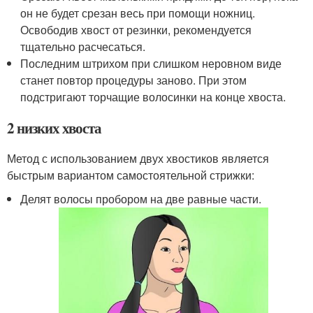
он не будет срезан весь при помощи ножниц.
Освободив хвост от резинки, рекомендуется
тщательно расчесаться.
Последним штрихом при слишком неровном виде
станет повтор процедуры заново. При этом
подстригают торчащие волосинки на конце хвоста.
2 низких хвоста
Метод с использованием двух хвостиков является
быстрым вариантом самостоятельной стрижки:
Делят волосы пробором на две равные части.