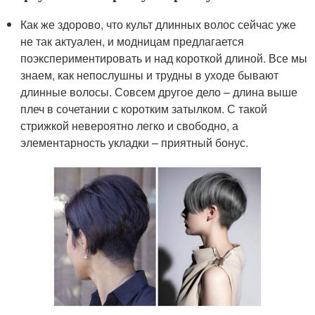
Как же здорово, что культ длинных волос сейчас уже
не так актуален, и модницам предлагается
поэкспериментировать и над короткой длиной. Все мы
знаем, как непослушны и трудны в уходе бывают
длинные волосы. Совсем другое дело – длина выше
плеч в сочетании с коротким затылком. С такой
стрижкой невероятно легко и свободно, а
элементарность укладки – приятный бонус.