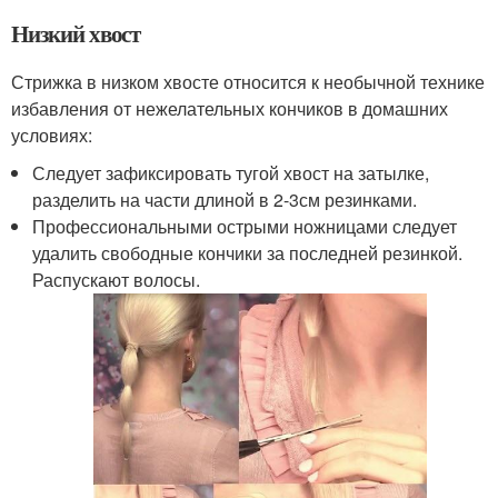
Низкий хвост
Стрижка в низком хвосте относится к необычной технике
избавления от нежелательных кончиков в домашних
условиях:
Следует зафиксировать тугой хвост на затылке,
разделить на части длиной в 2-3см резинками.
Профессиональными острыми ножницами следует
удалить свободные кончики за последней резинкой.
Распускают волосы.