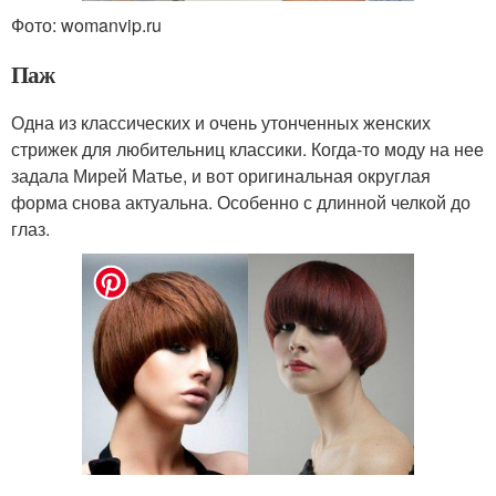
Фото: womanvip.ru
Паж
Одна из классических и очень утонченных женских
стрижек для любительниц классики. Когда-то моду на нее
задала Мирей Матье, и вот оригинальная округлая
форма снова актуальна. Особенно с длинной челкой до
глаз.