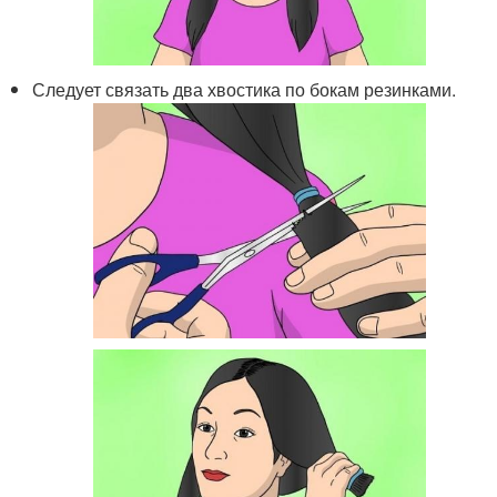
Следует связать два хвостика по бокам резинками.