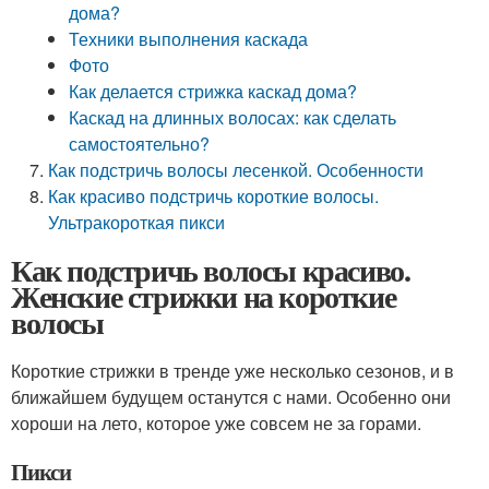
дома?
Техники выполнения каскада
Фото
Как делается стрижка каскад дома?
Каскад на длинных волосах: как сделать
самостоятельно?
Как подстричь волосы лесенкой. Особенности
Как красиво подстричь короткие волосы.
Ультракороткая пикси
Как подстричь волосы красиво.
Женские стрижки на короткие
волосы
Короткие стрижки в тренде уже несколько сезонов, и в
ближайшем будущем останутся с нами. Особенно они
хороши на лето, которое уже совсем не за горами.
Пикси