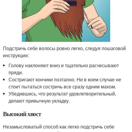
Подстричь себе волосы ровно легко, следуя пошаговой
инструкции:
Голову наклоняют вниз и тщательно расчесывают
пряди.
Состригают кончики поэтапно. Ни в коем случае не
стоит пытаться состричь все сразу одним махом.
Убедившись, что результат удовлетворительный,
делают привычную укладку.
Высокий хвост
Незамысловатый способ как легко подстричь себе