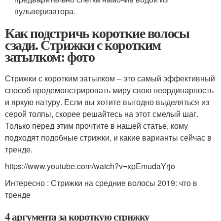
пульверизатора.
Как подстричь короткие волосы
сзади. Стрижки с коротким
затылком: фото
Стрижки с коротким затылком – это самый эффективный
способ продемонстрировать миру свою неординарность
и яркую натуру. Если вы хотите выгодно выделяться из
серой толпы, скорее решайтесь на этот смелый шаг.
Только перед этим прочтите в нашей статье, кому
подходят подобные стрижки, и какие варианты сейчас в
тренде.
https://www.youtube.com/watch?v=xpEmudaYrjo
Интересно : Стрижки на средние волосы 2019: что в
тренде
4 аргумента за короткую стрижку