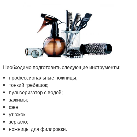
Необходимо подготовить следующие инструменты:
профессиональные ножницы;
тонкий гребешок;
пульверизатор с водой;
зажимы;
фен;
утюжок;
зеркало;
ножницы для филировки.