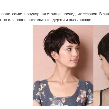
ловно, самая популярная стрижка последних сезонов. В зав
нтно или ровно настолько же дерзки и вызывающе.