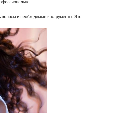
рофессионально.
ть волосы и необходимые инструменты. Это