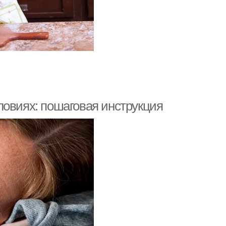
ловиях: пошаговая инструкция