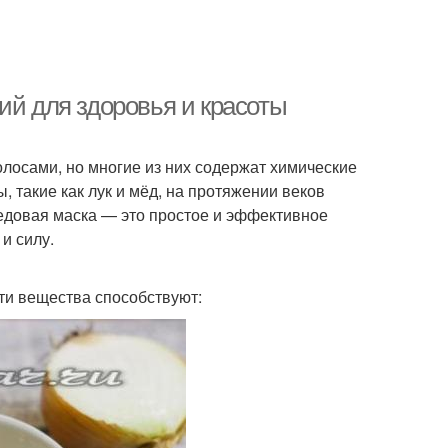
ий для здоровья и красоты
лосами, но многие из них содержат химические
 такие как лук и мёд, на протяжении веков
едовая маска — это простое и эффективное
и силу.
ти вещества способствуют: