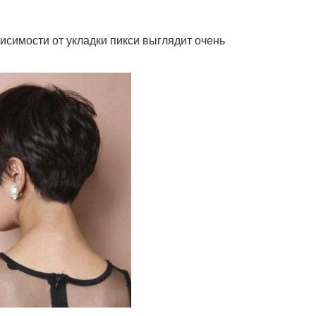
исимости от укладки пикси выглядит очень