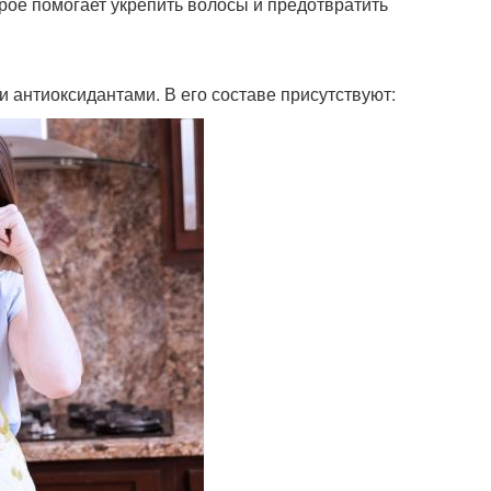
орое помогает укрепить волосы и предотвратить
и антиоксидантами. В его составе присутствуют: