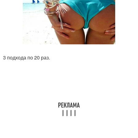
3 подхода по 20 раз.