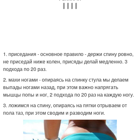
1. приседания - основное правило - держи спину ровно,
не приседай ниже колен, присяды делай медленно. 3
подхода по 20 раз.
2. махи ногами - опираясь на спинку стула мы делаем
выпады ногами назад, при этом важно напрягать
мышцы попы и ног, 2 подхода по 20 раз на каждую ногу.
3. ложимся на спину, опираясь на пятки отрываем от
пола таз, при этом сводим и разводим ноги.