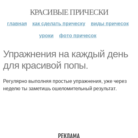
КРАСИВЫЕ ПРИЧЕСКИ
главная
как сделать прическу
виды причесок
уроки
фото причесок
Упражнения на каждый день
для красивой попы.
Регулярно выполняя простые упражнения, уже через
неделю ты заметишь ошеломительный результат.