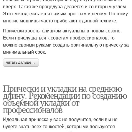
вверх. Такая же процедура делается и со вторым узлом.
Этот метод считается самым простым и легким. Поэтому
многие модницы часто прибегают к данной технике.
Прически хвосты слишком актуальны в новом сезоне.
Если прислушаться к советам профессионалов, то
можно своими руками создать оригинальную прическу за
минимальный срок.
читать дальше →
Прически и укладки на среднюю
длину. Рекомендации по созданию
объемной укладки от
профессионалов
Идеальная прическа у вас не получится, если вы не
будете знать всех тонкостей, которыми пользуются