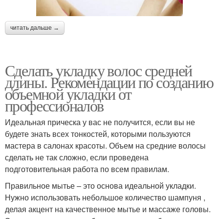
читать дальше →
Сделать укладку волос средней
длины. Рекомендации по созданию
объемной укладки от
профессионалов
Идеальная прическа у вас не получится, если вы не
будете знать всех тонкостей, которыми пользуются
мастера в салонах красоты. Объем на средние волосы
сделать не так сложно, если проведена
подготовительная работа по всем правилам.
Правильное мытье – это основа идеальной укладки.
Нужно использовать небольшое количество шампуня ,
делая акцент на качественное мытье и массаже головы.