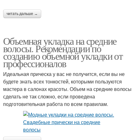
читать дальше →
Объемная укладка на средние
волосы. Рекомендации по
созданию объемной укладки от
профессионалов
Идеальная прическа у вас не получится, если вы не
будете знать всех тонкостей, которыми пользуются
мастера в салонах красоты. Объем на средние волосы
сделать не так сложно, если проведена
подготовительная работа по всем правилам.