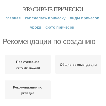
КРАСИВЫЕ ПРИЧЕСКИ
главная
как сделать прическу
виды причесок
уроки
фото причесок
Рекомендации по созданию
Практические
Общие рекомендации
рекомендации
Рекомендации по
укладке