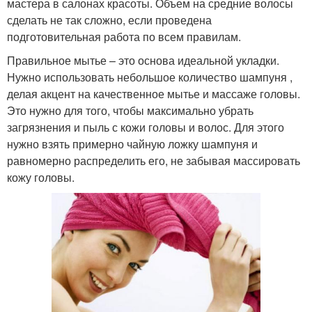
мастера в салонах красоты. Объем на средние волосы
сделать не так сложно, если проведена
подготовительная работа по всем правилам.
Правильное мытье – это основа идеальной укладки.
Нужно использовать небольшое количество шампуня ,
делая акцент на качественное мытье и массаже головы.
Это нужно для того, чтобы максимально убрать
загрязнения и пыль с кожи головы и волос. Для этого
нужно взять примерно чайную ложку шампуня и
равномерно распределить его, не забывая массировать
кожу головы.