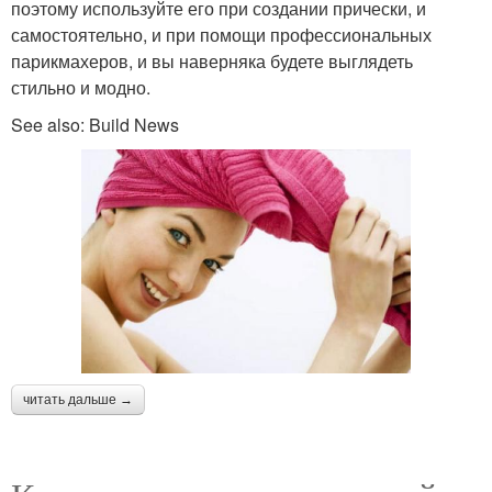
поэтому используйте его при создании прически, и
самостоятельно, и при помощи профессиональных
парикмахеров, и вы наверняка будете выглядеть
стильно и модно.
See also: Build News
читать дальше →