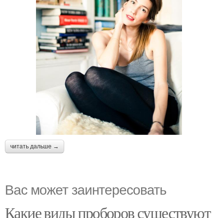
читать дальше →
Вас может заинтересовать
Какие виды проборов существуют