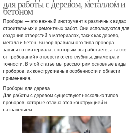
для работы с деревом, металлом и
бетоном
Проборы — это важный инструмент в различных видах
строительных и ремонтных работ. Они используются для
создания отверстий в материалах, таких как дерево,
металл и бетон. Выбор правильного типа пробора
зависит от материала, с которым вы работаете, а также
от требований к отверстию: его глубины, диаметра и
точности. В этой статье мы рассмотрим основные виды
проборов, их конструктивные особенности и области
применения.
Проборы для дерева
Для работы с деревом существуют несколько типов
проборов, которые отличаются конструкцией и
назначением.