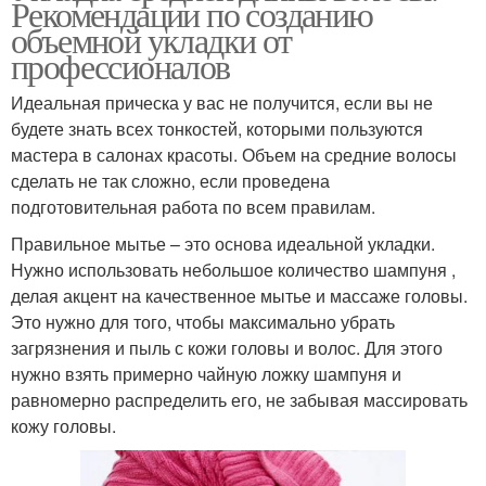
Рекомендации по созданию
объемной укладки от
профессионалов
Идеальная прическа у вас не получится, если вы не
будете знать всех тонкостей, которыми пользуются
мастера в салонах красоты. Объем на средние волосы
сделать не так сложно, если проведена
подготовительная работа по всем правилам.
Правильное мытье – это основа идеальной укладки.
Нужно использовать небольшое количество шампуня ,
делая акцент на качественное мытье и массаже головы.
Это нужно для того, чтобы максимально убрать
загрязнения и пыль с кожи головы и волос. Для этого
нужно взять примерно чайную ложку шампуня и
равномерно распределить его, не забывая массировать
кожу головы.