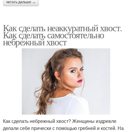
читать дальше →
Как сделать неаккуратный хвост.
Как сделать самостоятельно
небрежный хвост
Как сделать небрежный хвост? Женщины издревле
делали себе прически с помощью гребней и костей. На