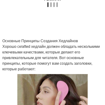
Основные Принципы Создания Хедлайнов
Хорошо скrafted хедлайн должен обладать несколькими
ключевыми качествами, которые делают его
привлекательным для читателя. Вот основные
принципы, которые помогут вам создать заголовки,
которые работают: