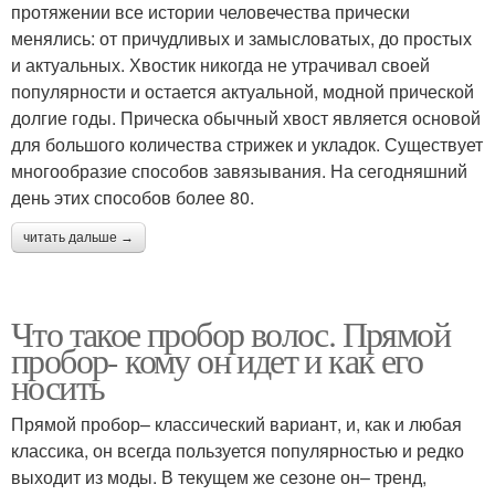
протяжении все истории человечества прически
менялись: от причудливых и замысловатых, до простых
и актуальных. Хвостик никогда не утрачивал своей
популярности и остается актуальной, модной прической
долгие годы. Прическа обычный хвост является основой
для большого количества стрижек и укладок. Существует
многообразие способов завязывания. На сегодняшний
день этих способов более 80.
читать дальше →
Что такое пробор волос. Прямой
пробор- кому он идет и как его
носить
Прямой пробор– классический вариант, и, как и любая
классика, он всегда пользуется популярностью и редко
выходит из моды. В текущем же сезоне он– тренд,