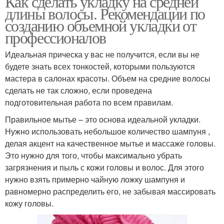
Как сделать укладку на средней
длины волосы. Рекомендации по
созданию объемной укладки от
профессионалов
Идеальная прическа у вас не получится, если вы не
будете знать всех тонкостей, которыми пользуются
мастера в салонах красоты. Объем на средние волосы
сделать не так сложно, если проведена
подготовительная работа по всем правилам.
Правильное мытье – это основа идеальной укладки.
Нужно использовать небольшое количество шампуня ,
делая акцент на качественное мытье и массаже головы.
Это нужно для того, чтобы максимально убрать
загрязнения и пыль с кожи головы и волос. Для этого
нужно взять примерно чайную ложку шампуня и
равномерно распределить его, не забывая массировать
кожу головы.