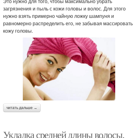
Это нужно для того, чтобы максимально убрать
загрязнения и пыль с кожи головы и волос. Для этого
нужно взять примерно чайную ложку шампуня и
равномерно распределить его, не забывая массировать
кожу головы.
читать дальше →
Укладка средней длины волосы.