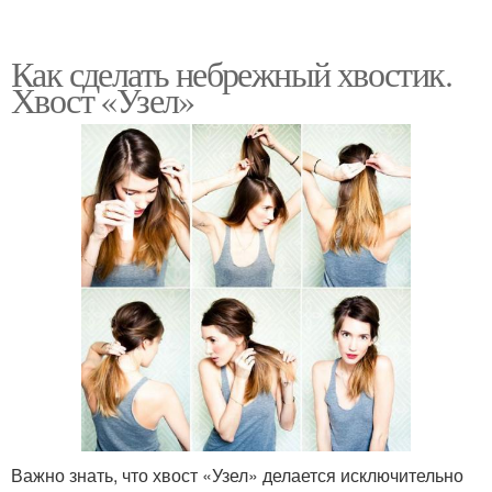
Как сделать небрежный хвостик.
Хвост «Узел»
Важно знать, что хвост «Узел» делается исключительно