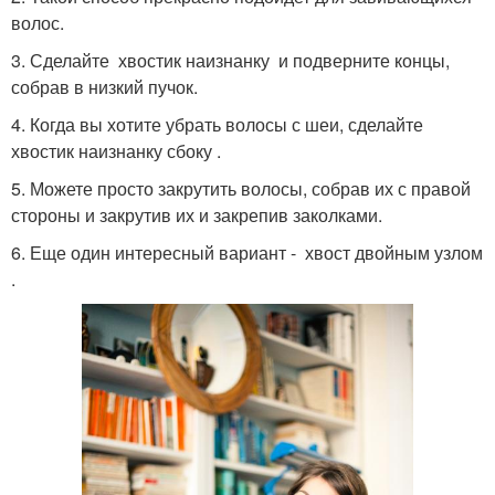
волос.
3. Сделайте хвостик наизнанку и подверните концы,
собрав в низкий пучок.
4. Когда вы хотите убрать волосы с шеи, сделайте
хвостик наизнанку сбоку .
5. Можете просто закрутить волосы, собрав их с правой
стороны и закрутив их и закрепив заколками.
6. Еще один интересный вариант - хвост двойным узлом
.