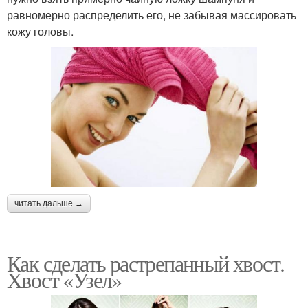
равномерно распределить его, не забывая массировать
кожу головы.
читать дальше →
Как сделать растрепанный хвост.
Хвост «Узел»