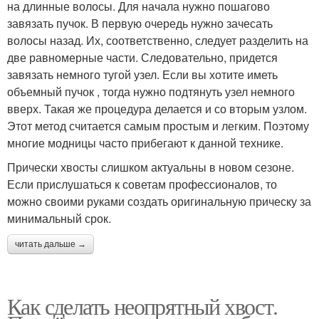
на длинные волосы. Для начала нужно пошагово
завязать пучок. В первую очередь нужно зачесать
волосы назад. Их, соответственно, следует разделить на
две равномерные части. Следовательно, придется
завязать немного тугой узел. Если вы хотите иметь
объемный пучок , тогда нужно подтянуть узел немного
вверх. Такая же процедура делается и со вторым узлом.
Этот метод считается самым простым и легким. Поэтому
многие модницы часто прибегают к данной технике.
Прически хвосты слишком актуальны в новом сезоне.
Если прислушаться к советам профессионалов, то
можно своими руками создать оригинальную прическу за
минимальный срок.
читать дальше →
Как сделать неопрятный хвост.