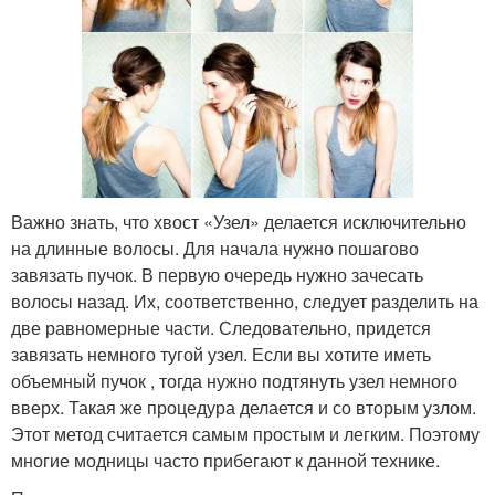
Важно знать, что хвост «Узел» делается исключительно
на длинные волосы. Для начала нужно пошагово
завязать пучок. В первую очередь нужно зачесать
волосы назад. Их, соответственно, следует разделить на
две равномерные части. Следовательно, придется
завязать немного тугой узел. Если вы хотите иметь
объемный пучок , тогда нужно подтянуть узел немного
вверх. Такая же процедура делается и со вторым узлом.
Этот метод считается самым простым и легким. Поэтому
многие модницы часто прибегают к данной технике.