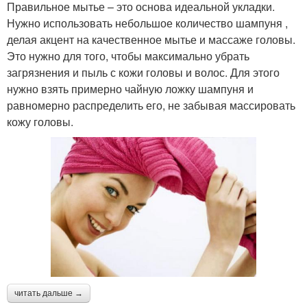
Правильное мытье – это основа идеальной укладки.
Нужно использовать небольшое количество шампуня ,
делая акцент на качественное мытье и массаже головы.
Это нужно для того, чтобы максимально убрать
загрязнения и пыль с кожи головы и волос. Для этого
нужно взять примерно чайную ложку шампуня и
равномерно распределить его, не забывая массировать
кожу головы.
читать дальше →