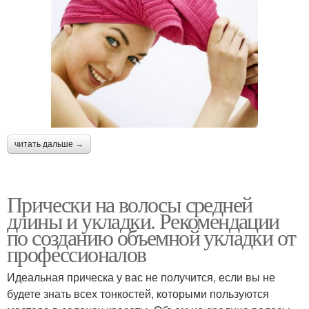
читать дальше →
Прически на волосы средней
длины и укладки. Рекомендации
по созданию объемной укладки от
профессионалов
Идеальная прическа у вас не получится, если вы не
будете знать всех тонкостей, которыми пользуются