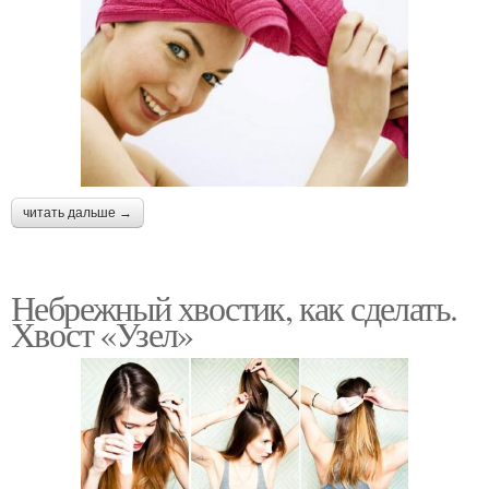
читать дальше →
Небрежный хвостик, как сделать.
Хвост «Узел»