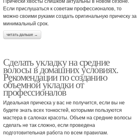
Прически хвосты слишком актуальны в новом сезоне.
Если прислушаться к советам профессионалов, то
можно своими руками создать оригинальную прическу за
минимальный срок.
читать дальше →
Сделать укладку на средние
волосы в домашних условиях.
Рекомендации по созданию
объемной укладки от
профессионалов
Идеальная прическа у вас не получится, если вы не
будете знать всех тонкостей, которыми пользуются
мастера в салонах красоты. Объем на средние волосы
сделать не так сложно, если проведена
подготовительная работа по всем правилам.