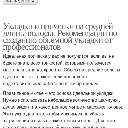
читать дальше →
Укладки и прически на средней
длины волосы. Рекомендации по
созданию объемной укладки от
профессионалов
Идеальная прическа у вас не получится, если вы не
будете знать всех тонкостей, которыми пользуются
мастера в салонах красоты. Объем на средние волосы
сделать не так сложно, если проведена
подготовительная работа по всем правилам.
Правильное мытье – это основа идеальной укладки.
Нужно использовать небольшое количество шампуня ,
делая акцент на качественное мытье и массаже головы.
Это нужно для того, чтобы максимально убрать
загрязнения и пыль с кожи головы и волос. Для этого
нужно взять примерно чайную ложку шампуня и