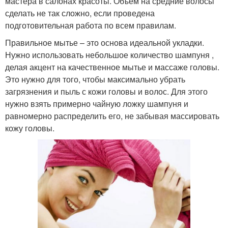
мастера в салонах красоты. Объем на средние волосы
сделать не так сложно, если проведена
подготовительная работа по всем правилам.
Правильное мытье – это основа идеальной укладки.
Нужно использовать небольшое количество шампуня ,
делая акцент на качественное мытье и массаже головы.
Это нужно для того, чтобы максимально убрать
загрязнения и пыль с кожи головы и волос. Для этого
нужно взять примерно чайную ложку шампуня и
равномерно распределить его, не забывая массировать
кожу головы.