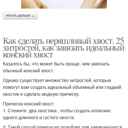
читать дальше →
Как сделать неряшливый хвост. 25
хитростей, как завязать идеальный
конский хвост
Казалось бы, что может быть проще, чем завязать
обычный конский хвост.
Однако существует множество хитростей, которые
помогут вам создать идеальный объемный или гладкий
хвостик и сделать модную прическу.
Прическа конский хвост
1. Сложите два хвостика , чтобы создать иллюзию
одного длинного и густого хвоста.
2. Такой способ прекрасно подойдет для завивающихся