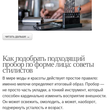
читать дальше →
Как подобрать подходящий
пробор по форме лица: советы
стилистов
В мире моды и красоты действует простое правило:
именно мелочи определяют итоговый образ. Пробор —
не просто часть укладки, а тонкий инструмент, который
способен кардинально изменить восприятие внешности.
Он может освежить, омолодить, а может, наоборот,
подчеркнуть усталость и возраст.