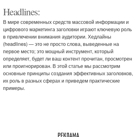
Headlines:
В мире современных средств массовой информации и
цифрового маркетинга заголовки играют ключевую роль
в привлечении внимания аудитории. Хедлайны
(headlines) — это не просто слова, выведенные на
первое место; это мощный инструмент, который
определяет, будет ли ваш контент прочитан, просмотрен
или проигнорирован. В этой статье мы рассмотрим
основные принципы создания эффективных заголовков,
их роль в разных сферах и приведем практические
примеры.