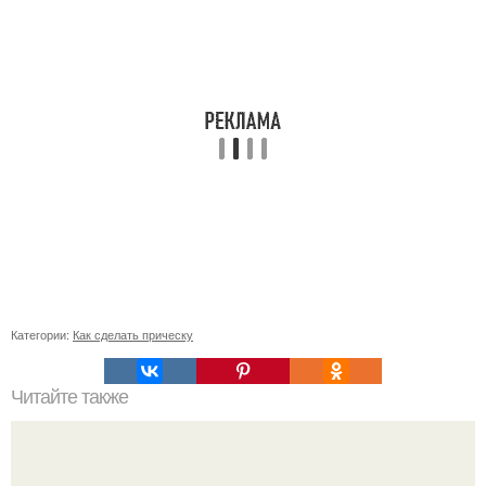
Категории:
Как сделать прическу
Читайте также