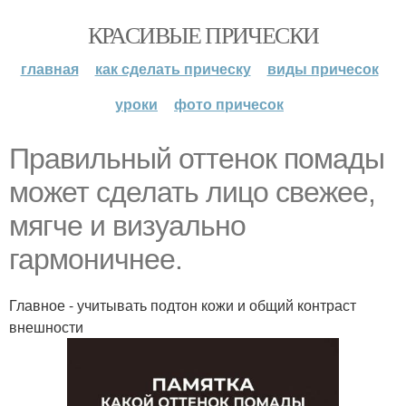
КРАСИВЫЕ ПРИЧЕСКИ
главная
как сделать прическу
виды причесок
уроки
фото причесок
Правильный оттенок помады
может сделать лицо свежее,
мягче и визуально
гармоничнее.
Главное - учитывать подтон кожи и общий контраст
внешности