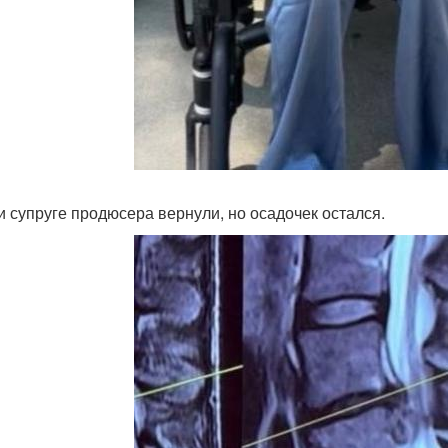
и супруге продюсера вернули, но осадочек остался.