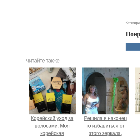
Категори
Понр
Читайте также
Корейский уход за
Решила я наконец
волосами. Моя
то избавиться от
корейская
этого зеркала,