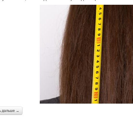
ь дальше →