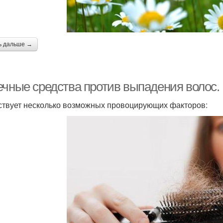
ь дальше →
ечные средства против выпадения волос
твует несколько возможных провоцирующих факторов: