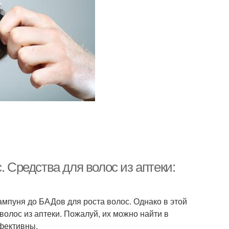
. Средства для волос из аптеки:
ампуня до БАДов для роста волос. Однако в этой
волос из аптеки. Пожалуй, их можно найти в
фективны.