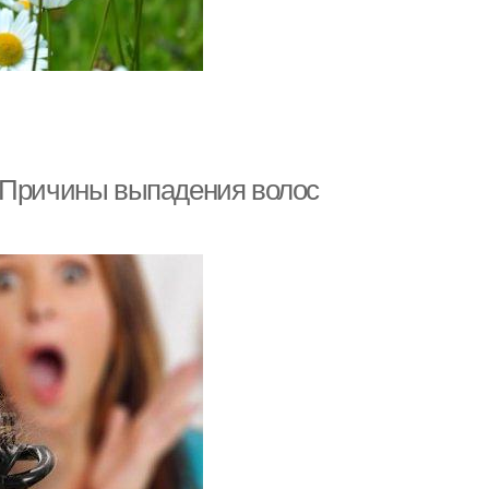
. Причины выпадения волос