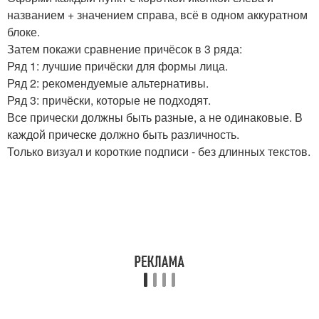
названием + значением справа, всё в одном аккуратном
блоке.
Затем покажи сравнение причёсок в 3 ряда:
Ряд 1: лучшие причёски для формы лица.
Ряд 2: рекомендуемые альтернативы.
Ряд 3: причёски, которые не подходят.
Все прически должны быть разные, а не одинаковые. В
каждой прическе должно быть различность.
Только визуал и короткие подписи - без длинных текстов.