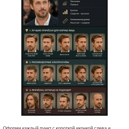
Оформи каждый пункт с короткой иконкой слева и