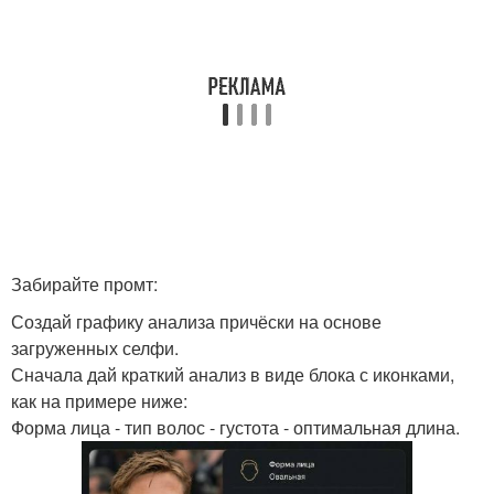
Забирайте промт:
Создай графику анализа причёски на основе
загруженных селфи.
Сначала дай краткий анализ в виде блока с иконками,
как на примере ниже:
Форма лица - тип волос - густота - оптимальная длина.