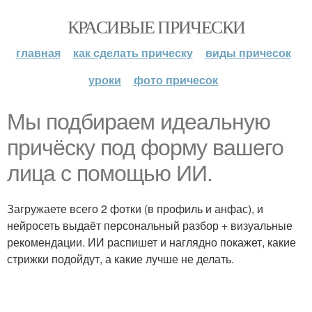
КРАСИВЫЕ ПРИЧЕСКИ
главная
как сделать прическу
виды причесок
уроки
фото причесок
Мы подбираем идеальную
причёску под форму вашего
лица с помощью ИИ.
Загружаете всего 2 фотки (в профиль и анфас), и
нейросеть выдаёт персональный разбор + визуальные
рекомендации. ИИ распишет и наглядно покажет, какие
стрижки подойдут, а какие лучше не делать.