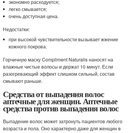
экономно расходуется;
легко смывается;
очень доступная цена.
Недостатки:
при высокой чувствительности вызывает жжение
кожного покрова.
Горчичную маску Compliment Naturalis наносят на
влажные чистые волосы и держат 10 минут. Если
разогревающий эффект слишком сильный, состав
смывают раньше.
Средства от выпадения волос
аптечные для женщин. Аптечные
средства против выпадения волос
Выпадение волос может затронуть пациентов любого
возраста и пола. Оно характерно даже для женщин в