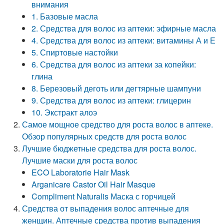
внимания
1. Базовые масла
2. Средства для волос из аптеки: эфирные масла
4. Средства для волос из аптеки: витамины А и Е
5. Спиртовые настойки
6. Средства для волос из аптеки за копейки:
глина
8. Березовый деготь или дегтярные шампуни
9. Средства для волос из аптеки: глицерин
10. Экстракт алоэ
Самое мощное средство для роста волос в аптеке.
Обзор популярных средств для роста волос
Лучшие бюджетные средства для роста волос.
Лучшие маски для роста волос
ECO Laboratorie Hair Mask
Arganicare Castor Oil Hair Masque
Compliment Naturalis Маска с горчицей
Средства от выпадения волос аптечные для
женщин. Аптечные средства против выпадения