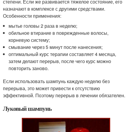
степени. Если же развивается тяжелое состояние, его
назначают в комплексе с другими средствами.
Особенности применения:
мытье головы 2 раза в неделю;
обильное втирание в поврежденные волосы,
корневую систему;
смывание через 5 минут после нанесения;
оптимальный курс терапии составляет 4 месяца,
затем делают перерыв, после чего курс можно
повторить заново.
Если использовать шампунь каждую неделю без
перерыва, это может привести к отсутствию
эффективной. Поэтому перерыв в лечении обязателен.
Луковый шампунь