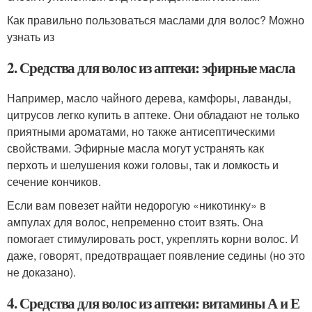
Как правильно пользоваться маслами для волос? Можно
узнать из
2. Средства для волос из аптеки: эфирные масла
Например, масло чайного дерева, камфоры, лаванды,
цитрусов легко купить в аптеке. Они обладают не только
приятными ароматами, но также антисептическими
свойствами. Эфирные масла могут устранять как
перхоть и шелушения кожи головы, так и ломкость и
сечение кончиков.
Если вам повезет найти недорогую «никотинку» в
ампулах для волос, непременно стоит взять. Она
помогает стимулировать рост, укреплять корни волос. И
даже, говорят, предотвращает появление седины (но это
не доказано).
4. Средства для волос из аптеки: витамины А и Е