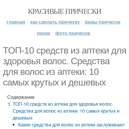
КРАСИВЫЕ ПРИЧЕСКИ
главная
как сделать прическу
виды причесок
уроки
фото причесок
ТОП-10 средств из аптеки для
здоровья волос. Средства
для волос из аптеки: 10
самых крутых и дешевых
Содержание
ТОП-10 средств из аптеки для здоровья волос.
Средства для волос из аптеки: 10 самых крутых и
дешевых
Какие средства для волос из аптеки заслуживают