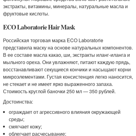
экстракты, витамины, минералы, натуральные масла и
фруктовые кислоты.
ECO Laboratorie Hair Mask
Российская торговая марка ECO Laboratorie
представила маску на основе натуральных компонентов.
В ее составе масла какао, ши, экстракты иланг-иланга и
мыльного ореха. Они увлажняют, питают каждую прядь,
восстанавливают секущиеся кончики и насыщают корни
микроэлементами. Густая консистенция легко наносится,
не стекает и не имеет ярко выраженного запаха.
Стоимость круглой баночки 250 мл — 350 рублей.
Достоинства:
ограждает от агрессивного влияния окружающей
среды;
смягчает кожу;
облегчает расчесывание;