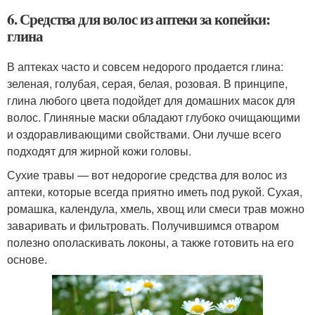
6. Средства для волос из аптеки за копейки:
глина
В аптеках часто и совсем недорого продается глина:
зеленая, голубая, серая, белая, розовая. В принципе,
глина любого цвета подойдет для домашних масок для
волос. Глиняные маски обладают глубоко очищающими
и оздоравливающими свойствами. Они лучше всего
подходят для жирной кожи головы.
Сухие травы — вот недорогие средства для волос из
аптеки, которые всегда приятно иметь под рукой. Сухая,
ромашка, календула, хмель, хвощ или смеси трав можно
заваривать и фильтровать. Получившимся отваром
полезно ополаскивать локоны, а также готовить на его
основе.