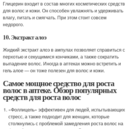
Глицерин входит в состав многих косметических средств
для волос и кожи. Он способен увлажнять и удерживать
влагу, питать и смягчать. При этом стоит совсем
недорого.
10. Экстракт алоэ
Жидкий экстракт алоэ в ампулах позволяет справиться с
перхотью и секущимися кончиками, а также сократить
выпадение волос. Иногда в аптеках можно встретить и
гель алое — он тоже полезен для волос и кожи.
Самое мощное средство для роста
волос в аптеке. Обзор популярных
средств для роста волос
«Фоллицель» эффективен для людей, испытывающих
стресс, а также подходит для женщин, которые
столкнулись с проблемой замедления роста волос на