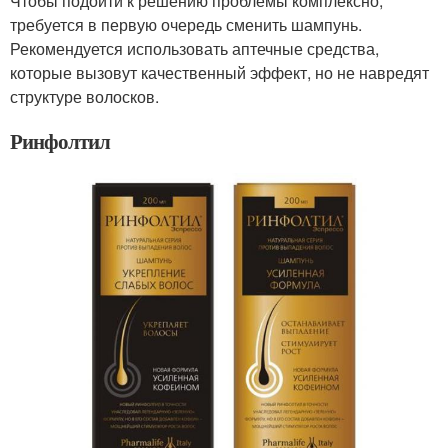
Чтобы подойти к решению проблемы комплексно,
требуется в первую очередь сменить шампунь.
Рекомендуется использовать аптечные средства,
которые вызовут качественный эффект, но не навредят
структуре волосков.
Ринфолтил