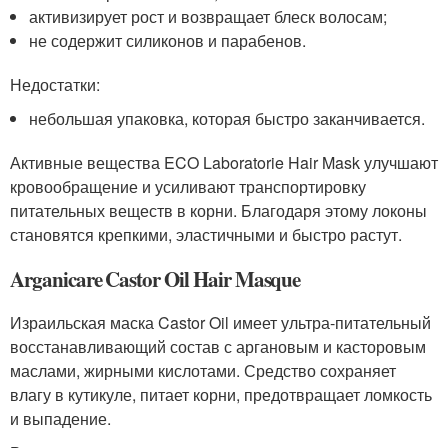
активизирует рост и возвращает блеск волосам;
не содержит силиконов и парабенов.
Недостатки:
небольшая упаковка, которая быстро заканчивается.
Активные вещества ECO Laboratorie Hair Mask улучшают
кровообращение и усиливают транспортировку
питательных веществ в корни. Благодаря этому локоны
становятся крепкими, эластичными и быстро растут.
Arganicare Castor Oil Hair Masque
Израильская маска Castor Oil имеет ультра-питательный
восстанавливающий состав с аргановым и касторовым
маслами, жирными кислотами. Средство сохраняет
влагу в кутикуле, питает корни, предотвращает ломкость
и выпадение.