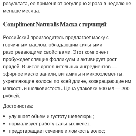
результата, ее применяют регулярно 2 раза в неделю не
меньше месяца.
Compliment Naturalis Маска с горчицей
Российский производитель предлагает маску с
горчичным маслом, обладающим сильными
разогревающими свойствами. Этот компонент
пробуждает спящие фолликулы и активирует рост
прядей. В числе дополнительных ингредиентов —
эфирное масло ванили, витамины и микроэлементы,
укрепляющие волосы по всей длине, возвращающие им
мягкость и шелковистость. Цена упаковки 500 мл — 200
рублей.
Достоинства:
улучшает объем и густоту шевелюры;
нормализует работу сальных желез;
предотвращает сечение и ломкость волос;