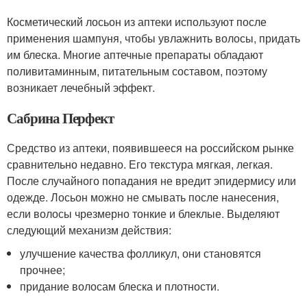
Косметический лосьон из аптеки используют после
применения шампуня, чтобы увлажнить волосы, придать
им блеска. Многие аптечные препараты обладают
поливитаминным, питательным составом, поэтому
возникает лечебный эффект.
Сабрина Перфект
Средство из аптеки, появившееся на российском рынке
сравнительно недавно. Его текстура мягкая, легкая.
После случайного попадания не вредит эпидермису или
одежде. Лосьон можно не смывать после нанесения,
если волосы чрезмерно тонкие и блеклые. Выделяют
следующий механизм действия:
улучшение качества фолликул, они становятся
прочнее;
придание волосам блеска и плотности.