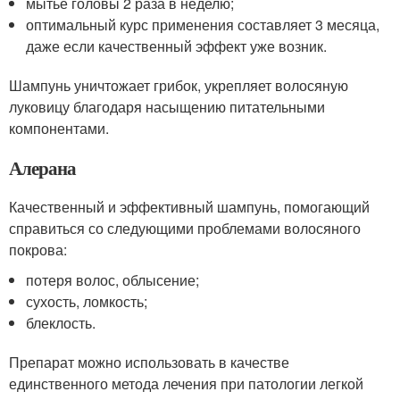
мытье головы 2 раза в неделю;
оптимальный курс применения составляет 3 месяца,
даже если качественный эффект уже возник.
Шампунь уничтожает грибок, укрепляет волосяную
луковицу благодаря насыщению питательными
компонентами.
Алерана
Качественный и эффективный шампунь, помогающий
справиться со следующими проблемами волосяного
покрова:
потеря волос, облысение;
сухость, ломкость;
блеклость.
Препарат можно использовать в качестве
единственного метода лечения при патологии легкой