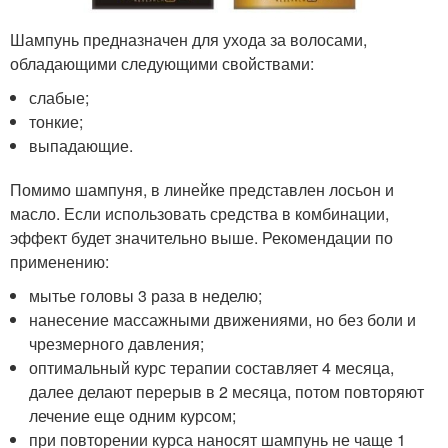
Шампунь предназначен для ухода за волосами,
обладающими следующими свойствами:
слабые;
тонкие;
выпадающие.
Помимо шампуня, в линейке представлен лосьон и
масло. Если использовать средства в комбинации,
эффект будет значительно выше. Рекомендации по
применению:
мытье головы 3 раза в неделю;
нанесение массажными движениями, но без боли и
чрезмерного давления;
оптимальный курс терапии составляет 4 месяца,
далее делают перерыв в 2 месяца, потом повторяют
лечение еще одним курсом;
при повторении курса наносят шампунь не чаще 1