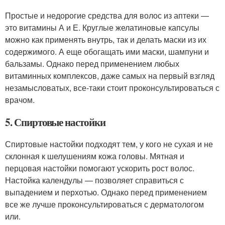
Простые и недорогие средства для волос из аптеки —
это витамины А и Е. Круглые желатиновые капсулы
можно как применять внутрь, так и делать маски из их
содержимого. А еще обогащать ими маски, шампуни и
бальзамы. Однако перед применением любых
витаминных комплексов, даже самых на первый взгляд
незамысловатых, все-таки стоит проконсультироваться с
врачом.
5. Спиртовые настойки
Спиртовые настойки подходят тем, у кого не сухая и не
склонная к шелушениям кожа головы. Мятная и
перцовая настойки помогают ускорить рост волос.
Настойка календулы — позволяет справиться с
выпадением и перхотью. Однако перед применением
все же лучше проконсультироваться с дерматологом
или.