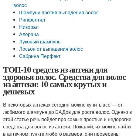
волос
Шампуни против выпадения волос
Ринфолтил
Низорал
Алерана
Луковый шампунь
Лосьон от выпадения волос
Сабрина Перфект
ТОП-10 средств из аптеки для
здоровья волос. Средства для волос
из аптеки: 10 самых крутых и
дешевых
В некоторых аптеках сегодня можно купить все — от
любимого шампуня до БАДов для роста волос. Однако в
этой статье речь пойдет про самые простые и недорогие
средства для волос из аптеки. Пожалуй, их можно найти
в аптечном пункте любого размера, они проверены