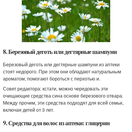
8. Березовый деготь или дегтярные шампуни
Березовый деготь или дегтярные шампуни из аптеки
стоят недорого. При этом они обладают натуральным
ароматом, помогают бороться с перхотью и.
Совет редактора: кстати, можно чередовать эти
очищающие средства сина основе березового отвара.
Между прочим, эти средства подходят для всей семьи,
включая детей от 3 лет.
9. Средства для волос из аптеки: глицерин