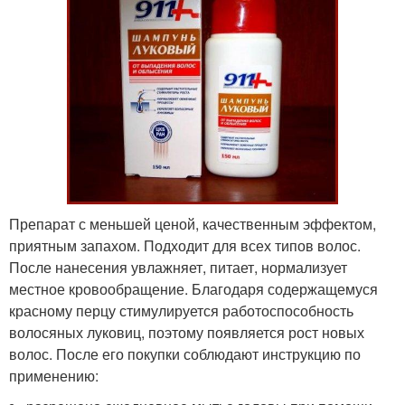
Препарат с меньшей ценой, качественным эффектом,
приятным запахом. Подходит для всех типов волос.
После нанесения увлажняет, питает, нормализует
местное кровообращение. Благодаря содержащемуся
красному перцу стимулируется работоспособность
волосяных луковиц, поэтому появляется рост новых
волос. После его покупки соблюдают инструкцию по
применению: