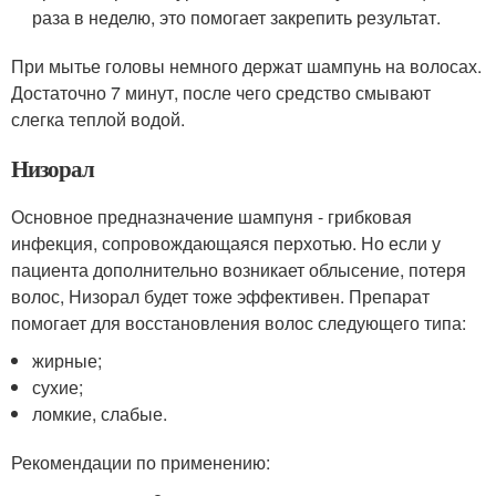
раза в неделю, это помогает закрепить результат.
При мытье головы немного держат шампунь на волосах.
Достаточно 7 минут, после чего средство смывают
слегка теплой водой.
Низорал
Основное предназначение шампуня - грибковая
инфекция, сопровождающаяся перхотью. Но если у
пациента дополнительно возникает облысение, потеря
волос, Низорал будет тоже эффективен. Препарат
помогает для восстановления волос следующего типа:
жирные;
сухие;
ломкие, слабые.
Рекомендации по применению: