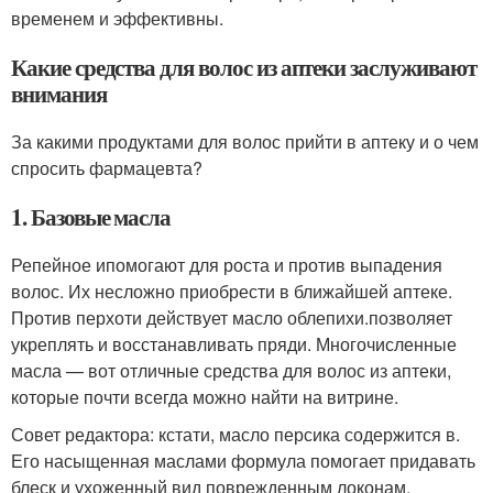
временем и эффективны.
Какие средства для волос из аптеки заслуживают
внимания
За какими продуктами для волос прийти в аптеку и о чем
спросить фармацевта?
1. Базовые масла
Репейное ипомогают для роста и против выпадения
волос. Их несложно приобрести в ближайшей аптеке.
Против перхоти действует масло облепихи.позволяет
укреплять и восстанавливать пряди. Многочисленные
масла — вот отличные средства для волос из аптеки,
которые почти всегда можно найти на витрине.
Совет редактора: кстати, масло персика содержится в.
Его насыщенная маслами формула помогает придавать
блеск и ухоженный вид поврежденным локонам.