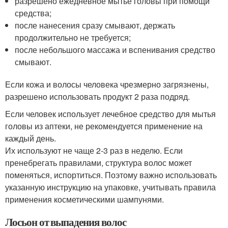
разрешено ежедневное мытье головы при помощи
средства;
после нанесения сразу смывают, держать
продолжительно не требуется;
после небольшого массажа и вспенивания средство
смывают.
Если кожа и волосы человека чрезмерно загрязнены,
разрешено использовать продукт 2 раза подряд.
Если человек использует лечебное средство для мытья
головы из аптеки, не рекомендуется применение на
каждый день.
Их используют не чаще 2-3 раз в неделю. Если
пренебрегать правилами, структура волос может
поменяться, испортиться. Поэтому важно использовать
указанную инструкцию на упаковке, учитывать правила
применения косметическими шампунями.
Лосьон от выпадения волос