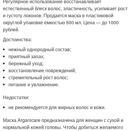
Регулярное использование восстанавливает
естественный блеск волос, эластичность, усиливает рост
и густоту локонов. Продается маска в пластиковой
округлой упаковке емкостью 500 мл. Цена — до 1000
рублей.
Достоинства:
нежный однородный состав;
приятный запах;
бережный уход;
восстановление повреждений;
стремительный рост волос;
питание и увлажнение.
Недостатки:
не рекомендуется для жирных волос и кожи.
Маска Arganicare предназначена для женщин с сухой и
нормальной кожей головы. Чтобы добиться желаемого