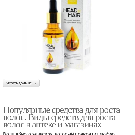
читать дальше →
Популярные средства для роста
волос. Виды средств для роста
волос в аптеке и магазинах
Волшебного эликсира, который превратит любую