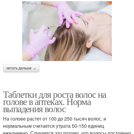
читать дальше →
Таблетки для роста волос на
голове в аптеках. Норма
выпадения волос
На голове растет от 100 до 250 тысяч волос, и
нормальным считается утрата 50-150 единиц
ежедневно. Случается это потому, что волосы постоянно