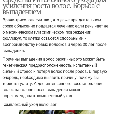
усиления роста волос. Борьба с
выпадением
Врачи-трихологи считают, что даже при длительном
сроке облысение поддается лечению: если речь идет не
о механическом или химическом повреждении
фолликул, то клетки остаются способными к
воспроизводству новых волосков и через 20 лет после
выпадения.
Причины выпадения волос различны: это может быть
генетическая предрасположенность, испытанный
сильный стресс и потеря волос после родов. В первую
очередь, необходимо выявить причину, почему вы
теряете густоту. А для интенсивного восстановления
волос на голове после выпадения можно
порекомендовать комплексный уход .
Комплексный уход включает: