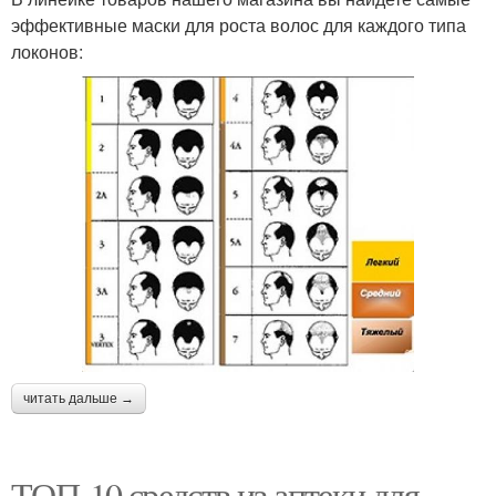
эффективные маски для роста волос для каждого типа
локонов:
читать дальше →
ТОП-10 средств из аптеки для