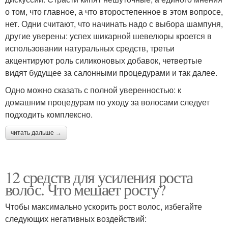
о том, что главное, а что второстепенное в этом вопросе,
нет. Одни считают, что начинать надо с выбора шампуня,
другие уверены: успех шикарной шевелюры кроется в
использовании натуральных средств, третьи
акцентируют роль силиконовых добавок, четвертые
видят будущее за салонными процедурами и так далее.
Одно можно сказать с полной уверенностью: к
домашним процедурам по уходу за волосами следует
подходить комплексно.
читать дальше →
12 средств для усиления роста
волос. Что мешает росту?
Чтобы максимально ускорить рост волос, избегайте
следующих негативных воздействий: