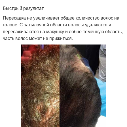
Быстрый результат
Пересадка не увеличивает общее количество волос на
голове. С затылочной области волосы удаляются и
пересаживаются на макушку и лобно-теменную область,
часть волос может не прижиться.