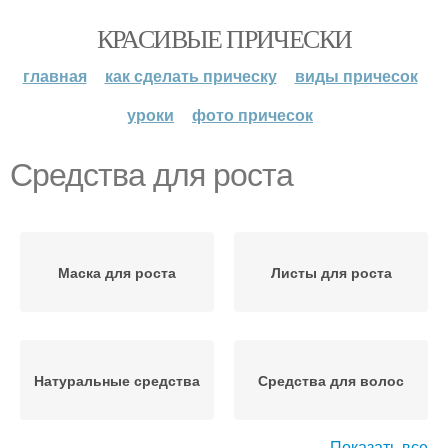
КРАСИВЫЕ ПРИЧЕСКИ
главная
как сделать прическу
виды причесок
уроки
фото причесок
Средства для роста
Маска для роста
Листы для роста
Натуральные средства
Средства для волос
Показать все