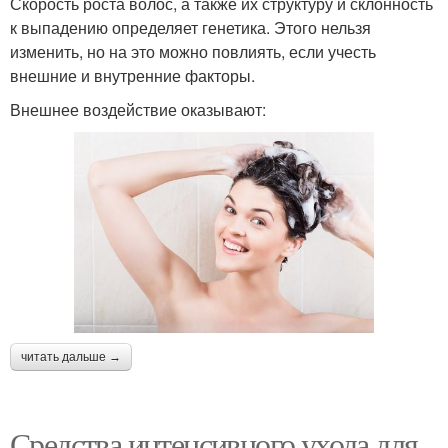
Скорость роста волос, а также их структуру и склонность
к выпадению определяет генетика. Этого нельзя
изменить, но на это можно повлиять, если учесть
внешние и внутренние факторы.
Внешнее воздействие оказывают:
читать дальше →
Средства интенсивного ухода для