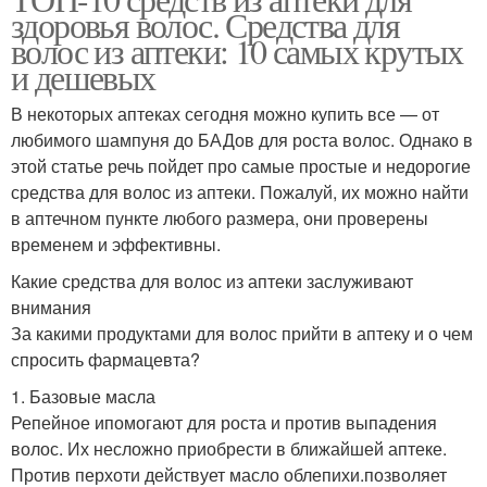
здоровья волос. Средства для
волос из аптеки: 10 самых крутых
и дешевых
В некоторых аптеках сегодня можно купить все — от
любимого шампуня до БАДов для роста волос. Однако в
этой статье речь пойдет про самые простые и недорогие
средства для волос из аптеки. Пожалуй, их можно найти
в аптечном пункте любого размера, они проверены
временем и эффективны.
Какие средства для волос из аптеки заслуживают
внимания
За какими продуктами для волос прийти в аптеку и о чем
спросить фармацевта?
1. Базовые масла
Репейное ипомогают для роста и против выпадения
волос. Их несложно приобрести в ближайшей аптеке.
Против перхоти действует масло облепихи.позволяет