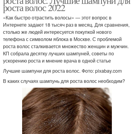
роста волос. Лучшие шампуни для
роста волос 2022
«Как быстро отрастить волосы» — этот вопрос в
Интернете задают 18 тысяч раз в месяц. Для сравнения,
столько же людей интересуется покупкой нового
телефона с символом яблока в Москве. С проблемой
роста волос сталкивается множество женщин и мужчин.
КП собрала десятку лучших шампуней, советы по
ускорению роста и мнение врача в одной статье
Лучшие шампуни для роста волос. Фото: pixabay.com
В каких случаях шампунь для роста волос необходим?