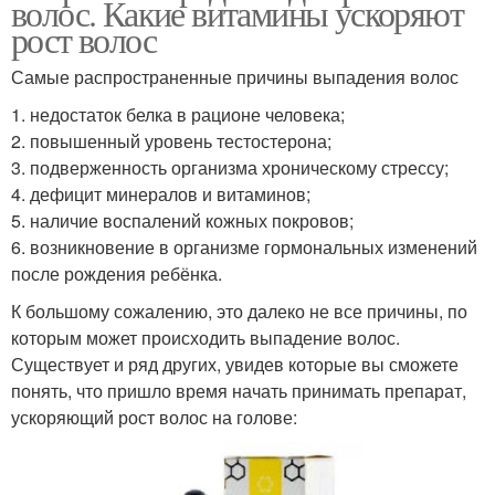
волос. Какие витамины ускоряют
рост волос
Самые распространенные причины выпадения волос
1. недостаток белка в рационе человека;
2. повышенный уровень тестостерона;
3. подверженность организма хроническому стрессу;
4. дефицит минералов и витаминов;
5. наличие воспалений кожных покровов;
6. возникновение в организме гормональных изменений
после рождения ребёнка.
К большому сожалению, это далеко не все причины, по
которым может происходить выпадение волос.
Существует и ряд других, увидев которые вы сможете
понять, что пришло время начать принимать препарат,
ускоряющий рост волос на голове: