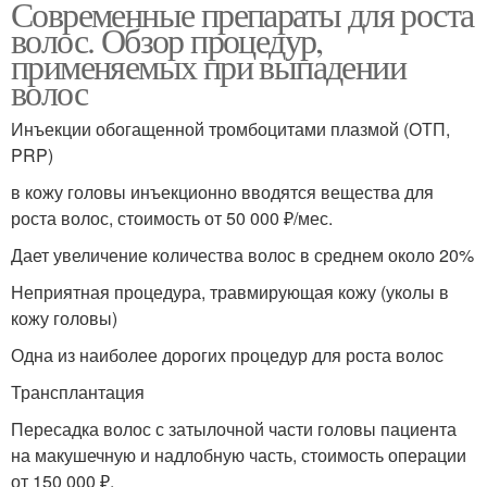
Современные препараты для роста
волос. Обзор процедур,
применяемых при выпадении
волос
Инъекции обогащенной тромбоцитами плазмой (ОТП,
PRP)
в кожу головы инъекционно вводятся вещества для
роста волос, стоимость от 50 000 ₽/мес.
Дает увеличение количества волос в среднем около 20%
Неприятная процедура, травмирующая кожу (уколы в
кожу головы)
Одна из наиболее дорогих процедур для роста волос
Трансплантация
Пересадка волос с затылочной части головы пациента
на макушечную и надлобную часть, стоимость операции
от 150 000 ₽.