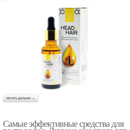
читать дальше →
Самые эффективные средства для