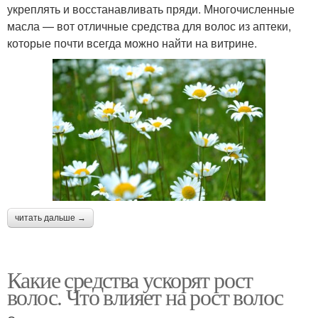
укреплять и восстанавливать пряди. Многочисленные
масла — вот отличные средства для волос из аптеки,
которые почти всегда можно найти на витрине.
читать дальше →
Какие средства ускорят рост
волос. Что влияет на рост волос