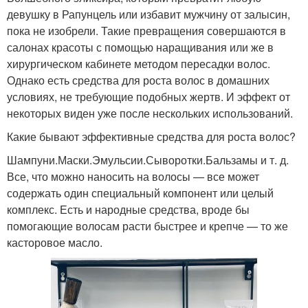
девушку в Рапунцель или избавит мужчину от залысин,
пока не изобрели. Такие превращения совершаются в
салонах красоты с помощью наращивания или же в
хирургическом кабинете методом пересадки волос.
Однако есть средства для роста волос в домашних
условиях, не требующие подобных жертв. И эффект от
некоторых виден уже после нескольких использований.
Какие бывают эффективные средства для роста волос?
Шампуни.Маски.Эмульсии.Сыворотки.Бальзамы и т. д.
Все, что можно наносить на волосы — все может
содержать один специальный компонент или целый
комплекс. Есть и народные средства, вроде бы
помогающие волосам расти быстрее и крепче — то же
касторовое масло.