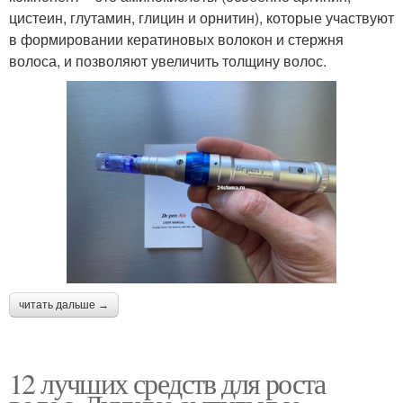
цистеин, глутамин, глицин и орнитин), которые участвуют
в формировании кератиновых волокон и стержня
волоса, и позволяют увеличить толщину волос.
читать дальше →
12 лучших средств для роста