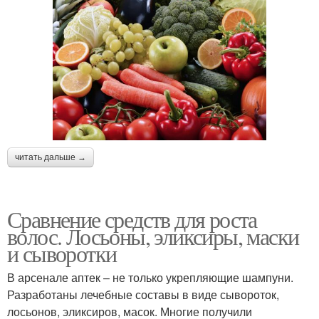
читать дальше →
Сравнение средств для роста
волос. Лосьоны, эликсиры, маски
и сыворотки
В арсенале аптек – не только укрепляющие шампуни.
Разработаны лечебные составы в виде сывороток,
лосьонов, эликсиров, масок. Многие получили