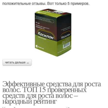
положительные отзывы. Вот только 5 примеров.
читать дальше →
Эффективные средства для роста
волос. ТОП 15 проверенных
средств для роста волос –
народный рейтинг