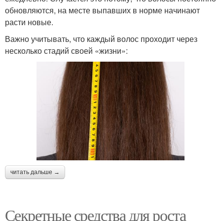
обновляются, на месте выпавших в норме начинают
расти новые.
Важно учитывать, что каждый волос проходит через
несколько стадий своей «жизни»:
читать дальше →
Секретные средства для роста