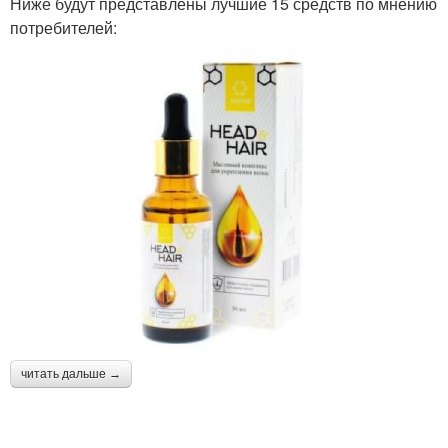
Ниже будут представлены лучшие 15 средств по мнению
потребителей:
читать дальше →