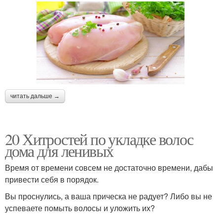
читать дальше →
20 Хитростей по укладке волос
дома для ленивых
Время от времени совсем не достаточно времени, дабы
привести себя в порядок.
Вы проснулись, а ваша прическа не радует? Либо вы не
успеваете помыть волосы и уложить их?