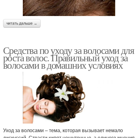
читать дальше →
Средства по уходу за волосами для
роста волос. Правильный уход за
волосами в домашних условиях
Уход за волосами – тема, которая вызывает немало
дискуссий. Страсти кипят нешуточные, а единого мнения