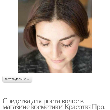
читать дальше →
Средства для роста волос в
магазине косметики КрасоткаПро.