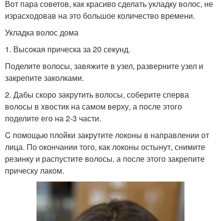
Вот пара советов, как красиво сделать укладку волос, не
израсходовав на это большое количество времени.
Укладка волос дома
1. Высокая прическа за 20 секунд.
Поделите волосы, завяжите в узел, разверните узел и
закрепите заколками.
2. Дабы скоро закрутить волосы, соберите сперва
волосы в хвостик на самом верху, а после этого
поделите его на 2-3 части.
C помощью плойки закрутите локоны в направлении от
лица. По окончании того, как локоны остынут, снимите
резинку и распустите волосы, а после этого закрепите
прическу лаком.