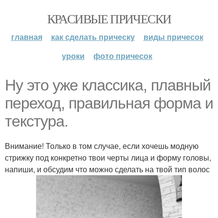
КРАСИВЫЕ ПРИЧЕСКИ
главная
как сделать прическу
виды причесок
уроки
фото причесок
Ну это уже классика, плавный
переход, правильная форма и
текстура.
Внимание! Только в том случае, если хочешь модную
стрижку под конкретно твои черты лица и форму головы,
напиши, и обсудим что можно сделать на твой тип волос