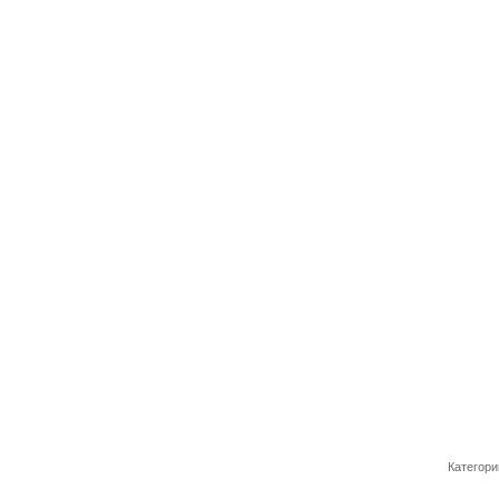
Категори