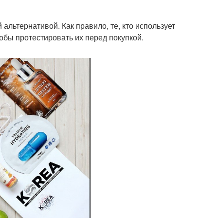
альтернативой. Как правило, те, кто использует
тобы протестировать их перед покупкой.