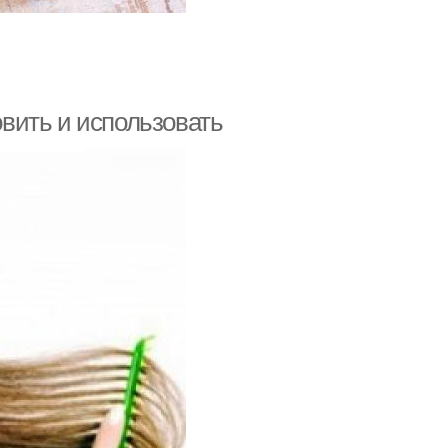
овить и использовать