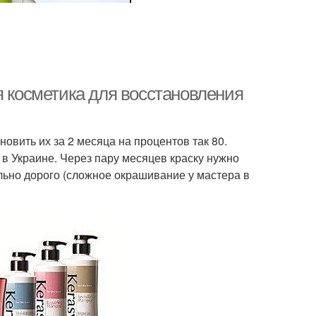
я косметика для восстановления
новить их за 2 месяца на процентов так 80.
в Украине. Через пару месяцев краску нужно
ально дорого (сложное окрашивание у мастера в