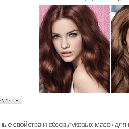
ь дальше →
ные свойства и обзор луковых масок для 