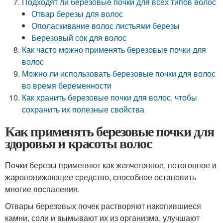
Подходят ли березовые почки для всех типов волос
Отвар березы для волос
Ополаскивание волос листьями березы
Березовый сок для волос
Как часто можно применять березовые почки для
волос
Можно ли использовать березовые почки для волос
во время беременности
Как хранить березовые почки для волос, чтобы
сохранить их полезные свойства
Как применять березовые почки для
здоровья и красоты волос
Почки березы применяют как желчегонное, потогонное и
жаропонижающее средство, способное остановить
многие воспаления.
Отвары березовых почек растворяют накопившиеся
камни, соли и вымывают их из организма, улучшают