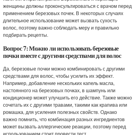
женщины должны проконсультироваться с врачом перед
применением березовых почек. В некоторых случаях
длительное использование может вызвать сухость
волос, поэтому важно соблюдать меру и правильно
подбирать рецепты.
Вопрос 7: Можно ли использовать березовые
почки вместе с другими средствами для волос
Да, березовые почки можно комбинировать с другими
средствами для волос, чтобы усилить их эффект.
Например, добавление нескольких капель масла,
настоянного на березовых почках, в шампунь или
кондиционер может улучшить его действие. Также можно
сочетать их с другими травами, такими как крапива или
ромашка, для усиления полезных свойств. Однако
важно помнить, что комбинация разных ингредиентов
может вызвать аллергические реакции, поэтому перед
использованием стоит провести тест.