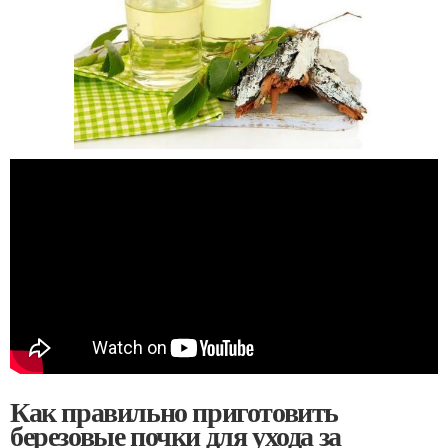
Как правильно приготовить
березовые почки для ухода за