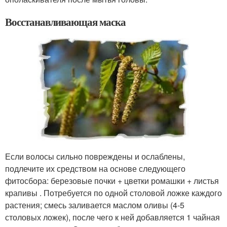
Восстанавливающая маска
Если волосы сильно повреждены и ослаблены,
подлечите их средством на основе следующего
фитосбора: березовые почки + цветки ромашки + листья
крапивы . Потребуется по одной столовой ложке каждого
растения; смесь заливается маслом оливы (4-5
столовых ложек), после чего к ней добавляется 1 чайная