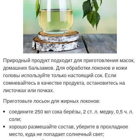
Природный продукт подходит для приготовления масок,
домашних бальзамов. Для обработки локонов и кожи
головы используйте только настоящий сок. Если
сомневайтесь в качестве продукта, остановитесь на
листочках или почках.
Приготовьте лосьон для жирных локонов:
соедините 250 мл сока берёзы, 2 ст. л. медку, 0,5 ч. л.
соли;
хорошо размешайте состав, уберите в прохладное
место, куда не попадает солнечный свет;