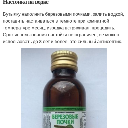
Настойка на водке
Бутылку наполнить березовыми почками, залить водкой,
поставить настаиваться в темноте при комнатной
температуре месяц, изредка встряхивая, процедить.
Срок использования настойки не ограничен, ее можно
использовать до 8 лет и более, это сильный антисептик.