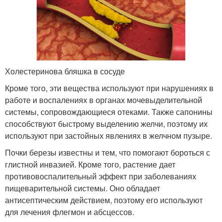
Холестеринова бляшка в сосуде
Кроме того, эти вещества используют при нарушениях в
работе и воспалениях в органах мочевыделительной
системы, сопровождающиеся отеками. Также сапонины
способствуют быстрому выделению желчи, поэтому их
используют при застойных явлениях в желчном пузыре.
Почки березы известны и тем, что помогают бороться с
глистной инвазией. Кроме того, растение дает
противовоспалительный эффект при заболеваниях
пищеварительной системы. Оно обладает
антисептическим действием, поэтому его используют
для лечения флегмон и абсцессов.