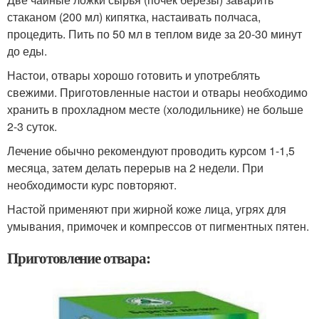
стаканом (200 мл) кипятка, настаивать полчаса,
процедить. Пить по 50 мл в теплом виде за 20-30 минут
до еды.
Настои, отвары хорошо готовить и употреблять
свежими. Приготовленные настои и отвары необходимо
хранить в прохладном месте (холодильнике) не больше
2-3 суток.
Лечение обычно рекомендуют проводить курсом 1-1,5
месяца, затем делать перерыв на 2 недели. При
необходимости курс повторяют.
Настой применяют при жирной коже лица, угрях для
умывания, примочек и компрессов от пигментных пятен.
Приготовление отвара: