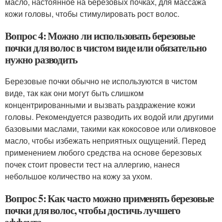
масло, настоянное на березовых почках, для массажа
кожи головы, чтобы стимулировать рост волос.
Вопрос 4: Можно ли использовать березовые
почки для волос в чистом виде или обязательно
нужно разводить
Березовые почки обычно не используются в чистом
виде, так как они могут быть слишком
концентрированными и вызвать раздражение кожи
головы. Рекомендуется разводить их водой или другими
базовыми маслами, такими как кокосовое или оливковое
масло, чтобы избежать неприятных ощущений. Перед
применением любого средства на основе березовых
почек стоит провести тест на аллергию, нанеся
небольшое количество на кожу за ухом.
Вопрос 5: Как часто можно применять березовые
почки для волос, чтобы достичь лучшего
эффекта