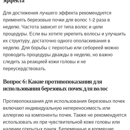
Для достижения лучшего эффекта рекомендуется
применять березовые почки для волос 1-2 раза в
неделю. Частота зависит от типа волос и цели
процедуры. Если вы хотите укрепить волосы и улучшить
их структуру, достаточно одного ополаскивания в
неделю. Для борьбы с перхотью или себореей можно
проводить процедуры дважды в неделю, но важно
следить за реакцией кожи головы и не
переусердствовать.
Вопрос 6: Какие противопоказания для
использования березовых почек для волос
Противопоказания для использования березовых почек
включают индивидуальную непереносимость или
аллергию на компоненты почек. Также не рекомендуется
использовать их при чувствительной коже головы или
наличии открытых ранок. Беременные и кормящие