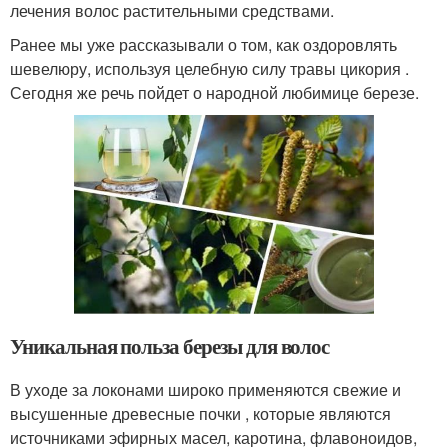
лечения волос растительными средствами.
Ранее мы уже рассказывали о том, как оздоровлять
шевелюру, используя целебную силу травы цикория .
Сегодня же речь пойдет о народной любимице березе.
Уникальная польза березы для волос
В уходе за локонами широко применяются свежие и
высушенные древесные почки , которые являются
источниками эфирных масел, каротина, флавоноидов,