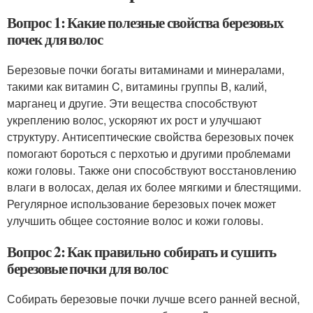
Вопрос 1: Какие полезные свойства березовых
почек для волос
Березовые почки богаты витаминами и минералами,
такими как витамин C, витамины группы B, калий,
марганец и другие. Эти вещества способствуют
укреплению волос, ускоряют их рост и улучшают
структуру. Антисептические свойства березовых почек
помогают бороться с перхотью и другими проблемами
кожи головы. Также они способствуют восстановлению
влаги в волосах, делая их более мягкими и блестящими.
Регулярное использование березовых почек может
улучшить общее состояние волос и кожи головы.
Вопрос 2: Как правильно собирать и сушить
березовые почки для волос
Собирать березовые почки лучше всего ранней весной,