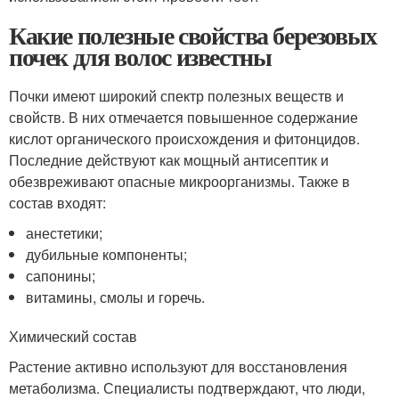
Какие полезные свойства березовых
почек для волос известны
Почки имеют широкий спектр полезных веществ и
свойств. В них отмечается повышенное содержание
кислот органического происхождения и фитонцидов.
Последние действуют как мощный антисептик и
обезвреживают опасные микроорганизмы. Также в
состав входят:
анестетики;
дубильные компоненты;
сапонины;
витамины, смолы и горечь.
Химический состав
Растение активно используют для восстановления
метаболизма. Специалисты подтверждают, что люди,