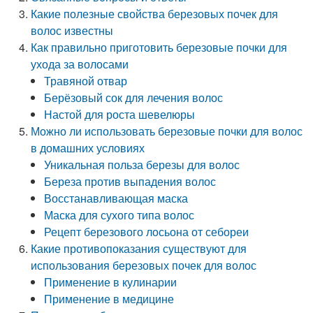
Какие полезные свойства березовых почек для
волос известны
Как правильно приготовить березовые почки для
ухода за волосами
Травяной отвар
Берёзовый сок для лечения волос
Настой для роста шевелюры
Можно ли использовать березовые почки для волос
в домашних условиях
Уникальная польза березы для волос
Береза против выпадения волос
Восстанавливающая маска
Маска для сухого типа волос
Рецепт березового лосьона от себореи
Какие противопоказания существуют для
использования березовых почек для волос
Применение в кулинарии
Применение в медицине