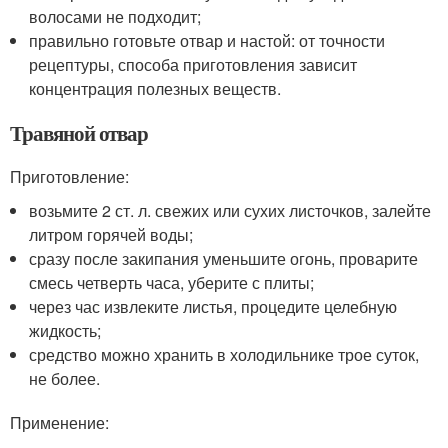
волосами не подходит;
правильно готовьте отвар и настой: от точности
рецептуры, способа приготовления зависит
концентрация полезных веществ.
Травяной отвар
Приготовление:
возьмите 2 ст. л. свежих или сухих листочков, залейте
литром горячей воды;
сразу после закипания уменьшите огонь, проварите
смесь четверть часа, уберите с плиты;
через час извлеките листья, процедите целебную
жидкость;
средство можно хранить в холодильнике трое суток,
не более.
Применение: