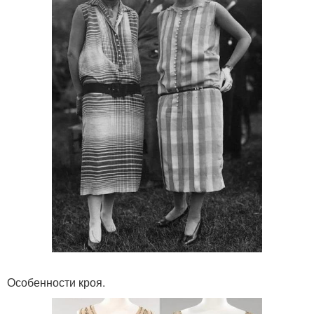
Особенности кроя.