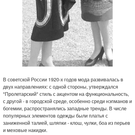
В советской России 1920-х годов мода развивалась в
двух направлениях: с одной стороны, утверждался
"Пролетарский" стиль с акцентом на функциональность,
с другой - в городской среде, особенно среди нэпманов и
богемии, распространялись западные тренды. В числе
популярных элементов одежды были платья с
заниженной талией, шляпки - клош, чулки, боа из перьев
и меховые накидки.