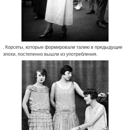
. Корсеты, которые формировали талию в предыдущие
эпохи, постепенно вышли из употребления.