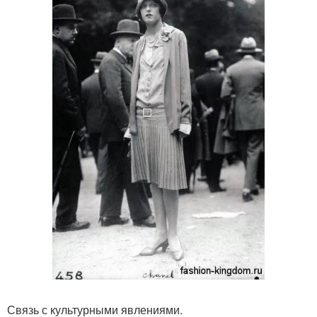
Связь с культурными явлениями.