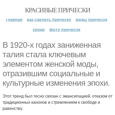
КРАСИВЫЕ ПРИЧЕСКИ
главная
как сделать прическу
виды причесок
уроки
фото причесок
В 1920-х годах заниженная
талия стала ключевым
элементом женской моды,
отразившим социальные и
культурные изменения эпохи.
Этот тренд был тесно связан с эмансипацией, отказом от
традиционных канонов и стремлением к свободе и
равенству.