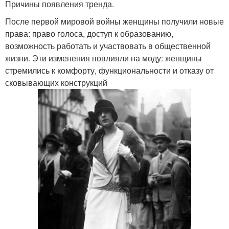
Причины появления тренда.
После первой мировой войны женщины получили новые
права: право голоса, доступ к образованию,
возможность работать и участвовать в общественной
жизни. Эти изменения повлияли на моду: женщины
стремились к комфорту, функциональности и отказу от
сковывающих конструкций