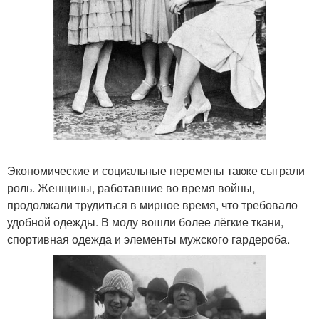
Экономические и социальные перемены также сыграли
роль. Женщины, работавшие во время войны,
продолжали трудиться в мирное время, что требовало
удобной одежды. В моду вошли более лёгкие ткани,
спортивная одежда и элементы мужского гардероба.