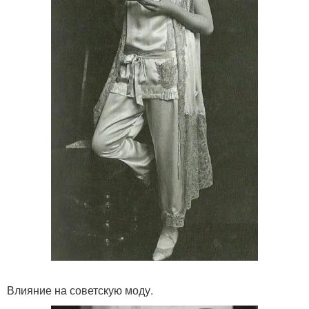
Влияние на советскую моду.