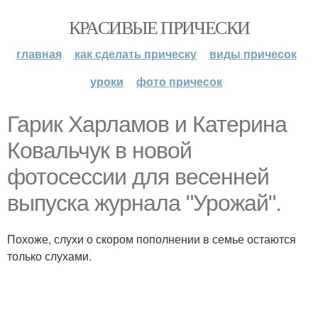
КРАСИВЫЕ ПРИЧЕСКИ
главная
как сделать прическу
виды причесок
уроки
фото причесок
Гарик Харламов и Катерина
Ковальчук в новой
фотосессии для весенней
выпуска журнала "Урожай".
Похоже, слухи о скором пополнении в семье остаются
только слухами.