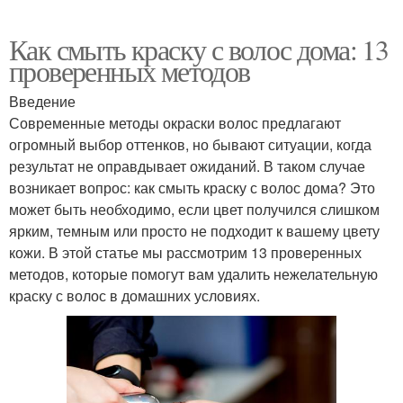
Как смыть краску с волос дома: 13
проверенных методов
Введение
Современные методы окраски волос предлагают
огромный выбор оттенков, но бывают ситуации, когда
результат не оправдывает ожиданий. В таком случае
возникает вопрос: как смыть краску с волос дома? Это
может быть необходимо, если цвет получился слишком
ярким, темным или просто не подходит к вашему цвету
кожи. В этой статье мы рассмотрим 13 проверенных
методов, которые помогут вам удалить нежелательную
краску с волос в домашних условиях.