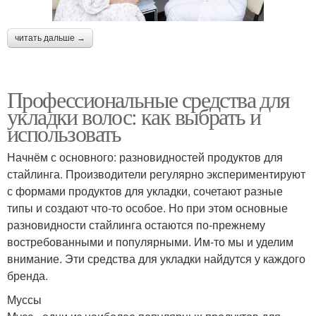
читать дальше →
Профессиональные средства для
укладки волос: как выбрать и
использовать
Начнём с основного: разновидностей продуктов для
стайлинга. Производители регулярно экспериментируют
с формами продуктов для укладки, сочетают разные
типы и создают что-то особое. Но при этом основные
разновидности стайлинга остаются по-прежнему
востребованными и популярными. Им-то мы и уделим
внимание. Эти средства для укладки найдутся у каждого
бренда.
Муссы