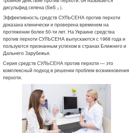
тройное действие против перхоти, он называется
дисульфид селена (SeS ₂ ).
Эффективность средств СУЛЬСЕНА против перхоти
доказана клинически и проверена временем на
протяжении более 50-ти лет. На Украине средства
против перхоти СУЛЬСЕНА выпускаются с 1968 года и
пользуются признанным успехом в странах Ближнего и
Дальнего Зарубежья.
Серия средств СУЛЬСЕНА против перхоти — это
комплексный подход в решении проблем возникновения
перхоти.