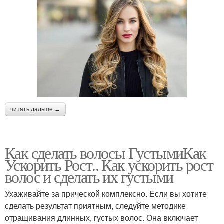
читать дальше →
Как сделать волосы ГустымиКак
Ускорить Рост.. Как ускорить рост
волос и сделать их густыми
Ухаживайте за прической комплексно. Если вы хотите
сделать результат приятным, следуйте методике
отращивания длинных, густых волос. Она включает