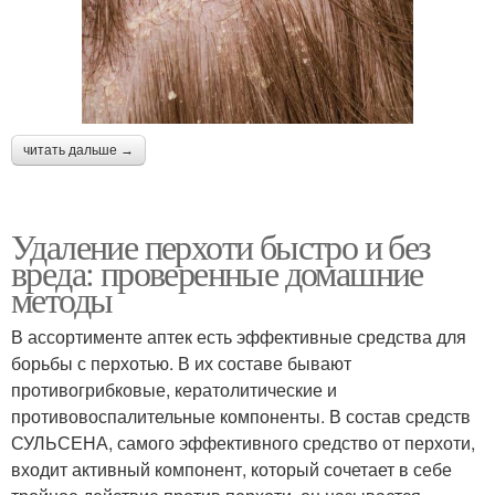
читать дальше →
Удаление перхоти быстро и без
вреда: проверенные домашние
методы
В ассортименте аптек есть эффективные средства для
борьбы с перхотью. В их составе бывают
противогрибковые, кератолитические и
противовоспалительные компоненты. В состав средств
СУЛЬСЕНА, самого эффективного средство от перхоти,
входит активный компонент, который сочетает в себе