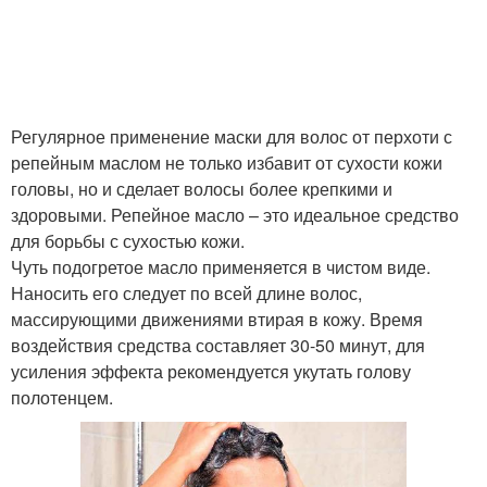
Регулярное применение маски для волос от перхоти с
репейным маслом не только избавит от сухости кожи
головы, но и сделает волосы более крепкими и
здоровыми. Репейное масло – это идеальное средство
для борьбы с сухостью кожи.
Чуть подогретое масло применяется в чистом виде.
Наносить его следует по всей длине волос,
массирующими движениями втирая в кожу. Время
воздействия средства составляет 30-50 минут, для
усиления эффекта рекомендуется укутать голову
полотенцем.