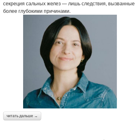
секреция сальных желез — лишь следствия, вызванные
более глубокими причинами.
читать дальше →