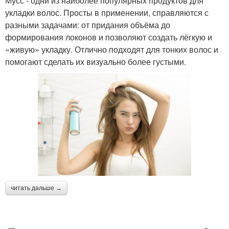
Мусс - одни из наиболее популярных продуктов для
укладки волос. Просты в применении, справляются с
разными задачами: от придания объёма до
формирования локонов и позволяют создать лёгкую и
«живую» укладку. Отлично подходят для тонких волос и
помогают сделать их визуально более густыми.
читать дальше →