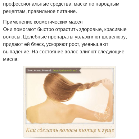
профессиональные средства, маски по народным
рецептам, правильное питание.
Применение косметических масел
Они помогают быстро отрастить здоровые, красивые
волосы. Целебные препараты увлажняют шевелюру,
придают ей блеск, ускоряют рост, уменьшают
выпадение. На состояние волос влияют следующие
масла: