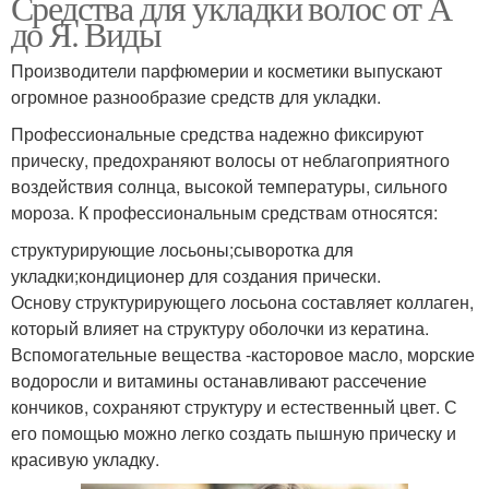
Средства для укладки волос от А
до Я. Виды
Производители парфюмерии и косметики выпускают
огромное разнообразие средств для укладки.
Профессиональные средства надежно фиксируют
прическу, предохраняют волосы от неблагоприятного
воздействия солнца, высокой температуры, сильного
мороза. К профессиональным средствам относятся:
структурирующие лосьоны;сыворотка для
укладки;кондиционер для создания прически.
Основу структурирующего лосьона составляет коллаген,
который влияет на структуру оболочки из кератина.
Вспомогательные вещества -касторовое масло, морские
водоросли и витамины останавливают рассечение
кончиков, сохраняют структуру и естественный цвет. С
его помощью можно легко создать пышную прическу и
красивую укладку.