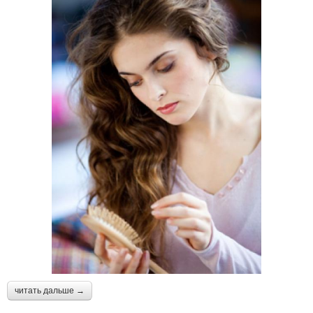
читать дальше →