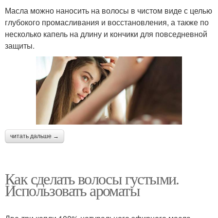
Масла можно наносить на волосы в чистом виде с целью
глубокого промасливания и восстановления, а также по
несколько капель на длину и кончики для повседневной
защиты.
читать дальше →
Как сделать волосы густыми.
Использовать ароматы