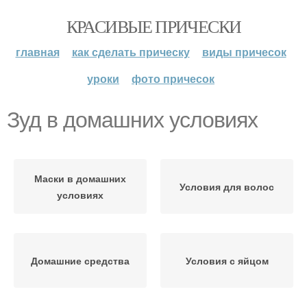
КРАСИВЫЕ ПРИЧЕСКИ
главная
как сделать прическу
виды причесок
уроки
фото причесок
Зуд в домашних условиях
Маски в домашних
Условия для волос
условиях
Домашние средства
Условия с яйцом