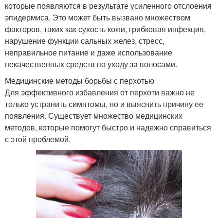
которые появляются в результате усиленного отслоения
эпидермиса. Это может быть вызвано множеством
факторов, таких как сухость кожи, грибковая инфекция,
нарушение функции сальных желез, стресс,
неправильное питание и даже использование
некачественных средств по уходу за волосами.
Медицинские методы борьбы с перхотью
Для эффективного избавления от перхоти важно не
только устранить симптомы, но и выяснить причину ее
появления. Существует множество медицинских
методов, которые помогут быстро и надежно справиться
с этой проблемой.