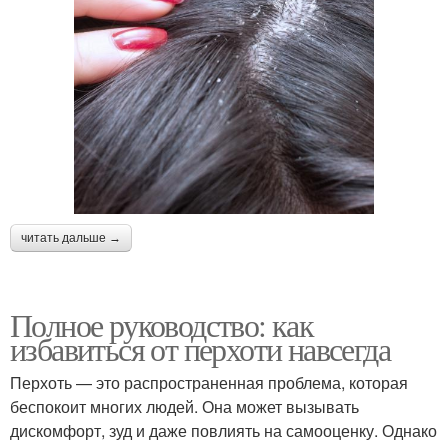
читать дальше →
Полное руководство: как
избавиться от перхоти навсегда
Перхоть — это распространенная проблема, которая
беспокоит многих людей. Она может вызывать
дискомфорт, зуд и даже повлиять на самооценку. Однако