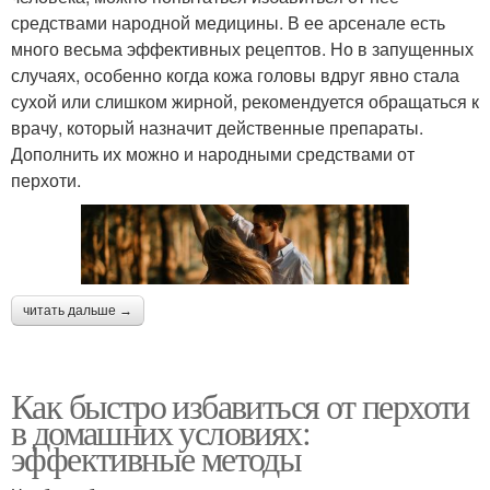
средствами народной медицины. В ее арсенале есть
много весьма эффективных рецептов. Но в запущенных
случаях, особенно когда кожа головы вдруг явно стала
сухой или слишком жирной, рекомендуется обращаться к
врачу, который назначит действенные препараты.
Дополнить их можно и народными средствами от
перхоти.
читать дальше →
Как быстро избавиться от перхоти
в домашних условиях:
эффективные методы