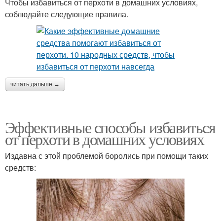
Чтобы избавиться от перхоти в домашних условиях,
соблюдайте следующие правила.
читать дальше →
Эффективные способы избавиться
от перхоти в домашних условиях
Издавна с этой проблемой боролись при помощи таких
средств: