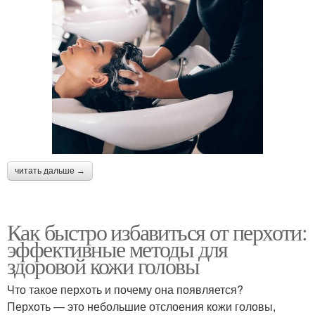
читать дальше →
Как быстро избавиться от перхоти:
эффективные методы для
здоровой кожи головы
Что такое перхоть и почему она появляется?
Перхоть — это небольшие отслоения кожи головы,