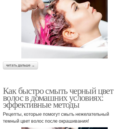
читать дальше →
Как быстро смыть черный цвет
волос в домашних условиях:
эффективные методы
Рецепты, которые помогут смыть нежелательный
темный цвет волос после окрашивания!