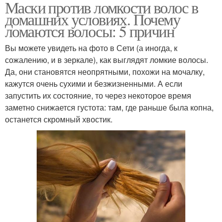
Маски против ломкости волос в
домашних условиях. Почему
ломаются волосы: 5 причин
Вы можете увидеть на фото в Сети (а иногда, к
сожалению, и в зеркале), как выглядят ломкие волосы.
Да, они становятся неопрятными, похожи на мочалку,
кажутся очень сухими и безжизненными. А если
запустить их состояние, то через некоторое время
заметно снижается густота: там, где раньше была копна,
останется скромный хвостик.