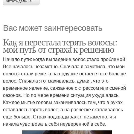
читать дальше →
Вас может заинтересовать
Как я перестала терять волосы:
мой путь от страха к решению
Начало пути: когда выпадение волос стало проблемой
Все началось незаметно. Сначала я заметила, что мои
волосы стали реже, а на подушке остается все больше
волос. Сначала я отмахивалась, думая, что это
временное явление, связанное с стрессом или сменой
сезонов. Но по мере времени ситуация ухудшалась.
Каждое мытье головы заканчивалось тем, что в руках
оставалось горсть волос, а на расческе скапливалось
еще больше. Страх подкрадывался незаметно, и я
начала чувствовать себя неуверенной в себе.