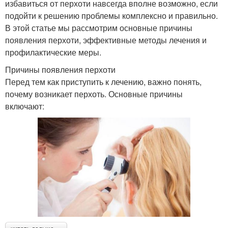
избавиться от перхоти навсегда вполне возможно, если
подойти к решению проблемы комплексно и правильно.
В этой статье мы рассмотрим основные причины
появления перхоти, эффективные методы лечения и
профилактические меры.
Причины появления перхоти
Перед тем как приступить к лечению, важно понять,
почему возникает перхоть. Основные причины
включают: