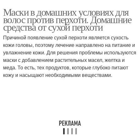
Маски в домашних условиях для
волос против перхоти. Домашние
средства от сухой перхоти
Причиной появление сухой перхоти является сухость
кожи головы, поэтому лечение направлено на питание и
увлажнение кожи. Для решения проблемы используются
маски с добавлением растительных масел, желтка и
меда. То есть, тех продуктов, которые глубоко питают
кожу и насыщают необходимыми веществами.