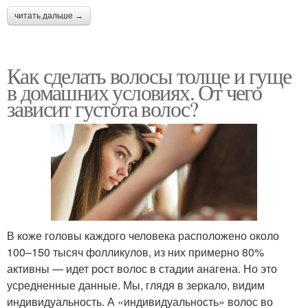
читать дальше →
Как сделать волосы толще и гуще
в домашних условиях. От чего
зависит густота волос?
В коже головы каждого человека расположено около
100–150 тысяч фолликулов, из них примерно 80%
активны — идет рост волос в стадии анагена. Но это
усредненные данные. Мы, глядя в зеркало, видим
индивидуальность. А «индивидуальность» волос во