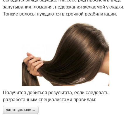
запутывания, ломания, недержания желаемой укладки.
Тонкие волосы нуждаются в срочной реабилитации.
Получится добиться результата, если следовать
разработанным специалистами правилам:
читать дальше →